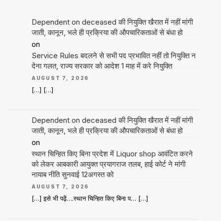
Dependent on deceased की नियुक्ति खैरात में नहीं मांगी
जाती, कानून, भले ही प्रक्रिया की औपचारिकताओं से बंधा हो
on
Service Rules बदलने से सभी पद प्रभावित नहीं तो नियुक्ति न
देना गलत, राज्य सरकार को आदेश 1 माह में करे नियुक्ति
AUGUST 7, 2026
[…] […]
Dependent on deceased की नियुक्ति खैरात में नहीं मांगी
जाती, कानून, भले ही प्रक्रिया की औपचारिकताओं से बंधा हो
on
स्थान चिन्हित किए बिना प्रदेश में Liquor shop आवंटित करने
को लेकर आबकारी आयुक्त प्रयागराज तलब, हाई कोर्ट ने मांगी
नायाब नीति सुनवाई 12अगस्त को
AUGUST 7, 2026
[…] इसे भी पढ़ें….स्थान चिन्हित किए बिना प… […]