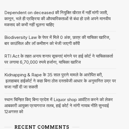
Dependent on deceased की नियुक्ति खैरात में नहीं मांगी जाती,
कानून, भले ही प्रक्रिया की औपचारिकताओं से बंधा हो उसे अपने मानवीय
मकसद को कभी नहीं भूलना चाहिए
Biodiversity Law के पेपर में मिले 0 अंक, छात्र की याचिका खारिज,
बार काउंसिल और लॉ कमीशन को भेजी जाएगी कॉपी
RTI Act के तहत अनाप शनाप सूचनाएं मांगने पर हाई कोर्ट ने याचिकाकर्ता
पर लगाया 6,70,000 रुपये हर्जाना, याचिका खारिज
Kidnapping & Rape के 35 साल पुराने मामले के आरोपित बरी,
इलाहाबाद हाईकोर्ट ने कहा बिना ठोस दस्तावेजी आधार के अनुमानित उम्र पर
सजा नहीं दी जा सकती
स्थान चिन्हित किए बिना प्रदेश में Liquor shop आवंटित करने को लेकर
आबकारी आयुक्त प्रयागराज तलब, हाई कोर्ट ने मांगी नायाब नीति सुनवाई
12अगस्त को
RECENT COMMENTS