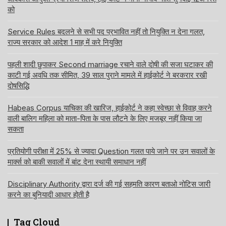
को
Service Rules बदलने से सभी पद प्रभावित नहीं तो नियुक्ति न देना गलत,
राज्य सरकार को आदेश 1 माह में करे नियुक्ति
पहली शादी छुपाकर Second marriage रचाने वाले दोषी की सजा घटाकर की
काटी गई अवधि तक सीमित, 39 साल पुराने मामले में हाईकोर्ट ने बरकरार रखी
दोषसिद्धि
Habeas Corpus याचिका की खारिज, हाईकोर्ट ने कहा स्वेच्छा से विवाह करने
वाली बालिग महिला को माता-पिता के पास लौटने के लिए मजबूर नहीं किया जा
सकता
प्रतियोगी परीक्षा में 25% से ज्यादा Question गलत पाये जाने पर उन सवालों के
मार्क्स को बाकी सवालों में बांट देना स्थायी समाधान नहीं
Disciplinary Authority द्वारा दर्ज की गई सहमति कारण बताओ नोटिस जारी
करने का बुनियादी आधार होती है
Tag Cloud