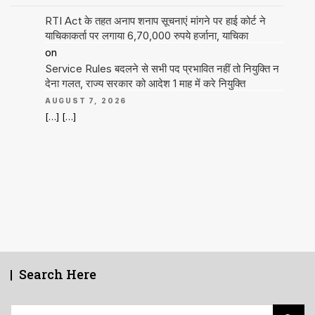
RTI Act के तहत अनाप शनाप सूचनाएं मांगने पर हाई कोर्ट ने
याचिकाकर्ता पर लगाया 6,70,000 रुपये हर्जाना, याचिका
on
Service Rules बदलने से सभी पद प्रभावित नहीं तो नियुक्ति न
देना गलत, राज्य सरकार को आदेश 1 माह में करे नियुक्ति
AUGUST 7, 2026
[…] […]
Search Here
Search