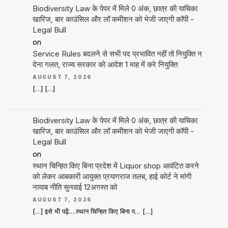
Biodiversity Law के पेपर में मिले 0 अंक, छात्र की याचिका
खारिज, बार काउंसिल और लॉ कमीशन को भेजी जाएगी कॉपी -
Legal Bull
on
Service Rules बदलने से सभी पद प्रभावित नहीं तो नियुक्ति न
देना गलत, राज्य सरकार को आदेश 1 माह में करे नियुक्ति
AUGUST 7, 2026
[…] […]
Biodiversity Law के पेपर में मिले 0 अंक, छात्र की याचिका
खारिज, बार काउंसिल और लॉ कमीशन को भेजी जाएगी कॉपी -
Legal Bull
on
स्थान चिन्हित किए बिना प्रदेश में Liquor shop आवंटित करने
को लेकर आबकारी आयुक्त प्रयागराज तलब, हाई कोर्ट ने मांगी
नायाब नीति सुनवाई 12अगस्त को
AUGUST 7, 2026
[…] इसे भी पढ़ें….स्थान चिन्हित किए बिना प… […]