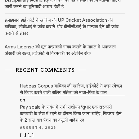
जारी करने का बुनियादी आधार होती है
इलाहाबाद हाई कोर्ट ने खारिज की UP Cricket Association की
याचिका, सीबीआई से जांच कराने और बीसीसीआई के मान्यता देने की जांच
कराने से इंकार
Arms License की मूल पत्रावली गायब कराने के मामले में अफजाल
अंसारी को राहत, हाईकोर्ट से गिरफ्तारी पर अंतरिम रोक
RECENT COMMENTS
Habeas Corpus याचिका की खारिज, हाईकोर्ट ने कहा स्वेच्छा
से विवाह करने वाली बालिग महिला को माता-पिता के पास
on
Pay scale के संबंध में सभी संशोधन/सुधार एक सरकारी
कर्मचारी के सेवा में रहने के दौरान किया जाना चाहिए, रिटायर होने
के 2 साल बाद पेंशन का वसूली आदेश रद
AUGUST 4, 2026
[…] […]