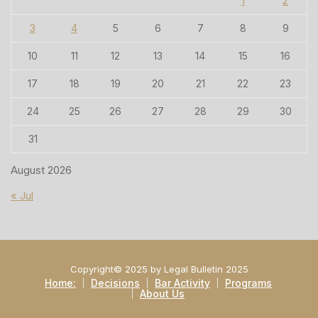
1
2
3
4
5
6
7
8
9
10
11
12
13
14
15
16
17
18
19
20
21
22
23
24
25
26
27
28
29
30
31
August 2026
« Jul
Copyright© 2025 by Legal Bulletin 2025
Home:
Decisions
Bar Activity
Programs
About Us