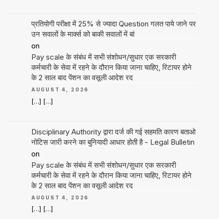
प्रतियोगी परीक्षा में 25% से ज्यादा Question गलत पाये जाने पर
उन सवालों के मार्क्स को बाकी सवालों में बां
on
Pay scale के संबंध में सभी संशोधन/सुधार एक सरकारी
कर्मचारी के सेवा में रहने के दौरान किया जाना चाहिए, रिटायर होने
के 2 साल बाद पेंशन का वसूली आदेश रद
AUGUST 4, 2026
[…] […]
Disciplinary Authority द्वारा दर्ज की गई सहमति कारण बताओ
नोटिस जारी करने का बुनियादी आधार होती है - Legal Bulletin
on
Pay scale के संबंध में सभी संशोधन/सुधार एक सरकारी
कर्मचारी के सेवा में रहने के दौरान किया जाना चाहिए, रिटायर होने
के 2 साल बाद पेंशन का वसूली आदेश रद
AUGUST 4, 2026
[…] […]