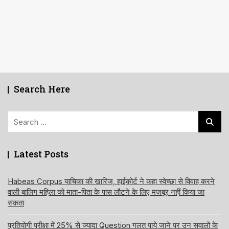
Search Here
Search
for:
Latest Posts
Habeas Corpus याचिका की खारिज, हाईकोर्ट ने कहा स्वेच्छा से विवाह करने
वाली बालिग महिला को माता-पिता के पास लौटने के लिए मजबूर नहीं किया जा
सकता
प्रतियोगी परीक्षा में 25% से ज्यादा Question गलत पाये जाने पर उन सवालों के