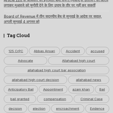
लगाकर मुआवजे को चुनौती देने के लिए उपाय के तौर पर नहीं कर सकतीं
Board of Revenue में तीन सदस्यीय बेंच से सुनवाई के आदेश पर सवाल,
अगली सुनवाई 4 अगस्त को
Tag Cloud
125 CrPC
Abbas Ansari
Accident
accused
Advocate
Allahabad high court
allahabad high court bar association
allahabad high court decision
allahabad news
Anticipatory Bail
Appointment
azam khan
Bail
bail granted
compensation
Criminal Case
decision
election
encroachment
Evidence