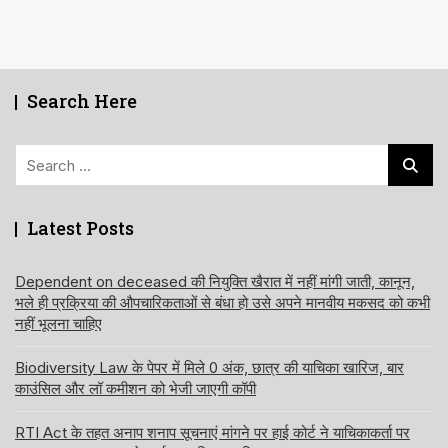
Search Here
Search
for:
Latest Posts
Dependent on deceased की नियुक्ति खैरात में नहीं मांगी जाती, कानून,
भले ही प्रक्रिया की औपचारिकताओं से बंधा हो उसे अपने मानवीय मकसद को कभी
नहीं भूलना चाहिए
Biodiversity Law के पेपर में मिले 0 अंक, छात्र की याचिका खारिज, बार
काउंसिल और लॉ कमीशन को भेजी जाएगी कॉपी
RTI Act के तहत अनाप शनाप सूचनाएं मांगने पर हाई कोर्ट ने याचिकाकर्ता पर