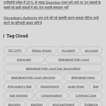
प्रतियोगी परीक्षा में 25% से ज्यादा Question गलत पाये जाने पर उन सवालों के
मार्क्स को बाकी सवालों में बांट देना स्थायी समाधान नहीं
Disciplinary Authority द्वारा दर्ज की गई सहमति कारण बताओ नोटिस जारी
करने का बुनियादी आधार होती है
Tag Cloud
125 CrPC
Abbas Ansari
Accident
accused
Advocate
Allahabad high court
allahabad high court bar association
allahabad high court decision
allahabad news
Anticipatory Bail
Appointment
azam khan
Bail
bail granted
compensation
Criminal Case
decision
election
encroachment
Evidence