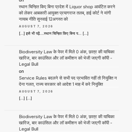
स्थान चिन्हित किए बिना प्रदेश में Liquor shop आवंटित करने
को लेकर आबकारी आयुक्त प्रयागराज तलब, हाई कोर्ट ने मांगी
नायाब नीति सुनवाई 12अगस्त को
AUGUST 7, 2026
[…] इसे भी पढ़ें….स्थान चिन्हित किए बिना प… […]
Biodiversity Law के पेपर में मिले 0 अंक, छात्र की याचिका
खारिज, बार काउंसिल और लॉ कमीशन को भेजी जाएगी कॉपी -
Legal Bull
on
Service Rules बदलने से सभी पद प्रभावित नहीं तो नियुक्ति न
देना गलत, राज्य सरकार को आदेश 1 माह में करे नियुक्ति
AUGUST 7, 2026
[…] […]
Biodiversity Law के पेपर में मिले 0 अंक, छात्र की याचिका
खारिज, बार काउंसिल और लॉ कमीशन को भेजी जाएगी कॉपी -
Legal Bull