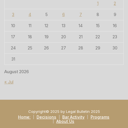
1
2
3
4
5
6
7
8
9
10
11
12
13
14
15
16
17
18
19
20
21
22
23
24
25
26
27
28
29
30
31
August 2026
« Jul
Copyright© 2025 by Legal Bulletin 2025
Home:
Decisions
Bar Activity
Programs
About Us