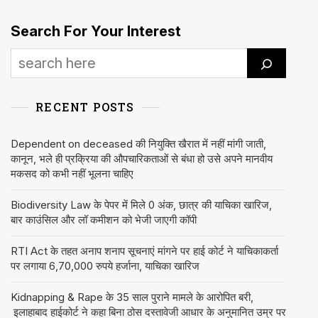
चेतावनी
दंड
Search For Your Interest
RECENT POSTS
Dependent on deceased की नियुक्ति खैरात में नहीं मांगी जाती,
कानून, भले ही प्रक्रिया की औपचारिकताओं से बंधा हो उसे अपने मानवीय
मकसद को कभी नहीं भूलना चाहिए
Biodiversity Law के पेपर में मिले 0 अंक, छात्र की याचिका खारिज,
बार काउंसिल और लॉ कमीशन को भेजी जाएगी कॉपी
RTI Act के तहत अनाप शनाप सूचनाएं मांगने पर हाई कोर्ट ने याचिकाकर्ता
पर लगाया 6,70,000 रुपये हर्जाना, याचिका खारिज
Kidnapping & Rape के 35 साल पुराने मामले के आरोपित बरी,
इलाहाबाद हाईकोर्ट ने कहा बिना ठोस दस्तावेजी आधार के अनुमानित उम्र पर