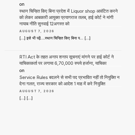
on
स्थान चिन्हित किए बिना प्रदेश में Liquor shop आवंटित करने
को लेकर आबकारी आयुक्त प्रयागराज तलब, हाई कोर्ट ने मांगी
नायाब नीति सुनवाई 12अगस्त को
AUGUST 7, 2026
[…] इसे भी पढ़ें….स्थान चिन्हित किए बिना प… […]
RTI Act के तहत अनाप शनाप सूचनाएं मांगने पर हाई कोर्ट ने
याचिकाकर्ता पर लगाया 6,70,000 रुपये हर्जाना, याचिका
on
Service Rules बदलने से सभी पद प्रभावित नहीं तो नियुक्ति न
देना गलत, राज्य सरकार को आदेश 1 माह में करे नियुक्ति
AUGUST 7, 2026
[…] […]