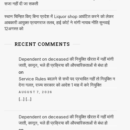
सजा नहीं दी जा सकती
स्थान चिन्हित किए बिना प्रदेश में Liquor shop आवंटित करने को लेकर
आबकारी आयुक्त प्रयागराज तलब, हाई कोर्ट ने मांगी नायाब नीति सुनवाई
12अगस्त को
RECENT COMMENTS
Dependent on deceased की नियुक्ति खैरात में नहीं मांगी
जाती, कानून, भले ही प्रक्रिया की औपचारिकताओं से बंधा हो
on
Service Rules बदलने से सभी पद प्रभावित नहीं तो नियुक्ति न
देना गलत, राज्य सरकार को आदेश 1 माह में करे नियुक्ति
AUGUST 7, 2026
[…] […]
Dependent on deceased की नियुक्ति खैरात में नहीं मांगी
जाती, कानून, भले ही प्रक्रिया की औपचारिकताओं से बंधा हो
on