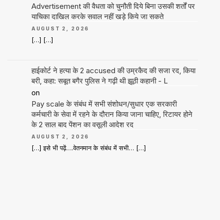
Advertisement की वैधता को चुनौती दिये बिना उसकी शर्तों पर
याचिका दाखिल करके सवाल नहीं खड़े किये जा सकते
AUGUST 2, 2026
[…] […]
हाईकोर्ट ने हत्या के 2 accused की उम्रकैद की सजा रद, किया
बरी, कहा: सबूत बगैर पुलिस ने गढ़ी थी झूठी कहानी - L
on
Pay scale के संबंध में सभी संशोधन/सुधार एक सरकारी
कर्मचारी के सेवा में रहने के दौरान किया जाना चाहिए, रिटायर होने
के 2 साल बाद पेंशन का वसूली आदेश रद
AUGUST 2, 2026
[…] इसे भी पढ़ें….वेतनमान के संबंध में सभी… […]