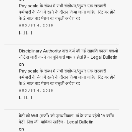
Pay scale के संबंध में सभी संशोधन/सुधार एक सरकारी
कर्मचारी के सेवा में रहने के दौरान किया जाना चाहिए, रिटायर होने
के 2 साल बाद पेंशन का वसूली आदेश रद
AUGUST 4, 2026
[…] […]
Disciplinary Authority द्वारा दर्ज की गई सहमति कारण बताओ
नोटिस जारी करने का बुनियादी आधार होती है - Legal Bulletin
on
Pay scale के संबंध में सभी संशोधन/सुधार एक सरकारी
कर्मचारी के सेवा में रहने के दौरान किया जाना चाहिए, रिटायर होने
के 2 साल बाद पेंशन का वसूली आदेश रद
AUGUST 4, 2026
[…] […]
बेटी की Will (मर्जी) को प्राथमिकता, मां के साथ रहेगी 15 वर्षीय
बेटी, पिता की याचिका खारिज- Legal Bulletin
on