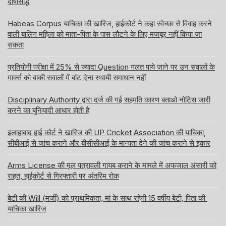
दोषसिद्धि
Habeas Corpus याचिका की खारिज, हाईकोर्ट ने कहा स्वेच्छा से विवाह करने
वाली बालिग महिला को माता-पिता के पास लौटने के लिए मजबूर नहीं किया जा
सकता
प्रतियोगी परीक्षा में 25% से ज्यादा Question गलत पाये जाने पर उन सवालों के
मार्क्स को बाकी सवालों में बांट देना स्थायी समाधान नहीं
Disciplinary Authority द्वारा दर्ज की गई सहमति कारण बताओ नोटिस जारी
करने का बुनियादी आधार होती है
इलाहाबाद हाई कोर्ट ने खारिज की UP Cricket Association की याचिका,
सीबीआई से जांच कराने और बीसीसीआई के मान्यता देने की जांच कराने से इंकार
Arms License की मूल पत्रावली गायब कराने के मामले में अफजाल अंसारी को
राहत, हाईकोर्ट से गिरफ्तारी पर अंतरिम रोक
बेटी की Will (मर्जी) को प्राथमिकता, मां के साथ रहेगी 15 वर्षीय बेटी, पिता की
याचिका खारिज