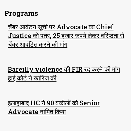
Programs
चेंबर आवंटन सूची पर Advocate का Chief
Justice को पत्र, 25 हजार रूपये लेकर वरिष्ठता से
चेंबर आवंटित करने की मांग
Bareilly violence की FIR रद करने की मांग
हाई कोर्ट ने खारिज की
इलाहाबाद HC ने 90 वकीलों को Senior
Advocate नामित किया