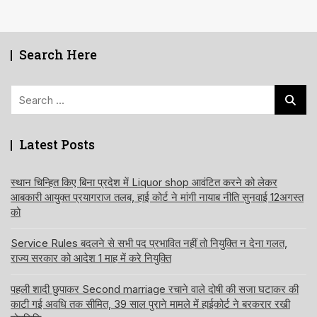
Search Here
Search
for:
Latest Posts
स्थान चिन्हित किए बिना प्रदेश में Liquor shop आवंटित करने को लेकर
आबकारी आयुक्त प्रयागराज तलब, हाई कोर्ट ने मांगी नायाब नीति सुनवाई 12अगस्त
को
Service Rules बदलने से सभी पद प्रभावित नहीं तो नियुक्ति न देना गलत,
राज्य सरकार को आदेश 1 माह में करे नियुक्ति
पहली शादी छुपाकर Second marriage रचाने वाले दोषी की सजा घटाकर की
काटी गई अवधि तक सीमित, 39 साल पुराने मामले में हाईकोर्ट ने बरकरार रखी