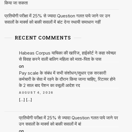
किया जा सकता
प्रतियोगी परीक्षा में 25% से ज्यादा Question गलत पाये जाने पर उन
सवालों के मार्क्स को बाकी सवालों में बांट देना स्थायी समाधान नहीं
RECENT COMMENTS
Habeas Corpus याचिका की खारिज, हाईकोर्ट ने कहा स्वेच्छा
से विवाह करने वाली बालिग महिला को माता-पिता के पास
on
Pay scale के संबंध में सभी संशोधन/सुधार एक सरकारी
कर्मचारी के सेवा में रहने के दौरान किया जाना चाहिए, रिटायर होने
के 2 साल बाद पेंशन का वसूली आदेश रद
AUGUST 4, 2026
[…] […]
प्रतियोगी परीक्षा में 25% से ज्यादा Question गलत पाये जाने पर
उन सवालों के मार्क्स को बाकी सवालों में बां
on