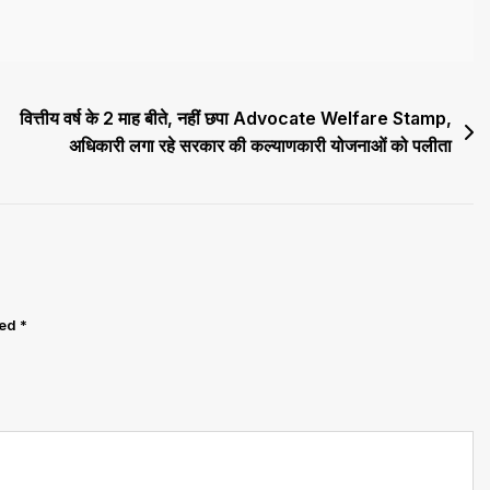
वित्तीय वर्ष के 2 माह बीते, नहीं छपा Advocate Welfare Stamp,
अधिकारी लगा रहे सरकार की कल्याणकारी योजनाओं को पलीता
ked
*