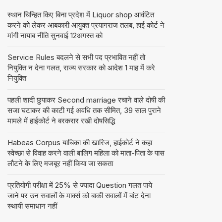
स्थान चिन्हित किए बिना प्रदेश में Liquor shop आवंटित
करने को लेकर आबकारी आयुक्त प्रयागराज तलब, हाई कोर्ट ने
मांगी नायाब नीति सुनवाई 12अगस्त को
Service Rules बदलने से सभी पद प्रभावित नहीं तो
नियुक्ति न देना गलत, राज्य सरकार को आदेश 1 माह में करे
नियुक्ति
पहली शादी छुपाकर Second marriage रचाने वाले दोषी की
सजा घटाकर की काटी गई अवधि तक सीमित, 39 साल पुराने
मामले में हाईकोर्ट ने बरकरार रखी दोषसिद्धि
Habeas Corpus याचिका की खारिज, हाईकोर्ट ने कहा
स्वेच्छा से विवाह करने वाली बालिग महिला को माता-पिता के पास
लौटने के लिए मजबूर नहीं किया जा सकता
प्रतियोगी परीक्षा में 25% से ज्यादा Question गलत पाये
जाने पर उन सवालों के मार्क्स को बाकी सवालों में बांट देना
स्थायी समाधान नहीं