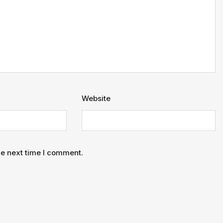
Website
he next time I comment.