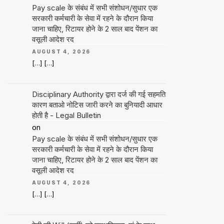
Pay scale के संबंध में सभी संशोधन/सुधार एक
सरकारी कर्मचारी के सेवा में रहने के दौरान किया
जाना चाहिए, रिटायर होने के 2 साल बाद पेंशन का
वसूली आदेश रद
AUGUST 4, 2026
[…] […]
Disciplinary Authority द्वारा दर्ज की गई सहमति
कारण बताओ नोटिस जारी करने का बुनियादी आधार
होती है - Legal Bulletin
on
Pay scale के संबंध में सभी संशोधन/सुधार एक
सरकारी कर्मचारी के सेवा में रहने के दौरान किया
जाना चाहिए, रिटायर होने के 2 साल बाद पेंशन का
वसूली आदेश रद
AUGUST 4, 2026
[…] […]