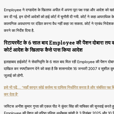
Employee ने दण्डादेश के खिलाफ अपील में अपना पूरा पक्ष रखा और आदेश को खार
कर दी गई. इन दोनों आदेशों को हाई कोर्ट में चुनौती दी गयी. कोर्ट ने कहा आपराधिक क
काल्पनिक अवधारणा पर दंडित करना वैध नहीं कहा जा सकता. कोर्ट ने प्रबंध निदेशक 
करने का निर्देश दिया है.
रिटायरमेंट के 6 साल बाद Employee की पेंशन दोबारा तय करन
कोर्ट आदेश के खिलाफ कैसे पास किया आदेश
इलाहाबाद हाईकोर्ट ने सेवानिवृत्ति के 6 साल बाद मिल रही Employee की पेंशन दो
दाखिल कर स्पष्टीकरण देने को कहा है कि शासनादेश 16 जनवरी 2007 व सुशील कुमा
जुलाई को होगी.
इसे भी पढ़ें… ‘जहाँ कानून कोई कर्तव्य या दायित्व निर्धारित करता है और संबंधित पक्ष
कर देता है’
जस्टिस अनीश कुमार गुप्ता की एकल पीठ ने कुंवर सिंह की याचिका की सुनवाई करते ह
Employee की पेंशन को वरिष्ठ पुलिस अधीक्षक झांसी ने 3 दिसंबर 2025 और 10 दिस