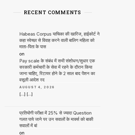
RECENT COMMENTS
Habeas Corpus याचिका की खारिज, हाईकोर्ट ने
कहा स्वेच्छा से विवाह करने वाली बालिग महिला को
माता-पिता के पास
on
Pay scale के संबंध में सभी संशोधन/सुधार एक
सरकारी कर्मचारी के सेवा में रहने के दौरान किया
जाना चाहिए, रिटायर होने के 2 साल बाद पेंशन का
वसूली आदेश रद
AUGUST 4, 2026
[…] […]
प्रतियोगी परीक्षा में 25% से ज्यादा Question
गलत पाये जाने पर उन सवालों के मार्क्स को बाकी
सवालों में बां
on