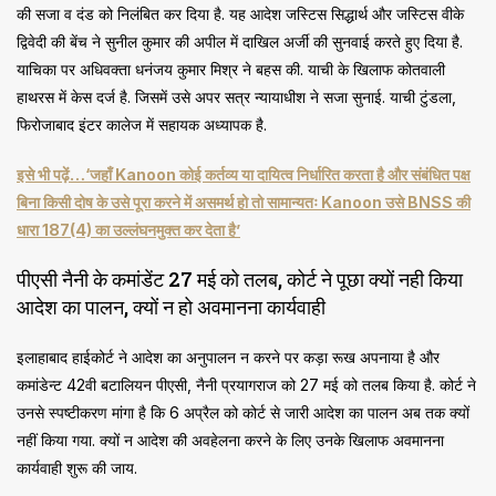
की सजा व दंड को निलंबित कर दिया है. यह आदेश जस्टिस सिद्धार्थ और जस्टिस वीके
द्विवेदी की बेंच ने सुनील कुमार की अपील में दाखिल अर्जी की सुनवाई करते हुए दिया है.
याचिका पर अधिवक्ता धनंजय कुमार मिश्र ने बहस की. याची के खिलाफ कोतवाली
हाथरस में केस दर्ज है. जिसमें उसे अपर सत्र न्यायाधीश ने सजा सुनाई. याची टुंडला,
फिरोजाबाद इंटर कालेज में सहायक अध्यापक है.
इसे भी पढ़ें…‘जहाँ Kanoon कोई कर्तव्य या दायित्व निर्धारित करता है और संबंधित पक्ष
बिना किसी दोष के उसे पूरा करने में असमर्थ हो तो सामान्यतः Kanoon उसे BNSS की
धारा 187(4) का उल्लंघनमुक्त कर देता है’
पीएसी नैनी के कमांडेंट 27 मई को तलब, कोर्ट ने पूछा क्यों नही किया
आदेश का पालन, क्यों न हो अवमानना कार्यवाही
इलाहाबाद हाईकोर्ट ने आदेश का अनुपालन न करने पर कड़ा रूख अपनाया है और
कमांडेन्ट 42वी बटालियन पीएसी, नैनी प्रयागराज को 27 मई को तलब किया है. कोर्ट ने
उनसे स्पष्टीकरण मांगा है कि 6 अप्रैल को कोर्ट से जारी आदेश का पालन अब तक क्यों
नहीं किया गया. क्यों न आदेश की अवहेलना करने के लिए उनके खिलाफ अवमानना
कार्यवाही शुरू की जाय.