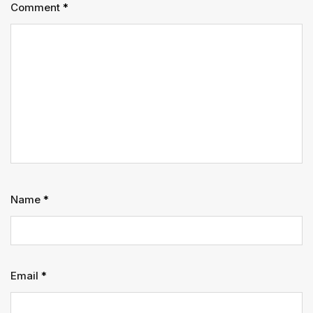
Comment
*
Name
*
Email
*