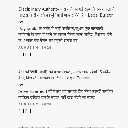
Disciplinary Authority द्वारा दर्ज की गई सहमति कारण बताओ
नोटिस जारी करने का बुनियादी आधार होती है - Legal Bulletin
on
Pay scale के संबंध में सभी संशोधन/सुधार एक सरकारी
कर्मचारी के सेवा में रहने के दौरान किया जाना चाहिए, रिटायर होने
के 2 साल बाद पेंशन का वसूली आदेश रद
AUGUST 4, 2026
[…] […]
बेटी की Will (मर्जी) को प्राथमिकता, मां के साथ रहेगी 15 वर्षीय
बेटी, पिता की याचिका खारिज- Legal Bulletin
on
Advertisement की वैधता को चुनौती दिये बिना उसकी शर्तों पर
याचिका दाखिल करके सवाल नहीं खड़े किये जा सकते
AUGUST 2, 2026
[…] […]