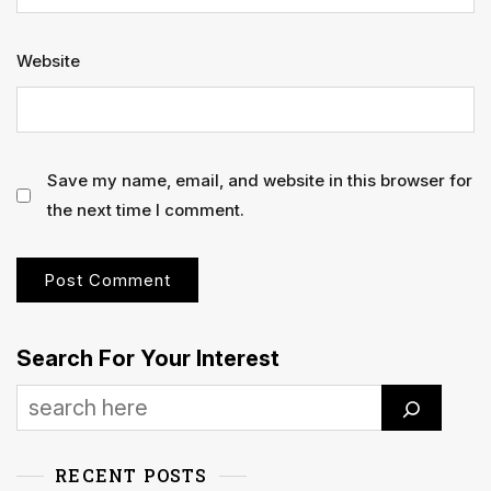
Website
Save my name, email, and website in this browser for
the next time I comment.
Search For Your Interest
RECENT POSTS