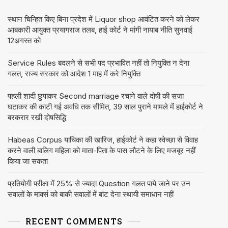
स्थान चिन्हित किए बिना प्रदेश में Liquor shop आवंटित करने को लेकर
आबकारी आयुक्त प्रयागराज तलब, हाई कोर्ट ने मांगी नायाब नीति सुनवाई
12अगस्त को
Service Rules बदलने से सभी पद प्रभावित नहीं तो नियुक्ति न देना
गलत, राज्य सरकार को आदेश 1 माह में करे नियुक्ति
पहली शादी छुपाकर Second marriage रचाने वाले दोषी की सजा
घटाकर की काटी गई अवधि तक सीमित, 39 साल पुराने मामले में हाईकोर्ट ने
बरकरार रखी दोषसिद्धि
Habeas Corpus याचिका की खारिज, हाईकोर्ट ने कहा स्वेच्छा से विवाह
करने वाली बालिग महिला को माता-पिता के पास लौटने के लिए मजबूर नहीं
किया जा सकता
प्रतियोगी परीक्षा में 25% से ज्यादा Question गलत पाये जाने पर उन
सवालों के मार्क्स को बाकी सवालों में बांट देना स्थायी समाधान नहीं
RECENT COMMENTS