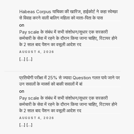
Habeas Corpus याचिका की खारिज, हाईकोर्ट ने कहा स्वेच्छा
से विवाह करने वाली बालिग महिला को माता-पिता के पास
on
Pay scale के संबंध में सभी संशोधन/सुधार एक सरकारी
कर्मचारी के सेवा में रहने के दौरान किया जाना चाहिए, रिटायर होने
के 2 साल बाद पेंशन का वसूली आदेश रद
AUGUST 4, 2026
[…] […]
प्रतियोगी परीक्षा में 25% से ज्यादा Question गलत पाये जाने पर
उन सवालों के मार्क्स को बाकी सवालों में बां
on
Pay scale के संबंध में सभी संशोधन/सुधार एक सरकारी
कर्मचारी के सेवा में रहने के दौरान किया जाना चाहिए, रिटायर होने
के 2 साल बाद पेंशन का वसूली आदेश रद
AUGUST 4, 2026
[…] […]