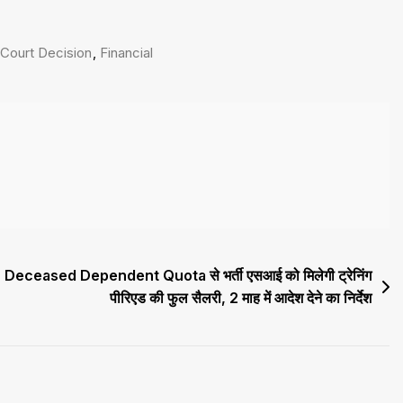
 Court Decision
,
Financial
Deceased Dependent Quota से भर्ती एसआई को मिलेगी ट्रेनिंग
पीरिएड की फुल सैलरी, 2 माह में आदेश देने का निर्देश