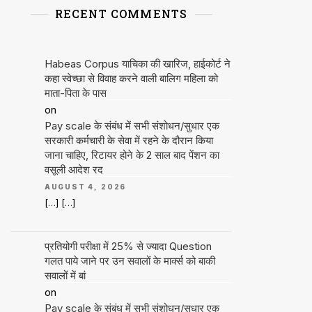
RECENT COMMENTS
Habeas Corpus याचिका की खारिज, हाईकोर्ट ने
कहा स्वेच्छा से विवाह करने वाली बालिग महिला को
माता-पिता के पास
on
Pay scale के संबंध में सभी संशोधन/सुधार एक
सरकारी कर्मचारी के सेवा में रहने के दौरान किया
जाना चाहिए, रिटायर होने के 2 साल बाद पेंशन का
वसूली आदेश रद
AUGUST 4, 2026
[…] […]
प्रतियोगी परीक्षा में 25% से ज्यादा Question
गलत पाये जाने पर उन सवालों के मार्क्स को बाकी
सवालों में बां
on
Pay scale के संबंध में सभी संशोधन/सुधार एक