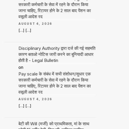
सरकारी कर्मचारी के सेवा में रहने के दौरान किया
जाना चाहिए, रिटायर होने के 2 साल बाद पेंशन का
वसूली आदेश रद
AUGUST 4, 2026
[…] […]
Disciplinary Authority द्वारा दर्ज की गई सहमति
कारण बताओ नोटिस जारी करने का बुनियादी आधार
होती है - Legal Bulletin
on
Pay scale के संबंध में सभी संशोधन/सुधार एक
सरकारी कर्मचारी के सेवा में रहने के दौरान किया
जाना चाहिए, रिटायर होने के 2 साल बाद पेंशन का
वसूली आदेश रद
AUGUST 4, 2026
[…] […]
बेटी की Will (मर्जी) को प्राथमिकता, मां के साथ