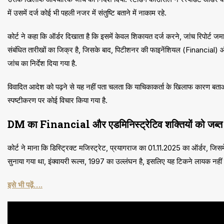
में उसमें दर्ज कोई भी पहली नजर में संतुष्टि बताने में नाकाम रहे.
कोर्ट ने कहा कि ऑर्डर दिखाता है कि इसमें केवल शिकायत दर्ज करने, जांच रिपोर्
संबंधित तारीखों का जिक्र है, जिसके बाद, पिटीशनर की फाइनेंशियल (Financial) और
जांच का निर्देश दिया गया है.
विवादित आदेश को पढ़ने से यह नहीं पता चलता कि याचिकाकर्ता के खिलाफ कारण बताओ न
स्पष्टीकरण पर कोई विचार किया गया है.
DM का Financial और एडमिनिस्ट्रेटिव शक्तियों को जब्त कर
कोर्ट ने माना कि डिस्ट्रिक्ट मजिस्ट्रेट, प्रयागराज का 01.11.2025 का ऑर्डर, ज
सुनाया गया था, इंक्वायरी रूल्स, 1997 का उल्लंघन है, इसलिए यह टिकने लायक नहीं 
इसे भी पढ़ें….