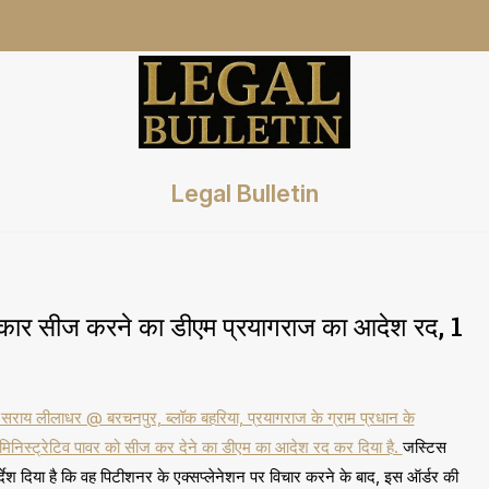
Legal Bulletin
ार सीज करने का डीएम प्रयागराज का आदेश रद, 1
यत सराय लीलाधर @ बरचनपुर, ब्लॉक बहरिया, प्रयागराज के ग्राम प्रधान के
निस्ट्रेटिव पावर को सीज कर देने का डीएम का आदेश रद कर दिया है.
जस्टिस
र्देश दिया है कि वह पिटीशनर के एक्सप्लेनेशन पर विचार करने के बाद, इस ऑर्डर की