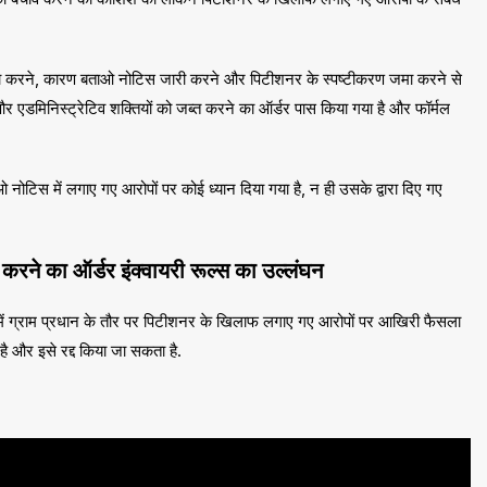
ट जमा करने, कारण बताओ नोटिस जारी करने और पिटीशनर के स्पष्टीकरण जमा करने से
 एडमिनिस्ट्रेटिव शक्तियों को जब्त करने का ऑर्डर पास किया गया है और फॉर्मल
ोटिस में लगाए गए आरोपों पर कोई ध्यान दिया गया है, न ही उसके द्वारा दिए गए
ने का ऑर्डर इंक्वायरी रूल्स का उल्लंघन
िसमें ग्राम प्रधान के तौर पर पिटीशनर के खिलाफ लगाए गए आरोपों पर आखिरी फैसला
है और इसे रद्द किया जा सकता है.