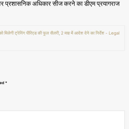
र प्रशासनिक अधिकार सीज करने का डीएम प्रयागराज
ी ट्रेनिंग पीरिएड की फुल सैलरी, 2 माह में आदेश देने का निर्देश - Legal
ked
*