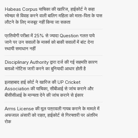
Habeas Corpus याचिका की खारिज, हाईकोर्ट ने कहा
स्वेच्छा से विवाह करने वाली बालिग महिला को माता-पिता के पास
लौटने के लिए मजबूर नहीं किया जा सकता
प्रतियोगी परीक्षा में 25% से ज्यादा Question गलत पाये
जाने पर उन सवालों के मार्क्स को बाकी सवालों में बांट देना
स्थायी समाधान नहीं
Disciplinary Authority द्वारा दर्ज की गई सहमति कारण
बताओ नोटिस जारी करने का बुनियादी आधार होती है
इलाहाबाद हाई कोर्ट ने खारिज की UP Cricket
Association की याचिका, सीबीआई से जांच कराने और
बीसीसीआई के मान्यता देने की जांच कराने से इंकार
Arms License की मूल पत्रावली गायब कराने के मामले में
अफजाल अंसारी को राहत, हाईकोर्ट से गिरफ्तारी पर अंतरिम
रोक