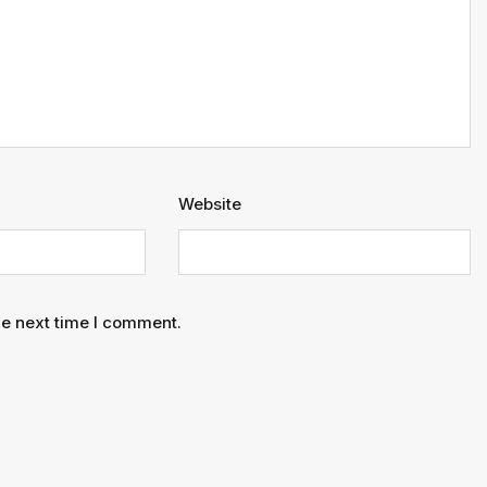
Website
he next time I comment.