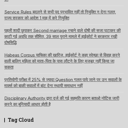
Service Rules बदलने से सभी पद प्रभावित नहीं तो नियुक्ति न देना गलत,
राज्य सरकार को आदेश 1 माह में करे नियुक्ति
पहली शादी छुपाकर Second marriage रचाने वाले दोषी की सजा घटाकर की
काटी गई अवधि तक सीमित, 39 साल पुराने मामले में हाईकोर्ट ने बरकरार रखी
दोषसिद्धि
Habeas Corpus याचिका की खारिज, हाईकोर्ट ने कहा स्वेच्छा से विवाह करने
वाली बालिग महिला को माता-पिता के पास लौटने के लिए मजबूर नहीं किया जा
सकता
प्रतियोगी परीक्षा में 25% से ज्यादा Question गलत पाये जाने पर उन सवालों के
मार्क्स को बाकी सवालों में बांट देना स्थायी समाधान नहीं
Disciplinary Authority द्वारा दर्ज की गई सहमति कारण बताओ नोटिस जारी
करने का बुनियादी आधार होती है
Tag Cloud