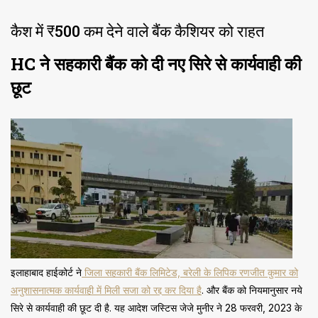
कैश में ₹500 कम देने वाले बैंक कैशियर को राहत
HC ने सहकारी बैंक को दी नए सिरे से कार्यवाही की
छूट
इलाहाबाद हाईकोर्ट ने
जिला सहकारी बैंक लिमिटेड, बरेली के लिपिक रणजीत कुमार को
अनुशासनात्मक कार्यवाही में मिली सजा को रद्द कर दिया है
. और बैंक को नियमानुसार नये
सिरे से कार्यवाही की छूट दी है. यह आदेश जस्टिस जेजे मुनीर ने 28 फरवरी, 2023 के