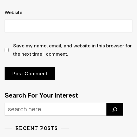
Website
Save my name, email, and website in this browser for
the next time I comment.
Search For Your Interest
RECENT POSTS