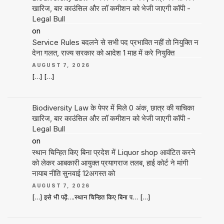
खारिज, बार काउंसिल और लॉ कमीशन को भेजी जाएगी कॉपी -
Legal Bull
on
Service Rules बदलने से सभी पद प्रभावित नहीं तो नियुक्ति न
देना गलत, राज्य सरकार को आदेश 1 माह में करे नियुक्ति
AUGUST 7, 2026
[…] […]
Biodiversity Law के पेपर में मिले 0 अंक, छात्र की याचिका
खारिज, बार काउंसिल और लॉ कमीशन को भेजी जाएगी कॉपी -
Legal Bull
on
स्थान चिन्हित किए बिना प्रदेश में Liquor shop आवंटित करने
को लेकर आबकारी आयुक्त प्रयागराज तलब, हाई कोर्ट ने मांगी
नायाब नीति सुनवाई 12अगस्त को
AUGUST 7, 2026
[…] इसे भी पढ़ें….स्थान चिन्हित किए बिना प… […]