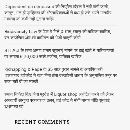
Dependent on deceased की नियुक्ति खैरात में नहीं मांगी जाती,
कानून, भले ही प्रक्रिया की औपचारिकताओं से बंधा हो उसे अपने मानवीय
मकसद को कभी नहीं भूलना चाहिए
Biodiversity Law के पेपर में मिले 0 अंक, छात्र की याचिका खारिज,
बार काउंसिल और लॉ कमीशन को भेजी जाएगी कॉपी
RTI Act के तहत अनाप शनाप सूचनाएं मांगने पर हाई कोर्ट ने याचिकाकर्ता
पर लगाया 6,70,000 रुपये हर्जाना, याचिका खारिज
Kidnapping & Rape के 35 साल पुराने मामले के आरोपित बरी,
इलाहाबाद हाईकोर्ट ने कहा बिना ठोस दस्तावेजी आधार के अनुमानित उम्र पर
सजा नहीं दी जा सकती
स्थान चिन्हित किए बिना प्रदेश में Liquor shop आवंटित करने को लेकर
आबकारी आयुक्त प्रयागराज तलब, हाई कोर्ट ने मांगी नायाब नीति सुनवाई
12अगस्त को
RECENT COMMENTS