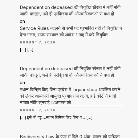
Dependent on deceased की नियुक्ति खैरात में नहीं मांगी
जाती, कानून, भले ही प्रक्रिया की औपचारिकताओं से बंधा हो
on
Service Rules बदलने से सभी पद प्रभावित नहीं तो नियुक्ति न
देना गलत, राज्य सरकार को आदेश 1 माह में करे नियुक्ति
AUGUST 7, 2026
[…] […]
Dependent on deceased की नियुक्ति खैरात में नहीं मांगी
जाती, कानून, भले ही प्रक्रिया की औपचारिकताओं से बंधा हो
on
स्थान चिन्हित किए बिना प्रदेश में Liquor shop आवंटित करने
को लेकर आबकारी आयुक्त प्रयागराज तलब, हाई कोर्ट ने मांगी
नायाब नीति सुनवाई 12अगस्त को
AUGUST 7, 2026
[…] इसे भी पढ़ें….स्थान चिन्हित किए बिना प… […]
Biodiversity Law के पेपर में मिले 0 अंक, छात्र की याचिका