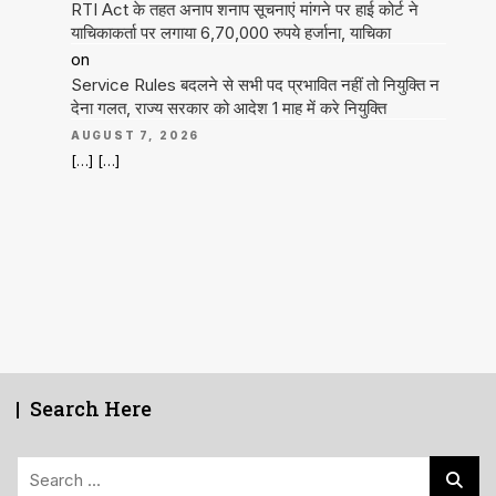
RTI Act के तहत अनाप शनाप सूचनाएं मांगने पर हाई कोर्ट ने
याचिकाकर्ता पर लगाया 6,70,000 रुपये हर्जाना, याचिका
on
Service Rules बदलने से सभी पद प्रभावित नहीं तो नियुक्ति न
देना गलत, राज्य सरकार को आदेश 1 माह में करे नियुक्ति
AUGUST 7, 2026
[…] […]
Search Here
Search
for: