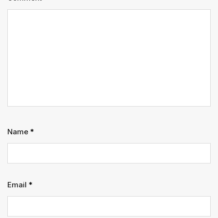
Name
*
Email
*