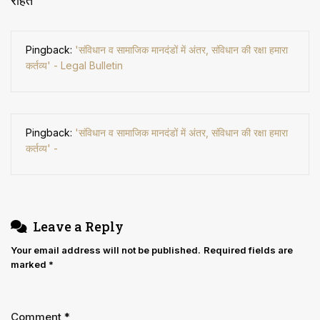
राहत
”
Pingback:
'संविधान व सामाजिक मानदंडों में अंतर, संविधान की रक्षा हमारा
कर्तव्य' - Legal Bulletin
Pingback:
'संविधान व सामाजिक मानदंडों में अंतर, संविधान की रक्षा हमारा
कर्तव्य' -
Leave a Reply
Your email address will not be published.
Required fields are
marked
*
Comment
*