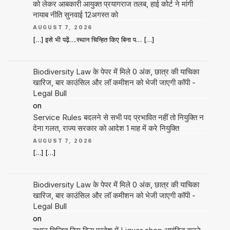
को लेकर आबकारी आयुक्त प्रयागराज तलब, हाई कोर्ट ने मांगी
नायाब नीति सुनवाई 12अगस्त को
AUGUST 7, 2026
[…] इसे भी पढ़ें….स्थान चिन्हित किए बिना प… […]
Biodiversity Law के पेपर में मिले 0 अंक, छात्र की याचिका
खारिज, बार काउंसिल और लॉ कमीशन को भेजी जाएगी कॉपी -
Legal Bull
on
Service Rules बदलने से सभी पद प्रभावित नहीं तो नियुक्ति न
देना गलत, राज्य सरकार को आदेश 1 माह में करे नियुक्ति
AUGUST 7, 2026
[…] […]
Biodiversity Law के पेपर में मिले 0 अंक, छात्र की याचिका
खारिज, बार काउंसिल और लॉ कमीशन को भेजी जाएगी कॉपी -
Legal Bull
on