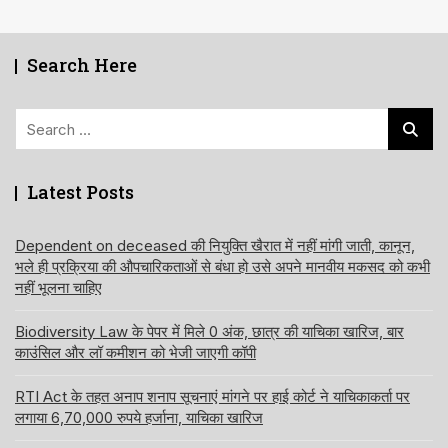
Search Here
Search
for:
Latest Posts
Dependent on deceased की नियुक्ति खैरात में नहीं मांगी जाती, कानून,
भले ही प्रक्रिया की औपचारिकताओं से बंधा हो उसे अपने मानवीय मकसद को कभी
नहीं भूलना चाहिए
Biodiversity Law के पेपर में मिले 0 अंक, छात्र की याचिका खारिज, बार
काउंसिल और लॉ कमीशन को भेजी जाएगी कॉपी
RTI Act के तहत अनाप शनाप सूचनाएं मांगने पर हाई कोर्ट ने याचिकाकर्ता पर
लगाया 6,70,000 रुपये हर्जाना, याचिका खारिज