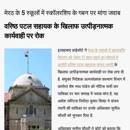
मेरठ के 5 स्कूलों में स्कॉलर​​​शिप के गबन पर मांगा जवाब
वरिष्ठ पटल सहायक के खिलाफ उत्पीड़नात्मक
कार्यवाही पर रोक
इलाहाबाद हाईकोर्ट ने
मेरठ के स्कूलों में छात्रवृत्ति
वितरण को लेकर 11 साल पहले हुए घोटाले में
आरोपी वरिष्ठ पटल सहायक संजय त्यागी
के
खिलाफ उत्पीड़नात्मक कार्यवाही पर रोक लगा दी
है. संयुक्त निदेशक अल्पसंख्यक कल्याण विभाग में
कार्यरत शेष नाथ पांडेय को नोटिस जारी कर
याचिका पर चार सप्ताह में जवाब मांगा है. यह
आदेश जस्टिस जितेंद्र कुमार सिन्हा ने संजय
त्यागी की याचिका पर उनके अधिवक्ता सुनील
चौधरी को सुनकर दिया है.
अधिवक्ता सुनील चौधरी ने कोर्ट को बताया कि