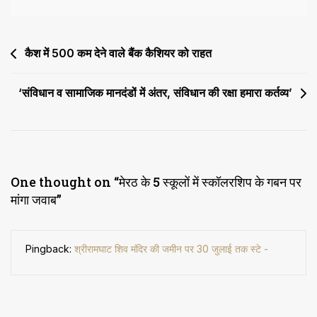
Post
कैश में ₹500 कम देने वाले बैंक कैशियर को राहत
navigation
‘संविधान व सामाजिक मानदंडों में अंतर, संविधान की रक्षा हमारा कर्तव्य’
One thought on “
मेरठ के 5 स्कूलों में स्कॉलर​​​शिप के गबन पर
मांगा जवाब
”
Pingback:
श्रीरामघाट शिव मंदिर की जमीन पर 30 जुलाई तक स्टे -