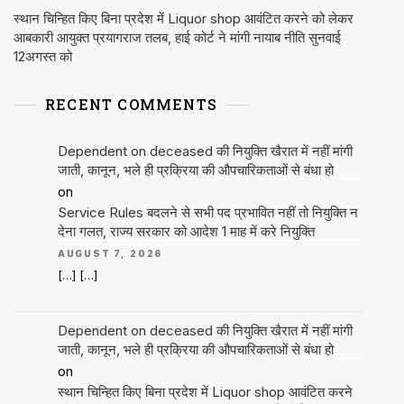
स्थान चिन्हित किए बिना प्रदेश में Liquor shop आवंटित करने को लेकर
आबकारी आयुक्त प्रयागराज तलब, हाई कोर्ट ने मांगी नायाब नीति सुनवाई
12अगस्त को
RECENT COMMENTS
Dependent on deceased की नियुक्ति खैरात में नहीं मांगी
जाती, कानून, भले ही प्रक्रिया की औपचारिकताओं से बंधा हो
on
Service Rules बदलने से सभी पद प्रभावित नहीं तो नियुक्ति न
देना गलत, राज्य सरकार को आदेश 1 माह में करे नियुक्ति
AUGUST 7, 2026
[…] […]
Dependent on deceased की नियुक्ति खैरात में नहीं मांगी
जाती, कानून, भले ही प्रक्रिया की औपचारिकताओं से बंधा हो
on
स्थान चिन्हित किए बिना प्रदेश में Liquor shop आवंटित करने