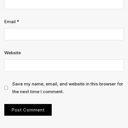
Email
*
Website
Save my name, email, and website in this browser for
the next time I comment.