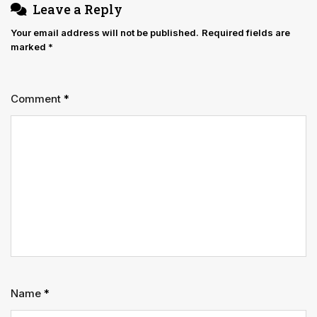
Leave a Reply
Your email address will not be published.
Required fields are
marked
*
Comment
*
Name
*