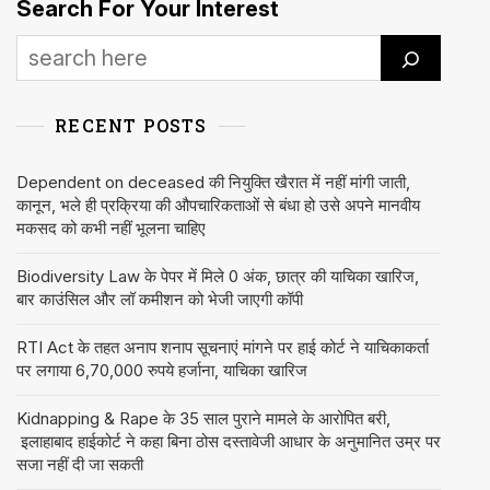
Search For Your Interest
RECENT POSTS
Dependent on deceased की नियुक्ति खैरात में नहीं मांगी जाती,
कानून, भले ही प्रक्रिया की औपचारिकताओं से बंधा हो उसे अपने मानवीय
मकसद को कभी नहीं भूलना चाहिए
Biodiversity Law के पेपर में मिले 0 अंक, छात्र की याचिका खारिज,
बार काउंसिल और लॉ कमीशन को भेजी जाएगी कॉपी
RTI Act के तहत अनाप शनाप सूचनाएं मांगने पर हाई कोर्ट ने याचिकाकर्ता
पर लगाया 6,70,000 रुपये हर्जाना, याचिका खारिज
Kidnapping & Rape के 35 साल पुराने मामले के आरोपित बरी,
इलाहाबाद हाईकोर्ट ने कहा बिना ठोस दस्तावेजी आधार के अनुमानित उम्र पर
सजा नहीं दी जा सकती