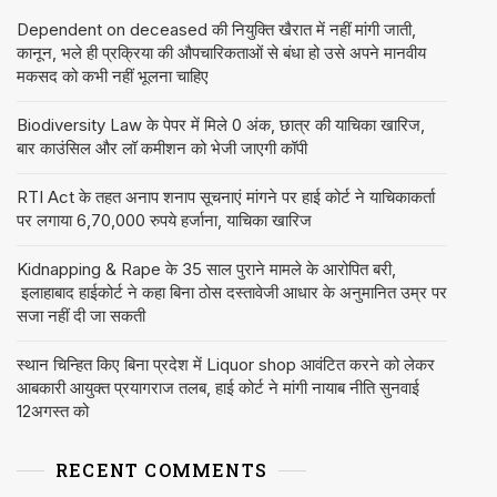
Dependent on deceased की नियुक्ति खैरात में नहीं मांगी जाती,
कानून, भले ही प्रक्रिया की औपचारिकताओं से बंधा हो उसे अपने मानवीय
मकसद को कभी नहीं भूलना चाहिए
Biodiversity Law के पेपर में मिले 0 अंक, छात्र की याचिका खारिज,
बार काउंसिल और लॉ कमीशन को भेजी जाएगी कॉपी
RTI Act के तहत अनाप शनाप सूचनाएं मांगने पर हाई कोर्ट ने याचिकाकर्ता
पर लगाया 6,70,000 रुपये हर्जाना, याचिका खारिज
Kidnapping & Rape के 35 साल पुराने मामले के आरोपित बरी,
इलाहाबाद हाईकोर्ट ने कहा बिना ठोस दस्तावेजी आधार के अनुमानित उम्र पर
सजा नहीं दी जा सकती
स्थान चिन्हित किए बिना प्रदेश में Liquor shop आवंटित करने को लेकर
आबकारी आयुक्त प्रयागराज तलब, हाई कोर्ट ने मांगी नायाब नीति सुनवाई
12अगस्त को
RECENT COMMENTS