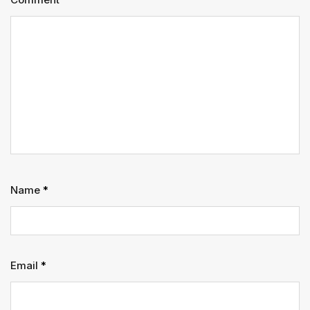
Name
*
Email
*