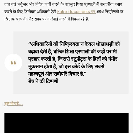
द्वारा कई सर्कुलर और निर्देश जारी करने के बावजूद शिक्षा प्रणाली में पारदर्शिता बनाए
रखने के लिए जिम्मेदार अधिकारी ऐसी
Fake documents पर
अवैध नियुक्तियों के
खिलाफ प्रभावी और समय पर कार्रवाई करने में विफल रहे हैं.
“अधिकारियों की निष्क्रियता न केवल धोखाधड़ी को
बढ़ावा देती है, बल्कि शिक्षा प्रणाली की जड़ों पर भी
प्रहार करती है, जिससे स्टूडेंट्स के हितों को गंभीर
नुकसान होता है, जो इस कोर्ट के लिए सबसे
महत्वपूर्ण और सर्वोपरि विचार है.”
बेंच ने की टिप्पणी
इसे भी पढ़ें…