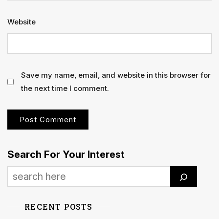
Website
Save my name, email, and website in this browser for
the next time I comment.
Search For Your Interest
RECENT POSTS