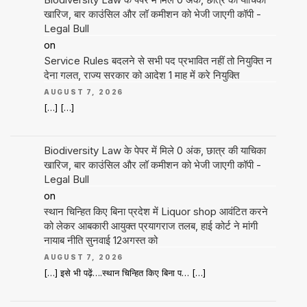
खारिज, बार काउंसिल और लॉ कमीशन को भेजी जाएगी कॉपी -
Legal Bull
on
Service Rules बदलने से सभी पद प्रभावित नहीं तो नियुक्ति न
देना गलत, राज्य सरकार को आदेश 1 माह में करे नियुक्ति
AUGUST 7, 2026
[…] […]
Biodiversity Law के पेपर में मिले 0 अंक, छात्र की याचिका
खारिज, बार काउंसिल और लॉ कमीशन को भेजी जाएगी कॉपी -
Legal Bull
on
स्थान चिन्हित किए बिना प्रदेश में Liquor shop आवंटित करने
को लेकर आबकारी आयुक्त प्रयागराज तलब, हाई कोर्ट ने मांगी
नायाब नीति सुनवाई 12अगस्त को
AUGUST 7, 2026
[…] इसे भी पढ़ें….स्थान चिन्हित किए बिना प… […]