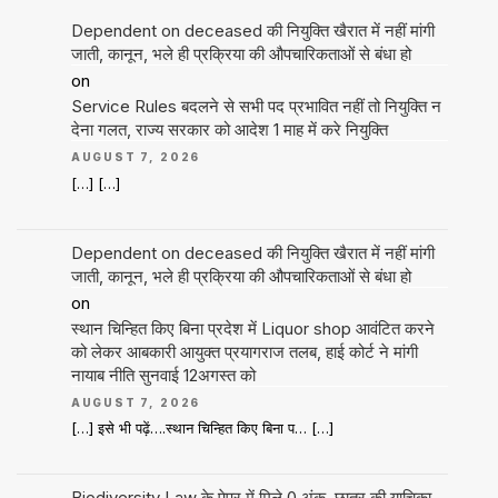
Dependent on deceased की नियुक्ति खैरात में नहीं मांगी
जाती, कानून, भले ही प्रक्रिया की औपचारिकताओं से बंधा हो
on
Service Rules बदलने से सभी पद प्रभावित नहीं तो नियुक्ति न
देना गलत, राज्य सरकार को आदेश 1 माह में करे नियुक्ति
AUGUST 7, 2026
[…] […]
Dependent on deceased की नियुक्ति खैरात में नहीं मांगी
जाती, कानून, भले ही प्रक्रिया की औपचारिकताओं से बंधा हो
on
स्थान चिन्हित किए बिना प्रदेश में Liquor shop आवंटित करने
को लेकर आबकारी आयुक्त प्रयागराज तलब, हाई कोर्ट ने मांगी
नायाब नीति सुनवाई 12अगस्त को
AUGUST 7, 2026
[…] इसे भी पढ़ें….स्थान चिन्हित किए बिना प… […]
Biodiversity Law के पेपर में मिले 0 अंक, छात्र की याचिका