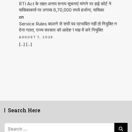
RTI Act के तहत अनाप शनाप सूचनाएं मांगने पर हाई कोर्ट ने
याचिकाकर्ता पर लगाया 6,70,000 रुपये हर्जाना, याचिका
on
Service Rules बदलने से सभी पद प्रभावित नहीं तो नियुक्ति न
देना गलत, राज्य सरकार को आदेश 1 माह में करे नियुक्ति
AUGUST 7, 2026
[…] […]
Search Here
Search