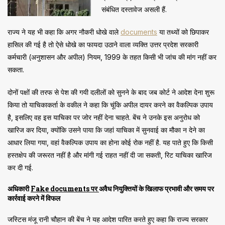
संबंधित दस्तावेज असली हैं.
राज्य ने यह भी कहा कि अगर नौकरी धोखे वाले
documents
या तथ्यों को छिपाकर
हासिल की गई है तो ऐसे धोखे का फायदा उठाने वाला व्यक्ति उत्तर प्रदेश सरकारी
कर्मचारी (अनुशासन और अपील) नियम, 1999 के तहत किसी भी जांच की मांग नहीं कर
सकता.
दोनों पक्षों की तरफ से पेश की गयी दलीलों को सुनने के बाद जब कोर्ट ने आदेश देना शुरू
किया तो याचिकाकर्ता के वकील ने कहा कि चूंकि अपील दायर करने का वैकल्पिक उपाय
है, इसलिए वह इस याचिका पर जोर नहीं देना चाहते. बेंच ने उनके इस अनुरोध को
खारिज कर दिया, क्योंकि उसने पाया कि जहां याचिका में सुनवाई का मौका न देने का
आधार लिया गया, वहां वैकल्पिक उपाय का होना कोई रोक नहीं है. यह पाते हुए कि किसी
हस्तक्षेप की जरूरत नहीं है और मांगी गई राहत नहीं दी जा सकती, रिट याचिका खारिज
कर दी गई.
अधिकारी
Fake documents पर
अवैध नियुक्तियों के खिलाफ प्रभावी और समय पर
कार्रवाई करने में विफल
जस्टिस मंजू रानी चौहान की बेंच ने यह आदेश पारित करते हुए कहा कि राज्य सरकार