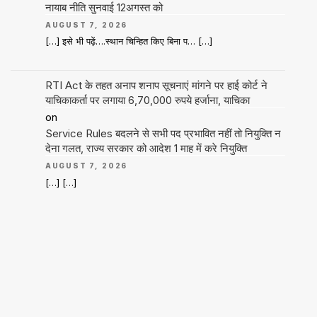
नायाब नीति सुनवाई 12अगस्त को
AUGUST 7, 2026
[…] इसे भी पढ़ें….स्थान चिन्हित किए बिना प… […]
RTI Act के तहत अनाप शनाप सूचनाएं मांगने पर हाई कोर्ट ने
याचिकाकर्ता पर लगाया 6,70,000 रुपये हर्जाना, याचिका
on
Service Rules बदलने से सभी पद प्रभावित नहीं तो नियुक्ति न
देना गलत, राज्य सरकार को आदेश 1 माह में करे नियुक्ति
AUGUST 7, 2026
[…] […]