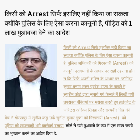
किसी को Arrest सिर्फ इसलिए नहीं किया जा सकता
क्योंकि पुलिस के लिए ऐसा करना कानूनी है, पीड़ित को 1
लाख मुआवजा देने का आदेश
किसी को Arrest सिर्फ इसलिए नहीं किया जा
सकता क्योंकि पुलिस के लिए ऐसा करना कानूनी
है. पुलिस अधिकारी को गिरफ्तारी (Arrest) को
कानूनी प्रावधानों के आधार पर सही ठहराना होगा
न कि सिर्फ अपनी शक्ति के आधार पर. जोगिंदर
कुमार बनाम उत्तर प्रदेश राज्य के मामले में
सुप्रीम कोर्ट द्वारा सुनाये गये फैसले में लिखी गयी
उपरोक्त पंक्तियों पर भरोसा करते हुए हाईकोर्ट के
जस्टिस अरिंदम सिनहा और सत्यवीर सिंह की
बेंच ने गोरखपुर में सुनील कंडू उर्फ सुनील कुमार गुप्ता की गिरफ्तारी (Arrest) को
पुलिस की लापरवाही भरी कार्रवाई बताया.
कोर्ट ने उसे मुआवजे के रूप में एक लाख रुपये
का भुगतान करने का आदेश दिया है.