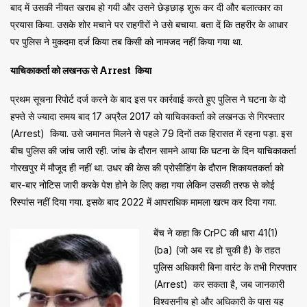
बाद में उसकी नीयत खराब हो गयी और उसने छेड़छाड़ शुरू कर दी और बलात्कार का
प्रयास किया. उसके शोर मचाने पर राहगीरों ने उसे बचाया. बता दें कि तहरीर के आधार
पर पुलिस ने मुकदमा दर्ज किया तब किसी को नामजद नहीं किया गया था.
याचिकाकर्ता को लखनऊ से Arrest किया
प्रथम सूचना रिपोर्ट दर्ज करने के बाद इस पर कार्रवाई करते हुए पुलिस ने घटना के दो
हफ्ते से ज्यादा समय बाद 17 अप्रैल 2017 को याचिकाकर्ता को लखनऊ से गिरफ्तार
(Arrest) किया. उसे जमानत मिलने से पहले 79 दिनों तक हिरासत में रहना पड़ा. इस
बीच पुलिस की जांच जारी रही. जांच के दौरान सामने आया कि घटना के दिन याचिकाकर्ता
गोरखपुर में मौजूद ही नहीं था. उधर की केस की प्रोसीडिंग के दौरान शिकायतकर्ता को
बार-बार नोटिस जारी करके पेश होने के लिए कहा गया लेकिन उसकी तरफ से कोई
रिस्पांस नहीं दिया गया. इसके बाद 2022 में आपराधिक मामला खत्म कर दिया गया.
बेंच ने कहा कि CrPC की धारा 41(1)
(ba) (जो अब रद्द हो चुकी है) के तहत
पुलिस अधिकारी बिना वारंट के तभी गिरफ्तार
(Arrest) कर सकता है, जब जानकारी
विश्वसनीय हो और अधिकारी के पास यह