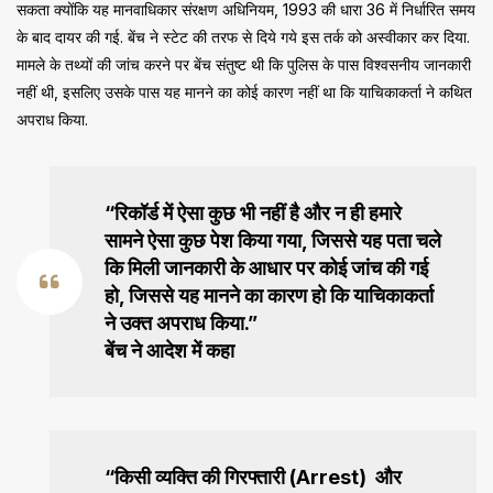
सकता क्योंकि यह मानवाधिकार संरक्षण अधिनियम, 1993 की धारा 36 में निर्धारित समय
के बाद दायर की गई. बेंच ने स्टेट की तरफ से दिये गये इस तर्क को अस्वीकार कर दिया.
मामले के तथ्यों की जांच करने पर बेंच संतुष्ट थी कि पुलिस के पास विश्वसनीय जानकारी
नहीं थी, इसलिए उसके पास यह मानने का कोई कारण नहीं था कि याचिकाकर्ता ने कथित
अपराध किया.
“रिकॉर्ड में ऐसा कुछ भी नहीं है और न ही हमारे
सामने ऐसा कुछ पेश किया गया, जिससे यह पता चले
कि मिली जानकारी के आधार पर कोई जांच की गई
हो, जिससे यह मानने का कारण हो कि याचिकाकर्ता
ने उक्त अपराध किया.”
बेंच ने आदेश में कहा
“किसी व्यक्ति की गिरफ्तारी (Arrest) और