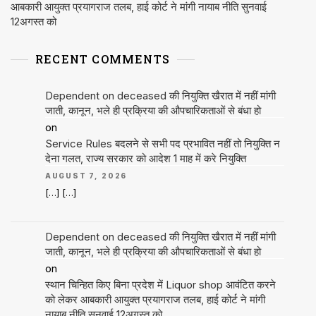
आबकारी आयुक्त प्रयागराज तलब, हाई कोर्ट ने मांगी नायाब नीति सुनवाई
12अगस्त को
RECENT COMMENTS
Dependent on deceased की नियुक्ति खैरात में नहीं मांगी
जाती, कानून, भले ही प्रक्रिया की औपचारिकताओं से बंधा हो
on
Service Rules बदलने से सभी पद प्रभावित नहीं तो नियुक्ति न
देना गलत, राज्य सरकार को आदेश 1 माह में करे नियुक्ति
AUGUST 7, 2026
[…] […]
Dependent on deceased की नियुक्ति खैरात में नहीं मांगी
जाती, कानून, भले ही प्रक्रिया की औपचारिकताओं से बंधा हो
on
स्थान चिन्हित किए बिना प्रदेश में Liquor shop आवंटित करने
को लेकर आबकारी आयुक्त प्रयागराज तलब, हाई कोर्ट ने मांगी
नायाब नीति सुनवाई 12अगस्त को