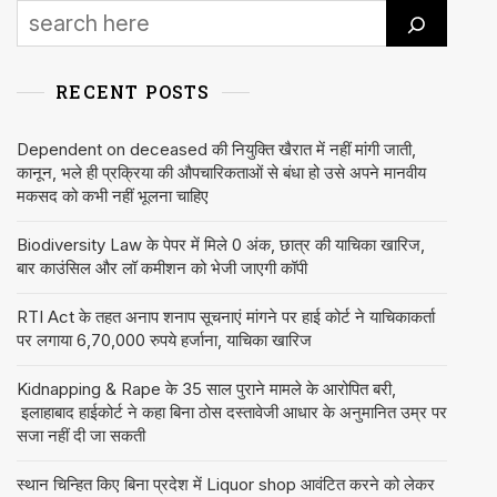
RECENT POSTS
Dependent on deceased की नियुक्ति खैरात में नहीं मांगी जाती,
कानून, भले ही प्रक्रिया की औपचारिकताओं से बंधा हो उसे अपने मानवीय
मकसद को कभी नहीं भूलना चाहिए
Biodiversity Law के पेपर में मिले 0 अंक, छात्र की याचिका खारिज,
बार काउंसिल और लॉ कमीशन को भेजी जाएगी कॉपी
RTI Act के तहत अनाप शनाप सूचनाएं मांगने पर हाई कोर्ट ने याचिकाकर्ता
पर लगाया 6,70,000 रुपये हर्जाना, याचिका खारिज
Kidnapping & Rape के 35 साल पुराने मामले के आरोपित बरी,
इलाहाबाद हाईकोर्ट ने कहा बिना ठोस दस्तावेजी आधार के अनुमानित उम्र पर
सजा नहीं दी जा सकती
स्थान चिन्हित किए बिना प्रदेश में Liquor shop आवंटित करने को लेकर