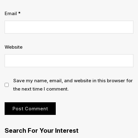
Email
*
Website
Save my name, email, and website in this browser for
the next time I comment.
Search For Your Interest