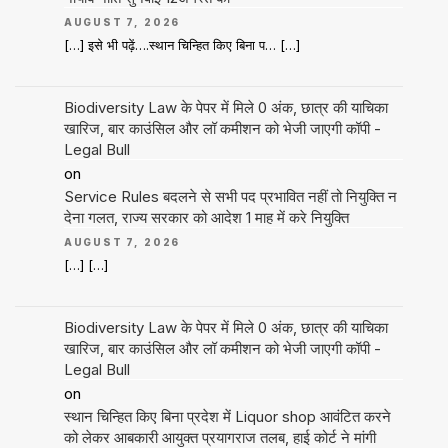
AUGUST 7, 2026
[…] इसे भी पढ़ें….स्थान चिन्हित किए बिना प… […]
Biodiversity Law के पेपर में मिले 0 अंक, छात्र की याचिका
खारिज, बार काउंसिल और लॉ कमीशन को भेजी जाएगी कॉपी -
Legal Bull
on
Service Rules बदलने से सभी पद प्रभावित नहीं तो नियुक्ति न
देना गलत, राज्य सरकार को आदेश 1 माह में करे नियुक्ति
AUGUST 7, 2026
[…] […]
Biodiversity Law के पेपर में मिले 0 अंक, छात्र की याचिका
खारिज, बार काउंसिल और लॉ कमीशन को भेजी जाएगी कॉपी -
Legal Bull
on
स्थान चिन्हित किए बिना प्रदेश में Liquor shop आवंटित करने
को लेकर आबकारी आयुक्त प्रयागराज तलब, हाई कोर्ट ने मांगी