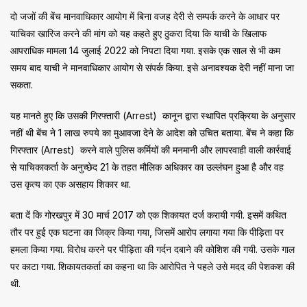
दो जजों की बेंच मानवाधिकार आयोग में बिना वजह देरी से सम्पर्क करने के आधार पर
याचिका खारिज करने की मांग को यह कहते हुए ठुकरा दिया कि याची के खिलाफ
आपराधिक मामला 14 जुलाई 2022 को निपटा दिया गया. इसके एक साल से भी कम
समय बाद याची ने मानवाधिकार आयोग से संपर्क किया. इसे अनावश्यक देरी नहीं माना जा
सकता.
यह मानते हुए कि उसकी गिरफ्तारी (Arrest) कानून द्वारा स्थापित प्रक्रिया के अनुसार
नहीं थी बेंच ने 1 लाख रुपये का मुआवजा देने के आदेश को उचित बताया. बेंच ने कहा कि
गिरफ्तार (Arrest) करने वाले पुलिस कर्मियों की मनमानी और लापरवाही वाली कार्रवाई
से याचिकाकर्ता के अनुच्छेद 21 के तहत मौलिक अधिकार का उल्लंघन हुआ है और वह
उस कृत्य का एक असहाय शिकार था.
बता दें कि गोरखपुर में 30 मार्च 2017 को एक शिकायत दर्ज करायी गयी. इसमें कथित
तौर पर हुई एक घटना का जिक्र किया गया, जिसमें आरोप लगाया गया कि पीड़िता पर
हमला किया गया. विरोध करने पर पीड़िता की गर्दन दबाने की कोशिश की गयी. उसके गाल
पर काटा गया. शिकायतकर्ता का कहना था कि आरोपित ने पहले उसे मदद की पेशकश की
थी.