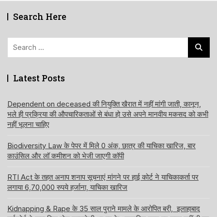
Search Here
Search
for:
Latest Posts
Dependent on deceased की नियुक्ति खैरात में नहीं मांगी जाती, कानून,
भले ही प्रक्रिया की औपचारिकताओं से बंधा हो उसे अपने मानवीय मकसद को कभी
नहीं भूलना चाहिए
Biodiversity Law के पेपर में मिले 0 अंक, छात्र की याचिका खारिज, बार
काउंसिल और लॉ कमीशन को भेजी जाएगी कॉपी
RTI Act के तहत अनाप शनाप सूचनाएं मांगने पर हाई कोर्ट ने याचिकाकर्ता पर
लगाया 6,70,000 रुपये हर्जाना, याचिका खारिज
Kidnapping & Rape के 35 साल पुराने मामले के आरोपित बरी, इलाहाबाद