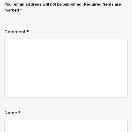
का
Your email address will not be published.
Required fields are
marked
*
आदेश
Comment
*
Name
*