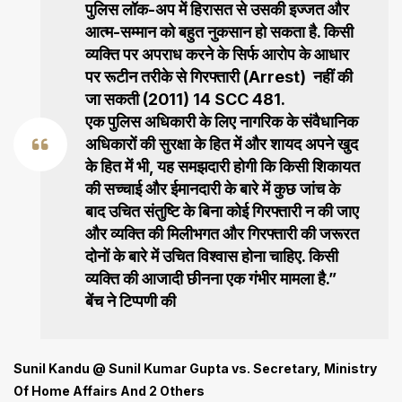
पुलिस लॉक-अप में हिरासत से उसकी इज्जत और
आत्म-सम्मान को बहुत नुकसान हो सकता है. किसी
व्यक्ति पर अपराध करने के सिर्फ आरोप के आधार
पर रूटीन तरीके से गिरफ्तारी (Arrest) नहीं की
जा सकती (2011) 14 SCC 481.
एक पुलिस अधिकारी के लिए नागरिक के संवैधानिक
अधिकारों की सुरक्षा के हित में और शायद अपने खुद
के हित में भी, यह समझदारी होगी कि किसी शिकायत
की सच्चाई और ईमानदारी के बारे में कुछ जांच के
बाद उचित संतुष्टि के बिना कोई गिरफ्तारी न की जाए
और व्यक्ति की मिलीभगत और गिरफ्तारी की जरूरत
दोनों के बारे में उचित विश्वास होना चाहिए. किसी
व्यक्ति की आजादी छीनना एक गंभीर मामला है.”
बेंच ने टिप्पणी की
Sunil Kandu @ Sunil Kumar Gupta vs. Secretary, Ministry
Of Home Affairs And 2 Others