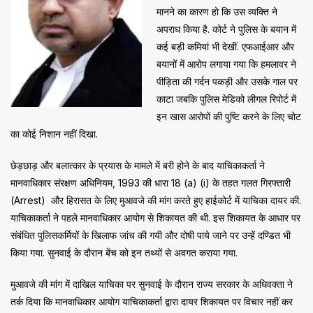
मानने का कारण हो कि उस व्यक्ति ने
अपराध किया है. कोर्ट ने पुलिस के बयान में
कई बड़ी कमियां भी देखीं. एफआईआर और
बयानों में आरोप लगाया गया कि हमलावर ने
पीड़िता की गर्दन पकड़ी और उसके गाल पर
काटा जबकि पुलिस मेडिको लीगल रिपोर्ट में
इन खास आरोपों की पुष्टि करने के लिए चोट
का कोई निशान नहीं दिखा.
छेड़छाड़ और बलात्कार के प्रयास के मामले में बरी होने के बाद याचिकाकर्ता ने
मानवाधिकार संरक्षण अधिनियम, 1993 की धारा 18 (a) (i) के तहत गलत गिरफ्तारी
(Arrest) और हिरासत के लिए मुआवजे की मांग करते हुए हाईकोर्ट में याचिका दायर की.
याचिकाकर्ता ने पहले मानवाधिकार आयोग से शिकायत की थी. इस शिकायत के आधार पर
संबंधित पुलिसकर्मियों के खिलाफ जांच की गयी और दोषी पाये जाने पर उन्हें दण्डित भी
किया गया. सुनवाई के दौरान बेंच को इन तथ्यों से अवगत कराया गया.
मुआवजे की मांग में दाखिल याचिका पर सुनवाई के दौरान राज्य सरकार के अधिवक्ता ने
तर्क दिया कि मानवाधिकार आयोग याचिकाकर्ता द्वारा दायर शिकायत पर विचार नहीं कर