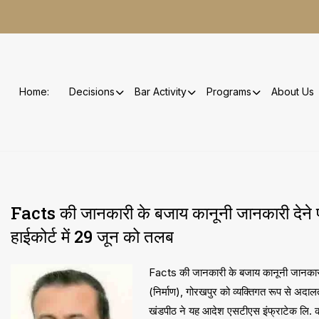
Skip
to
content
Home:
Decisions
Bar Activity
Programs
About Us
Facts की जानकारी के बजाय कानूनी जानकारी देने पर प
हाईकोर्ट में 29 जून को तलब
Facts की जानकारी के बजाय कानूनी जानकारी देन
(निर्माण), गोरखपुर को व्यक्तिगत रूप से अदा
खंडपीठ ने यह आदेश एसटीएस इंफ्राटेक लि. की