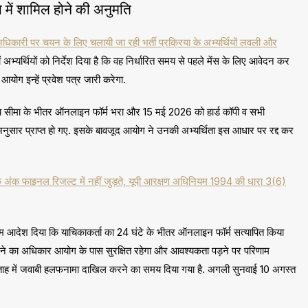
 में शामिल होने की अनुमति
कारी पर चयन के लिए चलायी जा रही भर्ती प्रक्रिया के अभ्यर्थियों लवली और
ों अभ्यर्थियों को निर्देश दिया है कि वह निर्धारित समय से पहले मेंस के लिए आवेदन कर
आयोग इन्हें प्रवेश पत्र जारी करेगा.
त समय सीमा के भीतर ऑनलाइन फॉर्म भरा और 15 मई 2026 को हार्ड कॉपी व सभी
 अनुसार प्राप्त हो गए. इसके बावजूद आयोग ने उनकी अभ्यर्थिता इस आधार पर रद्द कर
अंक फाइनल रिजल्ट में नहीं जुड़ते, यूपी आरक्षण अधिनियम 1994 की धारा 3(6)
िम आदेश दिया कि याचिकाकर्ता का 24 घंटे के भीतर ऑनलाइन फॉर्म सत्यापित किया
करने का अधिकार आयोग के पास सुरक्षित रहेगा और आवश्यकता पड़ने पर परिणाम
 सप्ताह में जवाबी हलफनामा दाखिल करने का समय दिया गया है. अगली सुनवाई 10 अगस्त