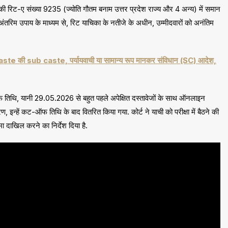
 की रिट-ए संख्या 9235 (ज्योति गौतम बनाम उत्तर प्रदेश राज्य और 4 अन्य) में समान
एक अंतरिम उपाय के माध्यम से, रिट याचिका के नतीजे के अधीन, उम्मीदवारों को अनंतिम
 caste की sub caste, पर्यायवाची या सामान्य रूप मानकर संविधान (SC) आदेश,
तिथि, यानी 29.05.2026 से बहुत पहले अपेक्षित दस्तावेजों के साथ ऑनलाइन
 इन्हें कट-ऑफ तिथि के बाद वितरित किया गया. कोर्ट ने याची को परीक्षा में बैठने की
 दाखिल करने का निर्देश दिया है.