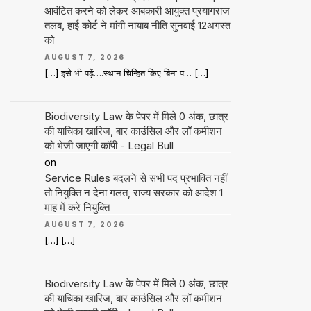
आवंटित करने को लेकर आबकारी आयुक्त प्रयागराज
तलब, हाई कोर्ट ने मांगी नायाब नीति सुनवाई 12अगस्त
को
AUGUST 7, 2026
[…] इसे भी पढ़ें….स्थान चिन्हित किए बिना प… […]
Biodiversity Law के पेपर में मिले 0 अंक, छात्र
की याचिका खारिज, बार काउंसिल और लॉ कमीशन
को भेजी जाएगी कॉपी - Legal Bull
on
Service Rules बदलने से सभी पद प्रभावित नहीं
तो नियुक्ति न देना गलत, राज्य सरकार को आदेश 1
माह में करे नियुक्ति
AUGUST 7, 2026
[…] […]
Biodiversity Law के पेपर में मिले 0 अंक, छात्र
की याचिका खारिज, बार काउंसिल और लॉ कमीशन