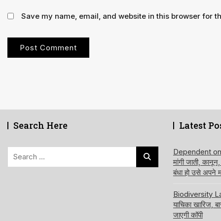
Save my name, email, and website in this browser for t
Search Here
Latest Po
Search
Dependent on de
मांगी जाती, कानून
for:
बंधा हो उसे अपने
Biodiversity Law
याचिका खारिज, ब
जाएगी कॉपी