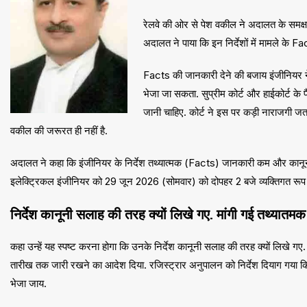
रेलवे की ओर से पेश वकील ने अदालत के समक्ष डि
अदालत ने पाया कि इन निर्देशों में मामले के Fac
Facts की जानकारी देने की बजाय इंजीनियर ने अप
भेजा जा सकता. सुप्रीम कोर्ट और हाईकोर्ट के फै
जानी चाहिए. कोर्ट ने इस पर कड़ी नाराजगी जतात
वकील की जरूरत ही नहीं है.
अदालत ने कहा कि इंजीनियर के निर्देश तथ्यात्मक (Facts) जानकारी कम और कानूनी सल
इलेक्ट्रिकल इंजीनियर को 29 जून 2026 (सोमवार) को दोपहर 2 बजे व्यक्तिगत रूप 
निर्देश कानूनी सलाह की तरह क्यों लिखे गए. मांगी गई तथ्यात
कहा उन्हें यह स्पष्ट करना होगा कि उनके निर्देश कानूनी सलाह की तरह क्यों लिखे 
तारीख तक जारी रखने का आदेश दिया. रजिस्ट्रार अनुपालन को निर्देश दियाग गया कि 
भेजा जाय.