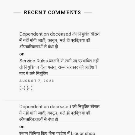
RECENT COMMENTS
Dependent on deceased की नियुक्ति खैरात
में नहीं मांगी जाती, कानून, भले ही प्रक्रिया की
औपचारिकताओं से बंधा हो
on
Service Rules बदलने से सभी पद प्रभावित नहीं
तो नियुक्ति न देना गलत, राज्य सरकार को आदेश 1
माह में करे नियुक्ति
AUGUST 7, 2026
[…] […]
Dependent on deceased की नियुक्ति खैरात
में नहीं मांगी जाती, कानून, भले ही प्रक्रिया की
औपचारिकताओं से बंधा हो
on
स्थान चिन्हित किए बिना प्रदेश में Liquor shop