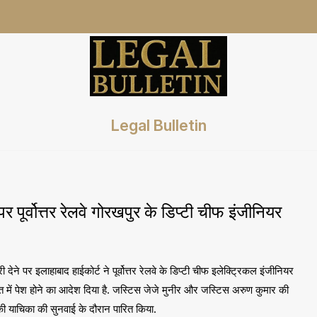
Legal Bulletin
ूर्वोत्तर रेलवे गोरखपुर के डिप्टी चीफ इंजीनियर
े पर इलाहाबाद हाईकोर्ट ने पूर्वोत्तर रेलवे के डिप्टी चीफ इलेक्ट्रिकल इंजीनियर
लत में पेश होने का आदेश दिया है. जस्टिस जेजे मुनीर और जस्टिस अरुण कुमार की
 याचिका की सुनवाई के दौरान पारित किया.