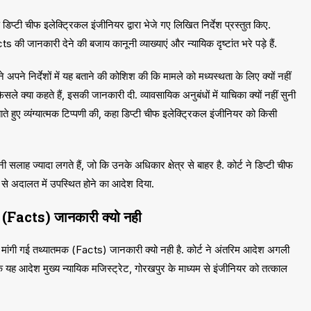
प्टी चीफ इलेक्ट्रिकल इंजीनियर द्वारा भेजे गए लिखित निर्देश प्रस्तुत किए.
ts की जानकारी देने की बजाय कानूनी व्याख्याएं और न्यायिक दृष्टांत भरे पड़े हैं.
ने निर्देशों में यह बताने की कोशिश की कि मामले को मध्यस्थता के लिए क्यों नहीं
सले क्या कहते हैं, इसकी जानकारी दी. व्यावसायिक अनुबंधों में याचिका क्यों नहीं सुनी
े हुए व्यंग्यात्मक टिप्पणी की, कहा डिप्टी चीफ इलेक्ट्रिकल इंजीनियर को किसी
ाह ज्यादा लगते हैं, जो कि उनके अधिकार क्षेत्र से बाहर है. कोर्ट ने डिप्टी चीफ
से अदालत में उपस्थित होने का आदेश दिया.
मक (Facts) जानकारी क्यो नही
गए. मांगी गई तथ्यातमक (Facts) जानकारी क्यो नही है. कोर्ट ने अंतरिम आदेश अगली
यह आदेश मुख्य न्यायिक मजिस्ट्रेट, गोरखपुर के माध्यम से इंजीनियर को तत्काल