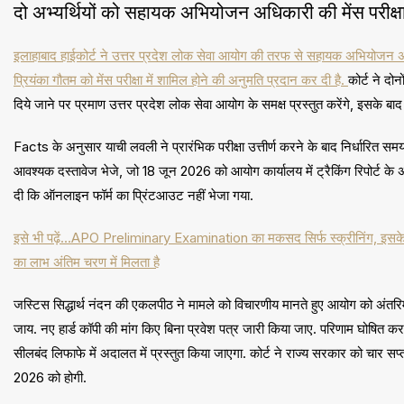
दो अभ्यर्थियों को सहायक अभियोजन अधिकारी की मेंस परीक्षा
इलाहाबाद हाईकोर्ट ने उत्तर प्रदेश लोक सेवा आयोग की तरफ से सहायक अभियोजन अधि
प्रियंका गौतम को मेंस परीक्षा में शामिल होने की अनुमति प्रदान कर दी है.
कोर्ट ने दोन
दिये जाने पर प्रमाण उत्तर प्रदेश लोक सेवा आयोग के समक्ष प्रस्तुत करेंगे, इसके बाद 
Facts के अनुसार याची लवली ने प्रारंभिक परीक्षा उत्तीर्ण करने के बाद निर्धारि
आवश्यक दस्तावेज भेजे, जो 18 जून 2026 को आयोग कार्यालय में ट्रैकिंग रिपोर्ट के
दी कि ऑनलाइन फॉर्म का प्रिंटआउट नहीं भेजा गया.
इसे भी पढ़ें…APO Preliminary Examination का मकसद सिर्फ स्क्रीनिंग, इसके 
का लाभ अंतिम चरण में मिलता है
जस्टिस सिद्धार्थ नंदन की एकलपीठ ने मामले को विचारणीय मानते हुए आयोग को अंतर
जाय. नए हार्ड कॉपी की मांग किए बिना प्रवेश पत्र जारी किया जाए. परिणाम घोषित 
सीलबंद लिफाफे में अदालत में प्रस्तुत किया जाएगा. कोर्ट ने राज्य सरकार को चार
2026 को होगी.