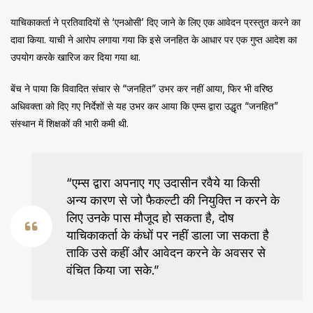
याचिकाकर्ता ने प्रतिवादियों से ‘एनओसी’ दिए जाने के लिए एक आवेदन प्रस्तुत करने का
दावा किया. याची ने आरोप लगाया गया कि इसे जनहित के आधार पर एक गुप्त आदेश का
उपयोग करके खारिज कर दिया गया था.
बेंच ने पाया कि विवादित संचार से “जनहित” उभर कर नहीं आया, फिर भी वरिष्ठ
अधिवक्ता को दिए गए निर्देशों से यह उभर कर आया कि एम्स द्वारा उद्धृत “जनहित”
संस्थान में शिक्षकों की भारी कमी थी.
“एम्स द्वारा अपनाए गए उदासीन रवैये या किसी
अन्य कारण से जो फैकल्टी की नियुक्ति न करने के
लिए उनके पास मौजूद हो सकता है, दोष
याचिकाकर्ता के कंधों पर नहीं डाला जा सकता है
ताकि उसे कहीं और आवेदन करने के अवसर से
वंचित किया जा सके.”