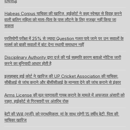
दोषसिद्धि
Habeas Corpus याचिका की खारिज, हाईकोर्ट ने कहा स्वेच्छा से विवाह करने
वाली बालिग महिला को माता-पिता के पास लौटने के लिए मजबूर नहीं किया जा
सकता
प्रतियोगी परीक्षा में 25% से ज्यादा Question गलत पाये जाने पर उन सवालों के
मार्क्स को बाकी सवालों में बांट देना स्थायी समाधान नहीं
Disciplinary Authority द्वारा दर्ज की गई सहमति कारण बताओ नोटिस जारी
करने का बुनियादी आधार होती है
इलाहाबाद हाई कोर्ट ने खारिज की UP Cricket Association की याचिका,
सीबीआई से जांच कराने और बीसीसीआई के मान्यता देने की जांच कराने से इंकार
Arms License की मूल पत्रावली गायब कराने के मामले में अफजाल अंसारी को
राहत, हाईकोर्ट से गिरफ्तारी पर अंतरिम रोक
बेटी की Will (मर्जी) को प्राथमिकता, मां के साथ रहेगी 15 वर्षीय बेटी, पिता की
याचिका खारिज