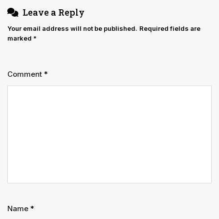
Leave a Reply
Your email address will not be published.
Required fields are
marked
*
Comment
*
Name
*