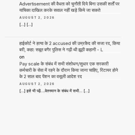
Advertisement की वैधता को चुनौती दिये बिना उसकी शर्तों पर
याचिका दाखिल करके सवाल नहीं खड़े किये जा सकते
AUGUST 2, 2026
[…] […]
हाईकोर्ट ने हत्या के 2 accused की उम्रकैद की सजा रद, किया
बरी, कहा: सबूत बगैर पुलिस ने गढ़ी थी झूठी कहानी - L
on
Pay scale के संबंध में सभी संशोधन/सुधार एक सरकारी
कर्मचारी के सेवा में रहने के दौरान किया जाना चाहिए, रिटायर होने
के 2 साल बाद पेंशन का वसूली आदेश रद
AUGUST 2, 2026
[…] इसे भी पढ़ें….वेतनमान के संबंध में सभी… […]