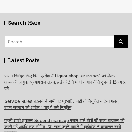
Search Here
Search
for:
Latest Posts
स्थान चिन्हित किए बिना प्रदेश में Liquor shop आवंटित करने को लेकर
आबकारी आयुक्त प्रयागराज तलब, हाई कोर्ट ने मांगी नायाब नीति सुनवाई 12अगस्त
को
Service Rules बदलने से सभी पद प्रभावित नहीं तो नियुक्ति न देना गलत,
राज्य सरकार को आदेश 1 माह में करे नियुक्ति
पहली शादी छुपाकर Second marriage रचाने वाले दोषी की सजा घटाकर की
काटी गई अवधि तक सीमित, 39 साल पुराने मामले में हाईकोर्ट ने बरकरार रखी