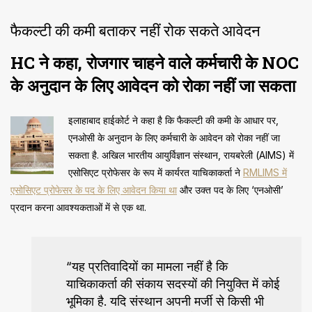
फैकल्टी की कमी बताकर नहीं रोक सकते आवेदन
HC ने कहा, रोजगार चाहने वाले कर्मचारी के NOC
के अनुदान के लिए आवेदन को रोका नहीं जा सकता
इलाहाबाद हाईकोर्ट ने कहा है कि फैकल्टी की कमी के आधार पर,
एनओसी के अनुदान के लिए कर्मचारी के आवेदन को रोका नहीं जा
सकता है. अखिल भारतीय आयुर्विज्ञान संस्थान, रायबरेली (AIMS) में
एसोसिएट प्रोफेसर के रूप में कार्यरत याचिकाकर्ता ने
RMLIMS में
एसोसिएट प्रोफेसर के पद के लिए आवेदन किया था
और उक्त पद के लिए ‘एनओसी’
प्रदान करना आवश्यकताओं में से एक था.
“यह प्रतिवादियों का मामला नहीं है कि
याचिकाकर्ता की संकाय सदस्यों की नियुक्ति में कोई
भूमिका है. यदि संस्थान अपनी मर्जी से किसी भी