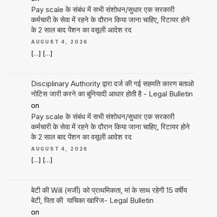
Pay scale के संबंध में सभी संशोधन/सुधार एक सरकारी
कर्मचारी के सेवा में रहने के दौरान किया जाना चाहिए, रिटायर होने
के 2 साल बाद पेंशन का वसूली आदेश रद
AUGUST 4, 2026
[…] […]
Disciplinary Authority द्वारा दर्ज की गई सहमति कारण बताओ
नोटिस जारी करने का बुनियादी आधार होती है - Legal Bulletin
on
Pay scale के संबंध में सभी संशोधन/सुधार एक सरकारी
कर्मचारी के सेवा में रहने के दौरान किया जाना चाहिए, रिटायर होने
के 2 साल बाद पेंशन का वसूली आदेश रद
AUGUST 4, 2026
[…] […]
बेटी की Will (मर्जी) को प्राथमिकता, मां के साथ रहेगी 15 वर्षीय
बेटी, पिता की याचिका खारिज- Legal Bulletin
on