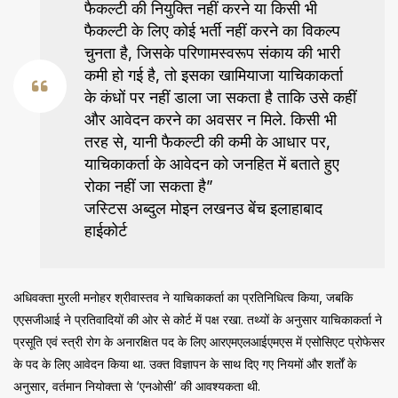
फैकल्टी की नियुक्ति नहीं करने या किसी भी
फैकल्टी के लिए कोई भर्ती नहीं करने का विकल्प
चुनता है, जिसके परिणामस्वरूप संकाय की भारी
कमी हो गई है, तो इसका खामियाजा याचिकाकर्ता
के कंधों पर नहीं डाला जा सकता है ताकि उसे कहीं
और आवेदन करने का अवसर न मिले. किसी भी
तरह से, यानी फैकल्टी की कमी के आधार पर,
याचिकाकर्ता के आवेदन को जनहित में बताते हुए
रोका नहीं जा सकता है”
जस्टिस अब्दुल मोइन लखनउ बेंच इलाहाबाद
हाईकोर्ट
अधिवक्ता मुरली मनोहर श्रीवास्तव ने याचिकाकर्ता का प्रतिनिधित्व किया, जबकि
एएसजीआई ने प्रतिवादियों की ओर से कोर्ट में पक्ष रखा. तथ्यों के अनुसार याचिकाकर्ता ने
प्रसूति एवं स्त्री रोग के अनारक्षित पद के लिए आरएमएलआईएमएस में एसोसिएट प्रोफेसर
के पद के लिए आवेदन किया था. उक्त विज्ञापन के साथ दिए गए नियमों और शर्तों के
अनुसार, वर्तमान नियोक्ता से ‘एनओसी’ की आवश्यकता थी.