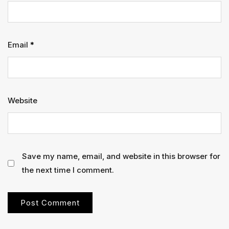
Email
*
Website
Save my name, email, and website in this browser for
the next time I comment.