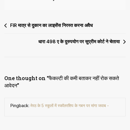
Post
FIR मात्र से दुकान का लाइसेंस निरस्त करना अवैध
navigation
धारा 498 ए के दुरुपयोग पर सुप्रीम कोर्ट ने चेताया
One thought on “
फैकल्टी की कमी बताकर नहीं रोक सकते
आवेदन
”
Pingback:
मेरठ के 5 स्कूलों में स्कॉलर​​​शिप के गबन पर मांगा जवाब -