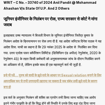
WRIT – C No. – 33740 of 2024 Anil Pandit @ Mohammad
Ahashan V/s State Of U.P. And 2 Others
जूनियर इंजीनियर के निलंबन पर रोक, राज्य सरकार से कोर्ट ने मांगा
जवाब
इलाहाबाद उच्च न्यायालय ने बिजली विभाग के जूनियर इंजीनियर जितेंद्र कुमार के
निलंबन आदेश के क्रियान्वयन पर रोक लगा दी है. यह आदेश जस्टिस दिनेश पाठक ने यह
आदेश दिया. याची का कहना है कि 29 नवंबर 2025 के आदेश से निलंबित कर दिया
गया. उत्तर प्रदेश पावर कॉर्पोरेशन लिमिटेड (डिसिप्लिन एंड अपील) रेगुलेशंस, 2020 के
रेगुलेशन 4(i) के तहत किसी कर्मचारी को अनुशासनात्मक जांच के दौरान निलंबित करने
का अधिकार तो है, लेकिन इसके साथ ही एक महत्वपूर्ण शर्त भी जुड़ी है.
इसे भी पढ़ें… पुरुष को शादी के झूठे वादे के आधार पर Sexual relation बनाने के लिए
आपराधिक रूप से तभी उत्तरदायी ठहराया जा सकता है जब संबंध उसी झूठे वादे के कारण
बना हो
इस शर्त के अनुसार निलंबन की शक्ति का प्रयोग तभी किया जाना चाहिए जब आरोप
इतने गंभीर प्रकृति के हों कि सिद्ध होने की स्थिति में उनके लिए बड़ा दंड दिया जाना