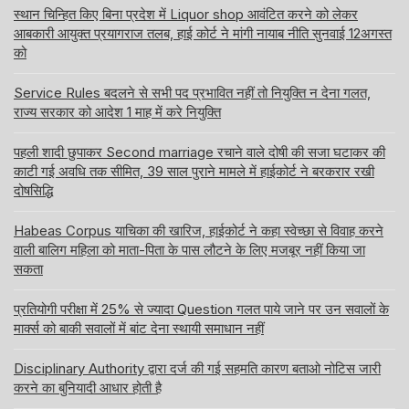
स्थान चिन्हित किए बिना प्रदेश में Liquor shop आवंटित करने को लेकर
आबकारी आयुक्त प्रयागराज तलब, हाई कोर्ट ने मांगी नायाब नीति सुनवाई 12अगस्त
को
Service Rules बदलने से सभी पद प्रभावित नहीं तो नियुक्ति न देना गलत,
राज्य सरकार को आदेश 1 माह में करे नियुक्ति
पहली शादी छुपाकर Second marriage रचाने वाले दोषी की सजा घटाकर की
काटी गई अवधि तक सीमित, 39 साल पुराने मामले में हाईकोर्ट ने बरकरार रखी
दोषसिद्धि
Habeas Corpus याचिका की खारिज, हाईकोर्ट ने कहा स्वेच्छा से विवाह करने
वाली बालिग महिला को माता-पिता के पास लौटने के लिए मजबूर नहीं किया जा
सकता
प्रतियोगी परीक्षा में 25% से ज्यादा Question गलत पाये जाने पर उन सवालों के
मार्क्स को बाकी सवालों में बांट देना स्थायी समाधान नहीं
Disciplinary Authority द्वारा दर्ज की गई सहमति कारण बताओ नोटिस जारी
करने का बुनियादी आधार होती है