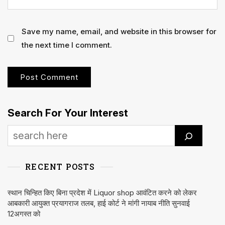
Save my name, email, and website in this browser for
the next time I comment.
Search For Your Interest
RECENT POSTS
स्थान चिन्हित किए बिना प्रदेश में Liquor shop आवंटित करने को लेकर
आबकारी आयुक्त प्रयागराज तलब, हाई कोर्ट ने मांगी नायाब नीति सुनवाई
12अगस्त को