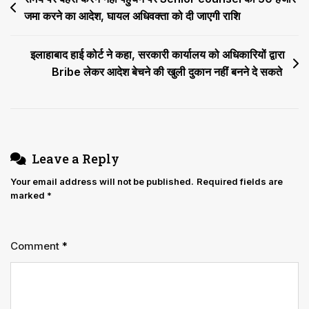
पहचान
जमा करने का आदेश, घायल अधिवक्ता को दी जाएगी राशि
navigation
अथवा
धर्म
इलाहाबाद हाई कोर्ट ने कहा, सरकारी कार्यालय को अधिकारियों द्वारा
परिवर्तन
Bribe लेकर आदेश बेचने की खुली दुकान नहीं बनने दे सकते
को
बाधित
नहीं
कर
सकते
Leave a Reply
Your email address will not be published.
Required fields are
marked
*
Comment
*