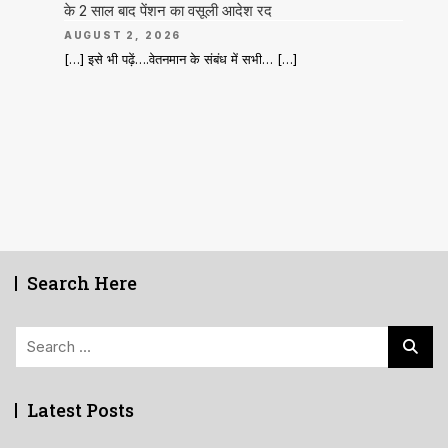
के 2 साल बाद पेंशन का वसूली आदेश रद
AUGUST 2, 2026
[…] इसे भी पढ़ें….वेतनमान के संबंध में सभी… […]
Search Here
Search
for:
Latest Posts