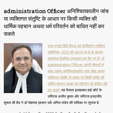
administration Officer अनिश्चितकालीन जांच
या व्यक्तिगत संतुष्टि के आधार पर किसी व्यक्ति की
धार्मिक पहचान अथवा धर्म परिवर्तन को बाधित नहीं कर
सकते
उत्तर प्रदेश विधि विरुद्ध धर्म संपरिवर्तन प्रतिषेध
अधिनियम, 2021 की धारा 8 एवं 9 के अंतर्गत
आवश्यक वैधानिक अनुपालन कर दिए गए हों, तो
administration Officer अपनी सीमाओं से
बाहर जाकर अनिश्चितकालीन जांच संदेह अथवा
व्यक्तिगत संतुष्टि के आधार पर किसी व्यक्ति की
धार्मिक पहचान अथवा धर्म परिवर्तन को बाधित नहीं
कर सकते.
यह फैसला इलाहाबाद हाई कोर्ट के
जस्टिस अजीत कुमार और जस्टिस इन्द्रजीत
शुक्ला की बेंच ने डॉ मोहम्मद एहसान उर्फ अनिल पांडेय की याचिका पर सुनाया है.