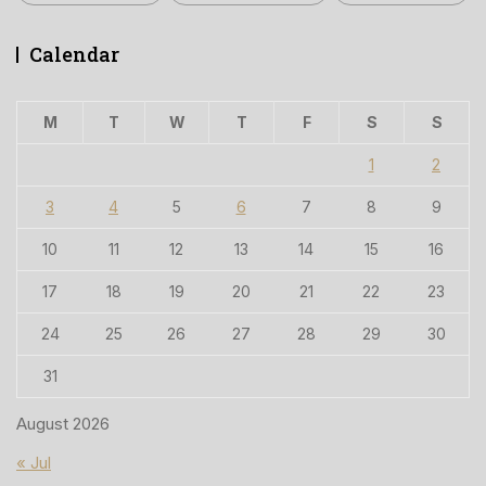
Calendar
M
T
W
T
F
S
S
1
2
3
4
5
6
7
8
9
10
11
12
13
14
15
16
17
18
19
20
21
22
23
24
25
26
27
28
29
30
31
August 2026
« Jul