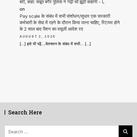
बरी, कहा: सबूत बगैर पुलिस ने गढ़ी थी झूठी कहानी - L
on
Pay scale के संबंध में सभी संशोधन/सुधार एक सरकारी
कर्मचारी के सेवा में रहने के दौरान किया जाना चाहिए, रिटायर होने
के 2 साल बाद पेंशन का वसूली आदेश रद
AUGUST 2, 2026
[…] इसे भी पढ़ें….वेतनमान के संबंध में सभी… […]
Search Here
Search
for: