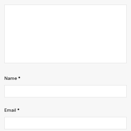
Name
*
Email
*