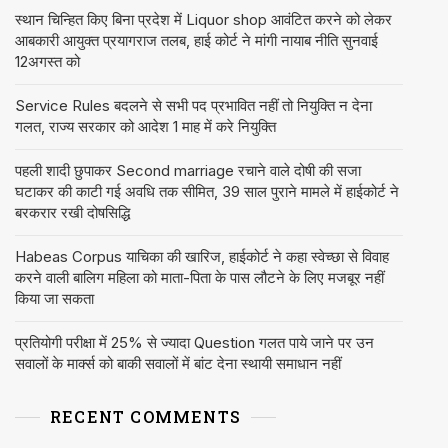
स्थान चिन्हित किए बिना प्रदेश में Liquor shop आवंटित करने को लेकर
आबकारी आयुक्त प्रयागराज तलब, हाई कोर्ट ने मांगी नायाब नीति सुनवाई
12अगस्त को
Service Rules बदलने से सभी पद प्रभावित नहीं तो नियुक्ति न देना
गलत, राज्य सरकार को आदेश 1 माह में करे नियुक्ति
पहली शादी छुपाकर Second marriage रचाने वाले दोषी की सजा
घटाकर की काटी गई अवधि तक सीमित, 39 साल पुराने मामले में हाईकोर्ट ने
बरकरार रखी दोषसिद्धि
Habeas Corpus याचिका की खारिज, हाईकोर्ट ने कहा स्वेच्छा से विवाह
करने वाली बालिग महिला को माता-पिता के पास लौटने के लिए मजबूर नहीं
किया जा सकता
प्रतियोगी परीक्षा में 25% से ज्यादा Question गलत पाये जाने पर उन
सवालों के मार्क्स को बाकी सवालों में बांट देना स्थायी समाधान नहीं
RECENT COMMENTS