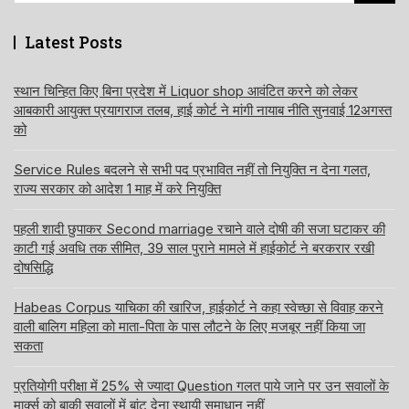
Latest Posts
स्थान चिन्हित किए बिना प्रदेश में Liquor shop आवंटित करने को लेकर
आबकारी आयुक्त प्रयागराज तलब, हाई कोर्ट ने मांगी नायाब नीति सुनवाई 12अगस्त
को
Service Rules बदलने से सभी पद प्रभावित नहीं तो नियुक्ति न देना गलत,
राज्य सरकार को आदेश 1 माह में करे नियुक्ति
पहली शादी छुपाकर Second marriage रचाने वाले दोषी की सजा घटाकर की
काटी गई अवधि तक सीमित, 39 साल पुराने मामले में हाईकोर्ट ने बरकरार रखी
दोषसिद्धि
Habeas Corpus याचिका की खारिज, हाईकोर्ट ने कहा स्वेच्छा से विवाह करने
वाली बालिग महिला को माता-पिता के पास लौटने के लिए मजबूर नहीं किया जा
सकता
प्रतियोगी परीक्षा में 25% से ज्यादा Question गलत पाये जाने पर उन सवालों के
मार्क्स को बाकी सवालों में बांट देना स्थायी समाधान नहीं