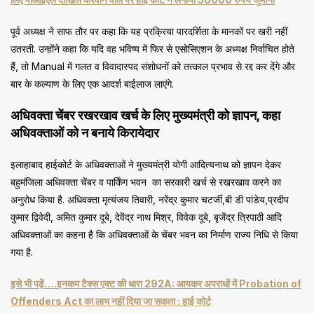
पूर्व अध्यक्ष ने साफ तौर पर कहा कि यह प्रक्रिया पारदर्शिता के मानकों पर खरी नहीं
उतरती. उन्होंने कहा कि यदि वह भविष्य में फिर से एसोसिएशन के अध्यक्ष निर्वाचित होते
हैं, तो Manual में गलत व विवादास्पद संशोधनों को तत्काल प्रभाव से रद्द कर देंगे और
बार के कल्याण के लिए एक आदर्श बाईलाज लाएंगे.
अधिवक्ता चेंबर रखरखाव खर्च के लिए मुख्यमंत्री को ज्ञापन, कहा
अधिवक्ताओं को न बनाये किरायेदार
इलाहाबाद हाईकोर्ट के अधिवक्ताओं ने मुख्यमंत्री योगी आदित्यनाथ को ज्ञापन देकर
बहुमंजिला अधिवक्ता चेंबर व पार्किंग भवन का सरकारी खर्च से रखरखाव करने का
अनुरोध किया है. अधिवक्ता मृत्यंजय तिवारी, नरेंद्र कुमार चटर्जी,बी डी पांडेय,प्रदीप
कुमार द्विवेदी, अमित कुमार दूबे, देवेंद्र नाथ मिश्र, विवेक दूबे, बृजेंद्र त्रिपाठी आदि
अधिवक्ताओं का कहना है कि अधिवक्ताओं के चेंबर भवन का निर्माण राज्य निधि से किया
गया है.
इसे भी पढ़ें….इनकम टैक्स एक्ट की धारा 292A: आयकर अपराधों में Probation of
Offenders Act का लाभ नहीं दिया जा सकता : हाई कोर्ट