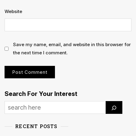
Website
Save my name, email, and website in this browser for
the next time I comment.
Search For Your Interest
RECENT POSTS