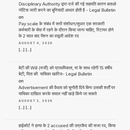
Disciplinary Authority द्वारा दर्ज की गई सहमति कारण बताओ
नोटिस जारी करने का बुनियादी आधार होती है - Legal Bulletin
on
Pay scale के संबंध में सभी संशोधन/सुधार एक सरकारी
कर्मचारी के सेवा में रहने के दौरान किया जाना चाहिए, रिटायर होने
के 2 साल बाद पेंशन का वसूली आदेश रद
AUGUST 4, 2026
[…] […]
बेटी की Will (मर्जी) को प्राथमिकता, मां के साथ रहेगी 15 वर्षीय
बेटी, पिता की याचिका खारिज- Legal Bulletin
on
Advertisement की वैधता को चुनौती दिये बिना उसकी शर्तों पर
याचिका दाखिल करके सवाल नहीं खड़े किये जा सकते
AUGUST 2, 2026
[…] […]
हाईकोर्ट ने हत्या के 2 accused की उम्रकैद की सजा रद, किया