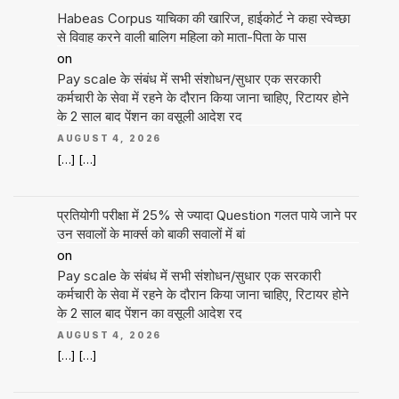
Habeas Corpus याचिका की खारिज, हाईकोर्ट ने कहा स्वेच्छा
से विवाह करने वाली बालिग महिला को माता-पिता के पास
on
Pay scale के संबंध में सभी संशोधन/सुधार एक सरकारी
कर्मचारी के सेवा में रहने के दौरान किया जाना चाहिए, रिटायर होने
के 2 साल बाद पेंशन का वसूली आदेश रद
AUGUST 4, 2026
[…] […]
प्रतियोगी परीक्षा में 25% से ज्यादा Question गलत पाये जाने पर
उन सवालों के मार्क्स को बाकी सवालों में बां
on
Pay scale के संबंध में सभी संशोधन/सुधार एक सरकारी
कर्मचारी के सेवा में रहने के दौरान किया जाना चाहिए, रिटायर होने
के 2 साल बाद पेंशन का वसूली आदेश रद
AUGUST 4, 2026
[…] […]