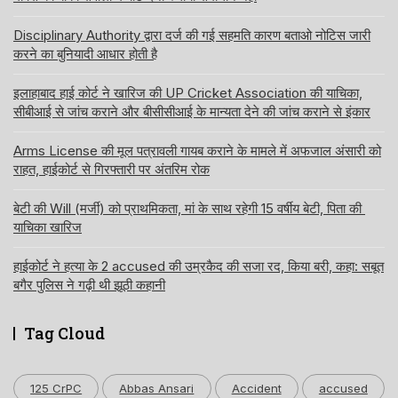
Disciplinary Authority द्वारा दर्ज की गई सहमति कारण बताओ नोटिस जारी
करने का बुनियादी आधार होती है
इलाहाबाद हाई कोर्ट ने खारिज की UP Cricket Association की याचिका,
सीबीआई से जांच कराने और बीसीसीआई के मान्यता देने की जांच कराने से इंकार
Arms License की मूल पत्रावली गायब कराने के मामले में अफजाल अंसारी को
राहत, हाईकोर्ट से गिरफ्तारी पर अंतरिम रोक
बेटी की Will (मर्जी) को प्राथमिकता, मां के साथ रहेगी 15 वर्षीय बेटी, पिता की
याचिका खारिज
हाईकोर्ट ने हत्या के 2 accused की उम्रकैद की सजा रद, किया बरी, कहा: सबूत
बगैर पुलिस ने गढ़ी थी झूठी कहानी
Tag Cloud
125 CrPC
Abbas Ansari
Accident
accused