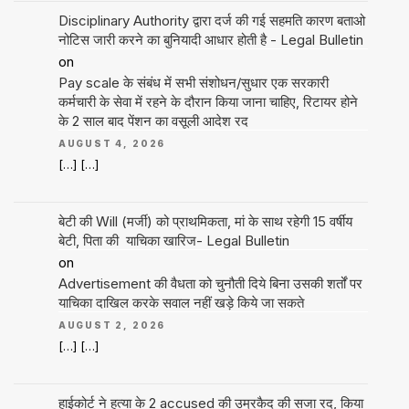
Disciplinary Authority द्वारा दर्ज की गई सहमति कारण बताओ
नोटिस जारी करने का बुनियादी आधार होती है - Legal Bulletin
on
Pay scale के संबंध में सभी संशोधन/सुधार एक सरकारी
कर्मचारी के सेवा में रहने के दौरान किया जाना चाहिए, रिटायर होने
के 2 साल बाद पेंशन का वसूली आदेश रद
AUGUST 4, 2026
[…] […]
बेटी की Will (मर्जी) को प्राथमिकता, मां के साथ रहेगी 15 वर्षीय
बेटी, पिता की याचिका खारिज- Legal Bulletin
on
Advertisement की वैधता को चुनौती दिये बिना उसकी शर्तों पर
याचिका दाखिल करके सवाल नहीं खड़े किये जा सकते
AUGUST 2, 2026
[…] […]
हाईकोर्ट ने हत्या के 2 accused की उम्रकैद की सजा रद, किया