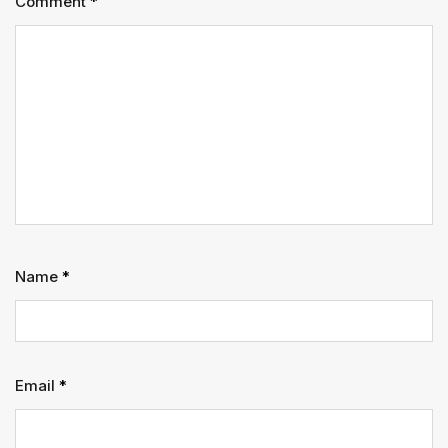
Comment
*
Name
*
Email
*