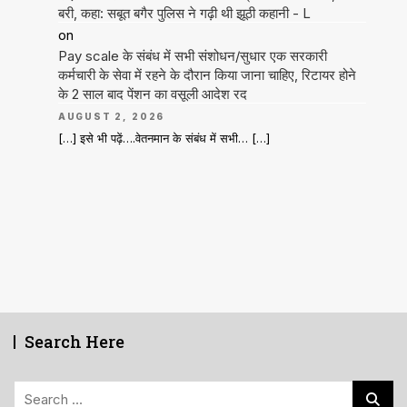
बरी, कहा: सबूत बगैर पुलिस ने गढ़ी थी झूठी कहानी - L
on
Pay scale के संबंध में सभी संशोधन/सुधार एक सरकारी
कर्मचारी के सेवा में रहने के दौरान किया जाना चाहिए, रिटायर होने
के 2 साल बाद पेंशन का वसूली आदेश रद
AUGUST 2, 2026
[…] इसे भी पढ़ें….वेतनमान के संबंध में सभी… […]
Search Here
Search