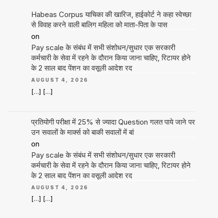
Habeas Corpus याचिका की खारिज, हाईकोर्ट ने कहा स्वेच्छा
से विवाह करने वाली बालिग महिला को माता-पिता के पास
on
Pay scale के संबंध में सभी संशोधन/सुधार एक सरकारी
कर्मचारी के सेवा में रहने के दौरान किया जाना चाहिए, रिटायर होने
के 2 साल बाद पेंशन का वसूली आदेश रद
AUGUST 4, 2026
[…] […]
प्रतियोगी परीक्षा में 25% से ज्यादा Question गलत पाये जाने पर
उन सवालों के मार्क्स को बाकी सवालों में बां
on
Pay scale के संबंध में सभी संशोधन/सुधार एक सरकारी
कर्मचारी के सेवा में रहने के दौरान किया जाना चाहिए, रिटायर होने
के 2 साल बाद पेंशन का वसूली आदेश रद
AUGUST 4, 2026
[…] […]