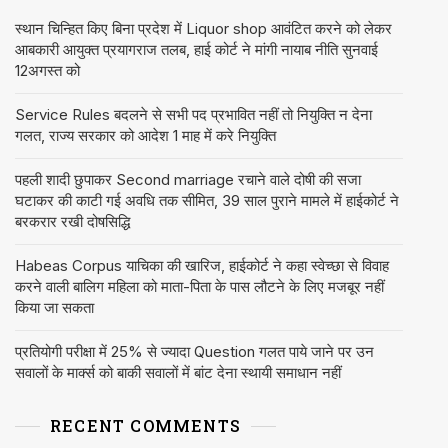
स्थान चिन्हित किए बिना प्रदेश में Liquor shop आवंटित करने को लेकर
आबकारी आयुक्त प्रयागराज तलब, हाई कोर्ट ने मांगी नायाब नीति सुनवाई
12अगस्त को
Service Rules बदलने से सभी पद प्रभावित नहीं तो नियुक्ति न देना
गलत, राज्य सरकार को आदेश 1 माह में करे नियुक्ति
पहली शादी छुपाकर Second marriage रचाने वाले दोषी की सजा
घटाकर की काटी गई अवधि तक सीमित, 39 साल पुराने मामले में हाईकोर्ट ने
बरकरार रखी दोषसिद्धि
Habeas Corpus याचिका की खारिज, हाईकोर्ट ने कहा स्वेच्छा से विवाह
करने वाली बालिग महिला को माता-पिता के पास लौटने के लिए मजबूर नहीं
किया जा सकता
प्रतियोगी परीक्षा में 25% से ज्यादा Question गलत पाये जाने पर उन
सवालों के मार्क्स को बाकी सवालों में बांट देना स्थायी समाधान नहीं
RECENT COMMENTS