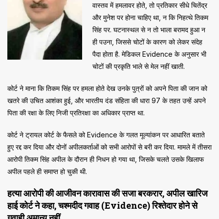
वास्तव में हमलावर होते, तो प्रतिकार सीधे चितेंद्र
और मुनेश पर होना चाहिए था, न कि निहत्थे तिकम
सिंह पर. घटनास्थल से न तो भाला बरामद हुआ न
ही पउना, जिससे चोटों के कारण को लेकर संदेह
पैदा होता है. मेडिकल Evidence के अनुसार भी
चोटों की प्रकृति भाले से मेल नहीं खाती.
कोर्ट ने माना कि तिकम सिंह पर हमला होते देख उनके पुत्रों को अपने पिता की जान को
खतरे की उचित आशंका हुई, और भारतीय दंड संहिता की धारा 97 के तहत उन्हें अपने
पिता की रक्षा के लिए निजी प्रतिरक्षा का अधिकार प्राप्त था.
कोर्ट ने ट्रायल कोर्ट के फैसले को Evidence के गलत मूल्यांकन पर आधारित बताते
हुए रद्द कर दिया और दोनों अपीलकर्ताओं को सभी आरोपों से बरी कर दिया. मामले में तीसरा
आरोपी तिकम सिंह अपील के दौरान ही निधन हो गया था, जिसके चलते उसके खिलाफ
अपील पहले ही समाप्त हो चुकी थी.
हत्या आरोपी की आजीवन कारावास की सजा बरकरार, अपील खारिज
हाई कोर्ट ने कहा, चश्मदीद गवाह (Evidence) रिश्तेदार होने से
गवाही अमान्य नहीं