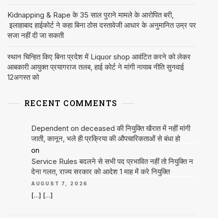
Kidnapping & Rape के 35 साल पुराने मामले के आरोपित बरी,
इलाहाबाद हाईकोर्ट ने कहा बिना ठोस दस्तावेजी आधार के अनुमानित उम्र पर
सजा नहीं दी जा सकती
स्थान चिन्हित किए बिना प्रदेश में Liquor shop आवंटित करने को लेकर
आबकारी आयुक्त प्रयागराज तलब, हाई कोर्ट ने मांगी नायाब नीति सुनवाई
12अगस्त को
RECENT COMMENTS
Dependent on deceased की नियुक्ति खैरात में नहीं मांगी
जाती, कानून, भले ही प्रक्रिया की औपचारिकताओं से बंधा हो
on
Service Rules बदलने से सभी पद प्रभावित नहीं तो नियुक्ति न
देना गलत, राज्य सरकार को आदेश 1 माह में करे नियुक्ति
AUGUST 7, 2026
[…] […]