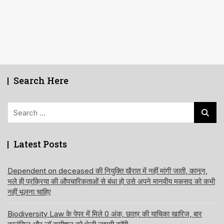
Search Here
Search
for:
Latest Posts
Dependent on deceased की नियुक्ति खैरात में नहीं मांगी जाती, कानून,
भले ही प्रक्रिया की औपचारिकताओं से बंधा हो उसे अपने मानवीय मकसद को कभी
नहीं भूलना चाहिए
Biodiversity Law के पेपर में मिले 0 अंक, छात्र की याचिका खारिज, बार