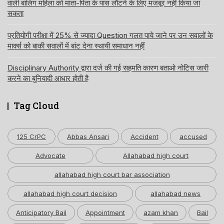
वाली बालिग महिला को माता-पिता के पास लौटने के लिए मजबूर नहीं किया जा
सकता
प्रतियोगी परीक्षा में 25% से ज्यादा Question गलत पाये जाने पर उन सवालों के
मार्क्स को बाकी सवालों में बांट देना स्थायी समाधान नहीं
Disciplinary Authority द्वारा दर्ज की गई सहमति कारण बताओ नोटिस जारी
करने का बुनियादी आधार होती है
Tag Cloud
125 CrPC
Abbas Ansari
Accident
accused
Advocate
Allahabad high court
allahabad high court bar association
allahabad high court decision
allahabad news
Anticipatory Bail
Appointment
azam khan
Bail