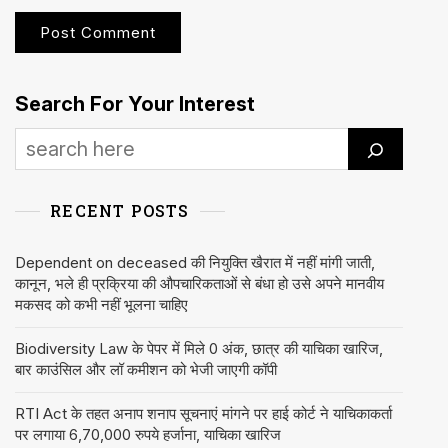
Search For Your Interest
RECENT POSTS
Dependent on deceased की नियुक्ति खैरात में नहीं मांगी जाती,
कानून, भले ही प्रक्रिया की औपचारिकताओं से बंधा हो उसे अपने मानवीय
मकसद को कभी नहीं भूलना चाहिए
Biodiversity Law के पेपर में मिले 0 अंक, छात्र की याचिका खारिज,
बार काउंसिल और लॉ कमीशन को भेजी जाएगी कॉपी
RTI Act के तहत अनाप शनाप सूचनाएं मांगने पर हाई कोर्ट ने याचिकाकर्ता
पर लगाया 6,70,000 रुपये हर्जाना, याचिका खारिज