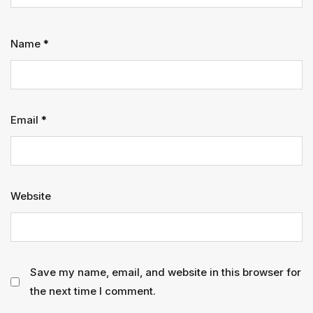
Name
*
Email
*
Website
Save my name, email, and website in this browser for
the next time I comment.