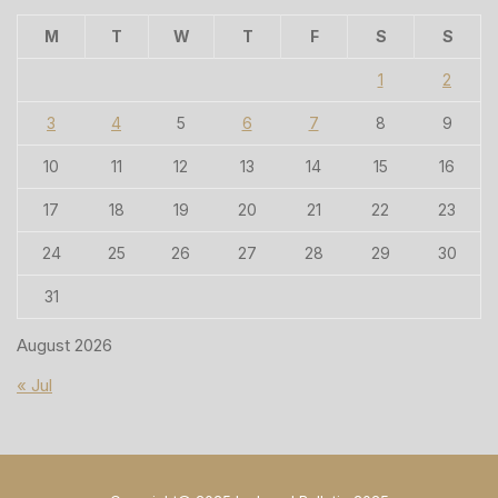
M
T
W
T
F
S
S
1
2
3
4
5
6
7
8
9
10
11
12
13
14
15
16
17
18
19
20
21
22
23
24
25
26
27
28
29
30
31
August 2026
« Jul