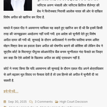
जस्टिस अरुण भंसाली और जस्टिस क्षितिज शैलेन्द्र की
बेंच ने फिरोजबाद निवासी आलोक यादव की ओर से दाखिल
विशेष अपील को खारिज कर दिया है.
मामले में एकल पीठ ने अवमानना याचिका यह कहते हुए खारिज कर दी थी कि इसमें किसी
तरह की जानबूझकर अवहेलना नहीं पायी गयी. इस आदेश को चुनौती देते हुए विशेष
अपील दायर की गयी थी. सुनवाई के दौरान अपीलकर्ता ने तस्नीम फातिमा बनाम अमित
मोहन मिश्रा केस का हवाला देकर अपील को पोषणीय बताने की कोशिश की लेकिन बेंच ने
सुप्रीम कोर्ट के मिदनापुर पीपुल्स कोआपरेटिव बैंक बनाम चुन्नीलाल नंदा फैसले का जिक्र
कर कहा कि ऐसे आदेशों के खिलाफ अपील का कोई प्रावधान नहीं है.
कोर्ट ने स्पष्ट किया कि यदि अवमानना की सुनवाई के दौरान एकल पीठ अपने क्षेत्राधिकार
से आगे बढ़कर मूल विवाद पर फैसला देती है तो उस हिस्से को अपील में चुनौती दी जा
सकती है.
इसे भी पढ़ें…
On
Sep 30, 2025
3 Comments
High Court Decision