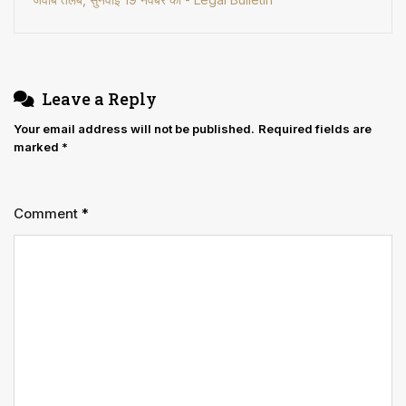
Leave a Reply
Your email address will not be published.
Required fields are
marked
*
Comment
*