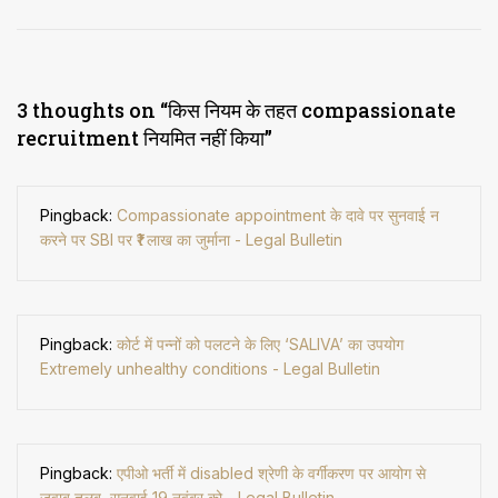
3 thoughts on “
किस नियम के तहत compassionate
recruitment नियमित नहीं किया
”
Pingback:
Compassionate appointment के दावे पर सुनवाई न
करने पर SBI पर ₹1 लाख का जुर्माना - Legal Bulletin
Pingback:
कोर्ट में पन्नों को पलटने के लिए ‘SALIVA’ का उपयोग
Extremely unhealthy conditions - Legal Bulletin
Pingback:
एपीओ भर्ती में disabled श्रेणी के वर्गीकरण पर आयोग से
जवाब तलब, सुनवाई 19 नवंबर को - Legal Bulletin