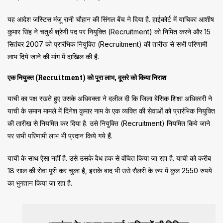
यह आदेश जस्टिस मंजू रानी चौहान की सिंगल बेंच ने दिया है. हाईकोर्ट में याचिका आशीष
कुमार सिंह ने चतुर्थ श्रेणी पद पर नियुक्ति (Recruitment) को निमित करने और 15
सितंबर 2007 को प्रारंभिक नियुक्ति (Recruitment) की तारीख से सभी परिणामी
लाभ दिये जाने की मांग में दाखिल की है.
एक नियुक्त (Recruitment) को पूरा लाभ, दूसरे को किया निराश
याची का पक्ष रखते हुए उसके अधिवक्ता ने दलील दी कि जिला बेसिक शिक्षा अधिकारी ने
याची के समान मामले में दिनेश कुमार नाम के एक व्यक्ति की सेवाओं को प्रारंभिक नियुक्ति
की तारीख से नियमित कर दिया है. उसे नियुक्ति (Recruitment) नियमित किये जाने
पर सभी परिणामी लाभ भी प्रदान किये गये हैं.
याची के साथ ऐसा नहीं है. उसे उसके वैध हक से वंचित किया जा रहा है. याची को करीब
18 साल की सेवा पूरी कर चुका है, इसके बाद भी उसे सैलरी के रुप में कुल 2550 रुपये
का भुगतान किया जा रहा है.