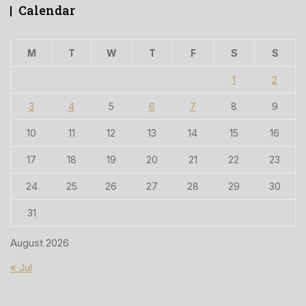
Calendar
M
T
W
T
F
S
S
1
2
3
4
5
6
7
8
9
10
11
12
13
14
15
16
17
18
19
20
21
22
23
24
25
26
27
28
29
30
31
August 2026
« Jul