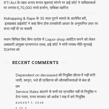
RTI Act के तहत अनाप शनाप सूचनाएं मांगने पर हाई कोर्ट ने याचिकाकर्ता
पर लगाया 6,70,000 रुपये हर्जाना, याचिका खारिज
Kidnapping & Rape के 35 साल पुराने मामले के आरोपित बरी,
इलाहाबाद हाईकोर्ट ने कहा बिना ठोस दस्तावेजी आधार के अनुमानित उम्र पर
सजा नहीं दी जा सकती
स्थान चिन्हित किए बिना प्रदेश में Liquor shop आवंटित करने को लेकर
आबकारी आयुक्त प्रयागराज तलब, हाई कोर्ट ने मांगी नायाब नीति सुनवाई
12अगस्त को
RECENT COMMENTS
Dependent on deceased की नियुक्ति खैरात में नहीं मांगी
जाती, कानून, भले ही प्रक्रिया की औपचारिकताओं से बंधा हो
on
Service Rules बदलने से सभी पद प्रभावित नहीं तो नियुक्ति न
देना गलत, राज्य सरकार को आदेश 1 माह में करे नियुक्ति
AUGUST 7, 2026
[…] […]