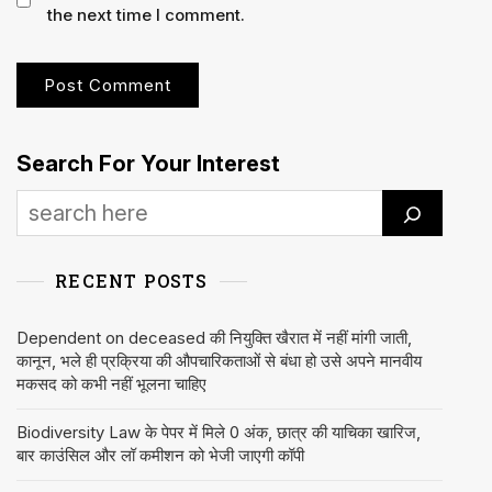
the next time I comment.
Search For Your Interest
RECENT POSTS
Dependent on deceased की नियुक्ति खैरात में नहीं मांगी जाती,
कानून, भले ही प्रक्रिया की औपचारिकताओं से बंधा हो उसे अपने मानवीय
मकसद को कभी नहीं भूलना चाहिए
Biodiversity Law के पेपर में मिले 0 अंक, छात्र की याचिका खारिज,
बार काउंसिल और लॉ कमीशन को भेजी जाएगी कॉपी