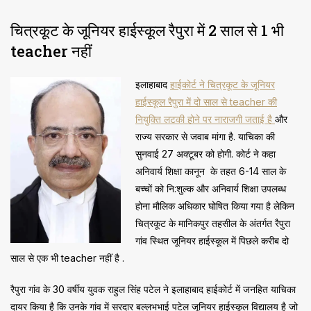
चित्रकूट के जूनियर हाईस्कूल रैपुरा में 2 साल से 1 भी
teacher नहीं
इलाहाबाद
हाईकोर्ट ने चित्रकूट के जूनियर
हाईस्कूल रैपुरा में दो साल से teacher की
नियुक्ति लटकी होने पर नाराजगी जताई है
और
राज्य सरकार से जवाब मांगा है. याचिका की
सुनवाई 27 अक्टूबर को होगी. कोर्ट ने कहा
अनिवार्य शिक्षा कानून के तहत 6-14 साल के
बच्चों को नि:शुल्क और अनिवार्य शिक्षा उपलब्ध
होना मौलिक अधिकार घोषित किया गया है लेकिन
चित्रकूट के मानिकपुर तहसील के अंतर्गत रैपुरा
गांव स्थित जूनियर हाईस्कूल में पिछले करीब दो
साल से एक भी teacher नहीं है .
रैपुरा गांव के 30 वर्षीय युवक राहुल सिंह पटेल ने इलाहाबाद हाईकोर्ट में जनहित याचिका
दायर किया है कि उनके गांव में सरदार बल्लभभाई पटेल जूनियर हाईस्कूल विद्यालय है जो