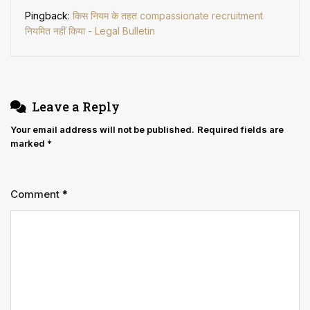
Pingback:
किस नियम के तहत compassionate recruitment
नियमित नहीं किया - Legal Bulletin
Leave a Reply
Your email address will not be published.
Required fields are
marked
*
Comment
*