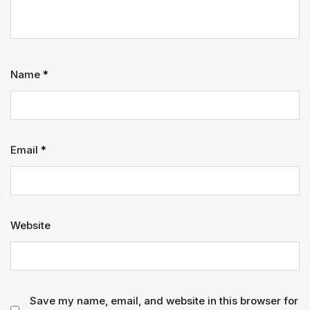
Name
*
Email
*
Website
Save my name, email, and website in this browser for