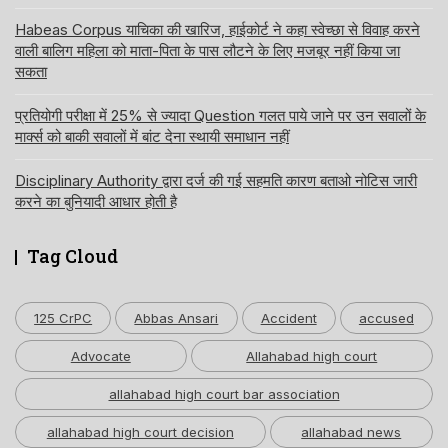
Habeas Corpus याचिका की खारिज, हाईकोर्ट ने कहा स्वेच्छा से विवाह करने
वाली बालिग महिला को माता-पिता के पास लौटने के लिए मजबूर नहीं किया जा
सकता
प्रतियोगी परीक्षा में 25% से ज्यादा Question गलत पाये जाने पर उन सवालों के
मार्क्स को बाकी सवालों में बांट देना स्थायी समाधान नहीं
Disciplinary Authority द्वारा दर्ज की गई सहमति कारण बताओ नोटिस जारी
करने का बुनियादी आधार होती है
Tag Cloud
125 CrPC
Abbas Ansari
Accident
accused
Advocate
Allahabad high court
allahabad high court bar association
allahabad high court decision
allahabad news