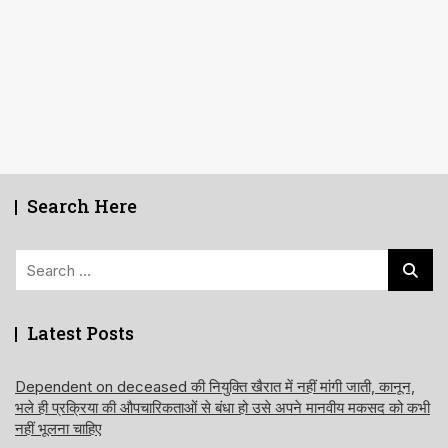
Search Here
Search
for:
Latest Posts
Dependent on deceased की नियुक्ति खैरात में नहीं मांगी जाती, कानून,
भले ही प्रक्रिया की औपचारिकताओं से बंधा हो उसे अपने मानवीय मकसद को कभी
नहीं भूलना चाहिए