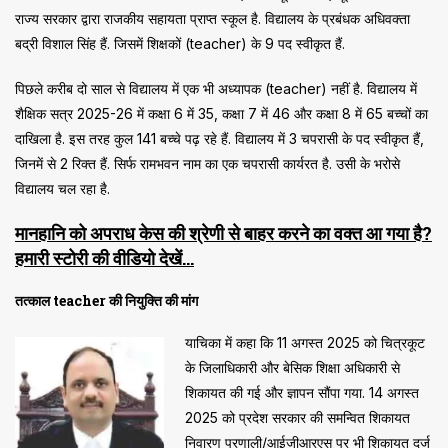
राज्य सरकार द्वारा राजकीय सहायता प्राप्त स्कूल है. विद्यालय के प्रबंधक अधिवक्ता
बद्री विशाल सिंह हैं. जिसमें शिक्षकों (teacher) के 9 पद स्वीकृत हैं.
पिछले करीब दो साल से विद्यालय में एक भी अध्यापक (teacher) नहीं है. विद्यालय में
शैक्षिक सत्र 2025-26 में कक्षा 6 में 35, कक्षा 7 में 46 और कक्षा 8 में 65 बच्चों का
दाखिला है. इस तरह कुल 141 बच्चे पढ़ रहे हैं. विद्यालय में 3 चपरासी के पद स्वीकृत हैं,
जिनमें से 2 रिक्त हैं. सिर्फ रामभवन नाम का एक चपरासी कार्यरत है. उसी के भरोसे
विद्यालय चल रहा है.
मानहानि को अपराध केस की श्रेणी से बाहर करने का वक्त आ गया है?
हमारी स्टोरी की वीडियो देखें…
तत्काल teacher की नियुक्ति की मांग
याचिका में कहा कि 11 अगस्त 2025 को चित्रकूट
के जिलाधिकारी और बेसिक शिक्षा अधिकारी से
शिकायत की गई और ज्ञापन सौंपा गया. 14 अगस्त
2025 को प्रदेश सरकार की समन्वित शिकायत
निवारण प्रणाली/आईजीआरएस पर भी शिकायत दर्ज