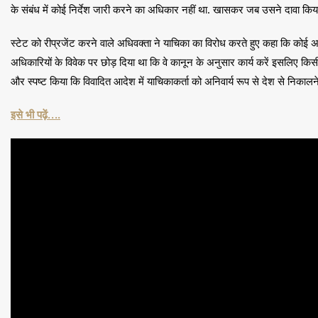
के संबंध में कोई निर्देश जारी करने का अधिकार नहीं था. खासकर जब उसने दावा किय
स्टेट को रीप्रजेंट करने वाले अधिवक्ता ने याचिका का विरोध करते हुए कहा कि कोई अ
अधिकारियों के विवेक पर छोड़ दिया था कि वे कानून के अनुसार कार्य करें इसलिए कि
और स्पष्ट किया कि विवादित आदेश में याचिकाकर्ता को अनिवार्य रूप से देश से निकालने क
इसे भी पढ़ें….