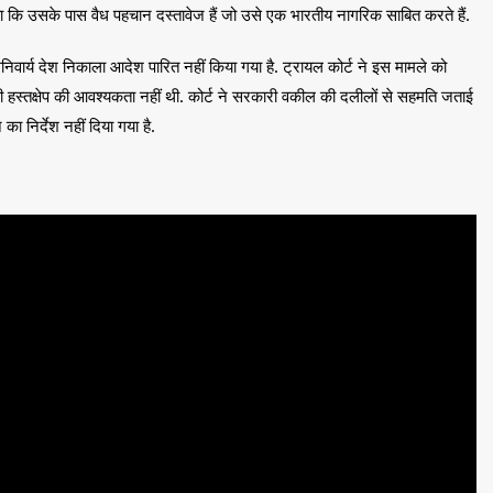
ा कि उसके पास वैध पहचान दस्तावेज हैं जो उसे एक भारतीय नागरिक साबित करते हैं.
निवार्य देश निकाला आदेश पारित नहीं किया गया है. ट्रायल कोर्ट ने इस मामले को
सी हस्तक्षेप की आवश्यकता नहीं थी. कोर्ट ने सरकारी वकील की दलीलों से सहमति जताई
ा निर्देश नहीं दिया गया है.