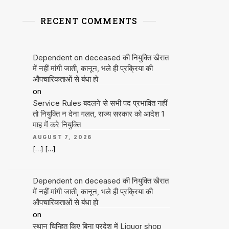
RECENT COMMENTS
Dependent on deceased की नियुक्ति खैरात
में नहीं मांगी जाती, कानून, भले ही प्रक्रिया की
औपचारिकताओं से बंधा हो
on
Service Rules बदलने से सभी पद प्रभावित नहीं
तो नियुक्ति न देना गलत, राज्य सरकार को आदेश 1
माह में करे नियुक्ति
AUGUST 7, 2026
[…] […]
Dependent on deceased की नियुक्ति खैरात
में नहीं मांगी जाती, कानून, भले ही प्रक्रिया की
औपचारिकताओं से बंधा हो
on
स्थान चिन्हित किए बिना प्रदेश में Liquor shop