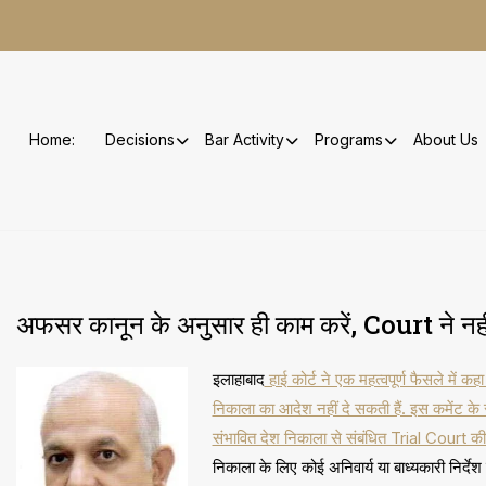
Skip
to
content
Home:
Decisions
Bar Activity
Programs
About Us
अफसर कानून के अनुसार ही काम करें, Court ने नहीं
इलाहाबाद
हाई कोर्ट ने एक महत्वपूर्ण फैसले में
निकाला का आदेश नहीं दे सकती हैं. इस कमेंट क
संभावित देश निकाला से संबंधित Trial Court की
निकाला के लिए कोई अनिवार्य या बाध्यकारी निर्देश