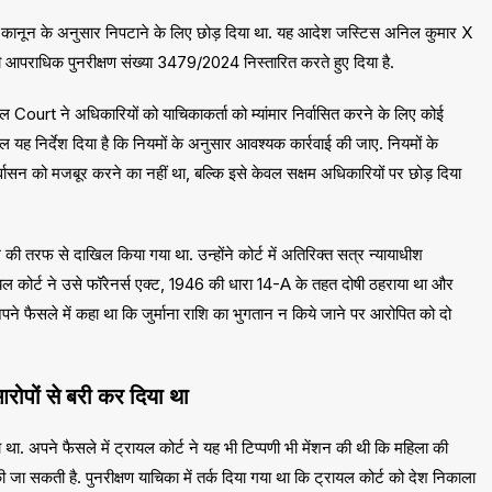
रा कानून के अनुसार निपटाने के लिए छोड़ दिया था. यह आदेश जस्टिस अनिल कुमार X
 की आपराधिक पुनरीक्षण संख्या 3479/2024 निस्तारित करते हुए दिया है.
 Court ने अधिकारियों को याचिकाकर्ता को म्यांमार निर्वासित करने के लिए कोई
वल यह निर्देश दिया है कि नियमों के अनुसार आवश्यक कार्रवाई की जाए. नियमों के
िर्वासन को मजबूर करने का नहीं था, बल्कि इसे केवल सक्षम अधिकारियों पर छोड़ दिया
तरफ से दाखिल किया गया था. उन्होंने कोर्ट में अतिरिक्त सत्र न्यायाधीश
रायल कोर्ट ने उसे फॉरेनर्स एक्ट, 1946 की धारा 14-A के तहत दोषी ठहराया था और
पने फैसले में कहा था कि जुर्माना राशि का भुगतान न किये जाने पर आरोपित को दो
पों से बरी कर दिया था
. अपने फैसले में ट्रायल कोर्ट ने यह भी टिप्पणी भी मेंशन की थी कि महिला की
ई की जा सकती है. पुनरीक्षण याचिका में तर्क दिया गया था कि ट्रायल कोर्ट को देश निकाला