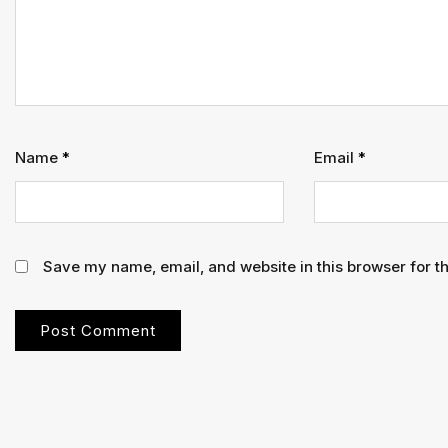
Name
*
Email
*
Save my name, email, and website in this browser for t