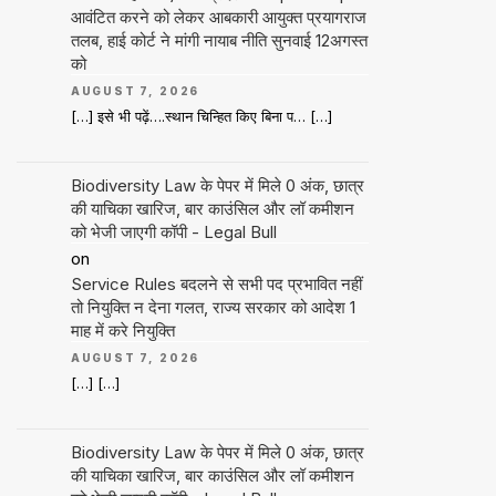
आवंटित करने को लेकर आबकारी आयुक्त प्रयागराज
तलब, हाई कोर्ट ने मांगी नायाब नीति सुनवाई 12अगस्त
को
AUGUST 7, 2026
[…] इसे भी पढ़ें….स्थान चिन्हित किए बिना प… […]
Biodiversity Law के पेपर में मिले 0 अंक, छात्र
की याचिका खारिज, बार काउंसिल और लॉ कमीशन
को भेजी जाएगी कॉपी - Legal Bull
on
Service Rules बदलने से सभी पद प्रभावित नहीं
तो नियुक्ति न देना गलत, राज्य सरकार को आदेश 1
माह में करे नियुक्ति
AUGUST 7, 2026
[…] […]
Biodiversity Law के पेपर में मिले 0 अंक, छात्र
की याचिका खारिज, बार काउंसिल और लॉ कमीशन