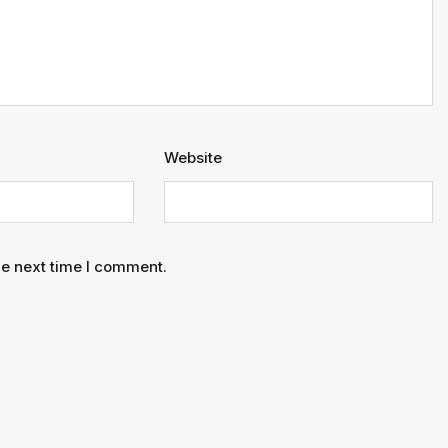
Website
he next time I comment.