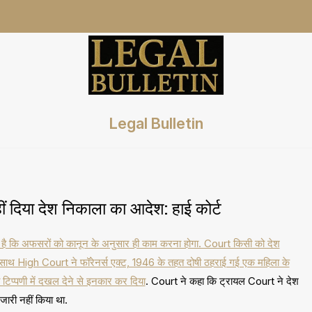
Legal Bulletin
 दिया देश निकाला का आदेश: हाई कोर्ट
 कहा है कि अफसरों को कानून के अनुसार ही काम करना होगा. Court किसी को देश
े साथ High Court ने फॉरेनर्स एक्ट, 1946 के तहत दोषी ठहराई गई एक महिला के
 टिप्पणी में दखल देने से इनकार कर दिया
. Court ने कहा कि ट्रायल Court ने देश
 जारी नहीं किया था.