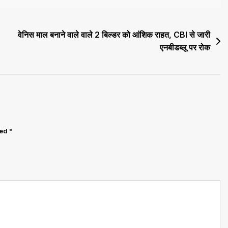
वेनिस माल बनाने वाले वाले 2 बिल्डर को आंशिक राहत, CBI से जारी
एनबीडब्लू पर रोक
ked
*