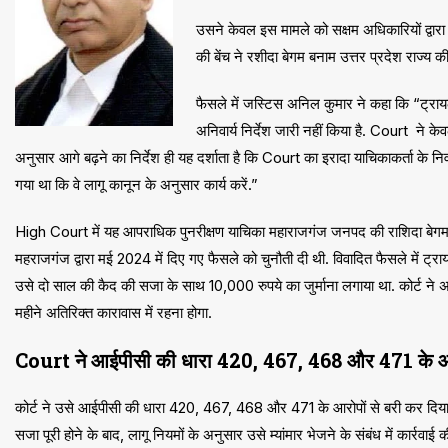
उसने केवल इस मामले को सक्षम अधिकारियों द्वा
की बेंच ने रशीदा बेगम बनाम उत्तर प्रदेश राज्य
फैसले में जस्टिस अनिल कुमार ने कहा कि “ट्रायल
अनिवार्य निर्देश जारी नहीं किया है. Court ने के
अनुसार आगे बढ़ने का निर्देश ही यह दर्शाता है कि Court का इरादा याचिकाकर्ता के न
गया था कि वे लागू कानून के अनुसार कार्य करें.”
High Court में यह आपराधिक पुनरीक्षण याचिका महाराजगंज जनपद की राशिदा बेगम की 
महराजगंज द्वारा मई 2024 में दिए गए फैसले को चुनौती दी थी. विवादित फैसले में ट्
उसे दो साल की कैद की सजा के साथ 10,000 रुपये का जुर्माना लगाया था. कोर्ट ने अ
महीने अतिरिक्त कारावास में रहना होगा.
Court ने आईपीसी की धारा 420, 467, 468 और 471 के आरो
कोर्ट ने उसे आईपीसी की धारा 420, 467, 468 और 471 के आरोपों से बरी कर दिया था
सजा पूरी होने के बाद, लागू नियमों के अनुसार उसे म्यांमार भेजने के संबंध में कार्रवा