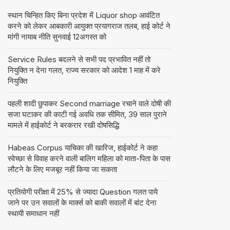
स्थान चिन्हित किए बिना प्रदेश में Liquor shop आवंटित
करने को लेकर आबकारी आयुक्त प्रयागराज तलब, हाई कोर्ट ने
मांगी नायाब नीति सुनवाई 12अगस्त को
Service Rules बदलने से सभी पद प्रभावित नहीं तो
नियुक्ति न देना गलत, राज्य सरकार को आदेश 1 माह में करे
नियुक्ति
पहली शादी छुपाकर Second marriage रचाने वाले दोषी की
सजा घटाकर की काटी गई अवधि तक सीमित, 39 साल पुराने
मामले में हाईकोर्ट ने बरकरार रखी दोषसिद्धि
Habeas Corpus याचिका की खारिज, हाईकोर्ट ने कहा
स्वेच्छा से विवाह करने वाली बालिग महिला को माता-पिता के पास
लौटने के लिए मजबूर नहीं किया जा सकता
प्रतियोगी परीक्षा में 25% से ज्यादा Question गलत पाये
जाने पर उन सवालों के मार्क्स को बाकी सवालों में बांट देना
स्थायी समाधान नहीं