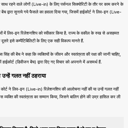
साथ रहने वाले लोगों (Live-in) के लिए पर्सनल सिक्योरिटी के तौर पर काम करने के
बेंच द्वारा सुनाये गये फैसले का हवाला दिया गया, जिसमें हाईकोर्ट ने लिव-इन (Live-
फैसलों में लिव-इन रिलेशनशिप को स्वीकार किया है. राज्य के वकील के रुख से असहमत
ि दूसरे इसे कम्पैटिबिलिटी के लिए एक सही विकल्प मानते हैं.
 सिंह की बेंच ने कहा कि व्यक्तियों के जीवन और स्वतंत्रता की रक्षा की जानी चाहिए,
ाईकोर्ट (डिवीजन बेंच) द्वारा दिए गए विचार को अपनाने में असमर्थ हैं.
उन्हें गलत नहीं ठहराया
ीम कोर्ट ने लिव-इन (Live-in) रिलेशनशिप की आलोचना नहीं की या उन्हें गलत नहीं
र उस व्यक्ति की स्वतंत्रता का सम्मान किया, जिसने बालिग होने की उम्र हासिल कर ली