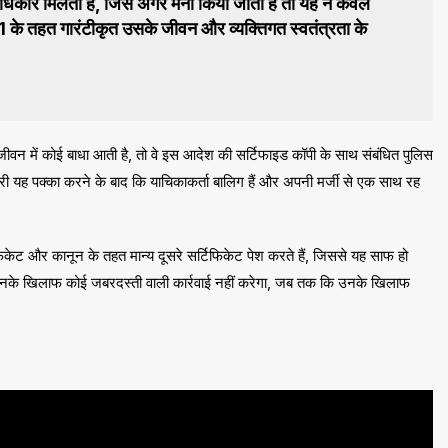
 अधिकार मिलता है, जिसे अगर मना किया जाता है तो यह न केवल
21 के तहत गारंटीकृत उसके जीवन और व्यक्तिगत स्वतंत्रता के
ण जीवन में कोई बाधा आती है, तो वे इस आदेश की सर्टिफाइड कॉपी के साथ संबंधित पुलिस
री यह पक्का करने के बाद कि याचिकाकर्ता बालिग हैं और अपनी मर्जी से एक साथ रह
फिकेट और कानून के तहत मान्य दूसरे सर्टिफिकेट पेश करते हैं, जिससे यह साफ हो
री उनके खिलाफ कोई जबरदस्ती वाली कार्रवाई नहीं करेगा, जब तक कि उनके खिलाफ