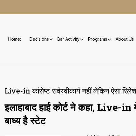
Skip
to
content
Home:
Decisions
Bar Activity
Programs
About Us
Live-in कांसेप्ट सर्वस्वीकार्य नहीं लेकिन ऐसा रिलेश
इलाहाबाद हाई कोर्ट ने कहा, Live-in में
बाध्य है स्टेट