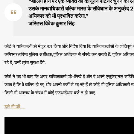
“बालिग होने पर एक व्यक्ति को कानूनन पार्टनर चुनने का
उसके मानवाधिकारों बल्कि भारत के संविधान के अनुच्छेद 
अधिकार को भी प्रभावित करेगा.”
जस्टिस विवेक कुमार सिंह
कोर्ट ने याचिकाओं को मंजूर कर लिया और निर्देश दिया कि याचिकाकर्ताओं के शांतिपूर्
कमिश्नर/वरिष्ठ पुलिस अधीक्षक/पुलिस अधीक्षक से संपर्क कर सकते हैं. पुलिस अधिका
रहे हैं, उन्हें तुरंत सुरक्षा देंगे.
कोर्ट ने यह भी कहा कि अगर याचिकाकर्ता पढ़े-लिखे हैं और वे अपने एजुकेशनल सर्टि
जाता है कि वे बालिग हो गए और अपनी मर्जी से रह रहे हैं तो कोई भी पुलिस अधिका
किसी भी अपराध के संबंध में कोई एफआईआर दर्ज न हो जाए.
इसे भी पढ़ें….