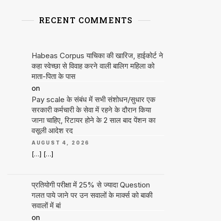
RECENT COMMENTS
Habeas Corpus याचिका की खारिज, हाईकोर्ट ने
कहा स्वेच्छा से विवाह करने वाली बालिग महिला को
माता-पिता के पास
on
Pay scale के संबंध में सभी संशोधन/सुधार एक
सरकारी कर्मचारी के सेवा में रहने के दौरान किया
जाना चाहिए, रिटायर होने के 2 साल बाद पेंशन का
वसूली आदेश रद
AUGUST 4, 2026
[…] […]
प्रतियोगी परीक्षा में 25% से ज्यादा Question
गलत पाये जाने पर उन सवालों के मार्क्स को बाकी
सवालों में बां
on