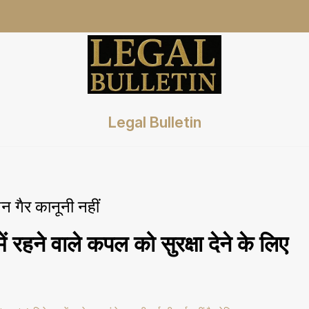
Legal Bulletin
न गैर कानूनी नहीं
 रहने वाले कपल को सुरक्षा देने के लिए