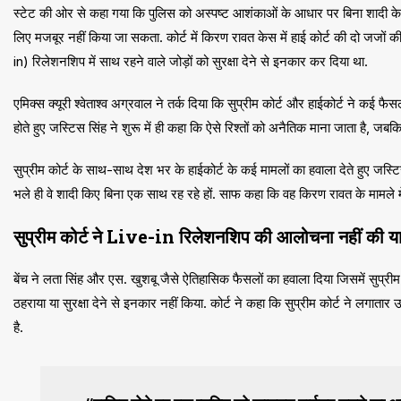
स्टेट की ओर से कहा गया कि पुलिस को अस्पष्ट आशंकाओं के आधार पर बिना शादी के 
लिए मजबूर नहीं किया जा सकता. कोर्ट में किरण रावत केस में हाई कोर्ट की दो जजों की 
in) रिलेशनशिप में साथ रहने वाले जोड़ों को सुरक्षा देने से इनकार कर दिया था.
एमिक्स क्यूरी श्वेताश्व अग्रवाल ने तर्क दिया कि सुप्रीम कोर्ट और हाईकोर्ट ने कई 
होते हुए जस्टिस सिंह ने शुरू में ही कहा कि ऐसे रिश्तों को अनैतिक माना जाता है, जबक
सुप्रीम कोर्ट के साथ-साथ देश भर के हाईकोर्ट के कई मामलों का हवाला देते हुए जस्टिस
भले ही वे शादी किए बिना एक साथ रह रहे हों. साफ कहा कि वह किरण रावत के मामले में ह
सुप्रीम कोर्ट ने Live-in रिलेशनशिप की आलोचना नहीं की या 
बेंच ने लता सिंह और एस. खुशबू जैसे ऐतिहासिक फैसलों का हवाला दिया जिसमें सुप्र
ठहराया या सुरक्षा देने से इनकार नहीं किया. कोर्ट ने कहा कि सुप्रीम कोर्ट ने लगाता
है.