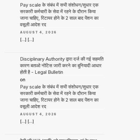
Pay scale के संबंध में सभी संशोधन/सुधार एक
सरकारी कर्मचारी के सेवा में रहने के दौरान किया
जाना चाहिए, रिटायर होने के 2 साल बाद पेंशन का
वसूली आदेश रद
AUGUST 4, 2026
[…] […]
Disciplinary Authority द्वारा दर्ज की गई सहमति
कारण बताओ नोटिस जारी करने का बुनियादी आधार
होती है - Legal Bulletin
on
Pay scale के संबंध में सभी संशोधन/सुधार एक
सरकारी कर्मचारी के सेवा में रहने के दौरान किया
जाना चाहिए, रिटायर होने के 2 साल बाद पेंशन का
वसूली आदेश रद
AUGUST 4, 2026
[…] […]