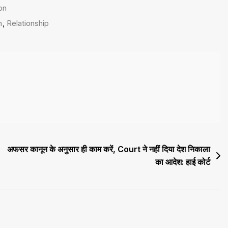
on
n
,
Relationship
अफसर कानून के अनुसार ही काम करें, Court ने नहीं दिया देश निकाला
का आदेश: हाई कोर्ट