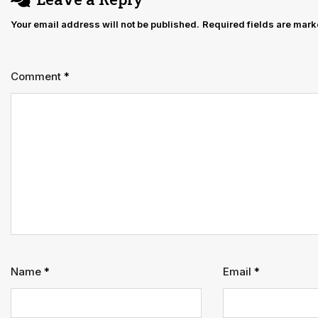
Your email address will not be published.
Required fields are mar
Comment
*
Name
*
Email
*