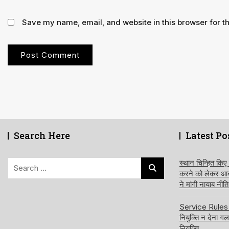
Save my name, email, and website in this browser for t
Search Here
Latest Po
Search
स्थान चिन्हित किए
करने को लेकर आबक
for:
ने मांगी नायाब नी
Service Rules बद
नियुक्ति न देना ग
नियुक्ति