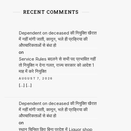
RECENT COMMENTS
Dependent on deceased की नियुक्ति खैरात
में नहीं मांगी जाती, कानून, भले ही प्रक्रिया की
औपचारिकताओं से बंधा हो
on
Service Rules बदलने से सभी पद प्रभावित नहीं
तो नियुक्ति न देना गलत, राज्य सरकार को आदेश 1
माह में करे नियुक्ति
AUGUST 7, 2026
[…] […]
Dependent on deceased की नियुक्ति खैरात
में नहीं मांगी जाती, कानून, भले ही प्रक्रिया की
औपचारिकताओं से बंधा हो
on
स्थान चिन्हित किए बिना प्रदेश में Liquor shop