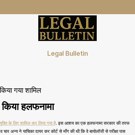
Legal Bulletin
ी किया गया शामिल
िल किया हलफनामा
क्ति के लिए शामिल कर लिया गया है
. इस आशय का एक हलफनामा सरकार की तरफ
र व चार अन्य ने याचिका दायर कर कोर्ट से माँग की थी कि वे बायोलॉजी से परीक्षा पास