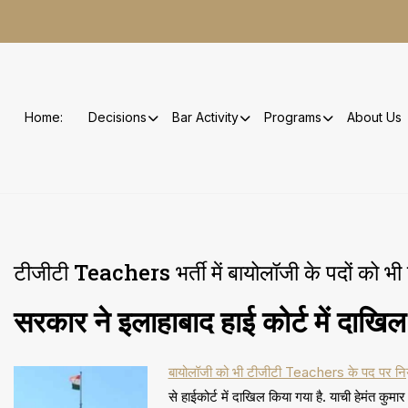
Skip
to
content
Home:
Decisions
Bar Activity
Programs
About Us
टीजीटी Teachers भर्ती में बायोलॉजी के पदों को भ
सरकार ने इलाहाबाद हाई कोर्ट में दाख
बायोलॉजी को भी टीजीटी Teachers के पद पर नियु
से हाईकोर्ट में दाखिल किया गया है. याची हेमंत कुमा