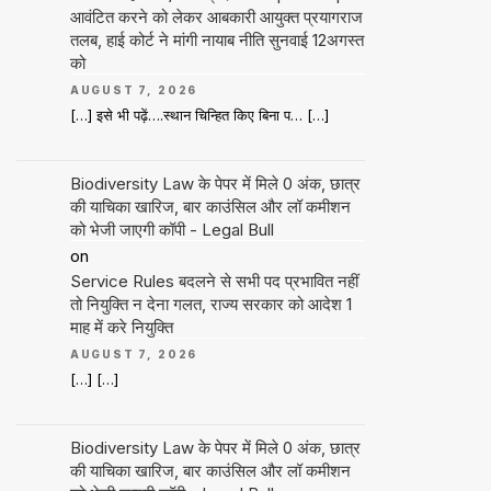
आवंटित करने को लेकर आबकारी आयुक्त प्रयागराज
तलब, हाई कोर्ट ने मांगी नायाब नीति सुनवाई 12अगस्त
को
AUGUST 7, 2026
[…] इसे भी पढ़ें….स्थान चिन्हित किए बिना प… […]
Biodiversity Law के पेपर में मिले 0 अंक, छात्र
की याचिका खारिज, बार काउंसिल और लॉ कमीशन
को भेजी जाएगी कॉपी - Legal Bull
on
Service Rules बदलने से सभी पद प्रभावित नहीं
तो नियुक्ति न देना गलत, राज्य सरकार को आदेश 1
माह में करे नियुक्ति
AUGUST 7, 2026
[…] […]
Biodiversity Law के पेपर में मिले 0 अंक, छात्र
की याचिका खारिज, बार काउंसिल और लॉ कमीशन