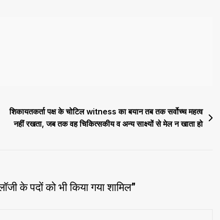
शिकायतकर्ता पक्ष के चोटिल witness का बयान तब तक सर्वोच्च महत्व
नहीं रखता, जब तक वह चिकित्सकीय व अन्य साक्ष्यों से मेल न खाता हो
लॉजी के पदों को भी किया गया शामिल
”