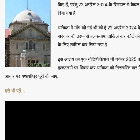
किए हैं, परंतु 22 अप्रैल 2024 के विज्ञापन में क
दिया गया है.
याचिका में माँग की गई थी की है 22 अप्रैल 2024 क
सरकार की तरफ से हलफनामा दाखिल कर कोर्ट को ब
के लिए शामिल कर लिया गया है.
इस आशय का एक नोटिफिकेशन नौ नवंबर 2025 को जा
हलफनामे पर विचार कर याचिका को निस्तारित कर दि
आधार पर यथाशीघ्र पूरी की जाए.
इसे भी पढ़ें…