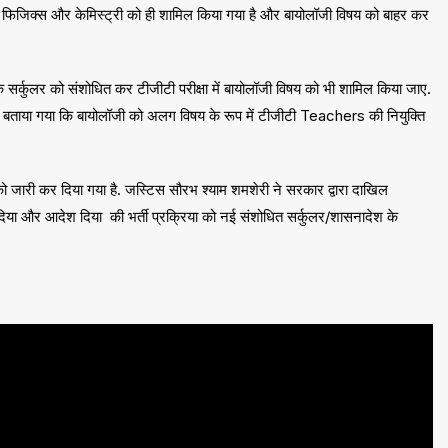
ेवल फिजिक्स और केमिस्ट्री को ही शामिल किया गया है और बायोलॉजी विषय को बाहर कर
े सर्कुलर को संशोधित कर टीजीटी परीक्षा में बायोलॉजी विषय को भी शामिल किया जाए.
ताया गया कि बायोलॉजी को अलग विषय के रूप में टीजीटी Teachers की नियुक्ति
री कर दिया गया है. जस्टिस सौरभ श्याम शमशेरी ने सरकार द्वारा दाखिल
या और आदेश दिया की भर्ती प्रक्रिया को नई संशोधित सर्कुलर/शासनादेश के