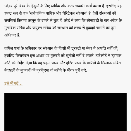
उद्देश्य पूरे विश्व के हिंदुओं के लिए धार्मिक और कल्याणकारी कार्य करना है. इसलिए यह
स्पष्ट रूप से एक ‘सार्वजनिक धार्मिक और चैरिटेबल संस्थान’ है. ऐसी संस्थाओं की
संपत्तियां किराया कानून के दायरे से छूट हैं. कोर्ट ने कहा कि सोसाइटी के बाय-लॉज के
मुताबिक सचिव और संयुक्त सचिव को संस्थान की तरफ से मुकदमे चलाने का पूरा
अधिकार है.
कपिल शर्मा के अधिकार पर संस्थान के किसी भी ट्रस्टी या मेंबर ने आपत्ति नहीं की,
इसलिए किरायेदार इस आधार पर मुकदमे को चुनौती नहीं दे सकते. हाईकोर्ट ने ट्रायल
कोर्ट को निर्देश दिया कि वह पद्मा राघव और हरिश राघव के वारिसों के खिलाफ लंबित
बेदखली के मुकदमों की प्रक्रिया दो महीने के भीतर पूरी करे.
इसे भी पढ़ें…