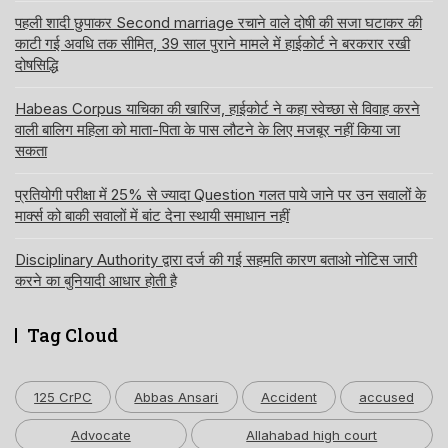
पहली शादी छुपाकर Second marriage रचाने वाले दोषी की सजा घटाकर की
काटी गई अवधि तक सीमित, 39 साल पुराने मामले में हाईकोर्ट ने बरकरार रखी
दोषसिद्धि
Habeas Corpus याचिका की खारिज, हाईकोर्ट ने कहा स्वेच्छा से विवाह करने
वाली बालिग महिला को माता-पिता के पास लौटने के लिए मजबूर नहीं किया जा
सकता
प्रतियोगी परीक्षा में 25% से ज्यादा Question गलत पाये जाने पर उन सवालों के
मार्क्स को बाकी सवालों में बांट देना स्थायी समाधान नहीं
Disciplinary Authority द्वारा दर्ज की गई सहमति कारण बताओ नोटिस जारी
करने का बुनियादी आधार होती है
Tag Cloud
125 CrPC
Abbas Ansari
Accident
accused
Advocate
Allahabad high court