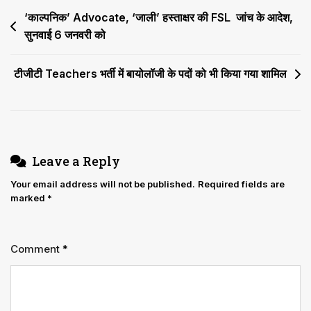
Post
‘काल्पनिक’ Advocate, ‘जाली’ हस्ताक्षर की FSL जांच के आदेश,
सुनवाई 6 जनवरी को
navigation
टीजीटी Teachers भर्ती में बायोलॉजी के पदों को भी किया गया शामिल
Leave a Reply
Your email address will not be published.
Required fields are
marked
*
Comment
*