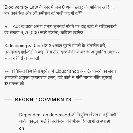
Biodiversity Law के पेपर में मिले 0 अंक, छात्र की याचिका खारिज,
बार काउंसिल और लॉ कमीशन को भेजी जाएगी कॉपी
RTI Act के तहत अनाप शनाप सूचनाएं मांगने पर हाई कोर्ट ने याचिकाकर्ता
पर लगाया 6,70,000 रुपये हर्जाना, याचिका खारिज
Kidnapping & Rape के 35 साल पुराने मामले के आरोपित बरी,
इलाहाबाद हाईकोर्ट ने कहा बिना ठोस दस्तावेजी आधार के अनुमानित उम्र पर
सजा नहीं दी जा सकती
स्थान चिन्हित किए बिना प्रदेश में Liquor shop आवंटित करने को लेकर
आबकारी आयुक्त प्रयागराज तलब, हाई कोर्ट ने मांगी नायाब नीति सुनवाई
12अगस्त को
RECENT COMMENTS
Dependent on deceased की नियुक्ति खैरात में नहीं मांगी
जाती, कानून, भले ही प्रक्रिया की औपचारिकताओं से बंधा हो
on