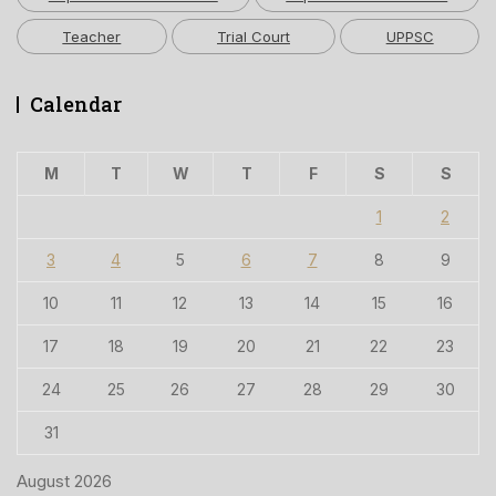
Teacher
Trial Court
UPPSC
Calendar
M
T
W
T
F
S
S
1
2
3
4
5
6
7
8
9
10
11
12
13
14
15
16
17
18
19
20
21
22
23
24
25
26
27
28
29
30
31
August 2026