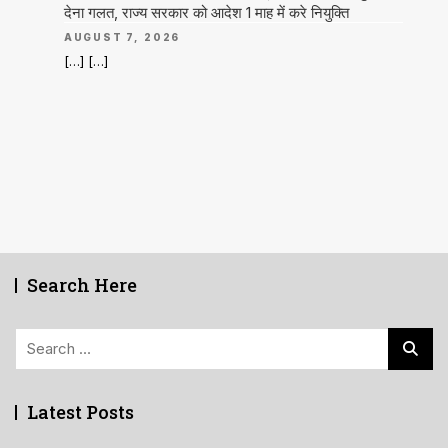
देना गलत, राज्य सरकार को आदेश 1 माह में करे नियुक्ति
AUGUST 7, 2026
[…] […]
Search Here
Search
for:
Latest Posts