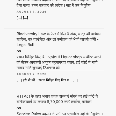
देना गलत, राज्य सरकार को आदेश 1 माह में करे नियुक्ति
AUGUST 7, 2026
[…] […]
Biodiversity Law के पेपर में मिले 0 अंक, छात्र की याचिका
खारिज, बार काउंसिल और लॉ कमीशन को भेजी जाएगी कॉपी -
Legal Bull
on
स्थान चिन्हित किए बिना प्रदेश में Liquor shop आवंटित करने
को लेकर आबकारी आयुक्त प्रयागराज तलब, हाई कोर्ट ने मांगी
नायाब नीति सुनवाई 12अगस्त को
AUGUST 7, 2026
[…] इसे भी पढ़ें….स्थान चिन्हित किए बिना प… […]
RTI Act के तहत अनाप शनाप सूचनाएं मांगने पर हाई कोर्ट ने
याचिकाकर्ता पर लगाया 6,70,000 रुपये हर्जाना, याचिका
on
Service Rules बदलने से सभी पद प्रभावित नहीं तो नियुक्ति न