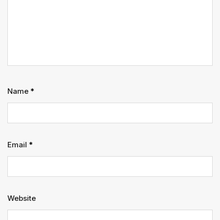
Name
*
Email
*
Website