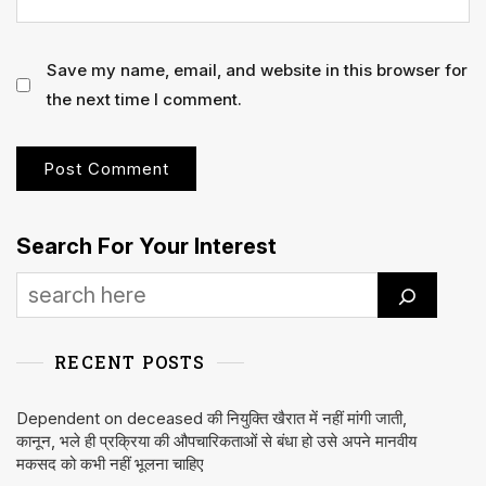
Save my name, email, and website in this browser for
the next time I comment.
Search For Your Interest
RECENT POSTS
Dependent on deceased की नियुक्ति खैरात में नहीं मांगी जाती,
कानून, भले ही प्रक्रिया की औपचारिकताओं से बंधा हो उसे अपने मानवीय
मकसद को कभी नहीं भूलना चाहिए