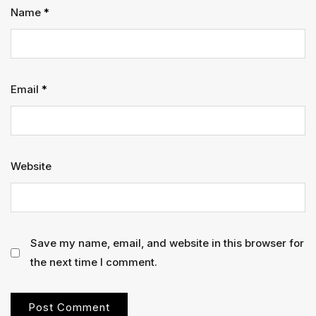
Name
*
Email
*
Website
Save my name, email, and website in this browser for
the next time I comment.