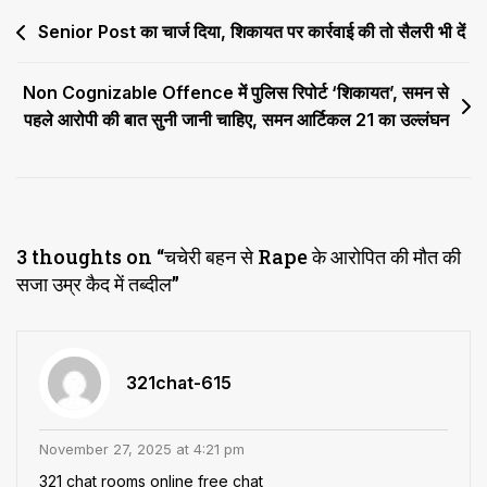
में
Post
Senior Post का चार्ज दिया, शिकायत पर कार्रवाई की तो सैलरी भी दें
तब्दील
navigation
Non Cognizable Offence में पुलिस रिपोर्ट ‘शिकायत’, समन से
पहले आरोपी की बात सुनी जानी चाहिए, समन आर्टिकल 21 का उल्लंघन
3 thoughts on “
चचेरी बहन से Rape के आरोपित की मौत की
सजा उम्र कैद में तब्दील
”
321chat-615
November 27, 2025 at 4:21 pm
321 chat rooms
online free chat