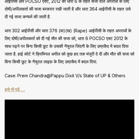
आईपीसी और POCSO एक्ट, 2012 की धारा 6 के तहत सजा वाले अपराधों के लिए
दोषी/अपीलकर्ता की सजा बरकरार रखी जाती है और धारा 364 आईपीसी के तहत उसे
दी गई सजा कन्फर्म की जाती है.
धारा 302 आईपीसी और धारा 376 (क)(ख) (Rape) आईपीसी के तहत अपराधों के
लिए दोषी/अपीलकर्ता को दी गई मौत की सजा को, धारा 6 POCSO एक्ट 2012 के
साथ पढ़ने पर बिना किसी छूट के उसकी नैचुरल जिंदगी के लिए उम्रकैद में बदल दिया
जाता है. हाई कोर्ट ने क्रिमिनल अपील को कुछ हद तक मंजूरी दे दी और मौत की सजा को
बिना किसी छूट के नैचुरल लाइफ़ के लिए उम्रकैद में बदल दिया.
Case: Prem Chandra@Pappu Dixit V/s State of UP & Others
इसे भी पढ़ें….