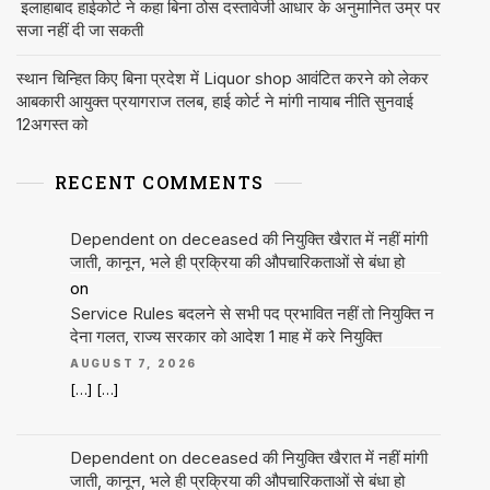
इलाहाबाद हाईकोर्ट ने कहा बिना ठोस दस्तावेजी आधार के अनुमानित उम्र पर
सजा नहीं दी जा सकती
स्थान चिन्हित किए बिना प्रदेश में Liquor shop आवंटित करने को लेकर
आबकारी आयुक्त प्रयागराज तलब, हाई कोर्ट ने मांगी नायाब नीति सुनवाई
12अगस्त को
RECENT COMMENTS
Dependent on deceased की नियुक्ति खैरात में नहीं मांगी
जाती, कानून, भले ही प्रक्रिया की औपचारिकताओं से बंधा हो
on
Service Rules बदलने से सभी पद प्रभावित नहीं तो नियुक्ति न
देना गलत, राज्य सरकार को आदेश 1 माह में करे नियुक्ति
AUGUST 7, 2026
[…] […]
Dependent on deceased की नियुक्ति खैरात में नहीं मांगी
जाती, कानून, भले ही प्रक्रिया की औपचारिकताओं से बंधा हो