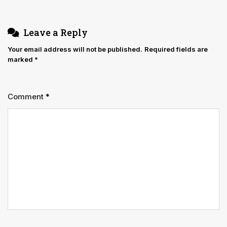
Leave a Reply
Your email address will not be published.
Required fields are
marked
*
Comment
*