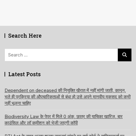
Search Here
Search
for:
Latest Posts
Dependent on deceased की नियुक्ति खैरात में नहीं मांगी जाती, कानून,
भले ही प्रक्रिया की औपचारिकताओं से बंधा हो उसे अपने मानवीय मकसद को कभी
नहीं भूलना चाहिए
Biodiversity Law के पेपर में मिले 0 अंक, छात्र की याचिका खारिज, बार
काउंसिल और लॉ कमीशन को भेजी जाएगी कॉपी