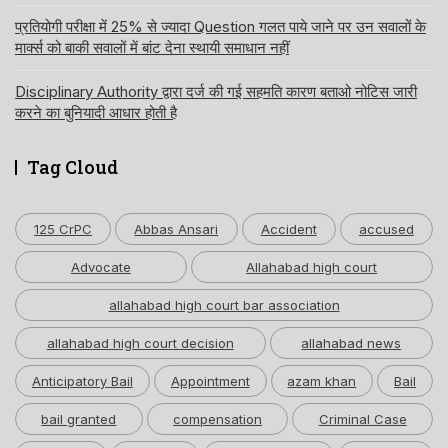
प्रतियोगी परीक्षा में 25% से ज्यादा Question गलत पाये जाने पर उन सवालों के
मार्क्स को बाकी सवालों में बांट देना स्थायी समाधान नहीं
Disciplinary Authority द्वारा दर्ज की गई सहमति कारण बताओ नोटिस जारी
करने का बुनियादी आधार होती है
Tag Cloud
125 CrPC
Abbas Ansari
Accident
accused
Advocate
Allahabad high court
allahabad high court bar association
allahabad high court decision
allahabad news
Anticipatory Bail
Appointment
azam khan
Bail
bail granted
compensation
Criminal Case