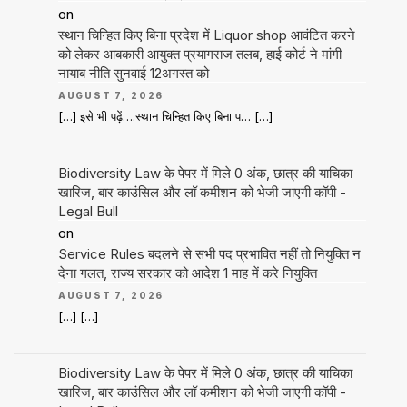
on
स्थान चिन्हित किए बिना प्रदेश में Liquor shop आवंटित करने
को लेकर आबकारी आयुक्त प्रयागराज तलब, हाई कोर्ट ने मांगी
नायाब नीति सुनवाई 12अगस्त को
AUGUST 7, 2026
[…] इसे भी पढ़ें….स्थान चिन्हित किए बिना प… […]
Biodiversity Law के पेपर में मिले 0 अंक, छात्र की याचिका
खारिज, बार काउंसिल और लॉ कमीशन को भेजी जाएगी कॉपी -
Legal Bull
on
Service Rules बदलने से सभी पद प्रभावित नहीं तो नियुक्ति न
देना गलत, राज्य सरकार को आदेश 1 माह में करे नियुक्ति
AUGUST 7, 2026
[…] […]
Biodiversity Law के पेपर में मिले 0 अंक, छात्र की याचिका
खारिज, बार काउंसिल और लॉ कमीशन को भेजी जाएगी कॉपी -