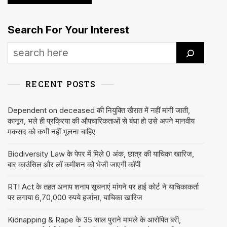
Search For Your Interest
RECENT POSTS
Dependent on deceased की नियुक्ति खैरात में नहीं मांगी जाती,
कानून, भले ही प्रक्रिया की औपचारिकताओं से बंधा हो उसे अपने मानवीय
मकसद को कभी नहीं भूलना चाहिए
Biodiversity Law के पेपर में मिले 0 अंक, छात्र की याचिका खारिज,
बार काउंसिल और लॉ कमीशन को भेजी जाएगी कॉपी
RTI Act के तहत अनाप शनाप सूचनाएं मांगने पर हाई कोर्ट ने याचिकाकर्ता
पर लगाया 6,70,000 रुपये हर्जाना, याचिका खारिज
Kidnapping & Rape के 35 साल पुराने मामले के आरोपित बरी,