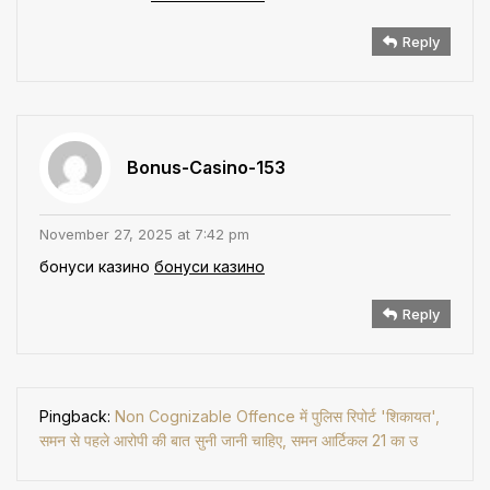
Reply
Bonus-Casino-153
November 27, 2025 at 7:42 pm
бонуси казино
бонуси казино
Reply
Pingback:
Non Cognizable Offence में पुलिस रिपोर्ट 'शिकायत',
समन से पहले आरोपी की बात सुनी जानी चाहिए, समन आर्टिकल 21 का उ