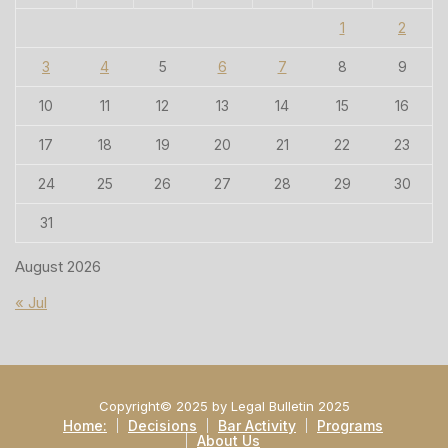
1
2
3
4
5
6
7
8
9
10
11
12
13
14
15
16
17
18
19
20
21
22
23
24
25
26
27
28
29
30
31
August 2026
« Jul
Copyright© 2025 by Legal Bulletin 2025
Home:
Decisions
Bar Activity
Programs
About Us