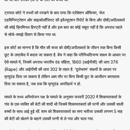
ट्रायल कोर्ट ने तथ्यों को परखने के बाद पाया कि प्रोबेशन ऑफिसर, जेल
एडमिनिस्ट्रेशन और साइकोलॉजिस्ट की इवैल्यूएशन रिपोर्ट के बिना और दोषी/अपीलकर्ता
की कोई क्रिमिनल हिस्ट्री नहीं है और इस बात का कोई सबूत नहीं है कि अपराध पहले
से सोचे-समझे दिमाग से किया गया था.
इस कोर्ट का मानना ​​है कि मौत की सजा को दोषी/अपीलकर्ता के जीवन तक बिना किसी
छूट के उम्रकैद में बदला जा सकता है. बेंच ने कहा कि परिस्थितिजन्य साक्ष्य के आधार पर
ऐसे मामले में, जिसमें अपराध भारतीय दंड संहिता, 1860 (आईपीसी) की धारा 376
(Rape) और आईपीसी की धारा 302 के तहत है. ‘दुर्लभतम’ साक्ष्यों के आधार पर
मृत्युदंड दिया जा सकता है लेकिन आम तौर पर बिना किसी छूट के आजीवन कारावास
दिया जा सकता है, जब तक कि मृत्युदंड अपरिहार्य न हो.
मामले के तथ्य अभियोजन पक्ष के मामले के अनुसार फरवरी 2020 में शिकायतकर्ता के
गांव के एक व्यक्ति की बेटी की शादी थी जिसमें शिकायतकर्ता की पत्नी और उसकी साली
बच्चों के साथ आई हुई थीं. शाम को शिकायतकर्ता का सगा भतीजा उसकी लगभग 5 माह
की बेटी को खेलने के बहाने उसकी पत्नी से ले गया और चला गया.