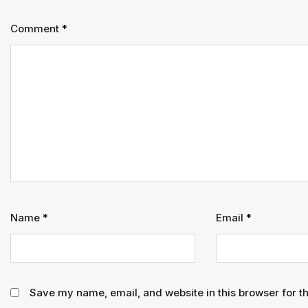
Comment
*
Name
*
Email
*
Save my name, email, and website in this browser for t