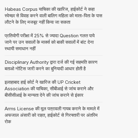
Habeas Corpus याचिका की खारिज, हाईकोर्ट ने कहा
स्वेच्छा से विवाह करने वाली बालिग महिला को माता-पिता के पास
लौटने के लिए मजबूर नहीं किया जा सकता
प्रतियोगी परीक्षा में 25% से ज्यादा Question गलत पाये
जाने पर उन सवालों के मार्क्स को बाकी सवालों में बांट देना
स्थायी समाधान नहीं
Disciplinary Authority द्वारा दर्ज की गई सहमति कारण
बताओ नोटिस जारी करने का बुनियादी आधार होती है
इलाहाबाद हाई कोर्ट ने खारिज की UP Cricket
Association की याचिका, सीबीआई से जांच कराने और
बीसीसीआई के मान्यता देने की जांच कराने से इंकार
Arms License की मूल पत्रावली गायब कराने के मामले में
अफजाल अंसारी को राहत, हाईकोर्ट से गिरफ्तारी पर अंतरिम
रोक