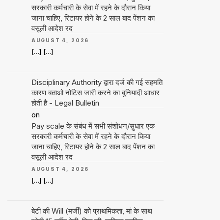
सरकारी कर्मचारी के सेवा में रहने के दौरान किया
जाना चाहिए, रिटायर होने के 2 साल बाद पेंशन का
वसूली आदेश रद
AUGUST 4, 2026
[…] […]
Disciplinary Authority द्वारा दर्ज की गई सहमति
कारण बताओ नोटिस जारी करने का बुनियादी आधार
होती है - Legal Bulletin
on
Pay scale के संबंध में सभी संशोधन/सुधार एक
सरकारी कर्मचारी के सेवा में रहने के दौरान किया
जाना चाहिए, रिटायर होने के 2 साल बाद पेंशन का
वसूली आदेश रद
AUGUST 4, 2026
[…] […]
बेटी की Will (मर्जी) को प्राथमिकता, मां के साथ