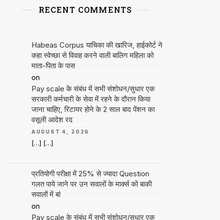
RECENT COMMENTS
Habeas Corpus याचिका की खारिज, हाईकोर्ट ने
कहा स्वेच्छा से विवाह करने वाली बालिग महिला को
माता-पिता के पास
on
Pay scale के संबंध में सभी संशोधन/सुधार एक
सरकारी कर्मचारी के सेवा में रहने के दौरान किया
जाना चाहिए, रिटायर होने के 2 साल बाद पेंशन का
वसूली आदेश रद
AUGUST 4, 2026
[…] […]
प्रतियोगी परीक्षा में 25% से ज्यादा Question
गलत पाये जाने पर उन सवालों के मार्क्स को बाकी
सवालों में बां
on
Pay scale के संबंध में सभी संशोधन/सुधार एक