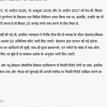
2025, 15 अप्रैल 2026, 15 अक्टूबर 2026 और 15 अप्रैल 2027 को देय थीं. बिल्डर
 की पुनर्गणना के खिलाफ एक सिविल रिवीजन दायर किया गया था. हालांकि, उन्होंने यह भी
ी करता है तो बिल्डर 25 करोड़ रुपये जमा करने के लिए तैयार है.
 नहीं की गई थी, इसलिए न्यायालय ने निर्देश दिया कि दो सप्ताह के भीतर डेवलपर/बिल्डर
े अलावा 50 अतिरिक्त फ्लैट जारी किए जाएंगे. डेवलपर द्वारा प्रदान की गई क्रेता-
 घर खरीदारों की सूची, साथ ही पूरक हलफनामे, उन फ्लैटों के संबंध में सब-लीज
 किए जा चुके हैं या तत्काल आदेश के अनुसार जारी किए जाएंगे.
 और न्यू ओखला औद्योगिक विकास प्राधिकरण से स्थिति रिपोर्ट मांगी जा सके, इसलिए
त किया जाए और नोएडा को सुनवाई की अगली तारीख पर स्थिति रिपोर्ट दाखिल करने का
on