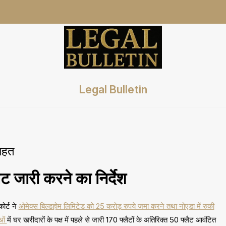
Legal Bulletin
राहत
ट जारी करने का निर्देश
ोर्ट ने
ओमेक्स बिल्डहोम लिमिटेड को 25 करोड़ रुपये जमा करने तथा नोएडा में रुकी
ाओं
में घर खरीदारों के पक्ष में पहले से जारी 170 फ्लैटों के अतिरिक्त 50 फ्लैट आवंटित