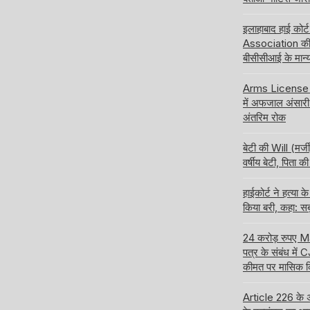
इलाहाबाद हाई कोर
Association की 
बीसीसीआई के मान्य
Arms License की
में अफजाल अंसारी 
अंतरिम रोक
बेटी की Will (मर्ज
वर्षीय बेटी, पिता
हाईकोर्ट ने हत्य
किया बरी, कहा: सब
24 करोड़ रुपए 
पत्र के संबंध में 
कीमत पर मासिक किर
Article 226 के अ