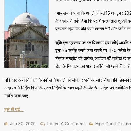
न्यायालय ने पाया कि अगली किश्तें 15 अक्टूबर 
के वकील ने तर्क दिया कि प्राधिकरण द्वारा शुल्कों
प्रस्ताव दिया कि यदि प्राधिकरण 50 और फ्लैट जार
चूंकि इस प्रस्ताव पर प्राधिकरण द्वारा कोई आपत्ति
द्वारा 25 करोड़ रुपये जमा करने पर, 170 फ्लैटों क
बिल्डर समझौते की तारीख/आवंटन की तारीख के साथ
डीड के निष्पादन का आधार बनेंगे, जो पहले ही जारी
चूंकि घर खरीदने वालों के वकील ने मामले को लंबित रखने पर जोर दिया ताकि डेवलपर
अदालत ने निर्देश दिया कि उक्त निर्देशों के साथ पहले के अंतरिम आदेश को संशोधि
निर्देश दिया जाए.
इसे भी पढ़ें…
On
Jun 30, 2025
Leave A Comment
High Court Decisi