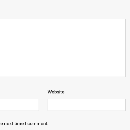
Website
he next time I comment.