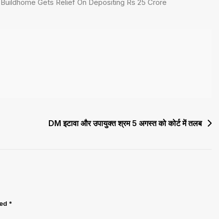
Buildhome Gets Relief On Depositing Rs 25 Crore
DM इटावा और उपायुक्त श्रम 5 अगस्त को कोर्ट में तलब
ked
*