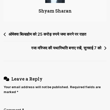
में
Shyam Sharan
तलब
Post
ओमेक्स बिल्डहोम को 25 करोड़ रुपये जमा करने पर राहत
navigation
रजा मस्जिद की यथास्थिति बनाए रखें, सुनवाई 7 को
Leave a Reply
Your email address will not be published.
Required fields are
marked
*
Comment
*