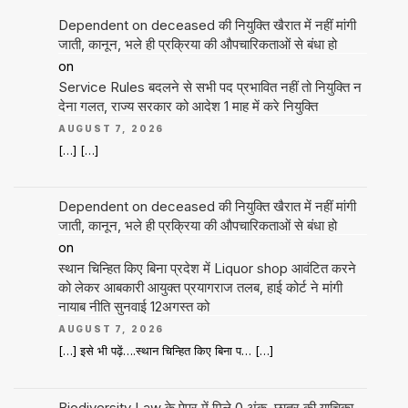
Dependent on deceased की नियुक्ति खैरात में नहीं मांगी
जाती, कानून, भले ही प्रक्रिया की औपचारिकताओं से बंधा हो
on
Service Rules बदलने से सभी पद प्रभावित नहीं तो नियुक्ति न
देना गलत, राज्य सरकार को आदेश 1 माह में करे नियुक्ति
AUGUST 7, 2026
[…] […]
Dependent on deceased की नियुक्ति खैरात में नहीं मांगी
जाती, कानून, भले ही प्रक्रिया की औपचारिकताओं से बंधा हो
on
स्थान चिन्हित किए बिना प्रदेश में Liquor shop आवंटित करने
को लेकर आबकारी आयुक्त प्रयागराज तलब, हाई कोर्ट ने मांगी
नायाब नीति सुनवाई 12अगस्त को
AUGUST 7, 2026
[…] इसे भी पढ़ें….स्थान चिन्हित किए बिना प… […]
Biodiversity Law के पेपर में मिले 0 अंक, छात्र की याचिका