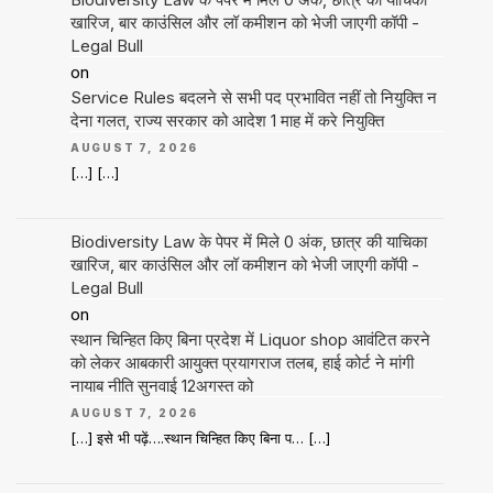
खारिज, बार काउंसिल और लॉ कमीशन को भेजी जाएगी कॉपी -
Legal Bull
on
Service Rules बदलने से सभी पद प्रभावित नहीं तो नियुक्ति न
देना गलत, राज्य सरकार को आदेश 1 माह में करे नियुक्ति
AUGUST 7, 2026
[…] […]
Biodiversity Law के पेपर में मिले 0 अंक, छात्र की याचिका
खारिज, बार काउंसिल और लॉ कमीशन को भेजी जाएगी कॉपी -
Legal Bull
on
स्थान चिन्हित किए बिना प्रदेश में Liquor shop आवंटित करने
को लेकर आबकारी आयुक्त प्रयागराज तलब, हाई कोर्ट ने मांगी
नायाब नीति सुनवाई 12अगस्त को
AUGUST 7, 2026
[…] इसे भी पढ़ें….स्थान चिन्हित किए बिना प… […]