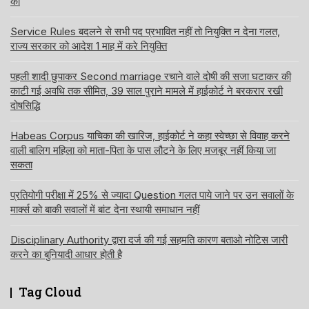
को
Service Rules बदलने से सभी पद प्रभावित नहीं तो नियुक्ति न देना गलत,
राज्य सरकार को आदेश 1 माह में करे नियुक्ति
पहली शादी छुपाकर Second marriage रचाने वाले दोषी की सजा घटाकर की
काटी गई अवधि तक सीमित, 39 साल पुराने मामले में हाईकोर्ट ने बरकरार रखी
दोषसिद्धि
Habeas Corpus याचिका की खारिज, हाईकोर्ट ने कहा स्वेच्छा से विवाह करने
वाली बालिग महिला को माता-पिता के पास लौटने के लिए मजबूर नहीं किया जा
सकता
प्रतियोगी परीक्षा में 25% से ज्यादा Question गलत पाये जाने पर उन सवालों के
मार्क्स को बाकी सवालों में बांट देना स्थायी समाधान नहीं
Disciplinary Authority द्वारा दर्ज की गई सहमति कारण बताओ नोटिस जारी
करने का बुनियादी आधार होती है
Tag Cloud