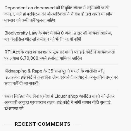
Dependent on deceased की नियुक्ति खैरात में नहीं मांगी जाती,
कानून, भले ही प्रक्रिया की औपचारिकताओं से बंधा हो उसे अपने मानवीय
मकसद को कभी नहीं भूलना चाहिए
Biodiversity Law के पेपर में मिले 0 अंक, छात्र की याचिका खारिज,
बार काउंसिल और लॉ कमीशन को भेजी जाएगी कॉपी
RTI Act के तहत अनाप शनाप सूचनाएं मांगने पर हाई कोर्ट ने याचिकाकर्ता
पर लगाया 6,70,000 रुपये हर्जाना, याचिका खारिज
Kidnapping & Rape के 35 साल पुराने मामले के आरोपित बरी,
इलाहाबाद हाईकोर्ट ने कहा बिना ठोस दस्तावेजी आधार के अनुमानित उम्र पर
सजा नहीं दी जा सकती
स्थान चिन्हित किए बिना प्रदेश में Liquor shop आवंटित करने को लेकर
आबकारी आयुक्त प्रयागराज तलब, हाई कोर्ट ने मांगी नायाब नीति सुनवाई
12अगस्त को
RECENT COMMENTS