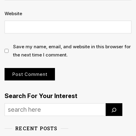
Website
Save my name, email, and website in this browser for
the next time I comment.
Search For Your Interest
RECENT POSTS