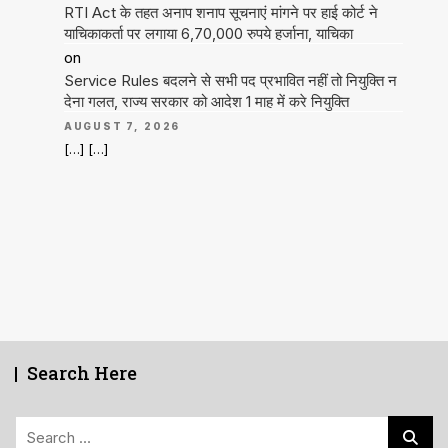
RTI Act के तहत अनाप शनाप सूचनाएं मांगने पर हाई कोर्ट ने
याचिकाकर्ता पर लगाया 6,70,000 रुपये हर्जाना, याचिका
on
Service Rules बदलने से सभी पद प्रभावित नहीं तो नियुक्ति न
देना गलत, राज्य सरकार को आदेश 1 माह में करे नियुक्ति
AUGUST 7, 2026
[…] […]
Search Here
Search