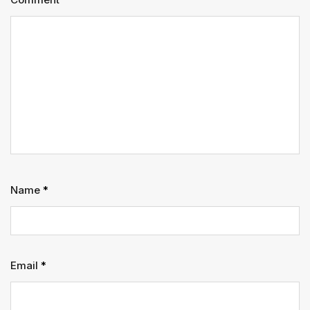
Name
*
Email
*