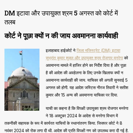
DM इटावा और उपायुक्त श्रम 5 अगस्त को कोर्ट में
तलब
कोर्ट ने पूछा क्यों न की जाय अवमानना कार्यवाही
इलाहाबाद हाईकोर्ट ने
जिला मजिस्ट्रेट (DM) इटावा
सुभ्रांत कुमार शुक्ल और उपायुक्त श्रम रोजगार मनरेगा
को
अवमानना मामले में हाजिर होने का निर्देश दिया है और पूछा
है की आदेश की अवहेलना के लिए उनके खिलाफ क्यों न
अवमानना कार्यवाही की जाय. याचिका की अगली सुनवाई 5
अगस्त को होगी. यह आदेश जस्टिस नीरज तिवारी ने सतीश
कुमार और 15 अन्य की अवमानना याचिका पर दिया.
याची का कहना है कि विपक्षी उपायुक्त श्रम रोजगार मनरेगा
ने 18 अक्टूबर 2024 के आदेश से मनरेगा विभाग में
तकनीकी सहायक के रूप में कार्यरत याचियों के स्थानांतरण किया. जिसपर कोर्ट ने 8
नवंबर 2024 को रोक लगा दी थी. आदेश की प्रति विपक्षी गण को उपलब्ध करा दी गई है.