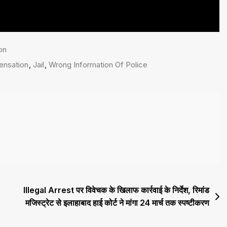
on
nsation
,
Jail
,
Wrong Information Of Police
Illegal Arrest पर विवेचक के खिलाफ कार्रवाई के निर्देश, रिमांड
मजिस्ट्रेट से इलाहाबाद हाई कोर्ट ने मांगा 24 मार्च तक स्पष्टीकरण