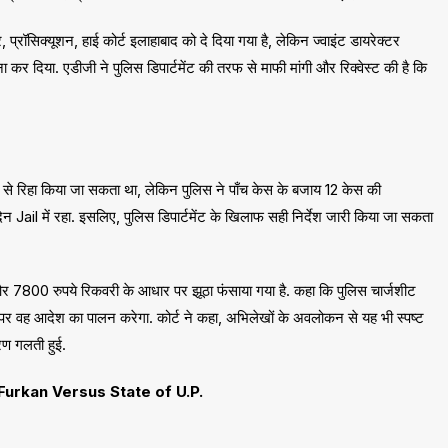
्रॉसिक्यूशन, हाई कोर्ट इलाहाबाद को दे दिया गया है, लेकिन ज्वाइंट डायरेक्टर
कर दिया. एडीजी ने पुलिस डिपार्टमेंट की तरफ से माफी मांगी और रिक्वेस्ट की है कि
 रिहा किया जा सकता था, लेकिन पुलिस ने पाँच केस के बजाय 12 केस की
न Jail में रहा. इसलिए, पुलिस डिपार्टमेंट के खिलाफ सही निर्देश जारी किया जा सकता
र 7800 रुपये रिकवरी के आधार पर झूठा फंसाया गया है. कहा कि पुलिस चार्जशीट
े पर वह आदेश का पालन करेगा. कोर्ट ने कहा, अभिलेखों के अवलोकन से यह भी स्पष्ट
रण गलती हुई.
urkan Versus State of U.P.