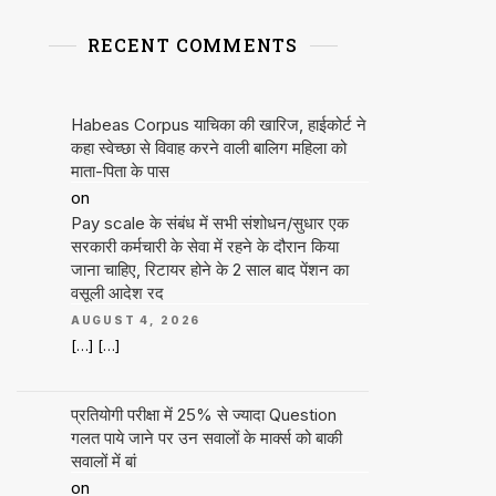
RECENT COMMENTS
Habeas Corpus याचिका की खारिज, हाईकोर्ट ने
कहा स्वेच्छा से विवाह करने वाली बालिग महिला को
माता-पिता के पास
on
Pay scale के संबंध में सभी संशोधन/सुधार एक
सरकारी कर्मचारी के सेवा में रहने के दौरान किया
जाना चाहिए, रिटायर होने के 2 साल बाद पेंशन का
वसूली आदेश रद
AUGUST 4, 2026
[…] […]
प्रतियोगी परीक्षा में 25% से ज्यादा Question
गलत पाये जाने पर उन सवालों के मार्क्स को बाकी
सवालों में बां
on