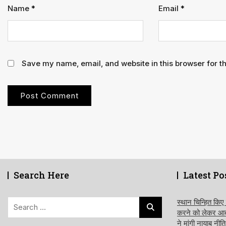
Name
*
Email
*
Save my name, email, and website in this browser for t
Search Here
Latest Po
Search
स्थान चिन्हित किए
करने को लेकर आबक
for:
ने मांगी नायाब नी