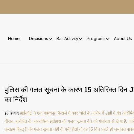
Skip
to
content
Home:
Decisions
Bar Activity
Programs
About Us
पुलिस की गलत सूचना के कारण 15 अतिरिक्त दिन Jai
का निर्देश
इलाहाबाद
हाईकोर्ट ने एक महत्वपूर्ण फैसले में कार चोरी के आरोप में Jail में बंद आर
दौरान आरोपित के आपराधिक इतिहास की गलत सूचना देने को गंभीरता से लिया है. जस्
क्राइम हिस्ट्री की गलत सूचना नहीं दी गयी होती तो वह 15 दिन पहले ही जमानत पाक