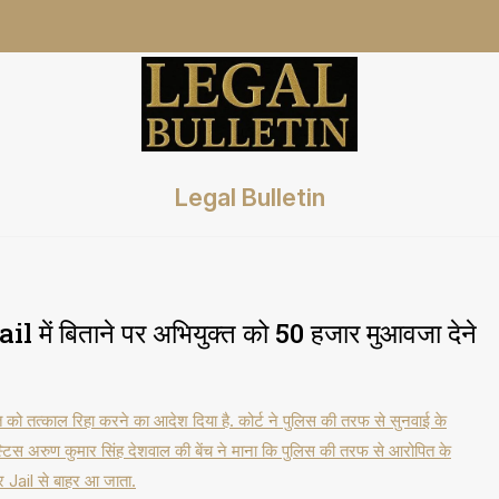
Legal Bulletin
l में बिताने पर अभियुक्त को 50 हजार मुआवजा देने
ोपित को तत्काल रिहा करने का आदेश दिया है. कोर्ट ने पुलिस की तरफ से सुनवाई के
टिस अरुण कुमार सिंह देशवाल की बेंच ने माना कि पुलिस की तरफ से आरोपित के
र Jail से बाहर आ जाता.