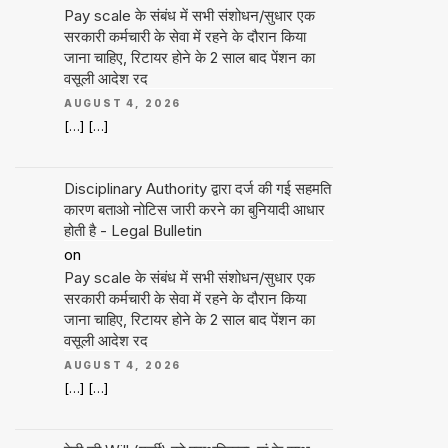
Pay scale के संबंध में सभी संशोधन/सुधार एक
सरकारी कर्मचारी के सेवा में रहने के दौरान किया
जाना चाहिए, रिटायर होने के 2 साल बाद पेंशन का
वसूली आदेश रद
AUGUST 4, 2026
[…] […]
Disciplinary Authority द्वारा दर्ज की गई सहमति
कारण बताओ नोटिस जारी करने का बुनियादी आधार
होती है - Legal Bulletin
on
Pay scale के संबंध में सभी संशोधन/सुधार एक
सरकारी कर्मचारी के सेवा में रहने के दौरान किया
जाना चाहिए, रिटायर होने के 2 साल बाद पेंशन का
वसूली आदेश रद
AUGUST 4, 2026
[…] […]