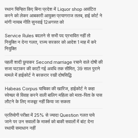
स्थान चिन्हित किए बिना प्रदेश में Liquor shop आवंटित
करने को लेकर आबकारी आयुक्त प्रयागराज तलब, हाई कोर्ट ने
मांगी नायाब नीति सुनवाई 12अगस्त को
Service Rules बदलने से सभी पद प्रभावित नहीं तो
नियुक्ति न देना गलत, राज्य सरकार को आदेश 1 माह में करे
नियुक्ति
पहली शादी छुपाकर Second marriage रचाने वाले दोषी की
सजा घटाकर की काटी गई अवधि तक सीमित, 39 साल पुराने
मामले में हाईकोर्ट ने बरकरार रखी दोषसिद्धि
Habeas Corpus याचिका की खारिज, हाईकोर्ट ने कहा
स्वेच्छा से विवाह करने वाली बालिग महिला को माता-पिता के पास
लौटने के लिए मजबूर नहीं किया जा सकता
प्रतियोगी परीक्षा में 25% से ज्यादा Question गलत पाये
जाने पर उन सवालों के मार्क्स को बाकी सवालों में बांट देना
स्थायी समाधान नहीं