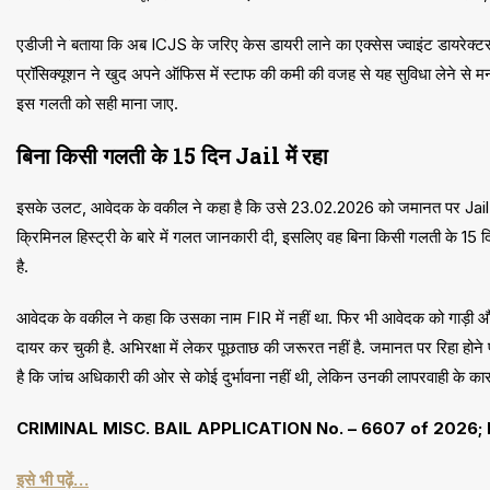
एडीजी ने बताया कि अब ICJS के जरिए केस डायरी लाने का एक्सेस ज्वाइंट डायरेक्टर, प
प्रॉसिक्यूशन ने खुद अपने ऑफिस में स्टाफ की कमी की वजह से यह सुविधा लेने से मना 
इस गलती को सही माना जाए.
बिना किसी गलती के 15 दिन Jail में रहा
इसके उलट, आवेदक के वकील ने कहा है कि उसे 23.02.2026 को जमानत पर Jail से
क्रिमिनल हिस्ट्री के बारे में गलत जानकारी दी, इसलिए वह बिना किसी गलती के 15 दि
है.
आवेदक के वकील ने कहा कि उसका नाम FIR में नहीं था. फिर भी आवेदक को गाड़ी औ
दायर कर चुकी है. अभिरक्षा में लेकर पूछताछ की जरूरत नहीं है. जमानत पर रिहा होन
है कि जांच अधिकारी की ओर से कोई दुर्भावना नहीं थी, लेकिन उनकी लापरवाही के का
CRIMINAL MISC. BAIL APPLICATION No. – 6607 of 2026; F
इसे भी पढ़ें…