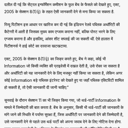
दलील दी गई कि सेंट्रल इन्फॉर्मेशन कमीशन के फुल बेंच के फैसले को देखते हुए, एक्ट,
2005 के सेक्शन 8(1)(j) के तहत ऐसी जानकारी देने से मना किया जा सकता है.
रिव्यू पिटीशन इस आधार पर खारिज कर दी गई कि इंडियन रेलवे पब्लिक अथॉरिटी की
कैटेगरी में आती है जिसका मुख्य काम एग्जाम कराना नहीं, बल्कि पोस्ट भरने के लिए
एग्जाम कराना है और इसलिए, आंसर शीट सप्लाई की जा सकती थीं. ऐसे हालात में
पिटीशनर्स ने हाई कोर्ट का दरवाजा खटखटाया.
एक्ट, 2005 के सेक्शन 8(1)(j) का जिक्र करते हुए, बेंच ने कहा, कोई भी
Information जो किसी व्यक्ति की प्राइवेसी में दखल देती है, उसे रोका जा सकता है
और अथॉरिटी को यह जानकारी देने के लिए मजबूर नहीं किया जा सकता है, लेकिन अगर
कोई Information बड़े पब्लिक इंटरेस्ट को देखते हुए या जहाँ पब्लिक एक्टिविटी शामिल
हो सकती है, तो ऐसी जानकारी दी जानी चाहिए.”
सुनवाई के दौरान सेक्शन 11 का भी जिक्र किया गया, जो थर्ड-पार्टी Information के
मामले में जिम्मेदारी की बात करता है. बेंच के अनुसार, किसी भी थर्ड-पार्टी की जानकारी के
मांगे जाने की स्थिति में पर्याप्त सुरक्षा हैं, जिस अथॉरिटी पर जानकारी देने की जिम्मेदारी है,
उसे जानकारी देने से पहले उस थर्ड पार्टी को अपना जवाब देने के लिए नोटिस देना होगा.