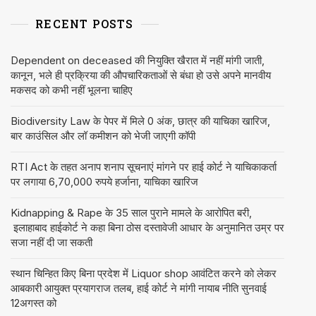
RECENT POSTS
Dependent on deceased की नियुक्ति खैरात में नहीं मांगी जाती,
कानून, भले ही प्रक्रिया की औपचारिकताओं से बंधा हो उसे अपने मानवीय
मकसद को कभी नहीं भूलना चाहिए
Biodiversity Law के पेपर में मिले 0 अंक, छात्र की याचिका खारिज,
बार काउंसिल और लॉ कमीशन को भेजी जाएगी कॉपी
RTI Act के तहत अनाप शनाप सूचनाएं मांगने पर हाई कोर्ट ने याचिकाकर्ता
पर लगाया 6,70,000 रुपये हर्जाना, याचिका खारिज
Kidnapping & Rape के 35 साल पुराने मामले के आरोपित बरी,
इलाहाबाद हाईकोर्ट ने कहा बिना ठोस दस्तावेजी आधार के अनुमानित उम्र पर
सजा नहीं दी जा सकती
स्थान चिन्हित किए बिना प्रदेश में Liquor shop आवंटित करने को लेकर
आबकारी आयुक्त प्रयागराज तलब, हाई कोर्ट ने मांगी नायाब नीति सुनवाई
12अगस्त को