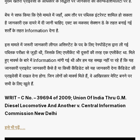
मुख्य खतरा प्राइवेसी के अधिकार के सिद्धांत पर जानकारी की कॉन्फिडेंशियलिटी पर है.
बेंच ने साफ किया कि ऐसे मामले में जहाँ, आम तौर पर पब्लिक इंटरेस्ट शामिल हो सकता
है जानकारी एक दायरे में दी जानी चाहिए. एक्ट का मकसद सेक्शन 8 के तहत बनाई गई
शर्तों के तहत Information देना है.
इस मामले में जरूरी जानकारी लीगल असिस्टेंट के पद के लिए रेस्पोंडेंट्स द्वारा ली गई
पब्लिक परीक्षा से जुड़ी थी, जिसके लिए एप्लीकेंट भी दूसरों की तरह एक एप्लीकेंट था. मिले
हुए मार्क्स के बारे में Information मांगी गई थी और हम यह समझ नहीं पा रहे हैं कि यह
जानकारी प्राइवेट जानकारी कैसे है या किसी कैंडिडेट को यह जानकारी देना कैंडिडेट की
प्राइवेसी में दखल देना होगा. जिन लोगों को मार्क्स मिले हैं, वे आखिरकार मेरिट बनने पर
सभी के लिए खुले हैं.
WRIT – C No. – 39694 of 2009; Union Of India Thru G.M.
Diesel Locomotive And Another v. Central Information
Commission New Delhi
इसे भी पढ़ें….