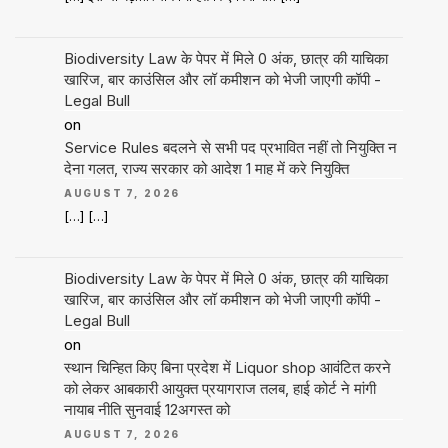
Biodiversity Law के पेपर में मिले 0 अंक, छात्र की याचिका
खारिज, बार काउंसिल और लॉ कमीशन को भेजी जाएगी कॉपी -
Legal Bull
on
Service Rules बदलने से सभी पद प्रभावित नहीं तो नियुक्ति न
देना गलत, राज्य सरकार को आदेश 1 माह में करे नियुक्ति
AUGUST 7, 2026
[…] […]
Biodiversity Law के पेपर में मिले 0 अंक, छात्र की याचिका
खारिज, बार काउंसिल और लॉ कमीशन को भेजी जाएगी कॉपी -
Legal Bull
on
स्थान चिन्हित किए बिना प्रदेश में Liquor shop आवंटित करने
को लेकर आबकारी आयुक्त प्रयागराज तलब, हाई कोर्ट ने मांगी
नायाब नीति सुनवाई 12अगस्त को
AUGUST 7, 2026