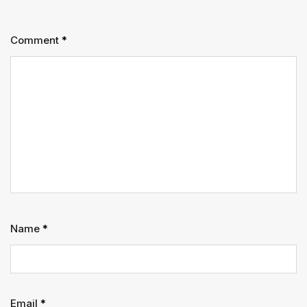
Comment
*
Name
*
Email
*