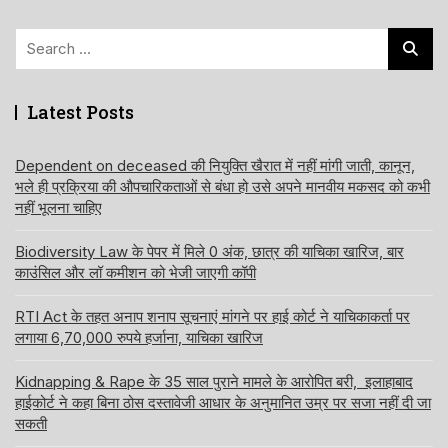
Search
for:
Latest Posts
Dependent on deceased की नियुक्ति खैरात में नहीं मांगी जाती, कानून,
भले ही प्रक्रिया की औपचारिकताओं से बंधा हो उसे अपने मानवीय मकसद को कभी
नहीं भूलना चाहिए
Biodiversity Law के पेपर में मिले 0 अंक, छात्र की याचिका खारिज, बार
काउंसिल और लॉ कमीशन को भेजी जाएगी कॉपी
RTI Act के तहत अनाप शनाप सूचनाएं मांगने पर हाई कोर्ट ने याचिकाकर्ता पर
लगाया 6,70,000 रुपये हर्जाना, याचिका खारिज
Kidnapping & Rape के 35 साल पुराने मामले के आरोपित बरी, इलाहाबाद
हाईकोर्ट ने कहा बिना ठोस दस्तावेजी आधार के अनुमानित उम्र पर सजा नहीं दी जा
सकती