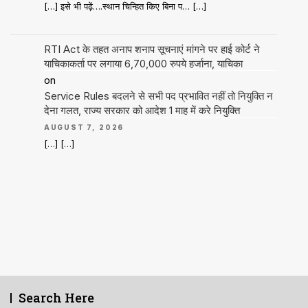
[…] इसे भी पढ़ें….स्थान चिन्हित किए बिना प… […]
RTI Act के तहत अनाप शनाप सूचनाएं मांगने पर हाई कोर्ट ने
याचिकाकर्ता पर लगाया 6,70,000 रुपये हर्जाना, याचिका
on
Service Rules बदलने से सभी पद प्रभावित नहीं तो नियुक्ति न
देना गलत, राज्य सरकार को आदेश 1 माह में करे नियुक्ति
AUGUST 7, 2026
[…] […]
Search Here