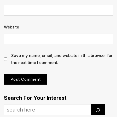
Website
Save my name, email, and website in this browser for
the next time I comment.
Search For Your Interest