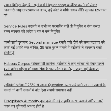
स्थान चिन्हित किए बिना प्रदेश में Liquor shop आवंटित करने को लेकर
आबकारी आयुक्त प्रयागराज तलब, हाई कोर्ट ने मांगी नायाब नीति सुनवाई 12अगस्त
को
Service Rules बदलने से सभी पद प्रभावित नहीं तो नियुक्ति न देना गलत,
राज्य सरकार को आदेश 1 माह में करे नियुक्ति
पहली शादी छुपाकर Second marriage रचाने वाले दोषी की सजा घटाकर की
काटी गई अवधि तक सीमित, 39 साल पुराने मामले में हाईकोर्ट ने बरकरार रखी
दोषसिद्धि
Habeas Corpus याचिका की खारिज, हाईकोर्ट ने कहा स्वेच्छा से विवाह करने
वाली बालिग महिला को माता-पिता के पास लौटने के लिए मजबूर नहीं किया जा
सकता
प्रतियोगी परीक्षा में 25% से ज्यादा Question गलत पाये जाने पर उन सवालों के
मार्क्स को बाकी सवालों में बांट देना स्थायी समाधान नहीं
Disciplinary Authority द्वारा दर्ज की गई सहमति कारण बताओ नोटिस जारी
करने का बुनियादी आधार होती है