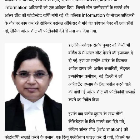
Information अधिकारी को एक आवेदन दिया, जिसमें तीन उम्मीदवारों के मार्क्स और
आंसर शीट की फोटोस्टेट कॉपी मांगी गई थी. पब्लिक Information के नोडल अधिकारी
के तौर पर काम कर रहे सीनियर पर्सनल ऑफिसर ने मांगे गए क्वेश्चन पेपर की एक कॉपी
दी, लेकिन आंसर शीट की फोटोकॉपी देने से मना कर दिया गया.
हालांकि आवेदक संतोष कुमार को किसी भी
वर्किंग डे में आंसर शीट देखने की इजाजत दे
दी गई. इस पर उन्होंने आदेश के खिलाफ
अपील दायर की. अपील अथॉरिटी, सेंट्रल
इन्फॉर्मेशन कमीशन, नई दिल्ली ने लॉ
असिस्टेंट एग्जाम के लिए अपील करने वाले
की मांगी गई आंसर शीट की फोटोकॉपी सप्लाई
करने का निर्देश दिया.
इसके बाद संतोष कुमार के साथ तीनों
कैंडिडेट्स के मिले मार्क्स बता दिये गये,
लेकिन आंसर शीट (Information) की
फोटोकॉपी सप्लाई करने के बजाय, एक रिव्यू एप्लीकेशन फाइल कर दी गयी, जिसमें यह