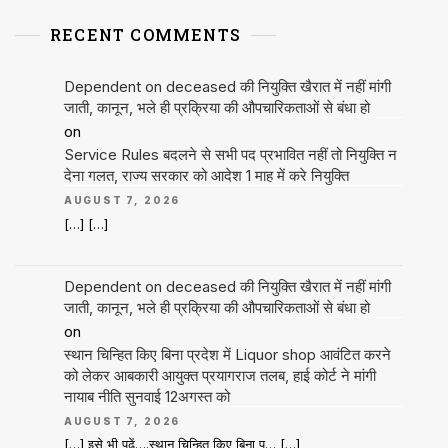
RECENT COMMENTS
Dependent on deceased की नियुक्ति खैरात में नहीं मांगी
जाती, कानून, भले ही प्रक्रिया की औपचारिकताओं से बंधा हो
on
Service Rules बदलने से सभी पद प्रभावित नहीं तो नियुक्ति न
देना गलत, राज्य सरकार को आदेश 1 माह में करे नियुक्ति
AUGUST 7, 2026
[…] […]
Dependent on deceased की नियुक्ति खैरात में नहीं मांगी
जाती, कानून, भले ही प्रक्रिया की औपचारिकताओं से बंधा हो
on
स्थान चिन्हित किए बिना प्रदेश में Liquor shop आवंटित करने
को लेकर आबकारी आयुक्त प्रयागराज तलब, हाई कोर्ट ने मांगी
नायाब नीति सुनवाई 12अगस्त को
AUGUST 7, 2026
[…] इसे भी पढ़ें….स्थान चिन्हित किए बिना प… […]