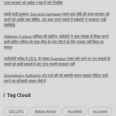
राज्य सरकार को आदेश 1 माह में करे नियुक्ति
पहली शादी छुपाकर Second marriage रचाने वाले दोषी की सजा घटाकर की
काटी गई अवधि तक सीमित, 39 साल पुराने मामले में हाईकोर्ट ने बरकरार रखी
दोषसिद्धि
Habeas Corpus याचिका की खारिज, हाईकोर्ट ने कहा स्वेच्छा से विवाह करने
वाली बालिग महिला को माता-पिता के पास लौटने के लिए मजबूर नहीं किया जा
सकता
प्रतियोगी परीक्षा में 25% से ज्यादा Question गलत पाये जाने पर उन सवालों के
मार्क्स को बाकी सवालों में बांट देना स्थायी समाधान नहीं
Disciplinary Authority द्वारा दर्ज की गई सहमति कारण बताओ नोटिस जारी
करने का बुनियादी आधार होती है
Tag Cloud
125 CrPC
Abbas Ansari
Accident
accused