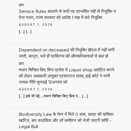
on
Service Rules बदलने से सभी पद प्रभावित नहीं तो नियुक्ति न
देना गलत, राज्य सरकार को आदेश 1 माह में करे नियुक्ति
AUGUST 7, 2026
[…] […]
Dependent on deceased की नियुक्ति खैरात में नहीं मांगी
जाती, कानून, भले ही प्रक्रिया की औपचारिकताओं से बंधा हो
on
स्थान चिन्हित किए बिना प्रदेश में Liquor shop आवंटित करने
को लेकर आबकारी आयुक्त प्रयागराज तलब, हाई कोर्ट ने मांगी
नायाब नीति सुनवाई 12अगस्त को
AUGUST 7, 2026
[…] इसे भी पढ़ें….स्थान चिन्हित किए बिना प… […]
Biodiversity Law के पेपर में मिले 0 अंक, छात्र की याचिका
खारिज, बार काउंसिल और लॉ कमीशन को भेजी जाएगी कॉपी -
Legal Bull