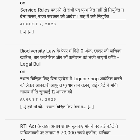
on
Service Rules बदलने से सभी पद प्रभावित नहीं तो नियुक्ति न
देना गलत, राज्य सरकार को आदेश 1 माह में करे नियुक्ति
AUGUST 7, 2026
[…] […]
Biodiversity Law के पेपर में मिले 0 अंक, छात्र की याचिका
खारिज, बार काउंसिल और लॉ कमीशन को भेजी जाएगी कॉपी -
Legal Bull
on
स्थान चिन्हित किए बिना प्रदेश में Liquor shop आवंटित करने
को लेकर आबकारी आयुक्त प्रयागराज तलब, हाई कोर्ट ने मांगी
नायाब नीति सुनवाई 12अगस्त को
AUGUST 7, 2026
[…] इसे भी पढ़ें….स्थान चिन्हित किए बिना प… […]
RTI Act के तहत अनाप शनाप सूचनाएं मांगने पर हाई कोर्ट ने
याचिकाकर्ता पर लगाया 6,70,000 रुपये हर्जाना, याचिका