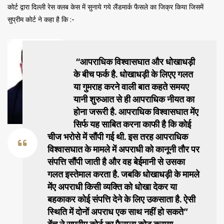
कोर्ट द्वारा दिल्ली रेस क्लब केस में सुनाये गये लैंडमार्क फैसले का जिक्र किया जिसमें
सुप्रीम कोर्ट ने कहा है कि :-
“आपराधिक विश्वासघात और धोखाधड़ी
के बीच फर्क है. धोखाधड़ी के लिएए गलत
या गुमराह करने वाली बात कहते समयए
यानी शुरुआत से ही आपराधिक नीयत का
होना जरूरी है. आपराधिक विश्वासघात मेंए
सिर्फ यह साबित करना काफी है कि कोई
चीज भरोसे में सौंपी गई थी. इस तरह आपराधिक
विश्वासघात के मामले में अपराधी को कानूनी तौर पर
संपत्ति सौंपी जाती है और वह बेईमानी से उसका
गलत इस्तेमाल करता है. जबकि धोखाधड़ी के मामले
मेंए अपराधी किसी व्यक्ति को धोखा देकर या
बहकाकर कोई संपत्ति देने के लिए उकसाता है. ऐसी
स्थिति में दोनों अपराध एक साथ नहीं हो सकते”