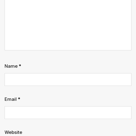
Name
*
Email
*
Website