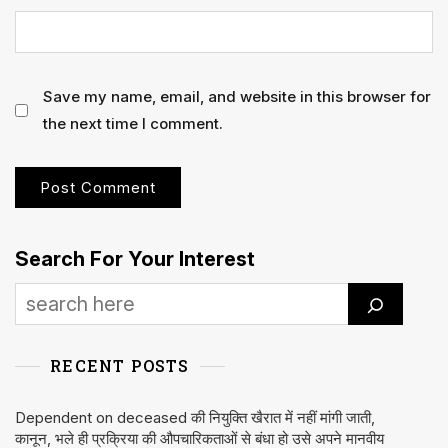
Save my name, email, and website in this browser for
the next time I comment.
Search For Your Interest
RECENT POSTS
Dependent on deceased की नियुक्ति खैरात में नहीं मांगी जाती,
कानून, भले ही प्रक्रिया की औपचारिकताओं से बंधा हो उसे अपने मानवीय