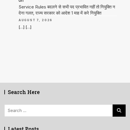
on
Service Rules बदलने से सभी पद प्रभावित नहीं तो नियुक्ति न
देना गलत, राज्य सरकार को आदेश 1 माह में करे नियुक्ति
AUGUST 7, 2026
[…] […]
Search Here
Search
for:
Latest Posts