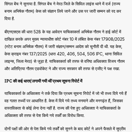
सिंगल बेंच ने सुनाया है. सिंगल बेंच ने मेरठ जिले के सिविल लाइंस थाने में दर्ज (राज्य
बनाम अभिषेक गौतम) केस को संज्ञान लिये जाने और उस पर जारी सम्मन को रद कर
दिया है.
बीएनएसएस की धारा 528 के यह आवेदन याचिकाकर्ता अभिषेक गौतम ने हाई कोर्ट में
दाखिल करके अपर मुख्य न्यायाधीश कोर्ट नंबर 10 में लंबित केस नंबर 17908/2025
(स्टेट बनाम अभिषेक गौतम) में जारी संज्ञान/सम्मन आदेश को चुनौती दी थी. यह केस,
केस क्राइम नंबर 137/2025 (धारा 420, 406, 504, 506 IPC, थाना सिविल
लाइन्स, जिला मेरठ) से जुड़ा है. याचिकाकर्ता की तरफ से वरिष्ठ अधिवक्ता विजय गौतम
और अतिप्रिया गौतम एडवोकेट ने और राज्य सरकार की तरफ से एजीए ने पक्ष रखा.
IPC की कई धाराएं लगायी गयी थीं प्रथम सूचना रिपोर्ट में
याचिकाकर्ता के अधिवक्ता ने तर्क दिया कि प्रथम सूचना रिपोर्ट में जो भी तथ्य दिये गये हैं
वह गलत तथ्यों पर आधारित है. केस में दिये गये तथ्य मनमाने और मनगढ़ंत हैं, जिसका
वास्तविकता से कोई लेना देना नहीं है. राज्य की पेश हुए अधिवक्ता ने याचिकाकर्ता के
अधिवक्ता की तरफ से पेश किये गये तर्कों का विरोध किया.
दोनों पक्षों की ओर से पेश किये गये तर्कों को सुनने के बाद कोर्ट ने अपने फैसले में सुप्रीम