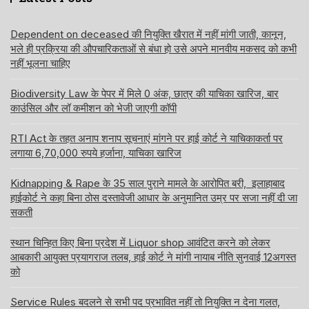
Dependent on deceased की नियुक्ति खैरात में नहीं मांगी जाती, कानून,
भले ही प्रक्रिया की औपचारिकताओं से बंधा हो उसे अपने मानवीय मकसद को कभी
नहीं भूलना चाहिए
Biodiversity Law के पेपर में मिले 0 अंक, छात्र की याचिका खारिज, बार
काउंसिल और लॉ कमीशन को भेजी जाएगी कॉपी
RTI Act के तहत अनाप शनाप सूचनाएं मांगने पर हाई कोर्ट ने याचिकाकर्ता पर
लगाया 6,70,000 रुपये हर्जाना, याचिका खारिज
Kidnapping & Rape के 35 साल पुराने मामले के आरोपित बरी, इलाहाबाद
हाईकोर्ट ने कहा बिना ठोस दस्तावेजी आधार के अनुमानित उम्र पर सजा नहीं दी जा
सकती
स्थान चिन्हित किए बिना प्रदेश में Liquor shop आवंटित करने को लेकर
आबकारी आयुक्त प्रयागराज तलब, हाई कोर्ट ने मांगी नायाब नीति सुनवाई 12अगस्त
को
Service Rules बदलने से सभी पद प्रभावित नहीं तो नियुक्ति न देना गलत,