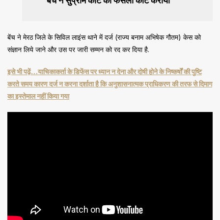
बेंच ने सुप्रीम कोर्ट का फैसला कोट कराया
बेंच ने मेरठ जिले के सिविल लाइंस थाने में दर्ज (राज्य बनाम अभिषेक गौतम) केस को
संज्ञान लिये जाने और उस पर जारी सम्मन को रद कर दिया है.
इसे भी पढ़ें…याचिकाकर्ता के डिफेंस पर ध्यान न देना और दोषी होने के निष्कर्षों की पुष्टि
करते समय कारण दर्ज न करना दर्शाता है कि अनुशासनात्मक प्राधिकरण की तरफ से दिमाग
का इस्तेमाल नहीं किया गया