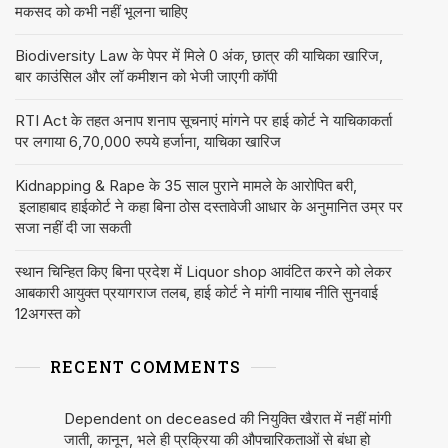
मकसद को कभी नहीं भूलना चाहिए
Biodiversity Law के पेपर में मिले 0 अंक, छात्र की याचिका खारिज,
बार काउंसिल और लॉ कमीशन को भेजी जाएगी कॉपी
RTI Act के तहत अनाप शनाप सूचनाएं मांगने पर हाई कोर्ट ने याचिकाकर्ता
पर लगाया 6,70,000 रुपये हर्जाना, याचिका खारिज
Kidnapping & Rape के 35 साल पुराने मामले के आरोपित बरी,
इलाहाबाद हाईकोर्ट ने कहा बिना ठोस दस्तावेजी आधार के अनुमानित उम्र पर
सजा नहीं दी जा सकती
स्थान चिन्हित किए बिना प्रदेश में Liquor shop आवंटित करने को लेकर
आबकारी आयुक्त प्रयागराज तलब, हाई कोर्ट ने मांगी नायाब नीति सुनवाई
12अगस्त को
RECENT COMMENTS
Dependent on deceased की नियुक्ति खैरात में नहीं मांगी
जाती, कानून, भले ही प्रक्रिया की औपचारिकताओं से बंधा हो