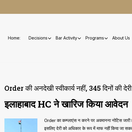
Skip
to
content
Home:
Decisions
Bar Activity
Programs
About Us
Order की अनदेखी स्वीकार्य नहीं, 345 दिनों की देरी
इलाहाबाद HC ने खारिज किया आवेदन
Order का कम्प्लाएंस न करने पर अवमानना नोटिस जारी 
इसलिए देरी को अधिकार के रूप में माफ नहीं किया जा सकता.