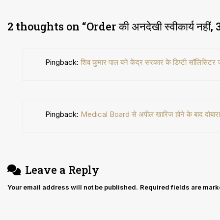
2 thoughts on “
Order की अनदेखी स्वीकार्य नहीं, 3
Pingback:
शिव कुमार पाल बने केंद्र सरकार के डिप्टी सॉलिसि
Pingback:
Medical Board से अपील खारिज होने के बाद दोबारा 
Leave a Reply
Your email address will not be published.
Required fields are mar