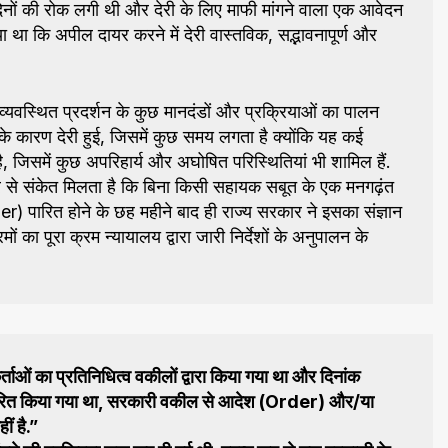
दिनों की रोक लगी थी और देरी के लिए माफी मांगने वाला एक आवेदन
था कि अपील दायर करने में देरी वास्तविक, सद्भावनापूर्ण और
्यवस्थित प्रदर्शन के कुछ मानदंडों और प्रक्रियाओं का पालन
 कारण देरी हुई, जिसमें कुछ समय लगता है क्योंकि यह कई
है, जिसमें कुछ अपरिहार्य और अघोषित परिस्थितियां भी शामिल हैं.
र से संकेत मिलता है कि बिना किसी सहायक सबूत के एक मनगढ़ंत
 पारित होने के छह महीने बाद ही राज्य सरकार ने इसका संज्ञान
ों का पूरा क्रम न्यायालय द्वारा जारी निर्देशों के अनुपालन के
ाओं का प्रतिनिधित्व वकीलों द्वारा किया गया था और दिनांक
पारित किया गया था, सरकारी वकील से आदेश (Order) और/या
ीं है.”