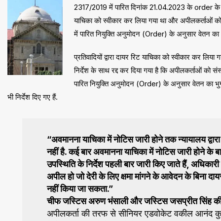
2317/2019 में पारित दिनांक 21.04.2023 के order के विर
याचिका को स्वीकार कर लिया गया था और अपीलकर्ताओं को निर
में पारित नियुक्ति अनुमोदन (Order) के अनुसार वेतन का 
प्रतिवादियों द्वारा दायर रिट याचिका को स्वीकार कर लिय
निर्देश के साथ रद्द कर दिया गया है कि अपीलकर्ताओं को स
पारित नियुक्ति अनुमोदन (Order) के अनुसार वेतन का भु
भी निर्देश दिए गए हैं.
“अवमानना याचिका में नोटिस जारी होने तक न्यायालय द्वारा
नहीं है. कई बार अवमानना याचिका में नोटिस जारी होने के 
उपस्थिति के निर्देश पहली बार जारी किए जाते हैं, अधिकार
अपील हो जो देरी के लिए क्षमा मांगने के आवेदन के बिना 
नहीं किया जा सकता.”
चीफ जस्टिस अरुण भंसाली और जस्टिस जसप्रीत सिंह की 
अपीलकर्ता की तरफ से सीनियर एडवोकेट वकील आनंद कुमार