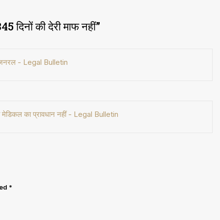
45 दिनों की देरी माफ नहीं
”
टर जनरल - Legal Bulletin
मेडिकल का प्रावधान नहीं - Legal Bulletin
ked
*