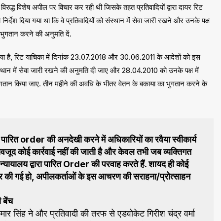
ुद्ध विशेष अपील पर विचार कर रही थी जिसके तहत प्रतिवादियों द्वारा दायर रिट
्देश दिया गया था कि वे प्रतिवादियों को संस्थान में सेवा जारी रखने और उनके पक्ष
भुगतान करने की अनुमति दें.
ा गया है, रिट याचिका में दिनांक 23.07.2018 और 30.06.2011 के आदेशों को इस
ंस्थान में सेवा जारी रखने की अनुमति दी जाए और 28.04.2010 को उनके पक्ष में
गतान किया जाए. तीन महीने की अवधि के भीतर वेतन के बकाया का भुगतान करने के
 पारित order की अनदेखी करने में अधिकारियों का रवैया स्वीकार्य
बावजूद कोई कार्रवाई नहीं की जाती है और केवल तभी जब व्यक्तिगत
ी न्यायालय द्वारा पारित Order की परवाह करते हैं. शायद ही कोई
दायर की गई हो, अपीलकर्ताओं के इस आचरण की सराहना/प्रोत्साहन
बेंच
 सिंह ने और प्रतिवादी की तरफ से एडवोकेट गिरीश चंद्र वर्मा