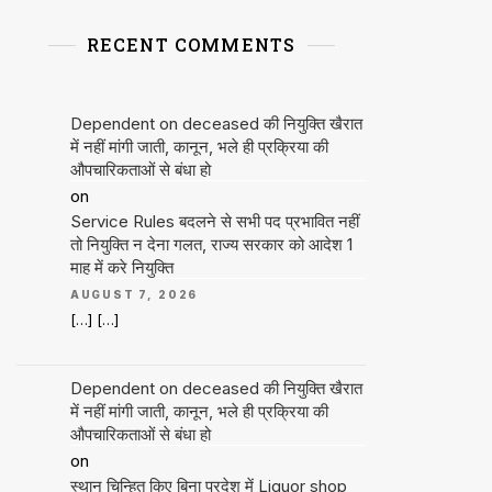
RECENT COMMENTS
Dependent on deceased की नियुक्ति खैरात
में नहीं मांगी जाती, कानून, भले ही प्रक्रिया की
औपचारिकताओं से बंधा हो
on
Service Rules बदलने से सभी पद प्रभावित नहीं
तो नियुक्ति न देना गलत, राज्य सरकार को आदेश 1
माह में करे नियुक्ति
AUGUST 7, 2026
[…] […]
Dependent on deceased की नियुक्ति खैरात
में नहीं मांगी जाती, कानून, भले ही प्रक्रिया की
औपचारिकताओं से बंधा हो
on
स्थान चिन्हित किए बिना प्रदेश में Liquor shop