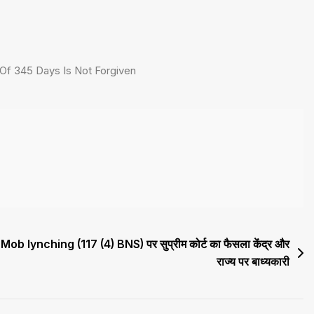
Of 345 Days Is Not Forgiven
Mob lynching (117 (4) BNS) पर सुप्रीम कोर्ट का फैसला केंद्र और
राज्य पर बाध्यकारी