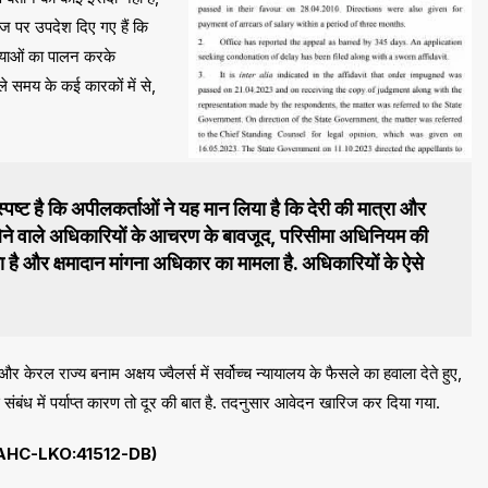
ज पर उपदेश दिए गए हैं कि
रियाओं का पालन करके
े समय के कई कारकों में से,
्पष्ट है कि अपीलकर्ताओं ने यह मान लिया है कि देरी की मात्रा और
लेने वाले अधिकारियों के आचरण के बावजूद, परिसीमा अधिनियम की
और क्षमादान मांगना अधिकार का मामला है. अधिकारियों के ऐसे
केरल राज्य बनाम अक्षय ज्वैलर्स में सर्वोच्च न्यायालय के फैसले का हवाला देते हुए,
इस संबंध में पर्याप्त कारण तो दूर की बात है. तदनुसार आवेदन खारिज कर दिया गया.
5:AHC-LKO:41512-DB)