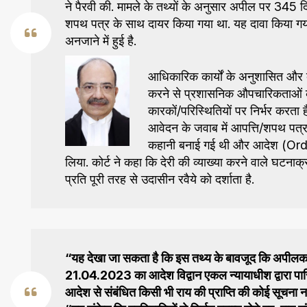
ने पैरवी की. मामले के तथ्यों के अनुसार अपील पर 345 
शपथ पत्र के साथ दायर किया गया था. यह दावा किया गया 
अनजाने में हुई है.
आधिकारिक कार्यों के अनुशासित और व
करने से प्रशासनिक औपचारिकताओं के
कारकों/परिस्थितियों पर निर्भर करता 
आवेदन के जवाब में आपत्ति/शपथ पत्
कहानी बनाई गई थी और आदेश (Order)
लिया. कोर्ट ने कहा कि देरी की व्याख्या करने वाले घटनाक्रम
प्रति पूरी तरह से उदासीन रवैये को दर्शाता है.
“यह देखा जा सकता है कि इस तथ्य के बावजूद कि अपीलकर्त
21.04.2023 का आदेश विद्वान एकल न्यायाधीश द्वारा 
आदेश से संबंधित किसी भी राय की प्राप्ति की कोई सूचना नह