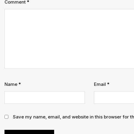
Comment
*
Name
*
Email
*
Save my name, email, and website in this browser for t