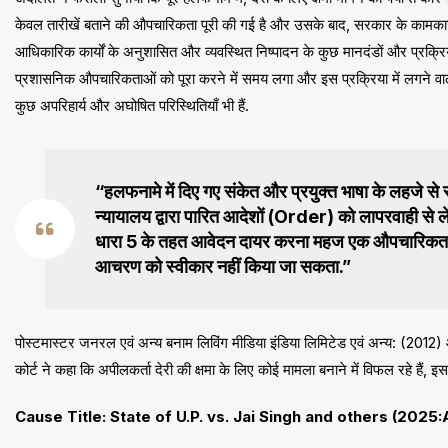
केवल तारीखें बताने की औपचारिकता पूरी की गई है और उसके बाद, सरकार के कामका
आधिकारिक कार्यों के अनुशासित और व्यवस्थित निष्पादन के कुछ मानदंडों और प्रक्
प्रशासनिक औपचारिकताओं को पूरा करने में समय लगा और इस प्रक्रिया में लगने वाल
कुछ अपरिहार्य और अघोषित परिस्थितियाँ भी हैं.
“हलफनामे में दिए गए संकेत और प्रयुक्त भाषा के लहजे से स
न्यायालय द्वारा पारित आदेशों (Order) को लापरवाही से 
धारा 5 के तहत आवेदन दायर करना महज एक औपचारिकता है 
आचरण को स्वीकार नहीं किया जा सकता.”
पोस्टमास्टर जनरल एवं अन्य बनाम लिविंग मीडिया इंडिया लिमिटेड एवं अन्य: (2012) और 
कोर्ट ने कहा कि अपीलकर्ता देरी की क्षमा के लिए कोई मामला बनाने में विफल रहे हैं, 
Cause Title: State of U.P. vs. Jai Singh and others (202