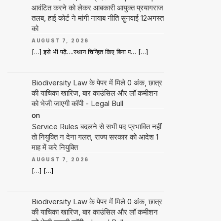
आवंटित करने को लेकर आबकारी आयुक्त प्रयागराज
तलब, हाई कोर्ट ने मांगी नायाब नीति सुनवाई 12अगस्त
को
AUGUST 7, 2026
[…] इसे भी पढ़ें….स्थान चिन्हित किए बिना प… […]
Biodiversity Law के पेपर में मिले 0 अंक, छात्र
की याचिका खारिज, बार काउंसिल और लॉ कमीशन
को भेजी जाएगी कॉपी - Legal Bull
on
Service Rules बदलने से सभी पद प्रभावित नहीं
तो नियुक्ति न देना गलत, राज्य सरकार को आदेश 1
माह में करे नियुक्ति
AUGUST 7, 2026
[…] […]
Biodiversity Law के पेपर में मिले 0 अंक, छात्र
की याचिका खारिज, बार काउंसिल और लॉ कमीशन