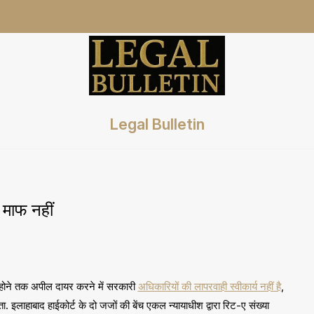
Legal Bulletin
 माफ नहीं
होने तक अपील दायर करने में सरकारी
अधिकारियों की लापरवाही स्वीकार्य नहीं है
,
 इलाहाबाद हाईकोर्ट के दो जजों की बेंच एकल न्यायाधीश द्वारा रिट-ए संख्या