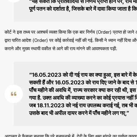
“यह संकेत कि प्रतिवादियों से निर्णय प्राप्त होने पर, राय 
पूर्ण पतन को दर्शाता है, जिसके बारे में दावा किया जाता है क
कोर्ट ने इस तथ्य पर आश्चर्य व्यक्त किया कि एक बार निर्णय (Order) प्राप्त हो जाने
द्वारा पारित आदेश (Order) पर कोई कार्रवाई नहीं की गई. किसी ने ध्यान नहीं दिया 
कराने और मुख्य स्थायी वकील से आगे की राय मांगने की आवश्यकता पड़ी.
“16.05.2023 को दी गई राय का क्या हुआ, इस बारे में 
सकती हैं और 16.05.2023 को राय दिए जाने के बाद से
पाँच महीने की अवधि में, राज्य सरकार क्या कर रही थी, इस ब
गया है. उक्त अवधि की व्याख्या करने का कोई प्रयास नहीं 
जब 18.11.2023 को नई राय उपलब्ध कराई गई, तब भी कोई
उसके बाद भी अपील दायर करने में पाँच महीने लग गए,”
अदालत ने फैसला सुनाया कि पूरे हलफनामे में, देरी के लिए क्षमा मांगने का पर्याप्त कार