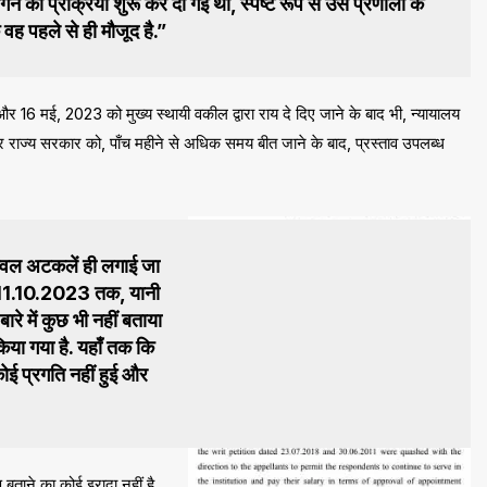
मांगने की प्रक्रिया शुरू कर दी गई थी, स्पष्ट रूप से उस प्रणाली के
ि वह पहले से ही मौजूद है.”
 और 16 मई, 2023 को मुख्य स्थायी वकील द्वारा राय दे दिए जाने के बाद भी, न्यायालय
और राज्य सरकार को, पाँच महीने से अधिक समय बीत जाने के बाद, प्रस्ताव उपलब्ध
केवल अटकलें ही लगाई जा
 11.10.2023 तक, यानी
ारे में कुछ भी नहीं बताया
किया गया है. यहाँ तक कि
 प्रगति नहीं हुई और
ण बताने का कोई इरादा नहीं है,