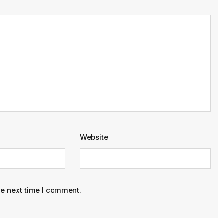
Website
he next time I comment.