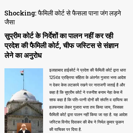
Shocking: फैमिली कोर्ट से फैसला पाना जंग लड़ने
जैसा
सुप्रीम कोर्ट के निर्देशों का पालन नहीं कर रही
प्रदेश की फैमिली कोर्ट, चीफ जस्टिस से संज्ञान
लेने का अनुरोध
इलाहाबाद हाईकोर्ट ने प्रदेश की फैमिली कोर्ट द्वारा धारा
125दंड प्रक्रिया संहिता के अंतर्गत गुजारा भत्ता आदेश
न देकर केस लटकाये रखने पर नाराजगी जताई है और
कहा है कि सुप्रीम कोर्ट ने रजनीश बनाम नेहा केस में
साफ कहा है कि पति-पत्नी दोनों की संपत्ति व दायित्व का
हलफनामा लेकर गुजारा भत्ता तय किया जाय, जिसका
फैमिली कोर्ट द्वारा पालन नहीं किया जा रहा है. यह आदेश
जस्टिस विनोद दिवाकर की बेंच ने निर्मल कुमार फूकन
की याचिका पर दिया है.