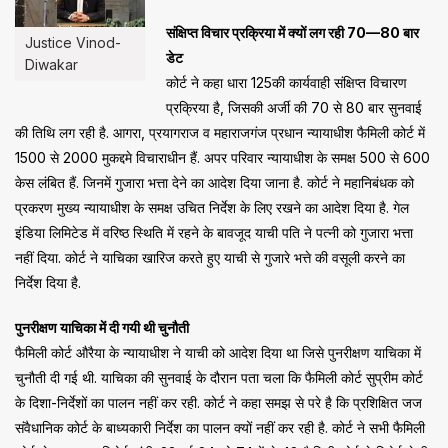
संक्षिप्त विचार प्रक्रिया में क्यों लग रही 70—80 बार
Justice Vinod-
डेट
Diwakar
कोर्ट ने कहा धारा 125की कार्यवाही संक्षिप्त विचारण
प्रक्रिया है, जिसकी अर्जी की 70 से 80 बार सुनवाई
की तिथि लग रही है. आगरा, प्रयागराज व महाराजगंज प्रधान न्यायाधीश फैमिली कोर्ट में
1500 से 2000 मुकद्दमे विचाराधीन हैं. अपर परिवार न्यायाधीश के समक्ष 500 से 600
केस लंबित हैं. जिनमें गुजारा भत्ता देने का आदेश दिया जाना है. कोर्ट ने महानिबंधक को
प्रकरण मुख्य न्यायाधीश के समक्ष उचित निर्देश के लिए रखने का आदेश दिया है. गेल
इंडिया लिमिटेड में वरिष्ठ स्थिति में रहने के बावजूद याची पति ने पत्नी को गुजारा भत्ता
नहीं दिया. कोर्ट ने याचिका खारिज करते हुए याची से गुजारे भत्ते की वसूली करने का
निर्देश दिया है.
पुनरीक्षण याचिका में दी गयी थी चुनौती
फैमिली कोर्ट औरैया के न्यायाधीश ने याची को आदेश दिया था जिसे पुनरीक्षण याचिका में
चुनौती दी गई थी. याचिका की सुनवाई के दौरान पता चला कि फैमिली कोर्ट सुप्रीम कोर्ट
के दिशा-निर्देशों का पालन नहीं कर रही. कोर्ट ने कहा समझ से परे है कि प्रशिक्षित जज
संवैधानिक कोर्ट के बाध्यकारी निर्देश का पालन क्यों नहीं कर रही है. कोर्ट ने सभी फैमिली