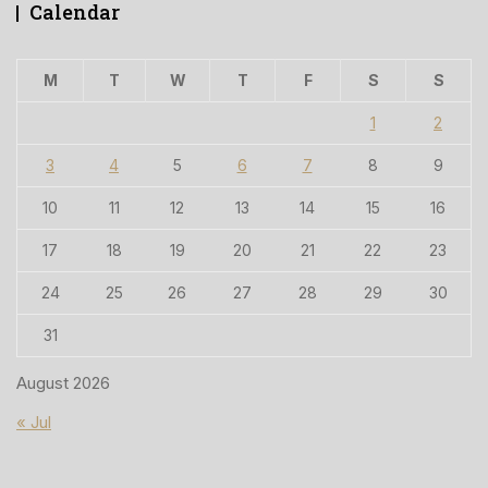
Calendar
M
T
W
T
F
S
S
1
2
3
4
5
6
7
8
9
10
11
12
13
14
15
16
17
18
19
20
21
22
23
24
25
26
27
28
29
30
31
August 2026
« Jul