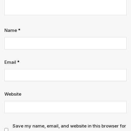
Name
*
Email
*
Website
Save my name, email, and website in this browser for