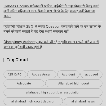
Habeas Corpus याचिका की खारिज, हाईकोर्ट ने कहा स्वेच्छा से विवाह करने
वाली बालिग महिला को माता-पिता के पास लौटने के लिए मजबूर नहीं किया जा
सकता
प्रतियोगी परीक्षा में 25% से ज्यादा Question गलत पाये जाने पर उन सवालों के
मार्क्स को बाकी सवालों में बांट देना स्थायी समाधान नहीं
Disciplinary Authority द्वारा दर्ज की गई सहमति कारण बताओ नोटिस जारी
करने का बुनियादी आधार होती है
Tag Cloud
125 CrPC
Abbas Ansari
Accident
accused
Advocate
Allahabad high court
allahabad high court bar association
allahabad high court decision
allahabad news