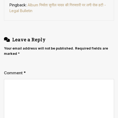
Pingback:
Album निर्माता सुनील यादव की गिरफ्तारी पर लगी रोक हटी -
Legal Bulletin
Leave a Reply
Your email address will not be published.
Required fields are
marked
*
Comment
*