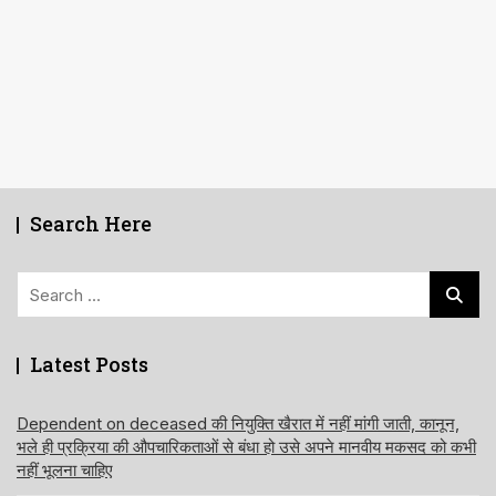
Search Here
Search
for:
Latest Posts
Dependent on deceased की नियुक्ति खैरात में नहीं मांगी जाती, कानून,
भले ही प्रक्रिया की औपचारिकताओं से बंधा हो उसे अपने मानवीय मकसद को कभी
नहीं भूलना चाहिए