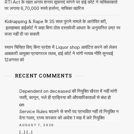
RTI Act के तहत अनाप शनाप सूचनाएं मांगने पर हाई कोर्ट ने याचिकाकर्ता
पर लगाया 6,70,000 रुपये हर्जाना, याचिका खारिज
Kidnapping & Rape के 35 साल पुराने मामले के आरोपित बरी,
इलाहाबाद हाईकोर्ट ने कहा बिना ठोस दस्तावेजी आधार के अनुमानित उम्र पर
सजा नहीं दी जा सकती
स्थान चिन्हित किए बिना प्रदेश में Liquor shop आवंटित करने को लेकर
आबकारी आयुक्त प्रयागराज तलब, हाई कोर्ट ने मांगी नायाब नीति सुनवाई
12अगस्त को
RECENT COMMENTS
Dependent on deceased की नियुक्ति खैरात में नहीं मांगी
जाती, कानून, भले ही प्रक्रिया की औपचारिकताओं से बंधा हो
on
Service Rules बदलने से सभी पद प्रभावित नहीं तो नियुक्ति न
देना गलत, राज्य सरकार को आदेश 1 माह में करे नियुक्ति
AUGUST 7, 2026
[…] […]