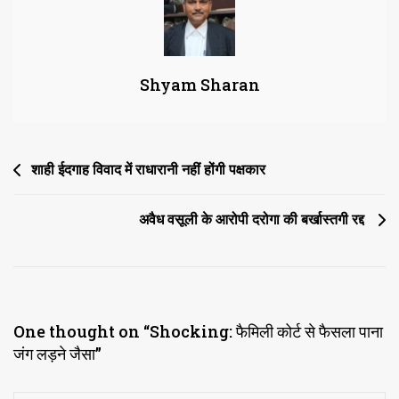
जंग
लड़ने
जैसा
Shyam Sharan
Post
शाही ईदगाह विवाद में राधारानी नहीं होंगी पक्षकार
navigation
अवैध वसूली के आरोपी दरोगा की बर्खास्तगी रद्द
One thought on “
Shocking: फैमिली कोर्ट से फैसला पाना
जंग लड़ने जैसा
”