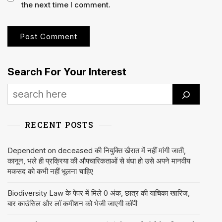
the next time I comment.
Search For Your Interest
RECENT POSTS
Dependent on deceased की नियुक्ति खैरात में नहीं मांगी जाती,
कानून, भले ही प्रक्रिया की औपचारिकताओं से बंधा हो उसे अपने मानवीय
मकसद को कभी नहीं भूलना चाहिए
Biodiversity Law के पेपर में मिले 0 अंक, छात्र की याचिका खारिज,
बार काउंसिल और लॉ कमीशन को भेजी जाएगी कॉपी