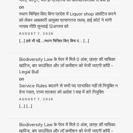
on
स्थान चिन्हित किए बिना प्रदेश में Liquor shop आवंटित करने
को लेकर आबकारी आयुक्त प्रयागराज तलब, हाई कोर्ट ने मांगी
नायाब नीति सुनवाई 12अगस्त को
AUGUST 7, 2026
[…] इसे भी पढ़ें….स्थान चिन्हित किए बिना प… […]
Biodiversity Law के पेपर में मिले 0 अंक, छात्र की याचिका
खारिज, बार काउंसिल और लॉ कमीशन को भेजी जाएगी कॉपी -
Legal Bull
on
Service Rules बदलने से सभी पद प्रभावित नहीं तो नियुक्ति न
देना गलत, राज्य सरकार को आदेश 1 माह में करे नियुक्ति
AUGUST 7, 2026
[…] […]
Biodiversity Law के पेपर में मिले 0 अंक, छात्र की याचिका
खारिज, बार काउंसिल और लॉ कमीशन को भेजी जाएगी कॉपी -