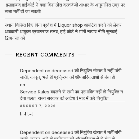
इलाहाबाद हाईकोर्ट ने कहा बिना ठोस दस्तावेजी आधार के अनुमानित उम्र पर
सजा नहीं दी जा सकती
स्थान चिन्हित किए बिना प्रदेश में Liquor shop आवंटित करने को लेकर
आबकारी आयुक्त प्रयागराज तलब, हाई कोर्ट ने मांगी नायाब नीति सुनवाई
12अगस्त को
RECENT COMMENTS
Dependent on deceased की नियुक्ति खैरात में नहीं मांगी
जाती, कानून, भले ही प्रक्रिया की औपचारिकताओं से बंधा हो
on
Service Rules बदलने से सभी पद प्रभावित नहीं तो नियुक्ति न
देना गलत, राज्य सरकार को आदेश 1 माह में करे नियुक्ति
AUGUST 7, 2026
[…] […]
Dependent on deceased की नियुक्ति खैरात में नहीं मांगी
जाती, कानून, भले ही प्रक्रिया की औपचारिकताओं से बंधा हो