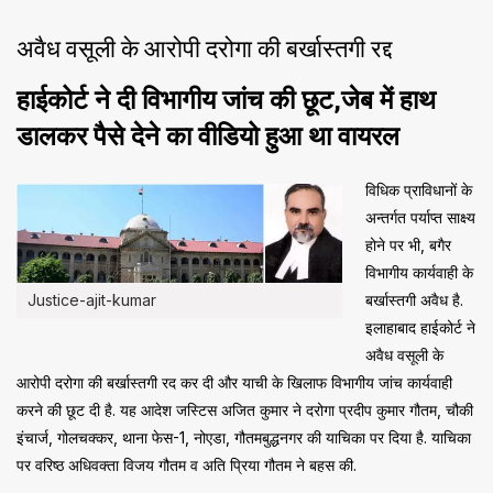
अवैध वसूली के आरोपी दरोगा की बर्खास्तगी रद्द
हाईकोर्ट ने दी विभागीय जांच की छूट,जेब में हाथ
डालकर पैसे देने का वीडियो हुआ था वायरल
विधिक प्राविधानों के
अन्तर्गत पर्याप्त साक्ष्य
होने पर भी, बगैर
विभागीय कार्यवाही के
Justice-ajit-kumar
बर्खास्तगी अवैध है.
इलाहाबाद हाईकोर्ट ने
अवैध वसूली के
आरोपी दरोगा की बर्खास्तगी रद कर दी और याची के खिलाफ विभागीय जांच कार्यवाही
करने की छूट दी है. यह आदेश जस्टिस अजित कुमार ने दरोगा प्रदीप कुमार गौतम, चौकी
इंचार्ज, गोलचक्कर, थाना फेस-1, नोएडा, गौतमबुद्धनगर की याचिका पर दिया है. याचिका
पर वरिष्ठ अधिवक्ता विजय गौतम व अति प्रिया गौतम ने बहस की.