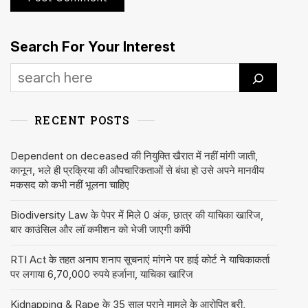
Search For Your Interest
RECENT POSTS
Dependent on deceased की नियुक्ति खैरात में नहीं मांगी जाती,
कानून, भले ही प्रक्रिया की औपचारिकताओं से बंधा हो उसे अपने मानवीय
मकसद को कभी नहीं भूलना चाहिए
Biodiversity Law के पेपर में मिले 0 अंक, छात्र की याचिका खारिज,
बार काउंसिल और लॉ कमीशन को भेजी जाएगी कॉपी
RTI Act के तहत अनाप शनाप सूचनाएं मांगने पर हाई कोर्ट ने याचिकाकर्ता
पर लगाया 6,70,000 रुपये हर्जाना, याचिका खारिज
Kidnapping & Rape के 35 साल पुराने मामले के आरोपित बरी,