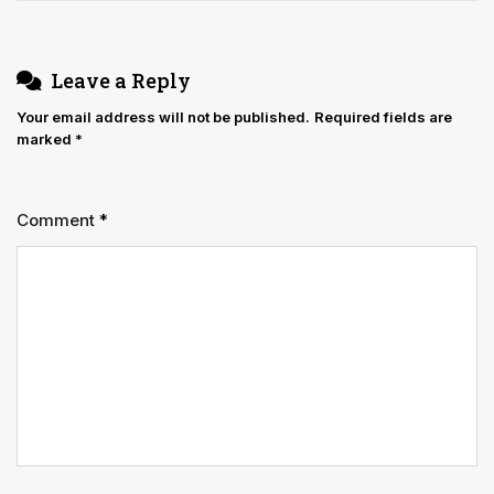
Leave a Reply
Your email address will not be published.
Required fields are
marked
*
Comment
*