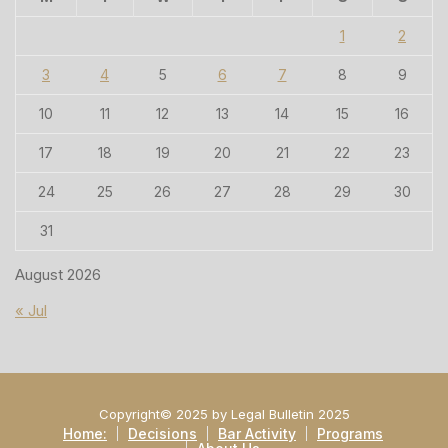
1
2
3
4
5
6
7
8
9
10
11
12
13
14
15
16
17
18
19
20
21
22
23
24
25
26
27
28
29
30
31
August 2026
« Jul
Copyright© 2025 by Legal Bulletin 2025
Home:
Decisions
Bar Activity
Programs