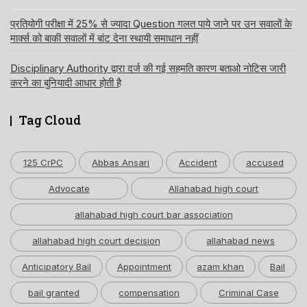
प्रतियोगी परीक्षा में 25% से ज्यादा Question गलत पाये जाने पर उन सवालों के
मार्क्स को बाकी सवालों में बांट देना स्थायी समाधान नहीं
Disciplinary Authority द्वारा दर्ज की गई सहमति कारण बताओ नोटिस जारी
करने का बुनियादी आधार होती है
Tag Cloud
125 CrPC
Abbas Ansari
Accident
accused
Advocate
Allahabad high court
allahabad high court bar association
allahabad high court decision
allahabad news
Anticipatory Bail
Appointment
azam khan
Bail
bail granted
compensation
Criminal Case