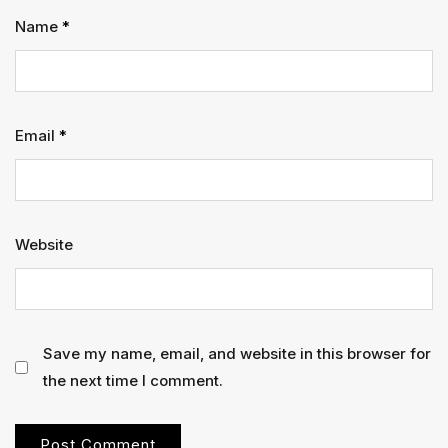
Name
*
Email
*
Website
Save my name, email, and website in this browser for
the next time I comment.