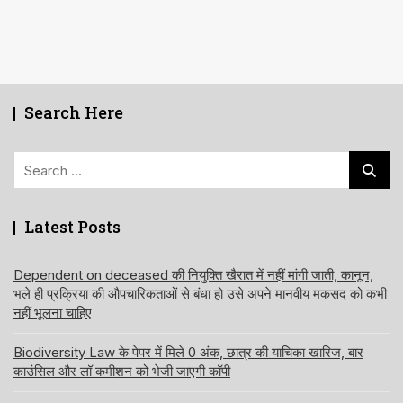
Search Here
Search
for:
Latest Posts
Dependent on deceased की नियुक्ति खैरात में नहीं मांगी जाती, कानून,
भले ही प्रक्रिया की औपचारिकताओं से बंधा हो उसे अपने मानवीय मकसद को कभी
नहीं भूलना चाहिए
Biodiversity Law के पेपर में मिले 0 अंक, छात्र की याचिका खारिज, बार
काउंसिल और लॉ कमीशन को भेजी जाएगी कॉपी