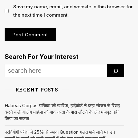
Save my name, email, and website in this browser for
the next time I comment.
Search For Your Interest
RECENT POSTS
Habeas Corpus याचिका की खारिज, हाईकोर्ट ने कहा स्वेच्छा से विवाह
करने वाली बालिग महिला को माता-पिता के पास लौटने के लिए मजबूर नहीं
किया जा सकता
प्रतियोगी परीक्षा में 25% से ज्यादा Question गलत पाये जाने पर उन