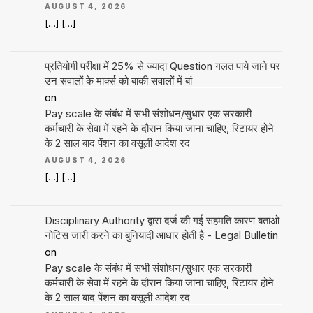
AUGUST 4, 2026
[…] […]
प्रतियोगी परीक्षा में 25% से ज्यादा Question गलत पाये जाने पर
उन सवालों के मार्क्स को बाकी सवालों में बां
on
Pay scale के संबंध में सभी संशोधन/सुधार एक सरकारी
कर्मचारी के सेवा में रहने के दौरान किया जाना चाहिए, रिटायर होने
के 2 साल बाद पेंशन का वसूली आदेश रद
AUGUST 4, 2026
[…] […]
Disciplinary Authority द्वारा दर्ज की गई सहमति कारण बताओ
नोटिस जारी करने का बुनियादी आधार होती है - Legal Bulletin
on
Pay scale के संबंध में सभी संशोधन/सुधार एक सरकारी
कर्मचारी के सेवा में रहने के दौरान किया जाना चाहिए, रिटायर होने
के 2 साल बाद पेंशन का वसूली आदेश रद