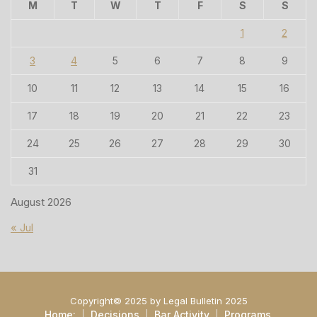
M
T
W
T
F
S
S
1
2
3
4
5
6
7
8
9
10
11
12
13
14
15
16
17
18
19
20
21
22
23
24
25
26
27
28
29
30
31
August 2026
« Jul
Copyright© 2025 by Legal Bulletin 2025
Home:
Decisions
Bar Activity
Programs