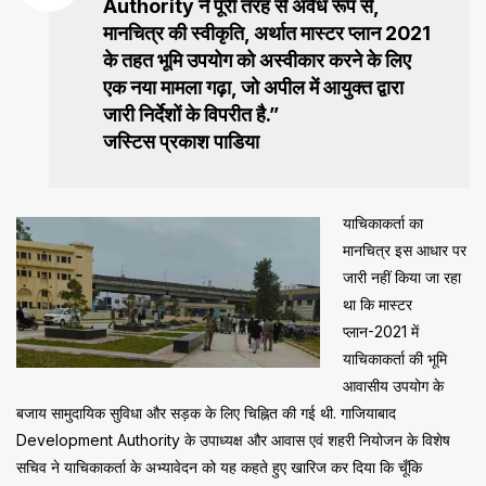
Authority ने पूरी तरह से अवैध रूप से,
मानचित्र की स्वीकृति, अर्थात मास्टर प्लान 2021
के तहत भूमि उपयोग को अस्वीकार करने के लिए
एक नया मामला गढ़ा, जो अपील में आयुक्त द्वारा
जारी निर्देशों के विपरीत है.”
जस्टिस प्रकाश पाडिया
याचिकाकर्ता का
मानचित्र इस आधार पर
जारी नहीं किया जा रहा
था कि मास्टर
प्लान-2021 में
याचिकाकर्ता की भूमि
आवासीय उपयोग के
बजाय सामुदायिक सुविधा और सड़क के लिए चिह्नित की गई थी. गाजियाबाद
Development Authority के उपाध्यक्ष और आवास एवं शहरी नियोजन के विशेष
सचिव ने याचिकाकर्ता के अभ्यावेदन को यह कहते हुए खारिज कर दिया कि चूँकि