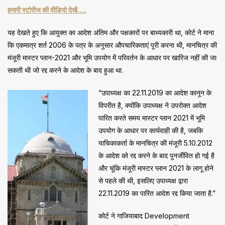
हमारी स्टोरीज की वीडियो देखें….
यह देखते हुए कि आयुक्त का आदेश अंतिम और पक्षकारों पर बाध्यकारी था, कोर्ट ने माना
कि एकमात्र शर्त 2006 के पत्र के अनुसार औपचारिकताएं पूरी करना थी, मानचित्र की
मंजूरी मास्टर प्लान-2021 और भूमि उपयोग में परिवर्तन के आधार पर खारिज नहीं की जा
सकती थी जो रद्द करने के आदेश के बाद हुआ था.
“उपाध्यक्ष का 22.11.2019 का आदेश कानून के
विपरीत है, क्योंकि उपाध्यक्ष ने उपरोक्त आदेश
पारित करते समय मास्टर प्लान 2021 में भूमि
उपयोग के आधार पर कार्यवाही की है, जबकि
याचिकाकर्ता के मानचित्र की मंजूरी 5.10.2012
के आदेश को रद्द करने के बाद पुनर्जीवित हो गई है
और चूंकि मंजूरी मास्टर प्लान 2021 के लागू होने
से पहले की थी, इसलिए उपाध्यक्ष द्वारा
22.11.2019 का पारित आदेश रद्द किया जाता है.”
कोर्ट ने गाजियाबाद Development