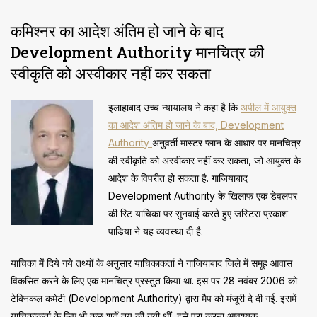
कमिश्नर का आदेश अंतिम हो जाने के बाद
Development Authority मानचित्र की
स्वीकृति को अस्वीकार नहीं कर सकता
इलाहाबाद उच्च न्यायालय ने कहा है कि
अपील में आयुक्त
का आदेश अंतिम हो जाने के बाद, Development
Authority
अनुवर्ती मास्टर प्लान के आधार पर मानचित्र
की स्वीकृति को अस्वीकार नहीं कर सकता, जो आयुक्त के
आदेश के विपरीत हो सकता है. गाजियाबाद
Development Authority के खिलाफ एक डेवलपर
की रिट याचिका पर सुनवाई करते हुए जस्टिस प्रकाश
पाडिया ने यह व्यवस्था दी है.
याचिका में दिये गये तथ्यों के अनुसार याचिकाकर्ता ने गाजियाबाद जिले में समूह आवास
विकसित करने के लिए एक मानचित्र प्रस्तुत किया था. इस पर 28 नवंबर 2006 को
टेक्निकल कमेटी (Development Authority) द्वारा मैप को मंजूरी दे दी गई. इसमें
याचिकाकर्ता के लिए भी कुछ शर्तें तय की गयी थीं, इसे पूरा करना आवश्यक