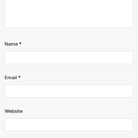
Name
*
Email
*
Website