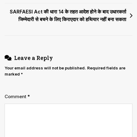
नहीं
कर
SARFAESI Act की धारा 14 के तहत आदेश होने के बाद उधारकर्ता
सकता
जिम्मेदारी से बचने के लिए किराएदार को हथियार नहीं बना सकता
Leave a Reply
Your email address will not be published.
Required fields are
marked
*
Comment
*