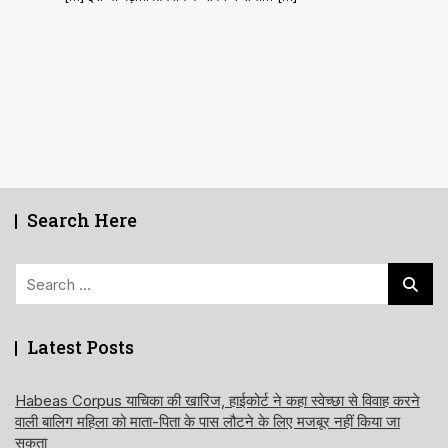
Search Here
Search
for:
Latest Posts
Habeas Corpus याचिका की खारिज, हाईकोर्ट ने कहा स्वेच्छा से विवाह करने
वाली बालिग महिला को माता-पिता के पास लौटने के लिए मजबूर नहीं किया जा
सकता