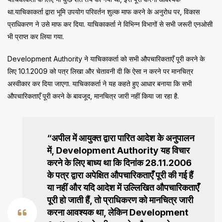
था.याचिकाकर्ता द्वारा भूमि उपयोग परिवर्तन शुल्क माफ करने के अनुरोध पर, विकास
प्राधिकरण ने उसे माफ कर दिया. याचिकाकर्ता ने विभिन्न विभागों से सभी जरूरी एनओसी
भी प्राप्त कर लिया गया.
Development Authority ने याचिकाकर्ता को सभी औपचारिकताएँ पूरी करने के
लिए 10.1.2009 को पत्र लिखा और चेतावनी दी कि ऐसा न करने पर मानचित्र
अस्वीकार कर दिया जाएगा. याचिकाकर्ता ने यह कहते हुए आधार बनाया कि सभी
औपचारिकताएँ पूरी करने के बावजूद, मानचित्र जारी नहीं किया जा रहा है.
“अपील में आयुक्त द्वारा पारित आदेश के अनुपालन
में, Development Authority यह विचार
करने के लिए बाध्य था कि दिनांक 28.11.2006
के पत्र द्वारा अपेक्षित औपचारिकताएँ पूरी की गई हैं
या नहीं और यदि आदेश में उल्लिखित औपचारिकताएँ
पूरी हो जाती हैं, तो प्राधिकरण को मानचित्र जारी
करना आवश्यक था, लेकिन Development