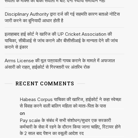
सवालों के मार्क्स को बाकी सवालों में बांट देना स्थायी समाधान नहीं
Disciplinary Authority द्वारा दर्ज की गई सहमति कारण बताओ नोटिस
जारी करने का बुनियादी आधार होती है
इलाहाबाद हाई कोर्ट ने खारिज की UP Cricket Association की
याचिका, सीबीआई से जांच कराने और बीसीसीआई के मान्यता देने की जांच
कराने से इंकार
Arms License की मूल पत्रावली गायब कराने के मामले में अफजाल
अंसारी को राहत, हाईकोर्ट से गिरफ्तारी पर अंतरिम रोक
RECENT COMMENTS
Habeas Corpus याचिका की खारिज, हाईकोर्ट ने कहा स्वेच्छा
से विवाह करने वाली बालिग महिला को माता-पिता के पास
on
Pay scale के संबंध में सभी संशोधन/सुधार एक सरकारी
कर्मचारी के सेवा में रहने के दौरान किया जाना चाहिए, रिटायर होने
के 2 साल बाद पेंशन का वसूली आदेश रद