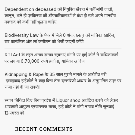
Dependent on deceased की नियुक्ति खैरात में नहीं मांगी जाती,
कानून, भले ही प्रक्रिया की औपचारिकताओं से बंधा हो उसे अपने मानवीय
मकसद को कभी नहीं भूलना चाहिए
Biodiversity Law के पेपर में मिले 0 अंक, छात्र की याचिका खारिज,
बार काउंसिल और लॉ कमीशन को भेजी जाएगी कॉपी
RTI Act के तहत अनाप शनाप सूचनाएं मांगने पर हाई कोर्ट ने याचिकाकर्ता
पर लगाया 6,70,000 रुपये हर्जाना, याचिका खारिज
Kidnapping & Rape के 35 साल पुराने मामले के आरोपित बरी,
इलाहाबाद हाईकोर्ट ने कहा बिना ठोस दस्तावेजी आधार के अनुमानित उम्र पर
सजा नहीं दी जा सकती
स्थान चिन्हित किए बिना प्रदेश में Liquor shop आवंटित करने को लेकर
आबकारी आयुक्त प्रयागराज तलब, हाई कोर्ट ने मांगी नायाब नीति सुनवाई
12अगस्त को
RECENT COMMENTS