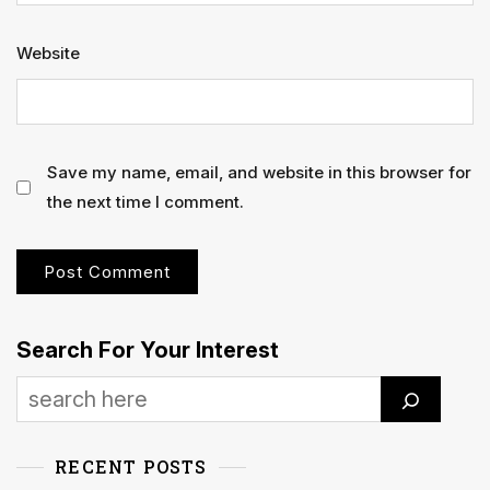
Website
Save my name, email, and website in this browser for
the next time I comment.
Search For Your Interest
RECENT POSTS