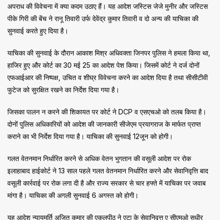
अपराध की विवेचना में क्या कदम उठाए हैं। यह आदेश जस्टिस जेजे मुनीर और जस्टिस
पीके गिरी की बेंच ने रानू तिवारी उर्फ देवेंद्र कुमार तिवारी व दो अन्य की याचिका की
सुनवाई करते हुए दिया है।
याचिका की सुनवाई के दौरान आकाश मिश्र अधिवक्ता जिनपर पुलिस ने हमला किया था,
हाजिर हुए और कोर्ट का 30 मई 25 का आदेश पेश किया। जिसमें कोर्ट ने दर्ज दोनों
एफआईआर की निष्पक्ष, उचित व शीघ्र विवेचना करने का आदेश दिया है तथा सीसीटीवी
फुटेज को सुरक्षित रखने का निर्देश दिया गया है।
जिसका पालन न करने की शिकायत पर कोर्ट ने DCP व एसएचओ को तलब किया है।
दोनों पुलिस अधिकारियों को आदेश की जानकारी सीजेएम प्रयागराज के मार्फत प्राप्त
कराने का भी निर्देश दिया गया है। याचिका की सुनवाई 12जून को होगी।
गलत वेतनमान निर्धारित करने से अधिक वेतन भुगतान की वसूली आदेश पर रोक
इलाहाबाद हाईकोर्ट ने 13 साल पहले गलत वेतनमान निर्धारित करने और सेवानिवृत्ति बाद
वसूली कार्रवाई पर रोक लगा दी है और राज्य सरकार से चार हफ्ते में याचिका पर जवाब
मांगा है। याचिका की अगली सुनवाई 6 अगस्त को होगी।
यह आदेश न्यायमूर्ति अजित कुमार की एकलपीठ ने एटा के सेवानिवृत्त ए सीएमओ सुधीर