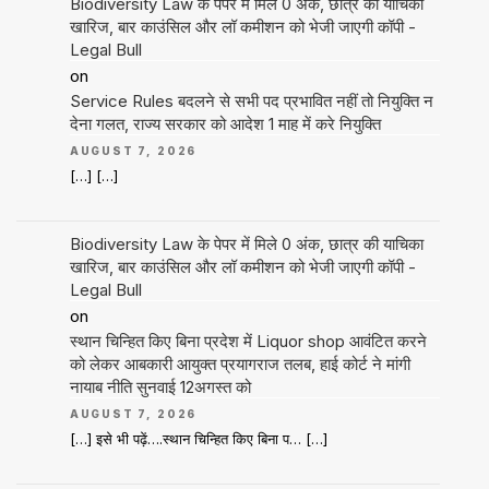
Biodiversity Law के पेपर में मिले 0 अंक, छात्र की याचिका
खारिज, बार काउंसिल और लॉ कमीशन को भेजी जाएगी कॉपी -
Legal Bull
on
Service Rules बदलने से सभी पद प्रभावित नहीं तो नियुक्ति न
देना गलत, राज्य सरकार को आदेश 1 माह में करे नियुक्ति
AUGUST 7, 2026
[…] […]
Biodiversity Law के पेपर में मिले 0 अंक, छात्र की याचिका
खारिज, बार काउंसिल और लॉ कमीशन को भेजी जाएगी कॉपी -
Legal Bull
on
स्थान चिन्हित किए बिना प्रदेश में Liquor shop आवंटित करने
को लेकर आबकारी आयुक्त प्रयागराज तलब, हाई कोर्ट ने मांगी
नायाब नीति सुनवाई 12अगस्त को
AUGUST 7, 2026
[…] इसे भी पढ़ें….स्थान चिन्हित किए बिना प… […]