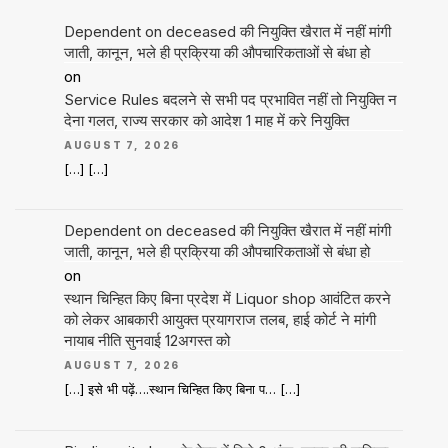
Dependent on deceased की नियुक्ति खैरात में नहीं मांगी
जाती, कानून, भले ही प्रक्रिया की औपचारिकताओं से बंधा हो
on
Service Rules बदलने से सभी पद प्रभावित नहीं तो नियुक्ति न
देना गलत, राज्य सरकार को आदेश 1 माह में करे नियुक्ति
AUGUST 7, 2026
[…] […]
Dependent on deceased की नियुक्ति खैरात में नहीं मांगी
जाती, कानून, भले ही प्रक्रिया की औपचारिकताओं से बंधा हो
on
स्थान चिन्हित किए बिना प्रदेश में Liquor shop आवंटित करने
को लेकर आबकारी आयुक्त प्रयागराज तलब, हाई कोर्ट ने मांगी
नायाब नीति सुनवाई 12अगस्त को
AUGUST 7, 2026
[…] इसे भी पढ़ें….स्थान चिन्हित किए बिना प… […]