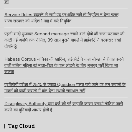
को
Service Rules बदलने से सभी पद प्रभावित नहीं तो नियुक्ति न देना गलत,
राज्य सरकार को आदेश 1 माह में करे नियुक्ति
पहली शादी छुपाकर Second marriage रचाने वाले दोषी की सजा घटाकर की
काटी गई अवधि तक सीमित, 39 साल पुराने मामले में हाईकोर्ट ने बरकरार रखी
दोषसिद्धि
Habeas Corpus याचिका की खारिज, हाईकोर्ट ने कहा स्वेच्छा से विवाह करने
वाली बालिग महिला को माता-पिता के पास लौटने के लिए मजबूर नहीं किया जा
सकता
प्रतियोगी परीक्षा में 25% से ज्यादा Question गलत पाये जाने पर उन सवालों के
मार्क्स को बाकी सवालों में बांट देना स्थायी समाधान नहीं
Disciplinary Authority द्वारा दर्ज की गई सहमति कारण बताओ नोटिस जारी
करने का बुनियादी आधार होती है
Tag Cloud