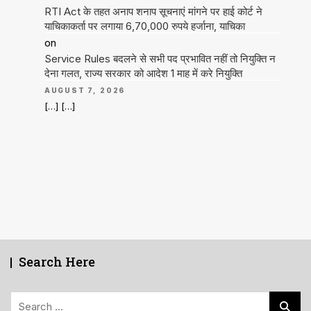
RTI Act के तहत अनाप शनाप सूचनाएं मांगने पर हाई कोर्ट ने
याचिकाकर्ता पर लगाया 6,70,000 रुपये हर्जाना, याचिका
on
Service Rules बदलने से सभी पद प्रभावित नहीं तो नियुक्ति न
देना गलत, राज्य सरकार को आदेश 1 माह में करे नियुक्ति
AUGUST 7, 2026
[…] […]
Search Here
Search