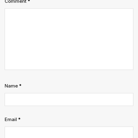
Comment
*
Name
*
Email
*