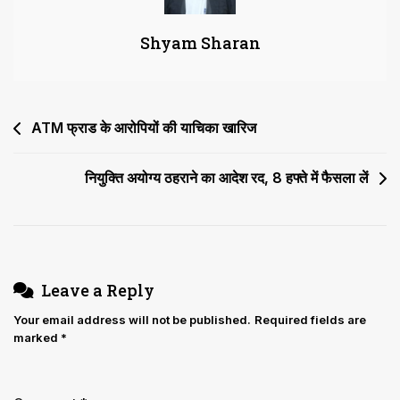
हाईकोर्ट
Shyam Sharan
में
तलब
Post
ATM फ्राड के आरोपियों की याचिका खारिज
navigation
नियुक्ति अयोग्य ठहराने का आदेश रद, 8 हफ्ते में फैसला लें
Leave a Reply
Your email address will not be published.
Required fields are
marked
*