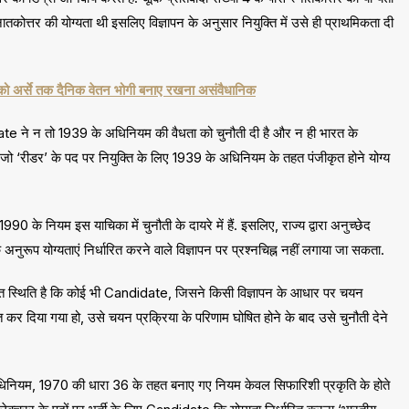
तकोत्तर की योग्यता थी इसलिए विज्ञापन के अनुसार नियुक्ति में उसे ही प्राथमिकता दी
 को अर्से तक दैनिक वेतन भोगी बनाए रखना असंवैधानिक
ndidate ने न तो 1939 के अधिनियम की वैधता को चुनौती दी है और न ही भारत के
जो ‘रीडर’ के पद पर नियुक्ति के लिए 1939 के अधिनियम के तहत पंजीकृत होने योग्य
के नियम इस याचिका में चुनौती के दायरे में हैं. इसलिए, राज्य द्वारा अनुच्छेद
ुरूप योग्यताएं निर्धारित करने वाले विज्ञापन पर प्रश्नचिह्न नहीं लगाया जा सकता.
ित स्थिति है कि कोई भी Candidate, जिसने किसी विज्ञापन के आधार पर चयन
त कर दिया गया हो, उसे चयन प्रक्रिया के परिणाम घोषित होने के बाद उसे चुनौती देने
धिनियम, 1970 की धारा 36 के तहत बनाए गए नियम केवल सिफारिशी प्रकृति के होते