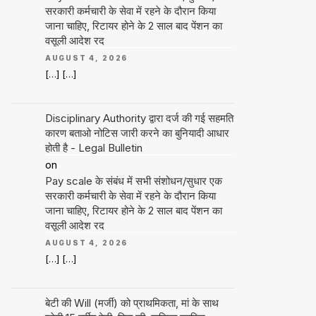
सरकारी कर्मचारी के सेवा में रहने के दौरान किया
जाना चाहिए, रिटायर होने के 2 साल बाद पेंशन का
वसूली आदेश रद
AUGUST 4, 2026
[…] […]
Disciplinary Authority द्वारा दर्ज की गई सहमति
कारण बताओ नोटिस जारी करने का बुनियादी आधार
होती है - Legal Bulletin
on
Pay scale के संबंध में सभी संशोधन/सुधार एक
सरकारी कर्मचारी के सेवा में रहने के दौरान किया
जाना चाहिए, रिटायर होने के 2 साल बाद पेंशन का
वसूली आदेश रद
AUGUST 4, 2026
[…] […]
बेटी की Will (मर्जी) को प्राथमिकता, मां के साथ