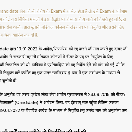
ई Candidate बिना किसी विरोध के Exam में शामिल होता है तो उसे Exam के परिणाम
 कोर्ट द्वारा विभिन्न मामलों में इस सिद्धांत पर विश्वास किये जाने को देखते हुए जस्टिस
श लोक सेवा आयोग द्वारा यूनानी मेडिकल कॉलेज में रीडर पद पर नियुक्ति और इसके लिए
ी याचिका खारिज कर दी है.
date द्वारा 19.01.2022 के आदेश/सिफारिश को रद्द करने की मांग करते हुए दायर की
 आयोग ने सरकारी यूनानी मेडिकल कॉलेजों में रीडर के पद पर नियुक्ति के लिए
 सिफारिश की थी. याचिका में प्रतिवादियों को यह निर्देश देने की मांग की गई थी कि
ं नियुक्त करें क्योंकि वह एक पात्र उम्मीदवार है. बाद में एक संशोधन के माध्यम से
 चुनौती दी.
 के अनुरोध पर उत्तर प्रदेश लोक सेवा आयोग प्रयागराज ने 24.09.2019 को रीडर/
याचिकाकर्ता (Candidate) ने आवेदन किया. वह इंटरव्यू तक पहुंचा लेकिन उसका
.01.2022 के विवादित आदेश के माध्यम से नियुक्ति हेतु उनके नाम की अनुशंसा कर