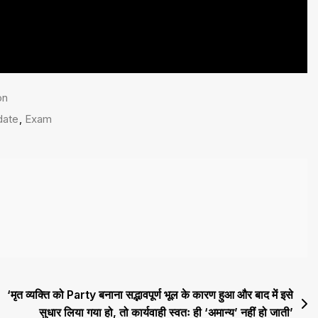
on
date
,
Exam
‘मृत व्यक्ति को Party बनाना सद्भावपूर्ण भूल के कारण हुआ और बाद में इसे
सुधार लिया गया हो, तो कार्यवाही स्वतः ही ‘अमान्य’ नहीं हो जाती’