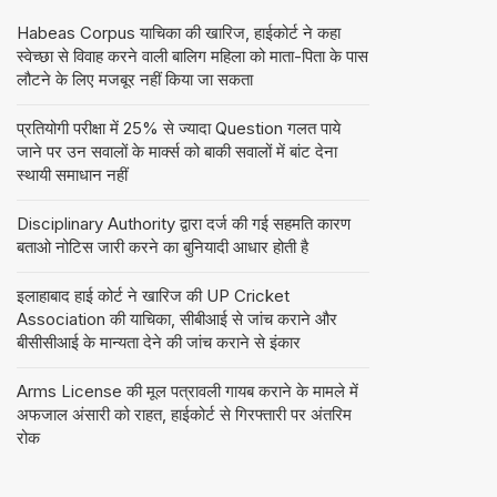
Habeas Corpus याचिका की खारिज, हाईकोर्ट ने कहा
स्वेच्छा से विवाह करने वाली बालिग महिला को माता-पिता के पास
लौटने के लिए मजबूर नहीं किया जा सकता
प्रतियोगी परीक्षा में 25% से ज्यादा Question गलत पाये
जाने पर उन सवालों के मार्क्स को बाकी सवालों में बांट देना
स्थायी समाधान नहीं
Disciplinary Authority द्वारा दर्ज की गई सहमति कारण
बताओ नोटिस जारी करने का बुनियादी आधार होती है
इलाहाबाद हाई कोर्ट ने खारिज की UP Cricket
Association की याचिका, सीबीआई से जांच कराने और
बीसीसीआई के मान्यता देने की जांच कराने से इंकार
Arms License की मूल पत्रावली गायब कराने के मामले में
अफजाल अंसारी को राहत, हाईकोर्ट से गिरफ्तारी पर अंतरिम
रोक