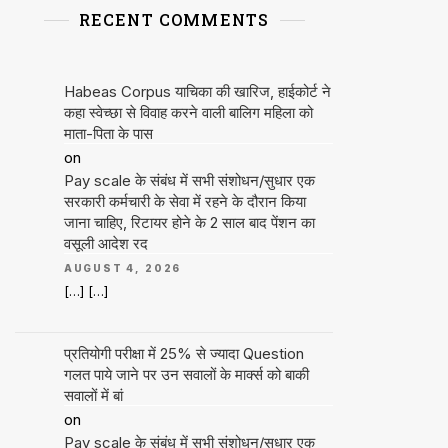
RECENT COMMENTS
Habeas Corpus याचिका की खारिज, हाईकोर्ट ने
कहा स्वेच्छा से विवाह करने वाली बालिग महिला को
माता-पिता के पास
on
Pay scale के संबंध में सभी संशोधन/सुधार एक
सरकारी कर्मचारी के सेवा में रहने के दौरान किया
जाना चाहिए, रिटायर होने के 2 साल बाद पेंशन का
वसूली आदेश रद
AUGUST 4, 2026
[…] […]
प्रतियोगी परीक्षा में 25% से ज्यादा Question
गलत पाये जाने पर उन सवालों के मार्क्स को बाकी
सवालों में बां
on
Pay scale के संबंध में सभी संशोधन/सुधार एक