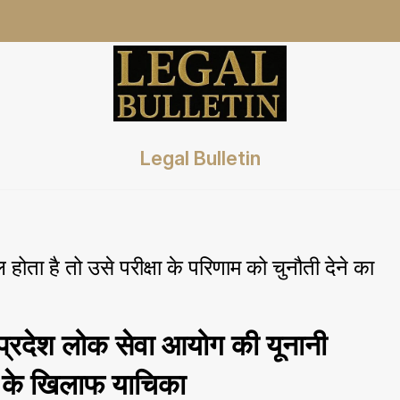
Legal Bulletin
ा है तो उसे परीक्षा के परिणाम को चुनौती देने का
 प्रदेश लोक सेवा आयोग की यूनानी
ि के खिलाफ याचिका