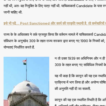
नहीं थी, अतः वह नियुक्ति के लिए पात्र नहीं थी. याचिकाकर्ता Candidate के पास स्ना
जानी चाहिए थी.
इसे भी पढ़ें… Post Sanctioned और कार्य की प्रकृति स्थायी है, तो कर्मचारियों
राज्य के के अधिवक्ता ने तर्क प्रस्तुत किया कि वर्तमान मामले में याचिकाकर्ता Ca
संविधान के अनुच्छेद 309 के तहत राज्य सरकार द्वारा बनाए गए 1990 के नियमों को, 
योग्यताएं निर्धारित करते हैं.
न तो उक्त 1939 का अधिनियम और न ही 1990 
309 के तहत बनाए गए सांविधिक नियमों के अन
यह भी कहा है कि कानून की यह एक स्थाप
प्रक्रिया में भाग लिया हो और अयोग्य घोषि
की अनुमति नहीं दी जा सकती.
कानून की यह एक स्थापित स्थिति है कि अ