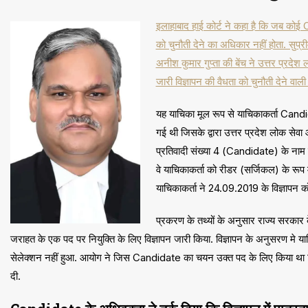
इलाहाबाद हाई कोर्ट ने कहा है कि जब को
को चुनौती देने का अधिकार नहीं होता. सुप्रीम
अनीश कुमार गुप्ता की बेंच ने उत्तर प्रदे
जारी विज्ञापन की वैधता को चुनौती देने वाल
यह याचिका मूल रूप से याचिकाकर्ता Candi
गई थी जिसके द्वारा उत्तर प्रदेश लोक सेवा
प्रतिवादी संख्या 4 (Candidate) के नाम की
वे याचिकाकर्ता को रीडर (सर्जिकल) के रूप मे
याचिकाकर्ता ने 24.09.2019 के विज्ञापन को
प्रकरण के तथ्यों के अनुसार राज्य सरकार
जराहत के एक पद पर नियुक्ति के लिए विज्ञापन जारी किया. विज्ञापन के अनुसरण मे 
सेलेक्शन नहीं हुआ. आयोग ने जिस Candidate का चयन उक्त पद के लिए किया था 19
दी.