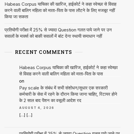
Habeas Corpus याचिका की खारिज, हाईकोर्ट ने कहा स्वेच्छा से विवाह
करने वाली बालिग महिला को माता-पिता के पास लौटने के लिए मजबूर नहीं
किया जा सकता
प्रतियोगी परीक्षा में 25% से ज्यादा Question गलत पाये जाने पर उन
सवालों के मार्क्स को बाकी सवालों में बांट देना स्थायी समाधान नहीं
RECENT COMMENTS
Habeas Corpus याचिका की खारिज, हाईकोर्ट ने कहा स्वेच्छा
से विवाह करने वाली बालिग महिला को माता-पिता के पास
on
Pay scale के संबंध में सभी संशोधन/सुधार एक सरकारी
कर्मचारी के सेवा में रहने के दौरान किया जाना चाहिए, रिटायर होने
के 2 साल बाद पेंशन का वसूली आदेश रद
AUGUST 4, 2026
[…] […]
प्रतियोगी परीक्षा में 25% से ज्यादा Question गलत पाये जाने पर