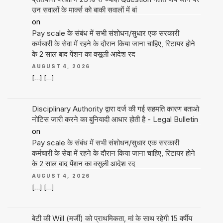
उन सवालों के मार्क्स को बाकी सवालों में बां
on
Pay scale के संबंध में सभी संशोधन/सुधार एक सरकारी
कर्मचारी के सेवा में रहने के दौरान किया जाना चाहिए, रिटायर होने
के 2 साल बाद पेंशन का वसूली आदेश रद
AUGUST 4, 2026
[…] […]
Disciplinary Authority द्वारा दर्ज की गई सहमति कारण बताओ
नोटिस जारी करने का बुनियादी आधार होती है - Legal Bulletin
on
Pay scale के संबंध में सभी संशोधन/सुधार एक सरकारी
कर्मचारी के सेवा में रहने के दौरान किया जाना चाहिए, रिटायर होने
के 2 साल बाद पेंशन का वसूली आदेश रद
AUGUST 4, 2026
[…] […]
बेटी की Will (मर्जी) को प्राथमिकता, मां के साथ रहेगी 15 वर्षीय