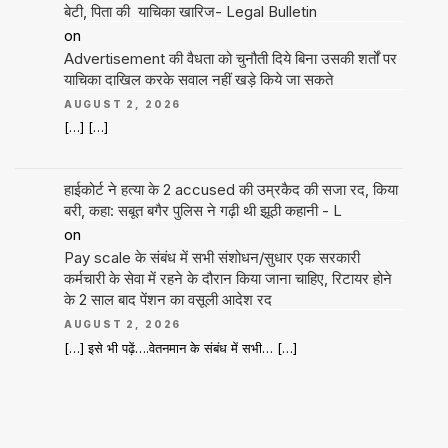
बेटी, पिता की याचिका खारिज- Legal Bulletin
on
Advertisement की वैधता को चुनौती दिये बिना उसकी शर्तों पर
याचिका दाखिल करके सवाल नहीं खड़े किये जा सकते
AUGUST 2, 2026
[…] […]
हाईकोर्ट ने हत्या के 2 accused की उम्रकैद की सजा रद, किया
बरी, कहा: सबूत बगैर पुलिस ने गढ़ी थी झूठी कहानी - L
on
Pay scale के संबंध में सभी संशोधन/सुधार एक सरकारी
कर्मचारी के सेवा में रहने के दौरान किया जाना चाहिए, रिटायर होने
के 2 साल बाद पेंशन का वसूली आदेश रद
AUGUST 2, 2026
[…] इसे भी पढ़ें….वेतनमान के संबंध में सभी… […]