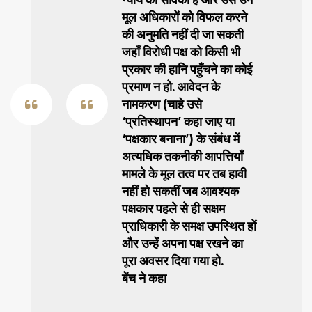
मूल अधिकारों को विफल करने
की अनुमति नहीं दी जा सकती
जहाँ विरोधी पक्ष को किसी भी
प्रकार की हानि पहुँचने का कोई
प्रमाण न हो. आवेदन के
नामकरण (चाहे उसे
‘प्रतिस्थापन’ कहा जाए या
‘पक्षकार बनाना’) के संबंध में
अत्यधिक तकनीकी आपत्तियाँ
मामले के मूल तत्व पर तब हावी
नहीं हो सकतीं जब आवश्यक
पक्षकार पहले से ही सक्षम
प्राधिकारी के समक्ष उपस्थित हों
और उन्हें अपना पक्ष रखने का
पूरा अवसर दिया गया हो.
बेंच ने कहा