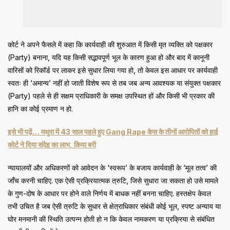
कोर्ट ने अपने फैसले में कहा कि कार्यवाही की शुरुआत में किसी मृत व्यक्ति को पक्षकार
(Party) बनाना, यदि यह किसी सद्भावपूर्ण भूल के कारण हुआ हो और बाद में कानूनी
वारिसों को रिकॉर्ड पर लाकर इसे सुधार लिया गया हो, तो केवल इस आधार पर कार्यवाही
स्वतः ही ‘अमान्य’ नहीं हो जाती विशेष रूप से तब जब अन्य आवश्यक या संयुक्त पक्षकार
(Party) पहले से ही सक्षम प्राधिकारी के समक्ष उपस्थित हों और किसी भी प्रकार की
हानि का कोई प्रमाण न हो.
इसे भी पढ़ें… मथुरा में 43 साल पहले हुए Gang Rape केस के तीनों आरोपितों को हाई
कोर्ट ने दिया संदेह का लाभ, किया बरी
न्यायालयों और अधिकरणों को आवेदन के ‘स्वरूप’ के बजाय कार्यवाही के ‘मूल तत्व’ की
जाँच करनी चाहिए. एक ऐसी प्रक्रियात्मक त्रुटि, जिसे सुधारा जा सकता हो उसे मामले
के गुण-दोष के आधार पर होने वाले निर्णय में बाधक नहीं बनना चाहिए. हस्तक्षेप केवल
तभी उचित है जब ऐसी त्रुटि के सुधार से क्षेत्राधिकार संबंधी कोई भूल, स्पष्ट अन्याय या
घोर मनमानी की स्थिति उत्पन्न होती हो न कि केवल नामकरण या प्रक्रिया से संबंधित