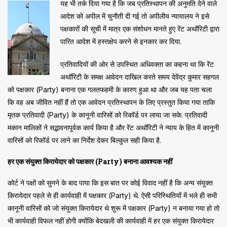
यह भी तर्क दिया गया है कि जब प्रतिस्थापन की अनुमति देने वाले
आदेश को अपील में चुनौती दी गई तो अपीलीय न्यायालय ने इसे
पक्षकारों की सूची में मात्र एक संशोधन मानते हुए रेंट अथॉरिटी द्वारा
पारित आदेश में हस्तक्षेप करने से इनकार कर दिया.
प्रतिवादियों की ओर से उपस्थित अधिवक्ता का कहना था कि रेंट
अथॉरिटी के समक्ष आवेदन दाखिल करते समय देवेंद्र कुमार सहगल
को पक्षकार (Party) बनाना एक गलतफहमी के कारण हुआ था और जब यह पता चला
कि वह अब जीवित नहीं हैं तो एक आवेदन प्रतिस्थापन के लिए प्रस्तुत किया गया ताकि
मृतक प्रतिवादी (Party) के कानूनी वारिसों को रिकॉर्ड पर लाया जा सके. प्रतिवादी
मकान मालिकों ने सद्भावनापूर्वक कार्य किया है और रेंट अथॉरिटी ने न्याय के हित में कानूनी
वारिसों को रिकॉर्ड पर लाने का निर्देश देकर बिल्कुल सही किया है.
हर एक संयुक्त किरायेदार को पक्षकार (Party) बनाना आवश्यक नहीं
कोर्ट ने पक्षों को सुनने के बाद पाया कि इस बात पर कोई विवाद नहीं है कि अन्य संयुक्त
किरायेदार पहले से ही कार्यवाही में पक्षकार (Party) थे. ऐसी परिस्थितियों में भले ही सभी
कानूनी वारिसों को जो संयुक्त किरायेदार थे शुरू में पक्षकार (Party) न बनाया गया हो तो
भी कार्यवाही विफल नहीं होगी क्योंकि बेदखली की कार्यवाही में हर एक संयुक्त किरायेदार