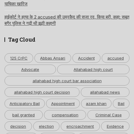
याचिका खारिज
हाईकोर्ट ने हत्या के 2 accused की उम्रकैद की सजा रद, किया बरी, कहा: सबूत
बगैर पुलिस ने गढ़ी थी झूठी कहानी
Tag Cloud
125 CrPC
Abbas Ansari
Accident
accused
Advocate
Allahabad high court
allahabad high court bar association
allahabad high court decision
allahabad news
Anticipatory Bail
Appointment
azam khan
Bail
bail granted
compensation
Criminal Case
decision
election
encroachment
Evidence