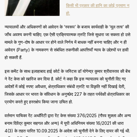
किसी भी प्रकार की हानि का कोई प्रमाण न
हो.
न्यायालयों और अधिकरणों को आवेदन के ‘स्वरूप’ के बजाय कार्यवाही के ‘मूल तत्व’ की
जाँच अवश्य करनी चाहिए. एक ऐसी प्रक्रियात्मक त्रुटि जिसे सुधारा जा सकता हो उसे
मामले के गुण-दोष के आधार पर होने वाले निर्णय में बाधक नहीं बनना चाहिए और न ही
आवेदन (Party) के नामकरण से संबंधित तकनीकी आपत्तियाँ न्याय के उद्देश्यों पर हावी
हो सकती हैं.
इस कमेंट के साथ इलाहाबाद हाई कोर्ट के जस्टिस डॉ योगेन्द्र कुमार श्रीवास्तव की बेंच
ने रेंट केस को खारिज कर दिया है. कोर्ट ने कहा कि इस न्यायालय को चुनौती दिए गए
आदेशों में कोई स्पष्ट अवैधता, क्षेत्राधिकार संबंधी त्रुटि या विकृति नहीं दिखाई देती,
जिसके आधार पर भारत के संविधान के अनुच्छेद 227 के तहत पर्यवेक्षी क्षेत्राधिकार का
प्रयोग करते हुए हस्तक्षेप किया जाना उचित हो.
वर्तमान याचिका रेंट अथॉरिटी द्वारा रेंट केस संख्या 376/2025 (गौरव शुक्ला और अन्य
बनाम दिवेंद्र कुमार सहगल और अन्य) में यूपी अधिनियम संख्या 16/2021 की धारा
4(3) के तहत पारित 10.09.2025 के आदेश को चुनौती देने के लिए दायर की गई थी.