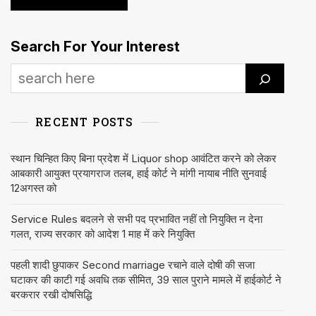
Search For Your Interest
RECENT POSTS
स्थान चिन्हित किए बिना प्रदेश में Liquor shop आवंटित करने को लेकर
आबकारी आयुक्त प्रयागराज तलब, हाई कोर्ट ने मांगी नायाब नीति सुनवाई
12अगस्त को
Service Rules बदलने से सभी पद प्रभावित नहीं तो नियुक्ति न देना
गलत, राज्य सरकार को आदेश 1 माह में करे नियुक्ति
पहली शादी छुपाकर Second marriage रचाने वाले दोषी की सजा
घटाकर की काटी गई अवधि तक सीमित, 39 साल पुराने मामले में हाईकोर्ट ने
बरकरार रखी दोषसिद्धि