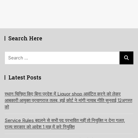
Search Here
Search
for:
Latest Posts
स्थान चिन्हित किए बिना प्रदेश में Liquor shop आवंटित करने को लेकर
आबकारी आयुक्त प्रयागराज तलब, हाई कोर्ट ने मांगी नायाब नीति सुनवाई 12अगस्त
को
Service Rules बदलने से सभी पद प्रभावित नहीं तो नियुक्ति न देना गलत,
राज्य सरकार को आदेश 1 माह में करे नियुक्ति