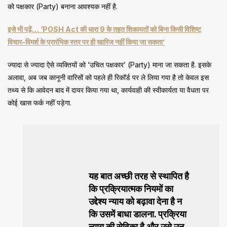
को पक्षकार (Party) बनाना आवश्यक नहीं है.
इसे भी पढ़ें… ‘POSH Act की धारा 9 के तहत शिकायतों को बिना किसी विशिष्ट
विचार-विमर्श के प्रारंभिक स्तर पर ही खारिज नहीं किया जा सकता’
ज्यादा से ज्यादा ऐसे व्यक्तियों को ‘उचित पक्षकार’ (Party) माना जा सकता है. इसके
अलावा, अब जब कानूनी वारिसों को पहले ही रिकॉर्ड पर ले लिया गया है तो केवल इस
तथ्य से कि आवेदन बाद में दायर किया गया था, कार्यवाही की स्वीकार्यता या वैधता पर
कोई खास फर्क नहीं पड़ेगा.
यह बात अच्छी तरह से स्थापित है
कि प्रक्रियात्मक नियमों का
उद्देश्य न्याय को बढ़ावा देना है न
कि उसमें बाधा डालना. प्रक्रिया
न्याय की सेविका है और उसे उन