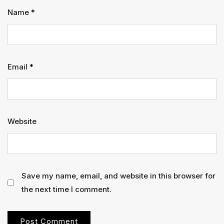
Name
*
Email
*
Website
Save my name, email, and website in this browser for
the next time I comment.