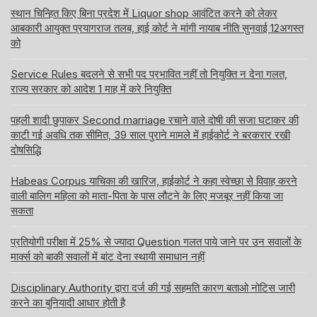
स्थान चिन्हित किए बिना प्रदेश में Liquor shop आवंटित करने को लेकर
आबकारी आयुक्त प्रयागराज तलब, हाई कोर्ट ने मांगी नायाब नीति सुनवाई 12अगस्त
को
Service Rules बदलने से सभी पद प्रभावित नहीं तो नियुक्ति न देना गलत,
राज्य सरकार को आदेश 1 माह में करे नियुक्ति
पहली शादी छुपाकर Second marriage रचाने वाले दोषी की सजा घटाकर की
काटी गई अवधि तक सीमित, 39 साल पुराने मामले में हाईकोर्ट ने बरकरार रखी
दोषसिद्धि
Habeas Corpus याचिका की खारिज, हाईकोर्ट ने कहा स्वेच्छा से विवाह करने
वाली बालिग महिला को माता-पिता के पास लौटने के लिए मजबूर नहीं किया जा
सकता
प्रतियोगी परीक्षा में 25% से ज्यादा Question गलत पाये जाने पर उन सवालों के
मार्क्स को बाकी सवालों में बांट देना स्थायी समाधान नहीं
Disciplinary Authority द्वारा दर्ज की गई सहमति कारण बताओ नोटिस जारी
करने का बुनियादी आधार होती है