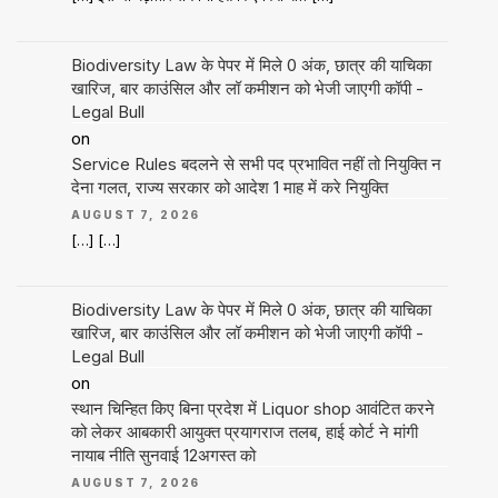
Biodiversity Law के पेपर में मिले 0 अंक, छात्र की याचिका
खारिज, बार काउंसिल और लॉ कमीशन को भेजी जाएगी कॉपी -
Legal Bull
on
Service Rules बदलने से सभी पद प्रभावित नहीं तो नियुक्ति न
देना गलत, राज्य सरकार को आदेश 1 माह में करे नियुक्ति
AUGUST 7, 2026
[…] […]
Biodiversity Law के पेपर में मिले 0 अंक, छात्र की याचिका
खारिज, बार काउंसिल और लॉ कमीशन को भेजी जाएगी कॉपी -
Legal Bull
on
स्थान चिन्हित किए बिना प्रदेश में Liquor shop आवंटित करने
को लेकर आबकारी आयुक्त प्रयागराज तलब, हाई कोर्ट ने मांगी
नायाब नीति सुनवाई 12अगस्त को
AUGUST 7, 2026