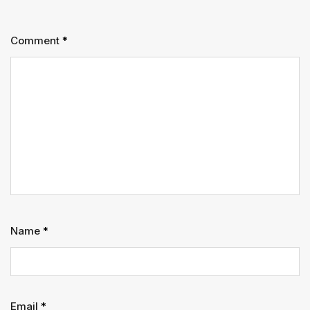
Comment
*
Name
*
Email
*