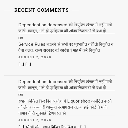
RECENT COMMENTS
Dependent on deceased की नियुक्ति खैरात में नहीं मांगी
जाती, कानून, भले ही प्रक्रिया की औपचारिकताओं से बंधा हो
on
Service Rules बदलने से सभी पद प्रभावित नहीं तो नियुक्ति न
देना गलत, राज्य सरकार को आदेश 1 माह में करे नियुक्ति
AUGUST 7, 2026
[…] […]
Dependent on deceased की नियुक्ति खैरात में नहीं मांगी
जाती, कानून, भले ही प्रक्रिया की औपचारिकताओं से बंधा हो
on
स्थान चिन्हित किए बिना प्रदेश में Liquor shop आवंटित करने
को लेकर आबकारी आयुक्त प्रयागराज तलब, हाई कोर्ट ने मांगी
नायाब नीति सुनवाई 12अगस्त को
AUGUST 7, 2026
[…] इसे भी पढ़ें….स्थान चिन्हित किए बिना प… […]