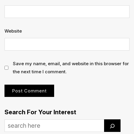
Website
Save my name, email, and website in this browser for
the next time I comment.
Search For Your Interest