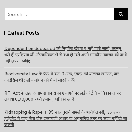
Search
for:
Latest Posts
Dependent on deceased की नियुक्ति खैरात में नहीं मांगी जाती, कानून,
भले ही प्रक्रिया की औपचारिकताओं से बंधा हो उसे अपने मानवीय मकसद को कभी
नहीं भूलना चाहिए
Biodiversity Law के पेपर में मिले 0 अंक, छात्र की याचिका खारिज, बार
काउंसिल और लॉ कमीशन को भेजी जाएगी कॉपी
RTI Act के तहत अनाप शनाप सूचनाएं मांगने पर हाई कोर्ट ने याचिकाकर्ता पर
लगाया 6,70,000 रुपये हर्जाना, याचिका खारिज
Kidnapping & Rape के 35 साल पुराने मामले के आरोपित बरी, इलाहाबाद
हाईकोर्ट ने कहा बिना ठोस दस्तावेजी आधार के अनुमानित उम्र पर सजा नहीं दी जा
सकती