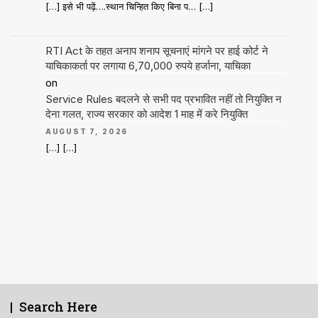
[…] इसे भी पढ़ें….स्थान चिन्हित किए बिना प… […]
RTI Act के तहत अनाप शनाप सूचनाएं मांगने पर हाई कोर्ट ने
याचिकाकर्ता पर लगाया 6,70,000 रुपये हर्जाना, याचिका
on
Service Rules बदलने से सभी पद प्रभावित नहीं तो नियुक्ति न
देना गलत, राज्य सरकार को आदेश 1 माह में करे नियुक्ति
AUGUST 7, 2026
[…] […]
Search Here