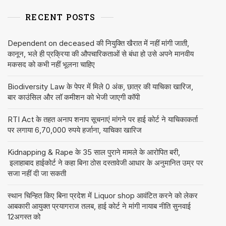
RECENT POSTS
Dependent on deceased की नियुक्ति खैरात में नहीं मांगी जाती,
कानून, भले ही प्रक्रिया की औपचारिकताओं से बंधा हो उसे अपने मानवीय
मकसद को कभी नहीं भूलना चाहिए
Biodiversity Law के पेपर में मिले 0 अंक, छात्र की याचिका खारिज,
बार काउंसिल और लॉ कमीशन को भेजी जाएगी कॉपी
RTI Act के तहत अनाप शनाप सूचनाएं मांगने पर हाई कोर्ट ने याचिकाकर्ता
पर लगाया 6,70,000 रुपये हर्जाना, याचिका खारिज
Kidnapping & Rape के 35 साल पुराने मामले के आरोपित बरी,
इलाहाबाद हाईकोर्ट ने कहा बिना ठोस दस्तावेजी आधार के अनुमानित उम्र पर
सजा नहीं दी जा सकती
स्थान चिन्हित किए बिना प्रदेश में Liquor shop आवंटित करने को लेकर
आबकारी आयुक्त प्रयागराज तलब, हाई कोर्ट ने मांगी नायाब नीति सुनवाई
12अगस्त को