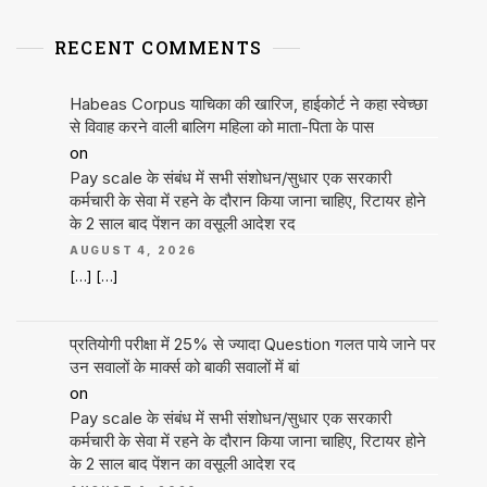
RECENT COMMENTS
Habeas Corpus याचिका की खारिज, हाईकोर्ट ने कहा स्वेच्छा
से विवाह करने वाली बालिग महिला को माता-पिता के पास
on
Pay scale के संबंध में सभी संशोधन/सुधार एक सरकारी
कर्मचारी के सेवा में रहने के दौरान किया जाना चाहिए, रिटायर होने
के 2 साल बाद पेंशन का वसूली आदेश रद
AUGUST 4, 2026
[…] […]
प्रतियोगी परीक्षा में 25% से ज्यादा Question गलत पाये जाने पर
उन सवालों के मार्क्स को बाकी सवालों में बां
on
Pay scale के संबंध में सभी संशोधन/सुधार एक सरकारी
कर्मचारी के सेवा में रहने के दौरान किया जाना चाहिए, रिटायर होने
के 2 साल बाद पेंशन का वसूली आदेश रद