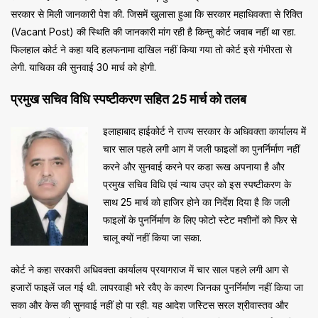
सरकार से मिली जानकारी पेश की. जिसमें खुलासा हुआ कि सरकार महाधिवक्ता से रिक्ति
(Vacant Post) की स्थिति की जानकारी मांग रही है किन्तु कोर्ट जवाब नहीं था रहा.
फिलहाल कोर्ट ने कहा यदि हलफनामा दाखिल नहीं किया गया तो कोर्ट इसे गंभीरता से
लेगी. याचिका की सुनवाई 30 मार्च को होगी.
प्रमुख सचिव विधि स्पष्टीकरण सहित 25 मार्च को तलब
इलाहाबाद हाईकोर्ट ने राज्य सरकार के अधिवक्ता कार्यालय में
चार साल पहले लगी आग में जली फाइलों का पुनर्निर्माण नहीं
करने और सुनवाई करने पर कडा रूख अपनाया है और
प्रमुख सचिव विधि एवं न्याय उप्र को इस स्पष्टीकरण के
साथ 25 मार्च को हाजिर होने का निर्देश दिया है कि जली
फाइलों के पुनर्निर्माण के लिए फोटो स्टेट मशीनों को फिर से
चालू क्यों नहीं किया जा सका.
कोर्ट ने कहा सरकारी अधिवक्ता कार्यालय प्रयागराज में चार साल पहले लगी आग से
हजारों फाइलें जल गई थी. लापरवाही भरे रवैए के कारण जिनका पुनर्निर्माण नहीं किया जा
सका और केस की सुनवाई नहीं हो पा रही. यह आदेश जस्टिस सरल श्रीवास्तव और