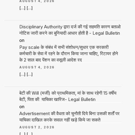
AUGUST 4, 2026
[…] […]
Disciplinary Authority द्वारा दर्ज की गई सहमति कारण बताओ
नोटिस जारी करने का बुनियादी आधार होती है - Legal Bulletin
on
Pay scale के संबंध में सभी संशोधन/सुधार एक सरकारी
कर्मचारी के सेवा में रहने के दौरान किया जाना चाहिए, रिटायर होने
के 2 साल बाद पेंशन का वसूली आदेश रद
AUGUST 4, 2026
[…] […]
बेटी की Will (मर्जी) को प्राथमिकता, मां के साथ रहेगी 15 वर्षीय
बेटी, पिता की याचिका खारिज- Legal Bulletin
on
Advertisement की वैधता को चुनौती दिये बिना उसकी शर्तों पर
याचिका दाखिल करके सवाल नहीं खड़े किये जा सकते
AUGUST 2, 2026
[…] […]