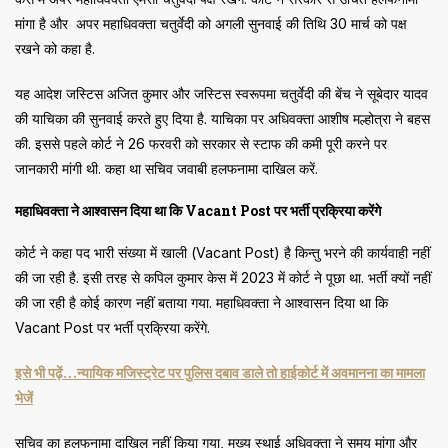
मांगा है और अपर महाधिवक्ता चतुर्वेदी को अगली सुनवाई की तिथि 30 मार्च को पक्ष
रखने को कहा है.
यह आदेश जस्टिस अजित कुमार और जस्टिस स्वरूपमा चतुर्वेदी की बेंच ने सूबेदार यादव
की याचिका की सुनवाई करते हुए दिया है. याचिका पर अधिवक्ता आशीष मल्होत्रा ने बहस
की. इससे पहले कोर्ट ने 26 फरवरी को सरकार से स्टाफ की कमी पूरी करने पर
जानकारी मांगी थी. कहा था सचिव जवाबी हलफनामा दाखिल करें.
महाधिवक्ता ने आश्वासन दिया था कि Vacant Post पर भर्ती प्रक्रिया करेंगे
कोर्ट ने कहा पद भारी संख्या में खाली (Vacant Post) है किन्तु भरने की कार्यवाही नहीं
की जा रही है. इसी तरह से कपिल कुमार केस में 2023 में कोर्ट ने पूछा था. भर्ती क्यों नहीं
की जा रही है कोई कारण नहीं बताया गया. महाधिवक्ता ने आश्वासन दिया था कि
Vacant Post पर भर्ती प्रक्रिया करेंगे.
इसे भी पढ़ें…न्यायिक मजिस्ट्रेट पर पुलिस दबाव डाले तो हाईकोर्ट में अवमानना ​​का मामला
भेजें
सचिव का हलफनामा दाखिल नहीं किया गया, मुख्य स्थाई अधिवक्ता ने समय मांगा और