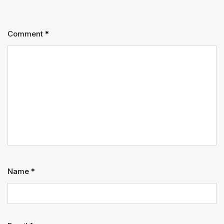
Comment
*
Name
*