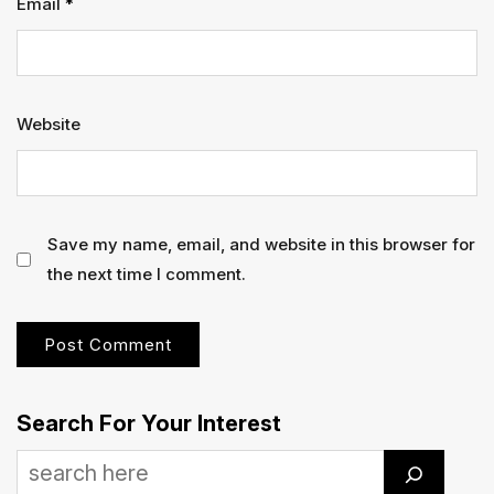
Email
*
Website
Save my name, email, and website in this browser for
the next time I comment.
Search For Your Interest