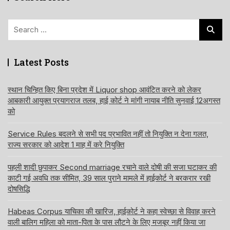
Search
for:
Latest Posts
स्थान चिन्हित किए बिना प्रदेश में Liquor shop आवंटित करने को लेकर
आबकारी आयुक्त प्रयागराज तलब, हाई कोर्ट ने मांगी नायाब नीति सुनवाई 12अगस्त
को
Service Rules बदलने से सभी पद प्रभावित नहीं तो नियुक्ति न देना गलत,
राज्य सरकार को आदेश 1 माह में करे नियुक्ति
पहली शादी छुपाकर Second marriage रचाने वाले दोषी की सजा घटाकर की
काटी गई अवधि तक सीमित, 39 साल पुराने मामले में हाईकोर्ट ने बरकरार रखी
दोषसिद्धि
Habeas Corpus याचिका की खारिज, हाईकोर्ट ने कहा स्वेच्छा से विवाह करने
वाली बालिग महिला को माता-पिता के पास लौटने के लिए मजबूर नहीं किया जा