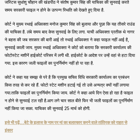
जस्टिस सुधांशु चौहान की खंडपीठ ने संतोष कुमार सिंह की याचिका की सुनवाई करते
समय सरकारी फाइल न होने के उत्पन्न स्थिति को देखते हुए दिया है.
कोर्ट ने मुख्य स्थाई अधिवक्ता मनोज कुमार सिंह को बुलाया और पूछा कि यह तीसरे राउंड
की याचिका है. लंबे समय बाद केस सुनवाई के लिए लगा. याची अधिवक्ता प्रतीक थे नागर
ने बहस की जब सरकार की बारी आई तो स्थाई अधिवक्ता ने कहा फाइल नहीं आई है,
सुनवाई काली जाय. मुख्य स्थाई अधिवक्ता ने कोर्ट को बताया कि सरकारी कार्यालय की
फोटोस्टेट मशीनें हाईकोर्ट परिसर में लगी थी. हाईकोर्ट के आदेश पर उन्हें वहां से हटा दिया
गया. इस कारण जली फाइलों का पुनर्निर्माण नहीं हो पा रहा है.
कोर्ट ने कहा यह समझ से परे है कि प्रमुख सचिव विधि सरकारी कार्यालय का प्रबंधन
किस तरह से कर रहे हैं. फोटो स्टेट मशीन हटाई गई तो उसे अन्यत्र क्यों नहीं लगाया
गया.ताकि फाइलों का पुनर्निर्माण किया जाय. कोर्ट ने कहा आये दिन ऐसा हो रहा है फाइल
न होने से सुनवाई टल रही है.आग लगे चार साल बीते फिर भी जली फाइलों का पुनर्निर्माण
नहीं किया जा सका. याचिका की सुनवाई 25 मार्च को होगी.
इसे भी पढ़ें…बेटे के इलाज के नाम पर मां का बलात्कार करने वाले तांत्रिक को राहत से
इंकार