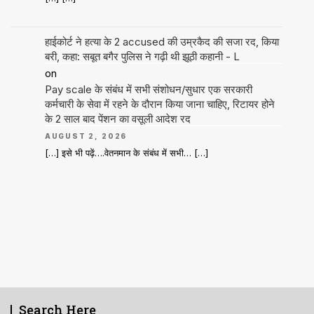
हाईकोर्ट ने हत्या के 2 accused की उम्रकैद की सजा रद, किया
बरी, कहा: सबूत बगैर पुलिस ने गढ़ी थी झूठी कहानी - L
on
Pay scale के संबंध में सभी संशोधन/सुधार एक सरकारी
कर्मचारी के सेवा में रहने के दौरान किया जाना चाहिए, रिटायर होने
के 2 साल बाद पेंशन का वसूली आदेश रद
AUGUST 2, 2026
[…] इसे भी पढ़ें….वेतनमान के संबंध में सभी… […]
Search Here