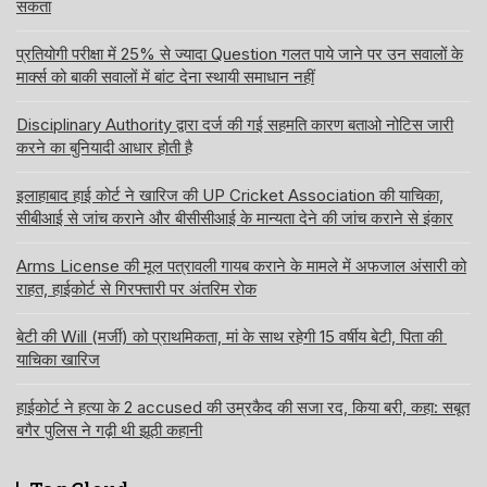
सकता
प्रतियोगी परीक्षा में 25% से ज्यादा Question गलत पाये जाने पर उन सवालों के
मार्क्स को बाकी सवालों में बांट देना स्थायी समाधान नहीं
Disciplinary Authority द्वारा दर्ज की गई सहमति कारण बताओ नोटिस जारी
करने का बुनियादी आधार होती है
इलाहाबाद हाई कोर्ट ने खारिज की UP Cricket Association की याचिका,
सीबीआई से जांच कराने और बीसीसीआई के मान्यता देने की जांच कराने से इंकार
Arms License की मूल पत्रावली गायब कराने के मामले में अफजाल अंसारी को
राहत, हाईकोर्ट से गिरफ्तारी पर अंतरिम रोक
बेटी की Will (मर्जी) को प्राथमिकता, मां के साथ रहेगी 15 वर्षीय बेटी, पिता की
याचिका खारिज
हाईकोर्ट ने हत्या के 2 accused की उम्रकैद की सजा रद, किया बरी, कहा: सबूत
बगैर पुलिस ने गढ़ी थी झूठी कहानी