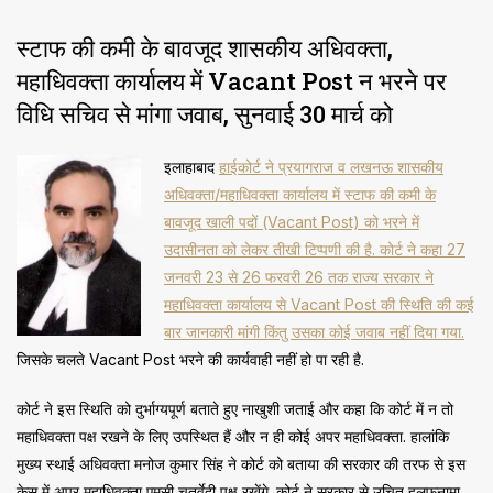
स्टाफ की कमी के बावजूद शासकीय अधिवक्ता,
महाधिवक्ता कार्यालय में Vacant Post न भरने पर
विधि सचिव से मांगा जवाब, सुनवाई 30 मार्च को
इलाहाबाद
हाईकोर्ट ने प्रयागराज व लखनऊ शासकीय
अधिवक्ता/महाधिवक्ता कार्यालय में स्टाफ की कमी के
बावजूद खाली पदों (Vacant Post) को भरने में
उदासीनता को लेकर तीखी टिप्पणी की है. कोर्ट ने कहा 27
जनवरी 23 से 26 फरवरी 26 तक राज्य सरकार ने
महाधिवक्ता कार्यालय से Vacant Post की स्थिति की कई
बार जानकारी मांगी किंतु उसका कोई जवाब नहीं दिया गया.
जिसके चलते Vacant Post भरने की कार्यवाही नहीं हो पा रही है.
कोर्ट ने इस स्थिति को दुर्भाग्यपूर्ण बताते हुए नाखुशी जताई और कहा कि कोर्ट में न तो
महाधिवक्ता पक्ष रखने के लिए उपस्थित हैं और न ही कोई अपर महाधिवक्ता. हालांकि
मुख्य स्थाई अधिवक्ता मनोज कुमार सिंह ने कोर्ट को बताया की सरकार की तरफ से इस
केस में अपर महाधिवक्ता एमसी चतुर्वेदी पक्ष रखेंगे. कोर्ट ने सरकार से उचित हलफनामा