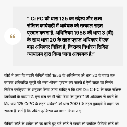
” CrPC की धारा 125 का उद्देश्य और लक्ष्य
संक्षिप्त कार्यवाही में आवेदक को तत्काल राहत
प्रदान करना है. अधिनियम 1956 की धारा 3 (बी)
के साथ धारा 20 के तहत प्राप्त अधिकार में एक
बड़ा अधिकार निहित है, जिसका निर्धारण सिविल
न्यायालय द्वारा किया जाना आवश्यक है.”
कोर्ट ने कहा कि यद्यपि फैमिली कोर्ट 1956 के अधिनियम की धारा 20 के तहत एक
वयस्क अविवाहित पुत्री को भरण-पोषण प्रदान कर सकते हैं ऐसी राहत का निर्णय
सिविल प्रक्रिया के अनुसार किया जाना चाहिए न कि धारा 125 CrPC के तहत संक्षिप्त
कार्यवाही के माध्यम से. इस बात पर भी जोर दिया कि मुकदमों की अधिकता से बचने के
लिए धारा 125 CrPC के तहत आवेदनों को धारा 20(3) के तहत मुकदमों में बदला जा
सकता है. शर्त है कि उचित प्रक्रिया का पालन किया जाए.
फैमिली कोर्ट के आदेश को रद्द करते हुए हाई कोर्ट ने मामले को संबंधित फैमिली कोर्ट को