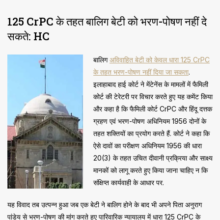
125 CrPC के तहत बालिग बेटी को भरण-पोषण नहीं दे
सकते: HC
बालिग
अविवाहित बेटी को केवल धारा 125 CrPC
के तहत भरण-पोषण नहीं दिया जा सकता
.
इलाहाबाद हाई कोर्ट ने मेंटेनेंस के मामलों में फैमिली
कोर्ट की टेरेटरी पर विचार करते हुए यह कमेंट किया
और कहा है कि फैमिली कोर्ट CrPC और हिंदू दत्तक
ग्रहण एवं भरण-पोषण अधिनियम 1956 दोनों के
तहत शक्तियों का प्रयोग करते हैं. कोर्ट ने कहा कि
ऐसे दावों का परीक्षण अधिनियम 1956 की धारा
20(3) के तहत उचित दीवानी प्रक्रिया और साक्ष्य
मानकों को लागू करते हुए किया जाना चाहिए न कि
संक्षिप्त कार्यवाही के आधार पर.
यह विवाद तब उत्पन्न हुआ जब एक बेटी ने बालिग होने के बाद भी अपने पिता अनुराग
पांडेय से भरण-पोषण की मांग करते हुए पारिवारिक न्यायालय में धारा 125 CrPC के