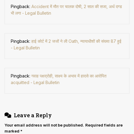
Pingback:
Accident में मौत पर चालक दोषी, 2 साल की सजा, अर्थ दण्ड
भी लगा - Legal Bulletin
Pingback:
हाई कोर्ट में 2 जजों ने ली Oath, न्यायाधीशों की संख्या 87 हुई
- Legal Bulletin
Pingback:
गवाह पक्षद्रोही, साक्ष्य के अभाव में हादसे का आरोपित
acquitted - Legal Bulletin
Leave a Reply
Your email address will not be published.
Required fields are
marked
*