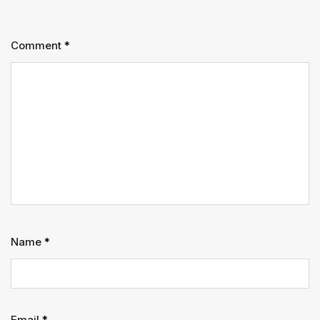
Comment
*
Name
*
Email
*