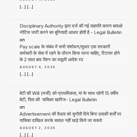
[…] […]
Disciplinary Authority द्वारा दर्ज की गई सहमति कारण बताओ
नोटिस जारी करने का बुनियादी आधार होती है - Legal Bulletin
on
Pay scale के संबंध में सभी संशोधन/सुधार एक सरकारी
कर्मचारी के सेवा में रहने के दौरान किया जाना चाहिए, रिटायर होने
के 2 साल बाद पेंशन का वसूली आदेश रद
AUGUST 4, 2026
[…] […]
बेटी की Will (मर्जी) को प्राथमिकता, मां के साथ रहेगी 15 वर्षीय
बेटी, पिता की याचिका खारिज- Legal Bulletin
on
Advertisement की वैधता को चुनौती दिये बिना उसकी शर्तों पर
याचिका दाखिल करके सवाल नहीं खड़े किये जा सकते
AUGUST 2, 2026
[…] […]