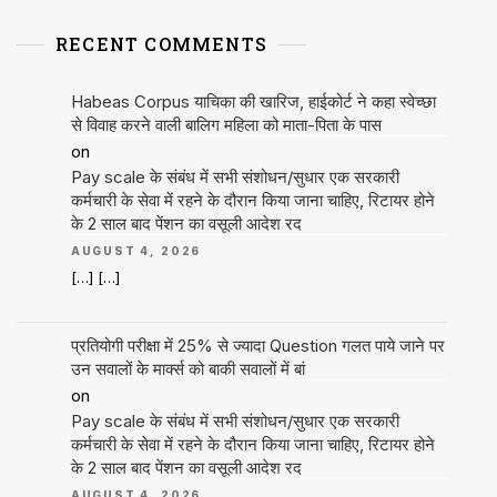
RECENT COMMENTS
Habeas Corpus याचिका की खारिज, हाईकोर्ट ने कहा स्वेच्छा
से विवाह करने वाली बालिग महिला को माता-पिता के पास
on
Pay scale के संबंध में सभी संशोधन/सुधार एक सरकारी
कर्मचारी के सेवा में रहने के दौरान किया जाना चाहिए, रिटायर होने
के 2 साल बाद पेंशन का वसूली आदेश रद
AUGUST 4, 2026
[…] […]
प्रतियोगी परीक्षा में 25% से ज्यादा Question गलत पाये जाने पर
उन सवालों के मार्क्स को बाकी सवालों में बां
on
Pay scale के संबंध में सभी संशोधन/सुधार एक सरकारी
कर्मचारी के सेवा में रहने के दौरान किया जाना चाहिए, रिटायर होने
के 2 साल बाद पेंशन का वसूली आदेश रद
AUGUST 4, 2026