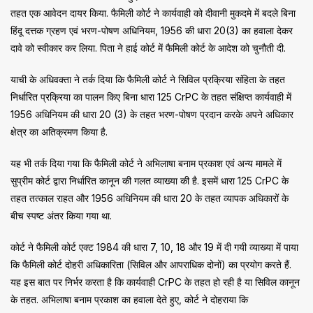
तहत एक आवेदन दायर किया. फैमिली कोर्ट ने कार्यवाही को दीवानी मुकदमे में बदले बिना
हिंदू दत्तक ग्रहण एवं भरण-पोषण अधिनियम, 1956 की धारा 20(3) का हवाला देकर
दावे को स्वीकार कर लिया. पिता ने हाई कोर्ट में फैमिली कोर्ट के आदेश को चुनौती दी.
याची के अधिवक्ता ने तर्क दिया कि फैमिली कोर्ट ने सिविल प्रक्रिया संहिता के तहत
निर्धारित प्रक्रिया का पालन किए बिना धारा 125 CrPC के तहत संक्षिप्त कार्यवाही में
1956 अधिनियम की धारा 20 (3) के तहत भरण-पोषण प्रदान करके अपने अधिकार
क्षेत्र का अतिक्रमण किया है.
यह भी तर्क दिया गया कि फैमिली कोर्ट ने अभिलाषा बनाम प्रकाश एवं अन्य मामले में
सुप्रीम कोर्ट द्वारा निर्धारित कानून की गलत व्याख्या की है. इसमें धारा 125 CrPC के
तहत तत्काल राहत और 1956 अधिनियम की धारा 20 के तहत व्यापक अधिकारों के
बीच स्पष्ट अंतर किया गया था.
कोर्ट ने फैमिली कोर्ट एक्ट 1984 की धारा 7, 10, 18 और 19 में दी गयी व्याख्या में पाया
कि फैमिली कोर्ट दोहरी अधिकारिता (सिविल और आपराधिक दोनों) का प्रयोग करते हैं.
यह इस बात पर निर्भर करता है कि कार्यवाही CrPC के तहत हो रही है या सिविल कानून
के तहत. अभिलाषा बनाम प्रकाश का हवाला देते हुए, कोर्ट ने दोहराया कि