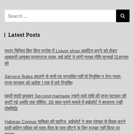
Search
for:
Latest Posts
स्थान चिन्हित किए बिना प्रदेश में Liquor shop आवंटित करने को लेकर
आबकारी आयुक्त प्रयागराज तलब, हाई कोर्ट ने मांगी नायाब नीति सुनवाई 12अगस्त
को
Service Rules बदलने से सभी पद प्रभावित नहीं तो नियुक्ति न देना गलत,
राज्य सरकार को आदेश 1 माह में करे नियुक्ति
पहली शादी छुपाकर Second marriage रचाने वाले दोषी की सजा घटाकर की
काटी गई अवधि तक सीमित, 39 साल पुराने मामले में हाईकोर्ट ने बरकरार रखी
दोषसिद्धि
Habeas Corpus याचिका की खारिज, हाईकोर्ट ने कहा स्वेच्छा से विवाह करने
वाली बालिग महिला को माता-पिता के पास लौटने के लिए मजबूर नहीं किया जा