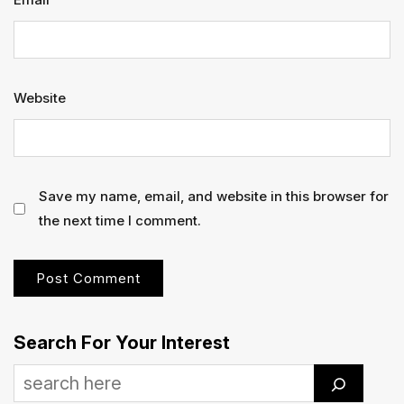
Website
Save my name, email, and website in this browser for
the next time I comment.
Search For Your Interest