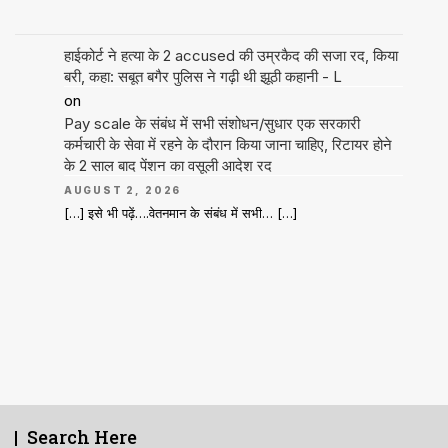
हाईकोर्ट ने हत्या के 2 accused की उम्रकैद की सजा रद, किया
बरी, कहा: सबूत बगैर पुलिस ने गढ़ी थी झूठी कहानी - L
on
Pay scale के संबंध में सभी संशोधन/सुधार एक सरकारी
कर्मचारी के सेवा में रहने के दौरान किया जाना चाहिए, रिटायर होने
के 2 साल बाद पेंशन का वसूली आदेश रद
AUGUST 2, 2026
[…] इसे भी पढ़ें….वेतनमान के संबंध में सभी… […]
Search Here