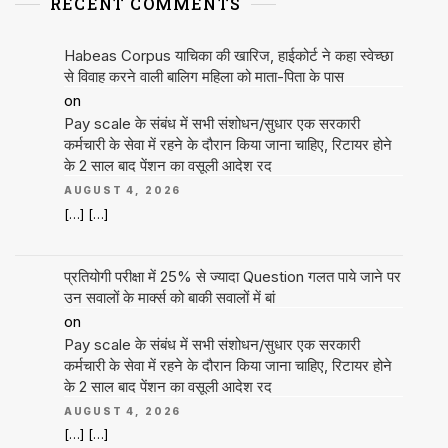
RECENT COMMENTS
Habeas Corpus याचिका की खारिज, हाईकोर्ट ने कहा स्वेच्छा
से विवाह करने वाली बालिग महिला को माता-पिता के पास
on
Pay scale के संबंध में सभी संशोधन/सुधार एक सरकारी
कर्मचारी के सेवा में रहने के दौरान किया जाना चाहिए, रिटायर होने
के 2 साल बाद पेंशन का वसूली आदेश रद
AUGUST 4, 2026
[…] […]
प्रतियोगी परीक्षा में 25% से ज्यादा Question गलत पाये जाने पर
उन सवालों के मार्क्स को बाकी सवालों में बां
on
Pay scale के संबंध में सभी संशोधन/सुधार एक सरकारी
कर्मचारी के सेवा में रहने के दौरान किया जाना चाहिए, रिटायर होने
के 2 साल बाद पेंशन का वसूली आदेश रद
AUGUST 4, 2026
[…] […]