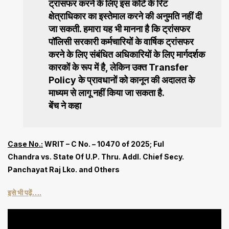
ट्रांसफर करने के लिए इस कोर्ट के रिट
क्षेत्राधिकार का इस्तेमाल करने की अनुमति नहीं दी
जा सकती. हमारा यह भी मानना ​​है कि ट्रांसफर
पॉलिसी सरकारी कर्मचारियों के वार्षिक ट्रांसफर
करने के लिए संबंधित अधिकारियों के लिए मार्गदर्शक
कारकों के रूप में है, लेकिन उक्त Transfer
Policy के प्रावधानों को कानून की अदालत के
माध्यम से लागू नहीं किया जा सकता है.
बेंच ने कहा
Case No.:
WRIT – C No. – 10470 of 2025; Ful
Chandra vs. State Of U.P. Thru. Addl. Chief Secy.
Panchayat Raj Lko. and Others
इसे भी पढ़ें….