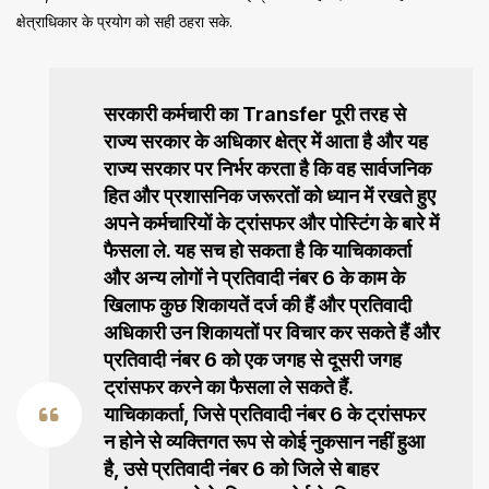
क्षेत्राधिकार के प्रयोग को सही ठहरा सके.
सरकारी कर्मचारी का Transfer पूरी तरह से
राज्य सरकार के अधिकार क्षेत्र में आता है और यह
राज्य सरकार पर निर्भर करता है कि वह सार्वजनिक
हित और प्रशासनिक जरूरतों को ध्यान में रखते हुए
अपने कर्मचारियों के ट्रांसफर और पोस्टिंग के बारे में
फैसला ले. यह सच हो सकता है कि याचिकाकर्ता
और अन्य लोगों ने प्रतिवादी नंबर 6 के काम के
खिलाफ कुछ शिकायतें दर्ज की हैं और प्रतिवादी
अधिकारी उन शिकायतों पर विचार कर सकते हैं और
प्रतिवादी नंबर 6 को एक जगह से दूसरी जगह
ट्रांसफर करने का फैसला ले सकते हैं.
याचिकाकर्ता, जिसे प्रतिवादी नंबर 6 के ट्रांसफर
न होने से व्यक्तिगत रूप से कोई नुकसान नहीं हुआ
है, उसे प्रतिवादी नंबर 6 को जिले से बाहर