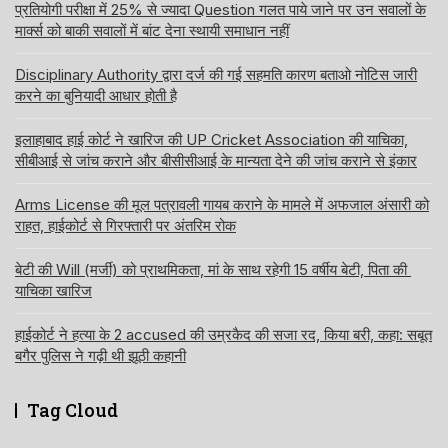
प्रतियोगी परीक्षा में 25% से ज्यादा Question गलत पाये जाने पर उन सवालों के
मार्क्स को बाकी सवालों में बांट देना स्थायी समाधान नहीं
Disciplinary Authority द्वारा दर्ज की गई सहमति कारण बताओ नोटिस जारी
करने का बुनियादी आधार होती है
इलाहाबाद हाई कोर्ट ने खारिज की UP Cricket Association की याचिका,
सीबीआई से जांच कराने और बीसीसीआई के मान्यता देने की जांच कराने से इंकार
Arms License की मूल पत्रावली गायब कराने के मामले में अफजाल अंसारी को
राहत, हाईकोर्ट से गिरफ्तारी पर अंतरिम रोक
बेटी की Will (मर्जी) को प्राथमिकता, मां के साथ रहेगी 15 वर्षीय बेटी, पिता की
याचिका खारिज
हाईकोर्ट ने हत्या के 2 accused की उम्रकैद की सजा रद, किया बरी, कहा: सबूत
बगैर पुलिस ने गढ़ी थी झूठी कहानी
Tag Cloud