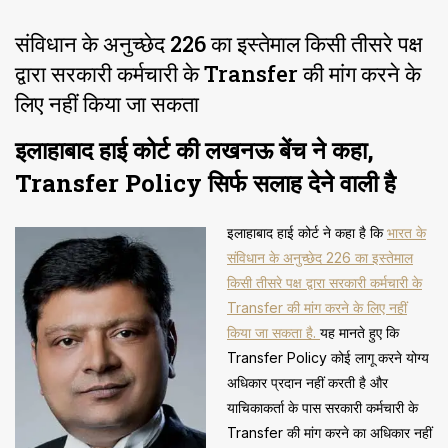
संविधान के अनुच्छेद 226 का इस्तेमाल किसी तीसरे पक्ष
द्वारा सरकारी कर्मचारी के Transfer की मांग करने के
लिए नहीं किया जा सकता
इलाहाबाद हाई कोर्ट की लखनऊ बेंच ने कहा,
Transfer Policy सिर्फ सलाह देने वाली है
इलाहाबाद हाई कोर्ट ने कहा है कि
भारत के
संविधान के अनुच्छेद 226 का इस्तेमाल
किसी तीसरे पक्ष द्वारा सरकारी कर्मचारी के
Transfer की मांग करने के लिए नहीं
किया जा सकता है.
यह मानते हुए कि
Transfer Policy कोई लागू करने योग्य
अधिकार प्रदान नहीं करती है और
याचिकाकर्ता के पास सरकारी कर्मचारी के
Transfer की मांग करने का अधिकार नहीं