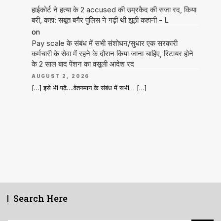
हाईकोर्ट ने हत्या के 2 accused की उम्रकैद की सजा रद, किया
बरी, कहा: सबूत बगैर पुलिस ने गढ़ी थी झूठी कहानी - L
on
Pay scale के संबंध में सभी संशोधन/सुधार एक सरकारी
कर्मचारी के सेवा में रहने के दौरान किया जाना चाहिए, रिटायर होने
के 2 साल बाद पेंशन का वसूली आदेश रद
AUGUST 2, 2026
[…] इसे भी पढ़ें….वेतनमान के संबंध में सभी… […]
Search Here