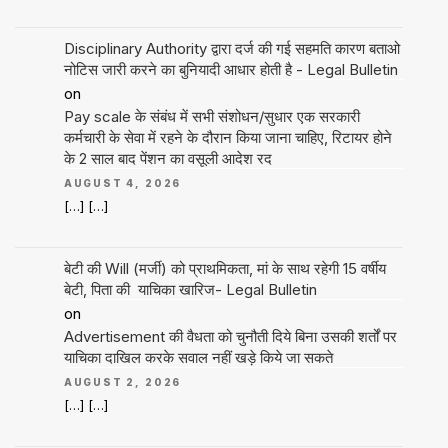
Disciplinary Authority द्वारा दर्ज की गई सहमति कारण बताओ
नोटिस जारी करने का बुनियादी आधार होती है - Legal Bulletin
on
Pay scale के संबंध में सभी संशोधन/सुधार एक सरकारी
कर्मचारी के सेवा में रहने के दौरान किया जाना चाहिए, रिटायर होने
के 2 साल बाद पेंशन का वसूली आदेश रद
AUGUST 4, 2026
[…] […]
बेटी की Will (मर्जी) को प्राथमिकता, मां के साथ रहेगी 15 वर्षीय
बेटी, पिता की याचिका खारिज- Legal Bulletin
on
Advertisement की वैधता को चुनौती दिये बिना उसकी शर्तों पर
याचिका दाखिल करके सवाल नहीं खड़े किये जा सकते
AUGUST 2, 2026
[…] […]