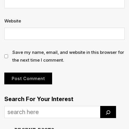
Website
Save my name, email, and website in this browser for
the next time I comment.
Search For Your Interest