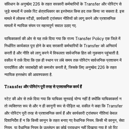
संविधान के अनुच्छेद 226 के तहत सरकारी कर्मचारियों के Transfer और पोस्टिंग से
जुड़े मामलों में उसके रिट क्षेत्राधिकार का इस्तेमाल किस हद तक किया जा सकता है. इस
मामले में लोकस स्टैंडी, कार्यकारी ट्रांसफर नीतियों को लागू करने और प्रशासनिक
मामलों में न्यायिक संयम पर महत्वपूर्ण सवाल उठाए गए.
याचिकाकर्ता की ओर से यह तर्क दिया गया कि राज्य Transfer Policy एक जिले में
निर्धारित कार्यकाल पूरा होने के बाद सरकारी कर्मचारियों के Transfer को अनिवार्य
करती है और नीति को लागू करने में विफलता सार्वजनिक हित को नुकसान पहुंचाती है.
वकील ने तर्क दिया कि एक ही स्थान पर लंबे समय तक पोस्टिंग सार्वजनिक प्रशासन में
पारदर्शिता और जवाबदेही को कमजोर करती है, जिसके लिए अनुच्छेद 226 के तहत
न्यायिक हस्तक्षेप की आवश्यकता है.
Transfer और पोस्टिंग पूरी तरह से प्रशासनिक कार्य हैं
स्टेट की ओर से तर्क दिया गया कि याचिका सुनवाई योग्य नहीं है क्योंकि याचिकाकर्ता न
तो व्यक्तिगत रूप से और न ही कानूनी रूप से पीड़ित था. वकील ने कहा कि Transfer
और पोस्टिंग पूरी तरह से प्रशासनिक कार्य हैं और कार्यकारी ट्रांसफर नीतियां केवल
दिशानिर्देश हैं न कि किसी कानून के तहत बनाए गए वैधानिक नियम. किसी भी कानून, सेवा
नियम, या वैधानिक नियम के उल्लंघन का कोई प्रावधान नहीं दिखाया गया है जो रिट