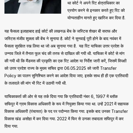
था कोर्ट ने अपने रिट क्षेत्राधिकार का
प्रयोग करने से इनकार करते हुए रिट को
योग्यताहीन मानते हुए खारिज कर दिया है.
यह फैसला इलाहाबाद हाई कोर्ट की लखनऊ बेंच के जस्टिस शेखर बी सराफ और
जस्टिस मंजीव शुक्ला की बेंच ने सुनाया है. कोर्ट ने सुनवाई पूरी होने के बाद नवंबर में
फैसला सुरक्षित रख लिया था जो अब सुनाया गया है. यह रिट याचिका उत्तर प्रदेश के
उन्नाव जिले में तैनात फूल चंद की तरफ से दाखिल की गयी थी. याचिका में कोर्ट से मांग
की गयी थी कि मैंडमस की प्रकृति का एक रिट आदेश या निर्देश जारी करें, जिसमें विपक्षी
को उत्तर प्रदेश राज्य के मुख्य सचिव द्वारा 06.05.2025 को जारी Transfer
Policy का पालन सुनिश्चित करने का आदेश दिया जाए. इसके साथ ही ही एक प्रतिवादी
के तलादले की मांग भी रिट में उठायी गयी थी.
याचिकाकर्ता की ओर से यह तर्क दिया गया कि प्रतिवादी नंबर 6, 1997 में ब्लॉक
सफिपुर में ग्राम विकास अधिकारी के रूप में नियुक्त किया गया था. उन्हें 2021 में सहायक
विकास अधिकारी (पंचायत) के पद पर पदोन्नत किया गया. इसके बाद उनका Transfer
विकास खंड असोहा में कर दिया गया. 2022 में फिर से उनका तबादला सफिपुर में कर
दिया गया.