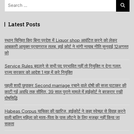
Search
for:
Latest Posts
स्थान चिन्हित किए बिना प्रदेश में Liquor shop आवंटित करने को लेकर
आबकारी आयुक्त प्रयागराज तलब, हाई कोर्ट ने मांगी नायाब नीति सुनवाई 12अगस्त
को
Service Rules बदलने से सभी पद प्रभावित नहीं तो नियुक्ति न देना गलत,
राज्य सरकार को आदेश 1 माह में करे नियुक्ति
पहली शादी छुपाकर Second marriage रचाने वाले दोषी की सजा घटाकर की
काटी गई अवधि तक सीमित, 39 साल पुराने मामले में हाईकोर्ट ने बरकरार रखी
दोषसिद्धि
Habeas Corpus याचिका की खारिज, हाईकोर्ट ने कहा स्वेच्छा से विवाह करने
वाली बालिग महिला को माता-पिता के पास लौटने के लिए मजबूर नहीं किया जा
सकता