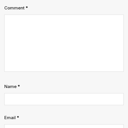
Comment
*
Name
*
Email
*