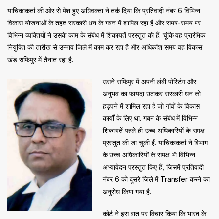
याचिकाकर्ता की ओर से पेश हुए अधिवक्ता ने तर्क दिया कि प्रतिवादी नंबर 6 विभिन्न
विकास योजनाओं के तहत सरकारी धन के गबन में शामिल रहा है और समय-समय पर
विभिन्न व्यक्तियों ने उसके काम के संबंध में शिकायतें प्रस्तुत की हैं. चूंकि वह प्रारंभिक
नियुक्ति की तारीख से उन्नाव जिले में काम कर रहा है और अधिकांश समय वह विकास
खंड सफिपुर में तैनात रहा है.
उसने सफिपुर में अपनी लंबी पोस्टिंग और
अनुभव का फायदा उठाकर सरकारी धन को
हड़पने में शामिल रहा है जो गांवों के विकास
कार्यों के लिए था. गबन के संबंध में विभिन्न
शिकायतें पहले ही उच्च अधिकारियों के समक्ष
प्रस्तुत की जा चुकी हैं. याचिकाकर्ता ने विभाग
के उच्च अधिकारियों के समक्ष भी विभिन्न
अभ्यावेदन प्रस्तुत किए हैं, जिसमें प्रतिवादी
नंबर 6 को दूसरे जिले में Transfer करने का
अनुरोध किया गया है.
कोर्ट ने इस बात पर विचार किया कि भारत के