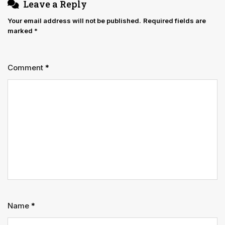
Leave a Reply
Your email address will not be published.
Required fields are
marked
*
Comment
*
Name
*