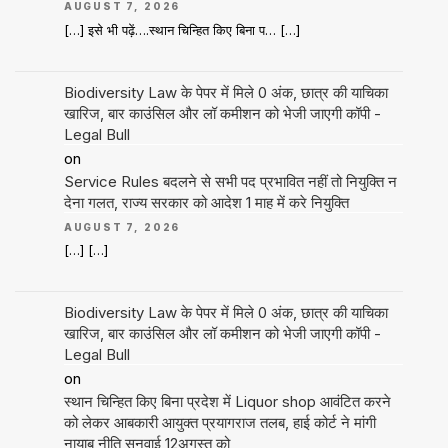
AUGUST 7, 2026
[…] इसे भी पढ़ें….स्थान चिन्हित किए बिना प… […]
Biodiversity Law के पेपर में मिले 0 अंक, छात्र की याचिका
खारिज, बार काउंसिल और लॉ कमीशन को भेजी जाएगी कॉपी -
Legal Bull
on
Service Rules बदलने से सभी पद प्रभावित नहीं तो नियुक्ति न
देना गलत, राज्य सरकार को आदेश 1 माह में करे नियुक्ति
AUGUST 7, 2026
[…] […]
Biodiversity Law के पेपर में मिले 0 अंक, छात्र की याचिका
खारिज, बार काउंसिल और लॉ कमीशन को भेजी जाएगी कॉपी -
Legal Bull
on
स्थान चिन्हित किए बिना प्रदेश में Liquor shop आवंटित करने
को लेकर आबकारी आयुक्त प्रयागराज तलब, हाई कोर्ट ने मांगी
नायाब नीति सुनवाई 12अगस्त को