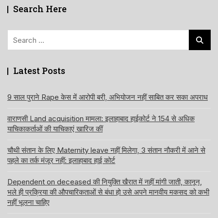
Search Here
Search
for:
Latest Posts
9 साल पुराने Rape केस में आरोपी बरी, अभियोजन नहीं साबित कर सका अपराध
वाराणसी Land acquisition मामला: इलाहाबाद हाईकोर्ट ने 154 से अधिक
याचिकाकर्ताओं की याचिकाएं खारिज कीं
चौथी संतान के लिए Maternity leave नहीं मिलेगा, 3 संतान नौकरी में आने से
पहले का तर्क मंजूर नहीं: इलाहाबाद हाई कोर्ट
Dependent on deceased की नियुक्ति खैरात में नहीं मांगी जाती, कानून,
भले ही प्रक्रिया की औपचारिकताओं से बंधा हो उसे अपने मानवीय मकसद को कभी
नहीं भूलना चाहिए