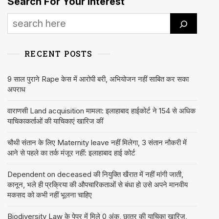
Search For Your Interest
RECENT POSTS
9 साल पुराने Rape केस में आरोपी बरी, अभियोजन नहीं साबित कर सका
अपराध
वाराणसी Land acquisition मामला: इलाहाबाद हाईकोर्ट ने 154 से अधिक
याचिकाकर्ताओं की याचिकाएं खारिज कीं
चौथी संतान के लिए Maternity leave नहीं मिलेगा, 3 संतान नौकरी में
आने से पहले का तर्क मंजूर नहीं: इलाहाबाद हाई कोर्ट
Dependent on deceased की नियुक्ति खैरात में नहीं मांगी जाती,
कानून, भले ही प्रक्रिया की औपचारिकताओं से बंधा हो उसे अपने मानवीय
मकसद को कभी नहीं भूलना चाहिए
Biodiversity Law के पेपर में मिले 0 अंक, छात्र की याचिका खारिज,