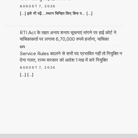
AUGUST 7, 2026
[…] इसे भी पढ़ें….स्थान चिन्हित किए बिना प… […]
RTI Act के तहत अनाप शनाप सूचनाएं मांगने पर हाई कोर्ट ने
याचिकाकर्ता पर लगाया 6,70,000 रुपये हर्जाना, याचिका
on
Service Rules बदलने से सभी पद प्रभावित नहीं तो नियुक्ति न
देना गलत, राज्य सरकार को आदेश 1 माह में करे नियुक्ति
AUGUST 7, 2026
[…] […]