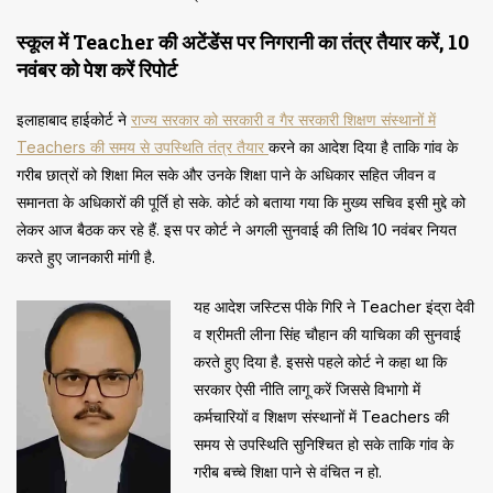
स्कूल में Teacher की अटेंडेंस पर निगरानी का तंत्र तैयार करें, 10
नवंबर को पेश करें रिपोर्ट
इलाहाबाद हाईकोर्ट ने
राज्य सरकार को सरकारी व गैर सरकारी शिक्षण संस्थानों में
Teachers की समय से उपस्थिति तंत्र तैयार
करने का आदेश दिया है ताकि गांव के
गरीब छात्रों को शिक्षा मिल सके और उनके शिक्षा पाने के अधिकार सहित जीवन व
समानता के अधिकारों की पूर्ति हो सके. कोर्ट को बताया गया कि मुख्य सचिव इसी मुद्दे को
लेकर आज बैठक कर रहे हैं. इस पर कोर्ट ने अगली सुनवाई की तिथि 10 नवंबर नियत
करते हुए जानकारी मांगी है.
यह आदेश जस्टिस पीके गिरि ने Teacher इंद्रा देवी
व श्रीमती लीना सिंह चौहान की याचिका की सुनवाई
करते हुए दिया है. इससे पहले कोर्ट ने कहा था कि
सरकार ऐसी नीति लागू करें जिससे विभागो में
कर्मचारियों व शिक्षण संस्थानों में Teachers की
समय से उपस्थिति सुनिश्चित हो सके ताकि गांव के
गरीब बच्चे शिक्षा पाने से वंचित न हो.