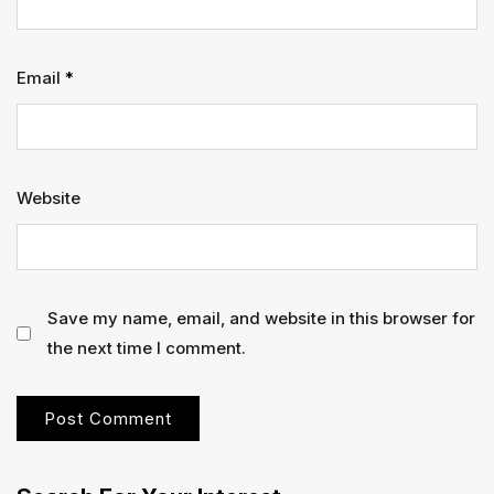
Email
*
Website
Save my name, email, and website in this browser for
the next time I comment.