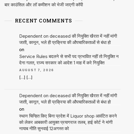
बार काउंसिल और लॉ कमीशन को भेजी जाएगी कॉपी
RECENT COMMENTS
Dependent on deceased की नियुक्ति खैरात में नहीं मांगी
जाती, कानून, भले ही प्रक्रिया की औपचारिकताओं से बंधा हो
on
Service Rules बदलने से सभी पद प्रभावित नहीं तो नियुक्ति न
देना गलत, राज्य सरकार को आदेश 1 माह में करे नियुक्ति
AUGUST 7, 2026
[…] […]
Dependent on deceased की नियुक्ति खैरात में नहीं मांगी
जाती, कानून, भले ही प्रक्रिया की औपचारिकताओं से बंधा हो
on
स्थान चिन्हित किए बिना प्रदेश में Liquor shop आवंटित करने
को लेकर आबकारी आयुक्त प्रयागराज तलब, हाई कोर्ट ने मांगी
नायाब नीति सुनवाई 12अगस्त को