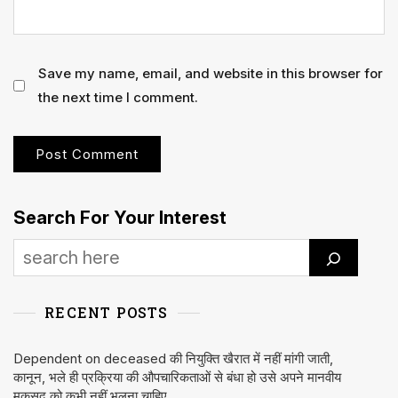
Save my name, email, and website in this browser for
the next time I comment.
Search For Your Interest
RECENT POSTS
Dependent on deceased की नियुक्ति खैरात में नहीं मांगी जाती,
कानून, भले ही प्रक्रिया की औपचारिकताओं से बंधा हो उसे अपने मानवीय
मकसद को कभी नहीं भूलना चाहिए