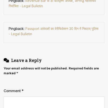
Pingback:
Revenue Bar के डा बालकृष्ण अध्यक्ष, अनिरुद्ध महासचिव
निर्वाचित - Legal Bulletin
Pingback:
Passport आवेदकों का वेरीफिकेशन 30 दिन में निबटाए पुलिस
- Legal Bulletin
Leave a Reply
Your email address will not be published.
Required fields are
marked
*
Comment
*