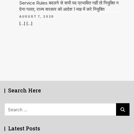
Service Rules बदलने से सभी पद प्रभावित नहीं तो नियुक्ति न
देना गलत, राज्य सरकार को आदेश 1 माह में करे नियुक्ति
AUGUST 7, 2026
[…] […]
Search Here
Search
for:
Latest Posts