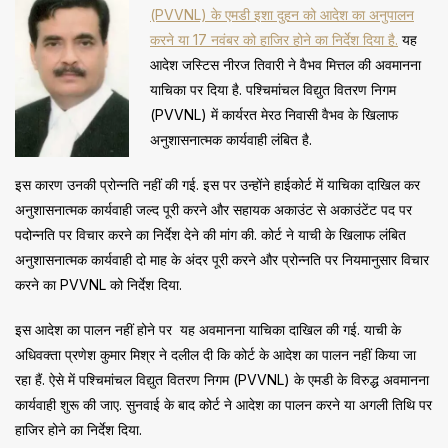
(PVVNL) के एमडी इशा दुहन को आदेश का अनुपालन
करने या 17 नवंबर को हाजिर होने का निर्देश दिया है.
यह
आदेश जस्टिस नीरज तिवारी ने वैभव मित्तल की अवमानना
याचिका पर दिया है. पश्चिमांचल विद्युत वितरण निगम
(PVVNL) में कार्यरत मेरठ निवासी वैभव के खिलाफ
अनुशासनात्मक कार्यवाही लंबित है.
इस कारण उनकी प्रोन्नति नहीं की गई. इस पर उन्होंने हाईकोर्ट में याचिका दाखिल कर
अनुशासनात्मक कार्यवाही जल्द पूरी करने और सहायक अकाउंट से अकाउंटेंट पद पर
पदोन्नति पर विचार करने का निर्देश देने की मांग की. कोर्ट ने याची के खिलाफ लंबित
अनुशासनात्मक कार्यवाही दो माह के अंदर पूरी करने और प्रोन्नति पर नियमानुसार विचार
करने का PVVNL को निर्देश दिया.
इस आदेश का पालन नहीं होने पर यह अवमानना याचिका दाखिल की गई. याची के
अधिवक्ता प्रणेश कुमार मिश्र ने दलील दी कि कोर्ट के आदेश का पालन नहीं किया जा
रहा हैं. ऐसे में पश्चिमांचल विद्युत वितरण निगम (PVVNL) के एमडी के विरुद्ध अवमानना
कार्यवाही शुरू की जाए. सुनवाई के बाद कोर्ट ने आदेश का पालन करने या अगली तिथि पर
हाजिर होने का निर्देश दिया.