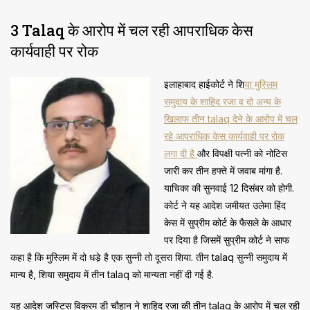
3 Talaq के आरोप में चल रही आपराधिक केस
कार्यवाही पर रोक
इलाहाबाद हाईकोर्ट ने शि
या मुस्लिम
समुदाय के शाहिद रजा व दो अन्य के
खिलाफ तीन talaq देने के आरोप में चल
रहे आपराधिक केस कार्यवाही पर रोक
लगा दी है
और विपक्षी पत्नी को नोटिस
जारी कर तीन हफ्ते में जवाब मांगा है.
याचिका की सुनवाई 12 दिसंबर को होगी.
कोर्ट ने यह आदेश जमीयत उलेमा हिंद
केस में सुप्रीम कोर्ट के फैसले के आधार
पर दिया है जिसमें सुप्रीम कोर्ट ने साफ
कहा है कि मुस्लिम में दो धड़े है एक सुन्नी तो दूसरा शिया. तीन talaq सुन्नी समुदाय में
मान्य है, शिया समुदाय में तीन talaq को मान्यता नहीं दी गई है.
यह आदेश जस्टिस विक्रम डी चौहान ने शाहिद रजा की तीन talaq के आरोप में चल रही