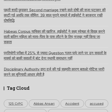
पहली शादी छुपाकर Second marriage रचाने वाले दोषी की सजा घटाकर की
काटी गई अवधि तक सीमित, 39 साल पुराने मामले में हाईकोर्ट ने बरकरार रखी
दोषसिद्धि
Habeas Corpus याचिका की खारिज, हाईकोर्ट ने कहा स्वेच्छा से विवाह करने
वाली बालिग महिला को माता-पिता के पास लौटने के लिए मजबूर नहीं किया जा
सकता
प्रतियोगी परीक्षा में 25% से ज्यादा Question गलत पाये जाने पर उन सवालों के
मार्क्स को बाकी सवालों में बांट देना स्थायी समाधान नहीं
Disciplinary Authority द्वारा दर्ज की गई सहमति कारण बताओ नोटिस जारी
करने का बुनियादी आधार होती है
Tag Cloud
125 CrPC
Abbas Ansari
Accident
accused