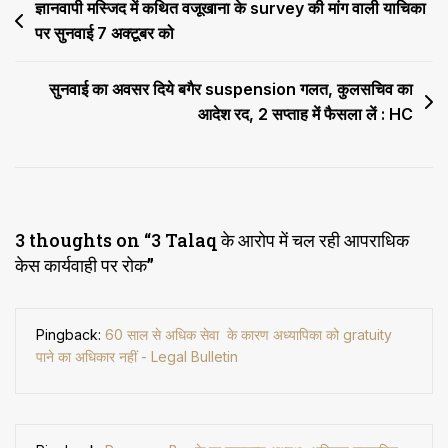
Post
ज्ञानवापी मस्जिद में कथित वजूखाना के survey की मांग वाली याचिका
पर सुनवाई 7 अक्टूबर को
navigation
सुनवाई का अवसर दिये बगैर suspension गलत, कुलसचिव का
आदेश रद, 2 सप्ताह में फैसला लें : HC
3 thoughts on “
3 Talaq के आरोप में चल रही आपराधिक
केस कार्यवाही पर रोक
”
Pingback:
60 साल से अधिक सेवा के कारण अध्यापिका को gratuity
पाने का अधिकार नहीं - Legal Bulletin