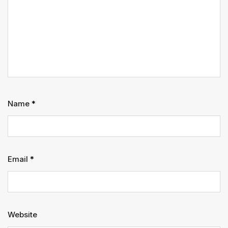
Name
*
Email
*
Website