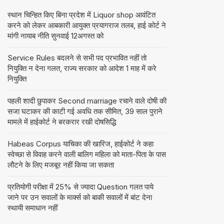
स्थान चिन्हित किए बिना प्रदेश में Liquor shop आवंटित
करने को लेकर आबकारी आयुक्त प्रयागराज तलब, हाई कोर्ट ने
मांगी नायाब नीति सुनवाई 12अगस्त को
Service Rules बदलने से सभी पद प्रभावित नहीं तो
नियुक्ति न देना गलत, राज्य सरकार को आदेश 1 माह में करे
नियुक्ति
पहली शादी छुपाकर Second marriage रचाने वाले दोषी की
सजा घटाकर की काटी गई अवधि तक सीमित, 39 साल पुराने
मामले में हाईकोर्ट ने बरकरार रखी दोषसिद्धि
Habeas Corpus याचिका की खारिज, हाईकोर्ट ने कहा
स्वेच्छा से विवाह करने वाली बालिग महिला को माता-पिता के पास
लौटने के लिए मजबूर नहीं किया जा सकता
प्रतियोगी परीक्षा में 25% से ज्यादा Question गलत पाये
जाने पर उन सवालों के मार्क्स को बाकी सवालों में बांट देना
स्थायी समाधान नहीं