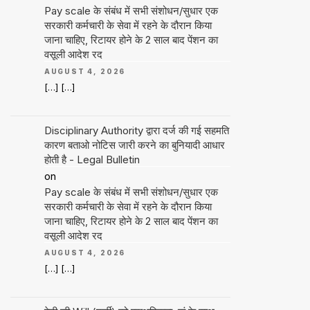
Pay scale के संबंध में सभी संशोधन/सुधार एक
सरकारी कर्मचारी के सेवा में रहने के दौरान किया
जाना चाहिए, रिटायर होने के 2 साल बाद पेंशन का
वसूली आदेश रद
AUGUST 4, 2026
[…] […]
Disciplinary Authority द्वारा दर्ज की गई सहमति
कारण बताओ नोटिस जारी करने का बुनियादी आधार
होती है - Legal Bulletin
on
Pay scale के संबंध में सभी संशोधन/सुधार एक
सरकारी कर्मचारी के सेवा में रहने के दौरान किया
जाना चाहिए, रिटायर होने के 2 साल बाद पेंशन का
वसूली आदेश रद
AUGUST 4, 2026
[…] […]