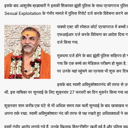
इसके बाद आशुतोष ब्रह्मचारी ने इसकी शिकायत झूंसी पुलिस के साथ प्रयागराज पुलिस स
Sexual Exploitation के गंभीर मामले में पुलिस रिपोर्ट दर्ज करके विवेचना करने का
पाक्सो एक्ट की स्पेशल कोर्ट प्रयागराज में बच्चो
एफआईआर दर्ज करके विवेचना का आदेश दिया गया 
दर्ज किया गया.
मुकदमा दर्ज होने के बाद झूंसी पुलिस सक्रिय 
गया कि एक बच्चे का मेडिकल परीक्षण हो चुका है.
पर उनके यहां पहुंचने का प्रयास भी शुरू कर दिय
इसके बाद स्वामी अविमुक्तेश्वरानंद की तरफ से 
थी. इस याचिका पर सुनवाई के लिए शुक्रवार 27 फरवरी का दिन मुकर्रर किया गया था
शुक्रवार शाम करीब एक घंटे से भी अधिक समय तक चली सुनवाई के बाद खचाखच भरी कोर्ट 
अपना तर्क रखा. स्वामी अविमुक्तेश्वरा नंद की तरफ से पक्ष रखते हुए अधिवक्ताओं ने क
इसमें गंभीर आरोप लगाये गये हैं. उनके खिलाफ हिस्ट्रीशीट खुली हुई है और पुलिस प