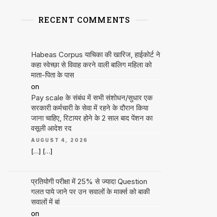
RECENT COMMENTS
Habeas Corpus याचिका की खारिज, हाईकोर्ट ने
कहा स्वेच्छा से विवाह करने वाली बालिग महिला को
माता-पिता के पास
on
Pay scale के संबंध में सभी संशोधन/सुधार एक
सरकारी कर्मचारी के सेवा में रहने के दौरान किया
जाना चाहिए, रिटायर होने के 2 साल बाद पेंशन का
वसूली आदेश रद
AUGUST 4, 2026
[…] […]
प्रतियोगी परीक्षा में 25% से ज्यादा Question
गलत पाये जाने पर उन सवालों के मार्क्स को बाकी
सवालों में बां
on