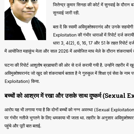
जितेन्द्र कुमार सिनहा की कोर्ट में सुनवाई के दौरान बड
सुनवाई जारी रही.
बता दें कि स्वामी अविमुक्तेश्वरानंद और उनके सहयोगी
Exploitation की गंभीर धाराओं में रिपोर्ट दर्ज कर
धारा 3, 4(2), 6, 16, 17 और 51 के तहत रिपोर्ट 
में आयोजित महाकुंभ मेला और साल 2026 में आयोजित माघ मेले के दौरान शंकराचार्य 
घटना की रिपोर्ट आशुतोष ब्रह्मचारी की ओर से दर्ज करायी गयी है. उन्होंने तहरीर में खु
अविमुक्तेश्वरानंद जो खुद को शंकराचार्य बताता है ने गुरुकुल में शिक्षा एवं सेवा के
Exploitation) किया.
बच्चों को आश्रम में रखा और उसके साथ दुष्कर्म (Sexual
आरोप यह भी लगाया गया है कि दोनों बच्चों को नग्न अवस्था (Sexual Exploitation)
पर गंभीर नतीजे भुगतने के लिए धमकाया भी जाता था. तहरीर के अनुसार अविमुक्तेश्वरानं
पहुंचे और पूरी बात बताई.