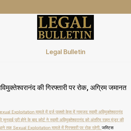
Legal Bulletin
ुक्तेश्वरानंद की गिरफ्तारी पर रोक, अग्रिम जमानत
exual Exploitation मामले में दर्ज पाक्सो केस में नामजद स्वामी अविमुक्तेश्वरानंद
ुनवाई पूरी होने के बाद कोर्ट ने स्वामी अविमुक्तेश्वरानंद को अंतरिम राहत मंजूर की
आने तक Sexual Exploitation मामले में गिरफ्तारी पर रोक रहेगी.
जस्टिस