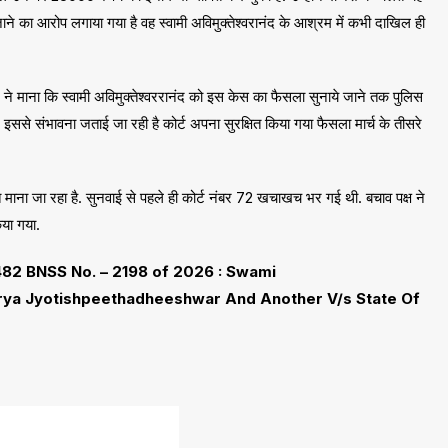
ने का आरोप लगाया गया है वह स्वामी अविमुक्तेश्वरानंद के आश्रम में कभी दाखिल ही
 ने माना कि स्वामी अविमुक्तेश्वररानंद को इस केस का फैसला सुनाये जाने तक पुलिस
. इससे संभावना जताई जा रही है कोर्ट अपना सुरक्षित किया गया फैसला मार्च के तीसरे
ाहत माना जा रहा है. सुनवाई से पहले ही कोर्ट नंबर 72 खचाखच भर गई थी. बचाव पक्ष ने
िया गया.
2 BNSS No. – 2198 of 2026 : Swami
ya Jyotishpeethadheeshwar And Another V/s State Of