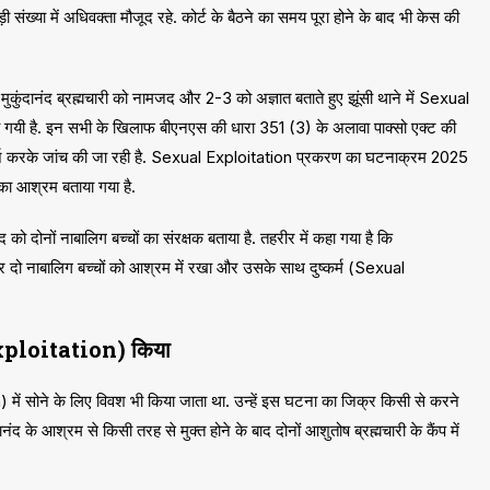
़ी संख्या में अधिवक्ता मौजूद रहे. कोर्ट के बैठने का समय पूरा होने के बाद भी केस की
 मुकुंदानंद ब्रह्मचारी को नामजद और 2-3 को अज्ञात बताते हुए झूंसी थाने में Sexual
ायी गयी है. इन सभी के खिलाफ बीएनएस की धारा 351 (3) के अलावा पाक्सो एक्ट की
दर्ज करके जांच की जा रही है. Sexual Exploitation प्रकरण का घटनाक्रम 2025
का आश्रम बताया गया है.
द को दोनों नाबालिग बच्चों का संरक्षक बताया है. तहरीर में कहा गया है कि
 नाम पर दो नाबालिग बच्चों को आश्रम में रखा और उसके साथ दुष्कर्म (Sexual
 Exploitation) किया
 में सोने के लिए विवश भी किया जाता था. उन्हें इस घटना का जिक्र किसी से करने
द के आश्रम से किसी तरह से मुक्त होने के बाद दोनों आशुतोष ब्रह्मचारी के कैंप में