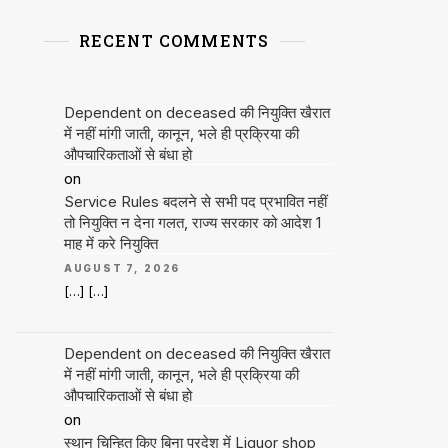
RECENT COMMENTS
Dependent on deceased की नियुक्ति खैरात
में नहीं मांगी जाती, कानून, भले ही प्रक्रिया की
औपचारिकताओं से बंधा हो
on
Service Rules बदलने से सभी पद प्रभावित नहीं
तो नियुक्ति न देना गलत, राज्य सरकार को आदेश 1
माह में करे नियुक्ति
AUGUST 7, 2026
[…] […]
Dependent on deceased की नियुक्ति खैरात
में नहीं मांगी जाती, कानून, भले ही प्रक्रिया की
औपचारिकताओं से बंधा हो
on
स्थान चिन्हित किए बिना प्रदेश में Liquor shop