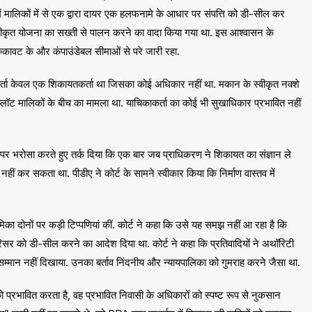
 मालिकों में से एक द्वारा दायर एक हलफनामे के आधार पर संपत्ति को डी-सील कर
वीकृत योजना का सख्ती से पालन करने का वादा किया गया था. इस आश्वासन के
ुकावट के और कंपाउंडेबल सीमाओं से परे जारी रहा.
ाकर्ता केवल एक शिकायतकर्ता था जिसका कोई अधिकार नहीं था. मकान के स्वीकृत नक्शे
लॉट मालिकों के बीच का मामला था. याचिकाकर्ता का कोई भी सुखाधिकार प्रभावित नहीं
 पर भरोसा करते हुए तर्क दिया कि एक बार जब प्राधिकरण ने शिकायत का संज्ञान ले
 नहीं कर सकता था. पीडीए ने कोर्ट के सामने स्वीकार किया कि निर्माण वास्तव में
ूमिका दोनों पर कड़ी टिप्पणियां कीं. कोर्ट ने कहा कि उसे यह समझ नहीं आ रहा है कि
िसर को डी-सील करने का आदेश दिया था. कोर्ट ने कहा कि प्रतिवादियों ने अथॉरिटी
सम्मान नहीं दिखाया. उनका बर्ताव निंदनीय और न्यायपालिका को गुमराह करने जैसा था.
 को प्रभावित करता है, वह प्रभावित निवासी के अधिकारों को स्पष्ट रूप से नुकसान