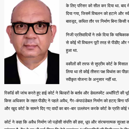
के लिए परिसर को सील कर दिया था. बाद में
दिया गया, जिसमें विचलन को हटाने और स्
बावजूद, कथित तौर पर निर्माण बिना किसी र
निजी प्रतिवादियों ने तर्क दिया कि याचिक
से कोई भी विचलन पूरी तरह से पीडीए और प्
हुआ था.
वकीलों की तरफ से सुप्रीम कोर्ट के मिसाल
लिया था तो कोई तीसरा पक्ष विध्वंस का पीछा
स्वीकृत योजना के अनुसार नहीं था.
रिकॉर्ड की जांच करते हुए हाई कोर्ट ने बिल्डरों के बर्ताव और डेवलपमेंट अथॉरिटी की भ
किस अधिकार के तहत पीडीए ने पहले अवैध, गैर-कंपाउंडेबल निर्माण को हटाए बिना पर
और खुद कोर्ट के सामने दिए गए वादों का बार-बार उल्लंघन करके कोर्ट के प्रति कोई 
कोर्ट ने कहा कि अवैध निर्माण जो पड़ोसी संपत्ति की हवा, धूप और संरचनात्मक सुरक्षा