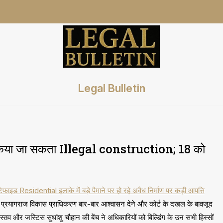
Legal Bulletin
 किया जा सकता Illegal construction; 18 को
फाइड Residential इलाके में बड़े पैमाने पर हो रहे अवैध निर्माण पर कड़ी आपत्ति
कि प्रयागराज विकास प्राधिकरण बार-बार आश्वासन देने और कोर्ट के दखल के बावजूद
स्तव और जस्टिस सुधांशु चौहान की बेंच ने अधिकारियों को बिल्डिंग के उन सभी हिस्सों