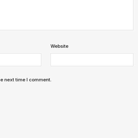
Website
he next time I comment.