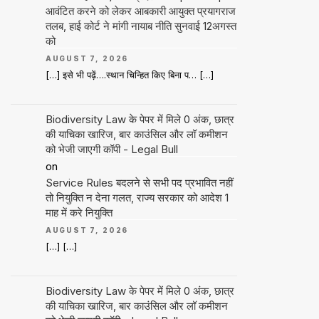
आवंटित करने को लेकर आबकारी आयुक्त प्रयागराज
तलब, हाई कोर्ट ने मांगी नायाब नीति सुनवाई 12अगस्त
को
AUGUST 7, 2026
[…] इसे भी पढ़ें….स्थान चिन्हित किए बिना प… […]
Biodiversity Law के पेपर में मिले 0 अंक, छात्र
की याचिका खारिज, बार काउंसिल और लॉ कमीशन
को भेजी जाएगी कॉपी - Legal Bull
on
Service Rules बदलने से सभी पद प्रभावित नहीं
तो नियुक्ति न देना गलत, राज्य सरकार को आदेश 1
माह में करे नियुक्ति
AUGUST 7, 2026
[…] […]
Biodiversity Law के पेपर में मिले 0 अंक, छात्र
की याचिका खारिज, बार काउंसिल और लॉ कमीशन