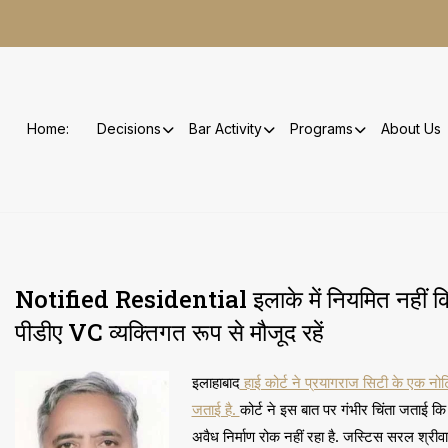
Skip
to
content
Home:
Decisions
Bar Activity
Programs
About Us
Notified Residential इलाके में नियमित नहीं
पीडीए VC व्यक्तिगत रूप से मौजूद रहें
इलाहाबाद
हाई कोर्ट ने प्रयागराज सिटी के एक नोटि
जताई है.
कोर्ट ने इस बात पर गंभीर चिंता जताई 
अवैध निर्माण रोक नहीं रहा है. जस्टिस सरल श्रीवा