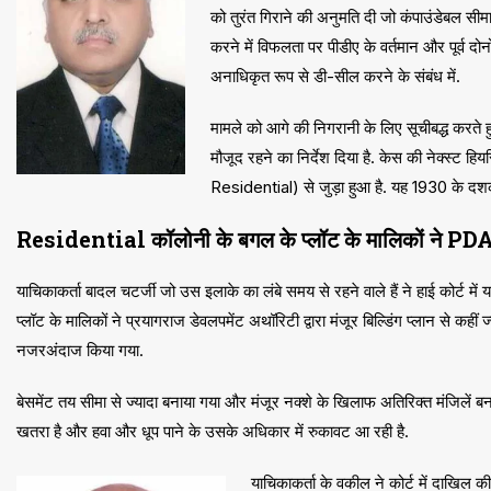
को तुरंत गिराने की अनुमति दी जो कंपाउंडेबल सीमाओ
करने में विफलता पर पीडीए के वर्तमान और पूर्व द
अनाधिकृत रूप से डी-सील करने के संबंध में.
मामले को आगे की निगरानी के लिए सूचीबद्ध करते हु
मौजूद रहने का निर्देश दिया है. केस की नेक्स्ट ह
Residential) से जुड़ा हुआ है. यह 1930 के दश
Residential कॉलोनी के बगल के प्लॉट के मालिकों ने PDA द्वार
याचिकाकर्ता बादल चटर्जी जो उस इलाके का लंबे समय से रहने वाले हैं ने हाई कोर्
प्लॉट के मालिकों ने प्रयागराज डेवलपमेंट अथॉरिटी द्वारा मंजूर बिल्डिंग प्लान से कहीं
नजरअंदाज किया गया.
बेसमेंट तय सीमा से ज्यादा बनाया गया और मंजूर नक्शे के खिलाफ अतिरिक्त मंजिलें बना
खतरा है और हवा और धूप पाने के उसके अधिकार में रुकावट आ रही है.
याचिकाकर्ता के वकील ने कोर्ट में दाखिल क