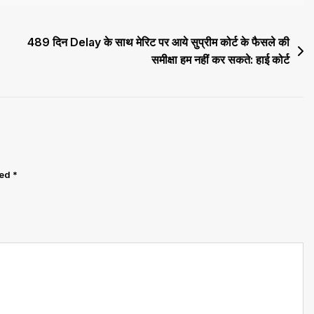
489 दिन Delay के साथ मेरिट पर आये सुप्रीम कोर्ट के फैसले की
समीक्षा हम नहीं कर सकते: हाई कोर्ट
ked
*