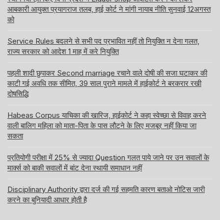
आबकारी आयुक्त प्रयागराज तलब, हाई कोर्ट ने मांगी नायाब नीति सुनवाई 12अगस्त
को
Service Rules बदलने से सभी पद प्रभावित नहीं तो नियुक्ति न देना गलत,
राज्य सरकार को आदेश 1 माह में करे नियुक्ति
पहली शादी छुपाकर Second marriage रचाने वाले दोषी की सजा घटाकर की
काटी गई अवधि तक सीमित, 39 साल पुराने मामले में हाईकोर्ट ने बरकरार रखी
दोषसिद्धि
Habeas Corpus याचिका की खारिज, हाईकोर्ट ने कहा स्वेच्छा से विवाह करने
वाली बालिग महिला को माता-पिता के पास लौटने के लिए मजबूर नहीं किया जा
सकता
प्रतियोगी परीक्षा में 25% से ज्यादा Question गलत पाये जाने पर उन सवालों के
मार्क्स को बाकी सवालों में बांट देना स्थायी समाधान नहीं
Disciplinary Authority द्वारा दर्ज की गई सहमति कारण बताओ नोटिस जारी
करने का बुनियादी आधार होती है