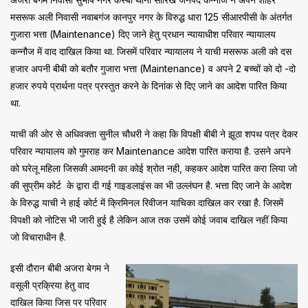
मसरूफ अली निवासी नवाबगंज कानपुर नगर के विरुद्ध धारा 125 सीआरपीसी के अंतर्गत
गुजारा भत्ता (Maintenance) दिए जाने हेतु प्रधान न्यायाधीश परिवार न्यायालय
कन्नौज में वाद दाखिल किया था. जिसमें परिवार न्यायालय ने याची मसरूफ अली को दस
हजार अपनी बीबी को बतौर गुजारा भत्ता (Maintenance) व अपने 2 बच्चों को दो -दो
हजार रुपये प्रार्थना पत्र प्रस्तुत करने के दिनांक से दिए जाने का आदेश पारित किया
था.
याची की ओर से अधिवक्ता सुनील चौधरी ने कहा कि विपक्षी बीबी ने झूठा शपथ पत्र देकर
परिवार न्यायालय को गुमराह कर Maintenance आदेश पारित कराया है. उसने अपने
को घरेलू महिला जिसकी आमदनी का कोई श्रोत नही, कहकर आदेश पारित करा लिया जो
की सुप्रीम कोर्ट के द्वारा दी गई गाइडलाइंस का भी उल्लंघन है. भत्ता दिए जाने के आदेश
के विरुद्ध याची ने हाई कोर्ट में क्रिमिनल रिवीजन याचिका दाखिल कर रखा है. जिसमें
विपक्षी को नोटिस भी जारी हुई है लेकिन आज तक उसमें कोई जवाब दाखिल नहीं किया
जो विचाराधीन है.
इसी दौरान बीबी अजरा बेगम ने
वसूली प्रक्रिया हेतु वाद
दाखिल किया जिस पर परिवार