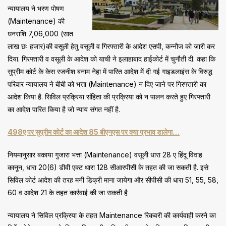
न्यायालय ने भरण पोषण
(Maintenance) की
धनराशि 7,06,000 (सात
लाख छः हजार)की वसूली हेतु वसूली व गिरफ्तारी के आदेश एसपी, कन्नौज को जारी कर
दिया. गिरफ्तारी व वसूली के आदेश को याची ने इलाहाबाद हाईकोर्ट में चुनौती दी. कहा कि
सुप्रीम कोर्ट के केस रजनीश बनाम नेहा में पारित आदेश में दी गई गाइडलाइंस के विरुद्ध
परिवार न्यायालय ने बीबी को भत्ता (Maintenance) न दिए जाने पर गिरफ्तारी का
आदेश किया है. सिविल प्रक्रिया संहिता की प्रक्रिया को न पालन करते हुए गिरफ्तारी
का आदेश पारित किया है जो न्याय संगत नहीं है.
498ए पर सुप्रीम कोर्ट का आदेश 85 बीएनएस पर क्या प्रभाव डालेगा…
नियमानुसार बकाया गुजारा भत्ता (Maintenance) वसूली धारा 28 ए हिंदू विवाह
कानून, धारा 20(6) डीवी एक्ट धारा 128 सीआरपीसी के तहत की जा सकती है. इसे
सिविल कोर्ट आदेश की तरह मनी डिक्री माना जायेगा और सीपीसी की धारा 51, 55, 58,
60 व आदेश 21 के तहत कार्रवाई की जा सकती है
न्यायालय ने सिविल प्रक्रिया के तहत Maintenance रिकवरी की कार्यवाही करने का