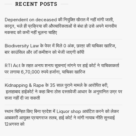
RECENT POSTS
Dependent on deceased की नियुक्ति खैरात में नहीं मांगी जाती,
कानून, भले ही प्रक्रिया की औपचारिकताओं से बंधा हो उसे अपने मानवीय
मकसद को कभी नहीं भूलना चाहिए
Biodiversity Law के पेपर में मिले 0 अंक, छात्र की याचिका खारिज,
बार काउंसिल और लॉ कमीशन को भेजी जाएगी कॉपी
RTI Act के तहत अनाप शनाप सूचनाएं मांगने पर हाई कोर्ट ने याचिकाकर्ता
पर लगाया 6,70,000 रुपये हर्जाना, याचिका खारिज
Kidnapping & Rape के 35 साल पुराने मामले के आरोपित बरी,
इलाहाबाद हाईकोर्ट ने कहा बिना ठोस दस्तावेजी आधार के अनुमानित उम्र पर
सजा नहीं दी जा सकती
स्थान चिन्हित किए बिना प्रदेश में Liquor shop आवंटित करने को लेकर
आबकारी आयुक्त प्रयागराज तलब, हाई कोर्ट ने मांगी नायाब नीति सुनवाई
12अगस्त को