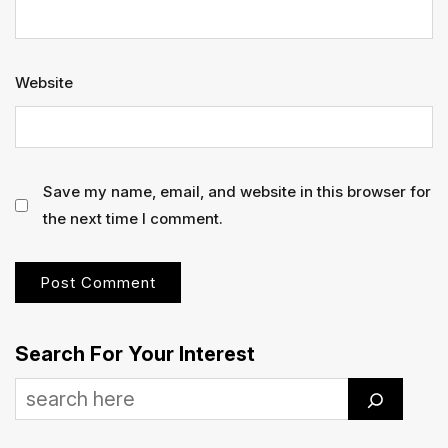
Website
Save my name, email, and website in this browser for
the next time I comment.
Search For Your Interest