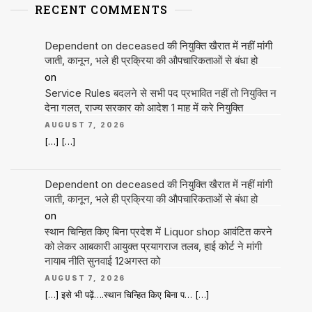
RECENT COMMENTS
Dependent on deceased की नियुक्ति खैरात में नहीं मांगी
जाती, कानून, भले ही प्रक्रिया की औपचारिकताओं से बंधा हो
on
Service Rules बदलने से सभी पद प्रभावित नहीं तो नियुक्ति न
देना गलत, राज्य सरकार को आदेश 1 माह में करे नियुक्ति
AUGUST 7, 2026
[…] […]
Dependent on deceased की नियुक्ति खैरात में नहीं मांगी
जाती, कानून, भले ही प्रक्रिया की औपचारिकताओं से बंधा हो
on
स्थान चिन्हित किए बिना प्रदेश में Liquor shop आवंटित करने
को लेकर आबकारी आयुक्त प्रयागराज तलब, हाई कोर्ट ने मांगी
नायाब नीति सुनवाई 12अगस्त को
AUGUST 7, 2026
[…] इसे भी पढ़ें….स्थान चिन्हित किए बिना प… […]