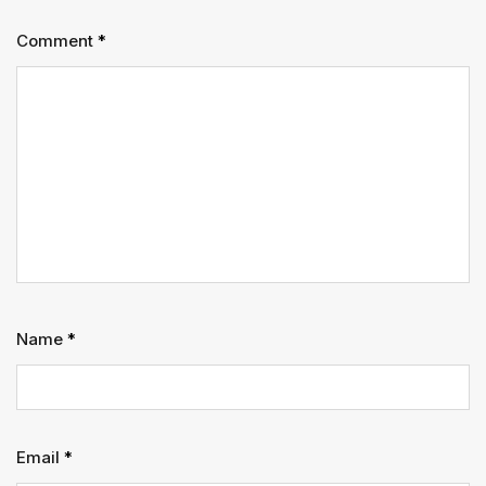
Comment
*
Name
*
Email
*