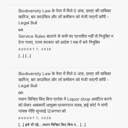
Biodiversity Law के पेपर में मिले 0 अंक, छात्र की याचिका
खारिज, बार काउंसिल और लॉ कमीशन को भेजी जाएगी कॉपी -
Legal Bull
on
Service Rules बदलने से सभी पद प्रभावित नहीं तो नियुक्ति न
देना गलत, राज्य सरकार को आदेश 1 माह में करे नियुक्ति
AUGUST 7, 2026
[…] […]
Biodiversity Law के पेपर में मिले 0 अंक, छात्र की याचिका
खारिज, बार काउंसिल और लॉ कमीशन को भेजी जाएगी कॉपी -
Legal Bull
on
स्थान चिन्हित किए बिना प्रदेश में Liquor shop आवंटित करने
को लेकर आबकारी आयुक्त प्रयागराज तलब, हाई कोर्ट ने मांगी
नायाब नीति सुनवाई 12अगस्त को
AUGUST 7, 2026
[…] इसे भी पढ़ें….स्थान चिन्हित किए बिना प… […]