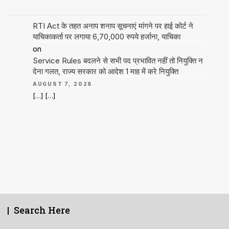
RTI Act के तहत अनाप शनाप सूचनाएं मांगने पर हाई कोर्ट ने
याचिकाकर्ता पर लगाया 6,70,000 रुपये हर्जाना, याचिका
on
Service Rules बदलने से सभी पद प्रभावित नहीं तो नियुक्ति न
देना गलत, राज्य सरकार को आदेश 1 माह में करे नियुक्ति
AUGUST 7, 2026
[…] […]
Search Here