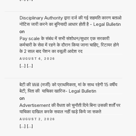
Disciplinary Authority द्वारा दर्ज की गई सहमति कारण बताओ
नोटिस जारी करने का बुनियादी आधार होती है - Legal Bulletin
on
Pay scale के संबंध में सभी संशोधन/सुधार एक सरकारी
कर्मचारी के सेवा में रहने के दौरान किया जाना चाहिए, रिटायर होने
के 2 साल बाद पेंशन का वसूली आदेश रद
AUGUST 4, 2026
[…] […]
बेटी की Will (मर्जी) को प्राथमिकता, मां के साथ रहेगी 15 वर्षीय
बेटी, पिता की याचिका खारिज- Legal Bulletin
on
Advertisement की वैधता को चुनौती दिये बिना उसकी शर्तों पर
याचिका दाखिल करके सवाल नहीं खड़े किये जा सकते
AUGUST 2, 2026
[…] […]