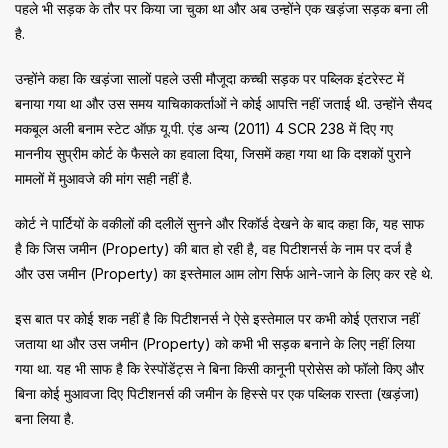
पहले भी सड़क के तौर पर किया जा चुका था और अब उन्होंने एक खड़ंजा सड़क बना ली
है.
उन्होंने कहा कि खड़ंजा सालों पहले उसी मौजूदा कच्ची सड़क पर पब्लिक इंटरेस्ट में
बनाया गया था और उस समय याचिकाकर्ताओं ने कोई आपत्ति नहीं जताई थी. उन्होंने सैयद
मकबूल अली बनाम स्टेट ऑफ़ यू.पी. एंड अन्य (2011) 4 SCR 238 में दिए गए
माननीय सुप्रीम कोर्ट के फैसले का हवाला दिया, जिसमें कहा गया था कि दशकों पुराने
मामलों में मुआवजे की मांग सही नहीं है.
कोर्ट ने पार्टियों के वकीलों की दलीलें सुनने और रिकॉर्ड देखने के बाद कहा कि, यह साफ
है कि जिस जमीन (Property) की बात हो रही है, वह पिटीशनर्स के नाम पर दर्ज है
और उस जमीन (Property) का इस्तेमाल आम लोग सिर्फ आने-जाने के लिए कर रहे थे.
इस बात पर कोई शक नहीं है कि पिटीशनर्स ने ऐसे इस्तेमाल पर कभी कोई एतराज नहीं
जताया था और उस जमीन (Property) को कभी भी सड़क बनाने के लिए नहीं लिया
गया था. यह भी साफ है कि रेस्पोंडेंट्स ने बिना किसी कानूनी प्रोसेस को फॉलो किए और
बिना कोई मुआवजा दिए पिटीशनर्स की जमीन के हिस्से पर एक पब्लिक रास्ता (खड़ंजा)
बना लिया है.