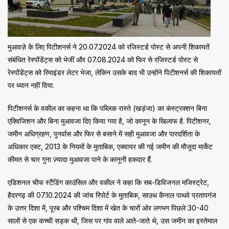
मुआवज़े के लिए पिटीशनर्स ने 20.07.2024 को रजिस्टर्ड पोस्ट से अपनी शिकायतें
संबंधित रेस्पोंडेंट्स को भेजीं और 07.08.2024 को फिर से रजिस्टर्ड पोस्ट से
रेस्पोंडेंट्स को रिमाइंडर लेटर भेजा, लेकिन उसके बाद भी उन्होंने पिटीशनर्स की शिकायतों
पर ध्यान नहीं दिया.
पिटीशनर्स के वकील का कहना था कि पब्लिक रास्ते (खड़ंजा) का कंस्ट्रक्शन बिना
एक्विजिशन और बिना मुआवजा दिए किया गया है, जो कानून के खिलाफ है. पिटीशनर,
जमीन अधिग्रहण, पुनर्वास और फिर से बसाने में सही मुआवजा और पारदर्शिता के
अधिकार एक्ट, 2013 के नियमों के मुताबिक, एक्वायर की गई जमीन की मौजूदा मार्केट
कीमत से चार गुना ज़्यादा मुआवजा पाने के कानूनी हकदार हैं.
एडिशनल चीफ स्टैंडिंग काउंसिल और वकील ने कहा कि सब-डिविजनल मजिस्ट्रेट,
हैदरगढ़ की 07.10.2024 की जांच रिपोर्ट के मुताबिक, साउथ कैनाल पाथवे प्रतापगंज
के उत्तर दिशा में, पूरब और पश्चिम दिशा में खेत के चारों ओर लगभग पिछले 30-40
सालों से एक कच्ची सड़क थी, जिस पर गांव वाले आते-जाते थे, उस जमीन का इस्तेमाल