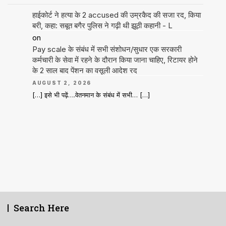
हाईकोर्ट ने हत्या के 2 accused की उम्रकैद की सजा रद, किया
बरी, कहा: सबूत बगैर पुलिस ने गढ़ी थी झूठी कहानी - L
on
Pay scale के संबंध में सभी संशोधन/सुधार एक सरकारी
कर्मचारी के सेवा में रहने के दौरान किया जाना चाहिए, रिटायर होने
के 2 साल बाद पेंशन का वसूली आदेश रद
AUGUST 2, 2026
[…] इसे भी पढ़ें….वेतनमान के संबंध में सभी… […]
Search Here