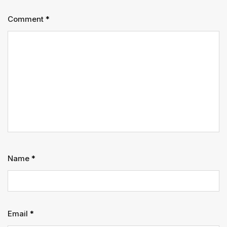
Comment
*
Name
*
Email
*