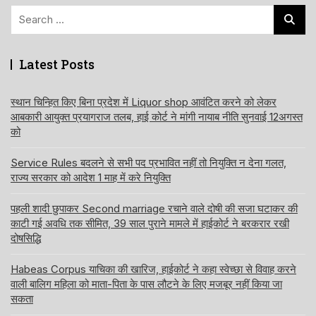
Search
for:
Latest Posts
स्थान चिन्हित किए बिना प्रदेश में Liquor shop आवंटित करने को लेकर
आबकारी आयुक्त प्रयागराज तलब, हाई कोर्ट ने मांगी नायाब नीति सुनवाई 12अगस्त
को
Service Rules बदलने से सभी पद प्रभावित नहीं तो नियुक्ति न देना गलत,
राज्य सरकार को आदेश 1 माह में करे नियुक्ति
पहली शादी छुपाकर Second marriage रचाने वाले दोषी की सजा घटाकर की
काटी गई अवधि तक सीमित, 39 साल पुराने मामले में हाईकोर्ट ने बरकरार रखी
दोषसिद्धि
Habeas Corpus याचिका की खारिज, हाईकोर्ट ने कहा स्वेच्छा से विवाह करने
वाली बालिग महिला को माता-पिता के पास लौटने के लिए मजबूर नहीं किया जा
सकता