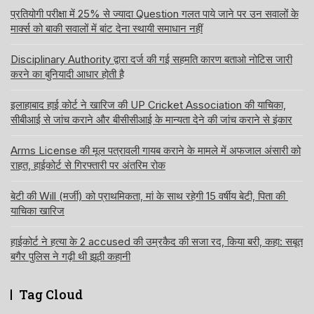
प्रतियोगी परीक्षा में 25% से ज्यादा Question गलत पाये जाने पर उन सवालों के
मार्क्स को बाकी सवालों में बांट देना स्थायी समाधान नहीं
Disciplinary Authority द्वारा दर्ज की गई सहमति कारण बताओ नोटिस जारी
करने का बुनियादी आधार होती है
इलाहाबाद हाई कोर्ट ने खारिज की UP Cricket Association की याचिका,
सीबीआई से जांच कराने और बीसीसीआई के मान्यता देने की जांच कराने से इंकार
Arms License की मूल पत्रावली गायब कराने के मामले में अफजाल अंसारी को
राहत, हाईकोर्ट से गिरफ्तारी पर अंतरिम रोक
बेटी की Will (मर्जी) को प्राथमिकता, मां के साथ रहेगी 15 वर्षीय बेटी, पिता की
याचिका खारिज
हाईकोर्ट ने हत्या के 2 accused की उम्रकैद की सजा रद, किया बरी, कहा: सबूत
बगैर पुलिस ने गढ़ी थी झूठी कहानी
Tag Cloud