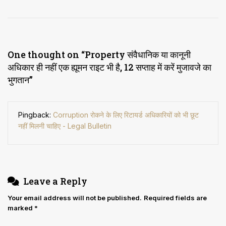
One thought on “
Property संवैधानिक या कानूनी
अधिकार ही नहीं एक ह्यूमन राइट भी है, 12 सप्ताह में करें मुजावजे का
भुगतान
”
Pingback:
Corruption रोकने के लिए रिटायर्ड अधिकारियों को भी छूट
नहीं मिलनी चाहिए - Legal Bulletin
Leave a Reply
Your email address will not be published.
Required fields are
marked
*