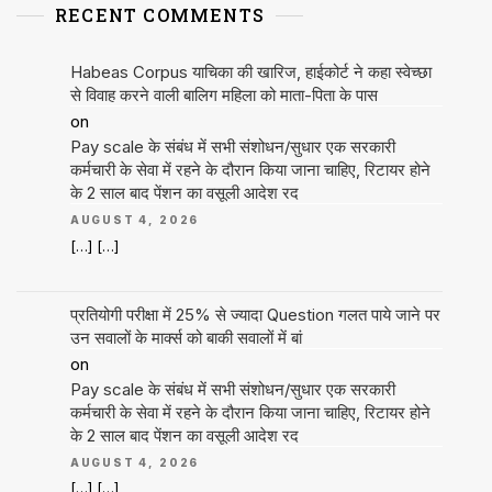
RECENT COMMENTS
Habeas Corpus याचिका की खारिज, हाईकोर्ट ने कहा स्वेच्छा
से विवाह करने वाली बालिग महिला को माता-पिता के पास
on
Pay scale के संबंध में सभी संशोधन/सुधार एक सरकारी
कर्मचारी के सेवा में रहने के दौरान किया जाना चाहिए, रिटायर होने
के 2 साल बाद पेंशन का वसूली आदेश रद
AUGUST 4, 2026
[…] […]
प्रतियोगी परीक्षा में 25% से ज्यादा Question गलत पाये जाने पर
उन सवालों के मार्क्स को बाकी सवालों में बां
on
Pay scale के संबंध में सभी संशोधन/सुधार एक सरकारी
कर्मचारी के सेवा में रहने के दौरान किया जाना चाहिए, रिटायर होने
के 2 साल बाद पेंशन का वसूली आदेश रद
AUGUST 4, 2026
[…] […]