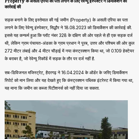
Property के असली एरिया का पता लगाने के लिए रेवेन्यू इंस्पेक्टर ने डिमार्केशन की
कार्रवाई की
सड़क बनाने के लिए इस्तेमाल की गई जमीन (Property) के असली एरिया का पता
लगाने के लिए रेवेन्यू इंस्पेक्टर, सिद्धौर ने 18.08.2023 को डिमार्केशन की कार्रवाई की.
इससे यह कन्फर्म हुआ कि प्लॉट नंबर 328 के दक्षिण की ओर पहले से ही एक सड़क दर्ज
थी, लेकिन ग्राम पंचायत-अंडका के ग्राम प्रधान ने पूरब, उत्तर और पश्चिम की ओर कुल
272 मीटर लंबाई और 4 मीटर चौड़ाई में नया कंस्ट्रक्शन किया था, जो 0.109 हेक्टेयर
के बराबर है, जो रेवेन्यू रिकॉर्ड में सड़क के तौर पर दर्ज नहीं है.
सब-डिविजनल मजिस्ट्रेट, हैदरगढ़ ने 16.04.2024 के ऑर्डर के जरिए डिमार्केशन
रिपोर्ट को मान लिया और यह देखते हुए कि कंस्ट्रक्शन पब्लिक इंटरेस्ट में किया गया था,
यह माना कि जमीन का कब्जा पिटीशनर्स को नहीं दिया जा सकता.