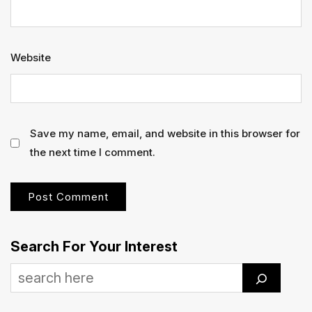
Website
Save my name, email, and website in this browser for
the next time I comment.
Search For Your Interest