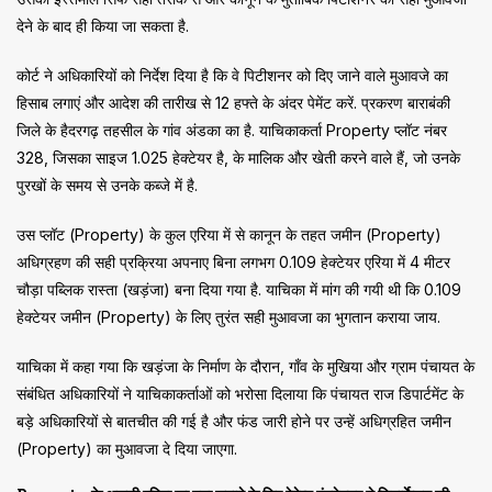
देने के बाद ही किया जा सकता है.
कोर्ट ने अधिकारियों को निर्देश दिया है कि वे पिटीशनर को दिए जाने वाले मुआवजे का
हिसाब लगाएं और आदेश की तारीख से 12 हफ्ते के अंदर पेमेंट करें. प्रकरण बाराबंकी
जिले के हैदरगढ़ तहसील के गांव अंडका का है. याचिकाकर्ता Property प्लॉट नंबर
328, जिसका साइज 1.025 हेक्टेयर है, के मालिक और खेती करने वाले हैं, जो उनके
पुरखों के समय से उनके कब्जे में है.
उस प्लॉट (Property) के कुल एरिया में से कानून के तहत जमीन (Property)
अधिग्रहण की सही प्रक्रिया अपनाए बिना लगभग 0.109 हेक्टेयर एरिया में 4 मीटर
चौड़ा पब्लिक रास्ता (खड़ंजा) बना दिया गया है. याचिका में मांग की गयी थी कि 0.109
हेक्टेयर जमीन (Property) के लिए तुरंत सही मुआवजा का भुगतान कराया जाय.
याचिका में कहा गया कि खड़ंजा के निर्माण के दौरान, गाँव के मुखिया और ग्राम पंचायत के
संबंधित अधिकारियों ने याचिकाकर्ताओं को भरोसा दिलाया कि पंचायत राज डिपार्टमेंट के
बड़े अधिकारियों से बातचीत की गई है और फंड जारी होने पर उन्हें अधिग्रहित जमीन
(Property) का मुआवजा दे दिया जाएगा.