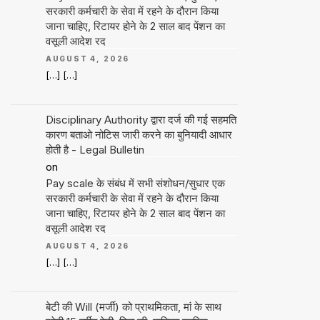
सरकारी कर्मचारी के सेवा में रहने के दौरान किया
जाना चाहिए, रिटायर होने के 2 साल बाद पेंशन का
वसूली आदेश रद
AUGUST 4, 2026
[…] […]
Disciplinary Authority द्वारा दर्ज की गई सहमति
कारण बताओ नोटिस जारी करने का बुनियादी आधार
होती है - Legal Bulletin
on
Pay scale के संबंध में सभी संशोधन/सुधार एक
सरकारी कर्मचारी के सेवा में रहने के दौरान किया
जाना चाहिए, रिटायर होने के 2 साल बाद पेंशन का
वसूली आदेश रद
AUGUST 4, 2026
[…] […]
बेटी की Will (मर्जी) को प्राथमिकता, मां के साथ