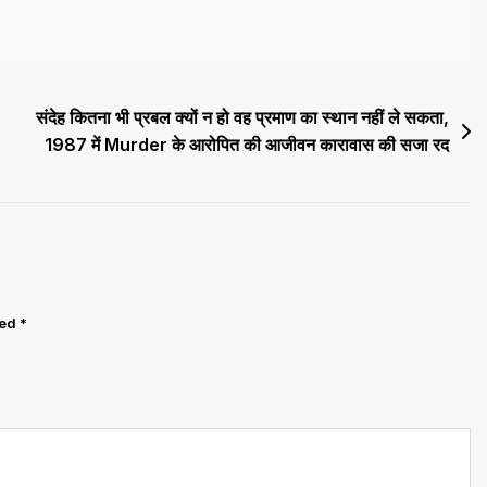
संदेह कितना भी प्रबल क्यों न हो वह प्रमाण का स्थान नहीं ले सकता,
1987 में Murder के आरोपित की आजीवन कारावास की सजा रद
ked
*