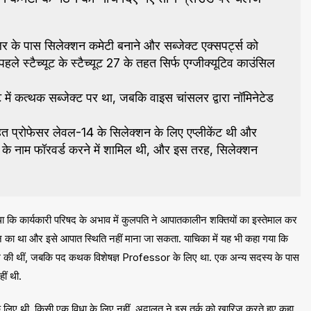
सलर के पास सिलेक्शन कमेटी बनाने और सब्जेक्ट एक्सपर्ट्स को
े स्टैच्यूट के स्टैच्यूट 27 के तहत सिर्फ एग्जीक्यूटिव काउंसिल
ंट में कत्थक सब्जेक्ट पर था, जबकि वाइस चांसलर द्वारा नॉमिनेटेड
े तहत प्रोफेसर लेवल-14 के सिलेक्शन के लिए एप्लीकेंट थी और
्ट्स के नाम फॉरवर्ड करने में शामिल थी, और इस तरह, सिलेक्शन
था कि कार्यकारी परिषद के अभाव में कुलपति ने आपातकालीन शक्तियों का इस्तेमाल कर
ा था और इसे आपात स्थिति नहीं माना जा सकता. याचिका में यह भी कहा गया कि
भूमि की थीं, जबकि पद कथक विशेषज्ञ Professor के लिए था. एक अन्य सदस्य के पास
ीं थी.
” के लिए थी, किसी एक विधा के लिए नहीं. अदालत ने इस तर्क को खारिज करते हुए कहा