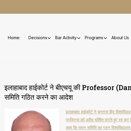
Skip
to
content
Home:
Decisions
Bar Activity
Programs
About Us
इलाहाबाद हाईकोर्ट ने बीएचयू की Professor (Danc
समिति गठित करने का आदेश
इलाहाबाद हाईकोर्ट ने बनारस हिंदू विश्वविद्
प्रक्रिया को अवैध घोषित करते हुए रद्द कर 
कहा कि चयन समिति का गठन विश्वविद्यालय 