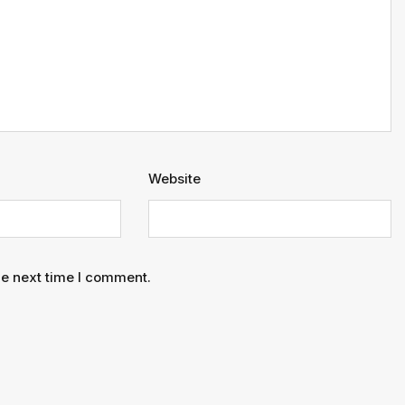
Website
he next time I comment.