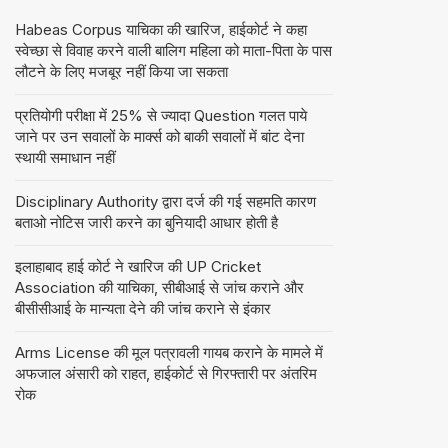
Habeas Corpus याचिका की खारिज, हाईकोर्ट ने कहा
स्वेच्छा से विवाह करने वाली बालिग महिला को माता-पिता के पास
लौटने के लिए मजबूर नहीं किया जा सकता
प्रतियोगी परीक्षा में 25% से ज्यादा Question गलत पाये
जाने पर उन सवालों के मार्क्स को बाकी सवालों में बांट देना
स्थायी समाधान नहीं
Disciplinary Authority द्वारा दर्ज की गई सहमति कारण
बताओ नोटिस जारी करने का बुनियादी आधार होती है
इलाहाबाद हाई कोर्ट ने खारिज की UP Cricket
Association की याचिका, सीबीआई से जांच कराने और
बीसीसीआई के मान्यता देने की जांच कराने से इंकार
Arms License की मूल पत्रावली गायब कराने के मामले में
अफजाल अंसारी को राहत, हाईकोर्ट से गिरफ्तारी पर अंतरिम
रोक