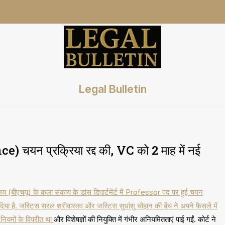
Legal Bulletin
e) चयन प्रक्रिया रद्द की, VC को 2 माह में नई
यालय (बीएचयू) के कला संकाय के डांस डिपार्टमेंर्ट में Professor पद पर हुई चयन
दिया है. जस्टिस सरल श्रीवास्तव और जस्टिस सुधांशु चौहान की बेंच ने अपने फैसले में
नियमों के विपरीत था
और विशेषज्ञों की नियुक्ति में गंभीर अनियमितताएं पाई गईं. कोर्ट ने