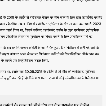
) के 2019 के ऑर्डर से रोटेशनल बेसिस पर तीन साल के लिए डांस डिपार्टमेंट का हेड
ाला एकेडमिक लेवल-13A में एसोसिएट प्रोफेसर के तौर पर काम कर रहा है. 2023
फिकेशन जारी किया था, जिसमें करियर एडवांसमेंट स्कीम के तहत प्रोफेसर (एकेडमिक
 एकेडमिक लेवल पर प्रमोशन पर विचार करने के लिए एप्लीकेशन मांगे गए.
िंग के बाद वह सिलेक्शन कमिटी के सामने पेश हुआ. रिट पिटीशन में कही गई बातों के
जह से वाइस चांसलर अपने लेवल पर सिलेक्शन कमिटी की सिफारिशों पर ऑर्डर पास कर
र के सामने एक रिप्रेजेंटेशन फाइल किया.
िया गया था. इसके बाद 30.09.2015 के ऑर्डर से डॉ विधि को एसोसिएट प्रोफेसर
ें ड्यूटी कर रहे हैं. दोनों के पास भरतनाट्यम में कोई एकेडमिक क्वालिफिकेशन या
 कमेटी के गठन को नीचे दिए गए तीन ग्राउंड पर चैलेंज