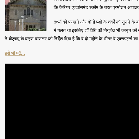
कि कैरियर एडवांसमेंट स्कीम के तहत प्रमोशन आपातकाल
तथ्यों को परखने और दोनों पक्षों के तर्कों को सुनने 
में गलत था इसलिए डॉ विधि की नियुक्ति भी कानून की न
ने बीएचयू के वाइस चांसलर को निर्देश दिया है कि वे दो महीने के भीतर वे एक्सपर्ट्स
इसे भी पढ़ें…