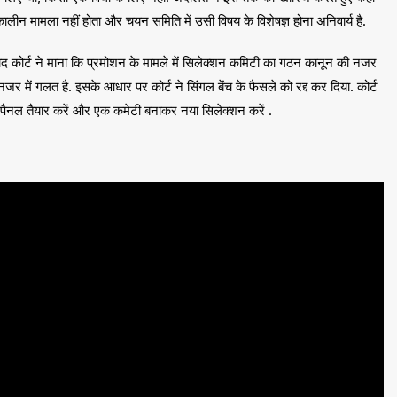
ीन मामला नहीं होता और चयन समिति में उसी विषय के विशेषज्ञ होना अनिवार्य है.
के बाद कोर्ट ने माना कि प्रमोशन के मामले में सिलेक्शन कमिटी का गठन कानून की नजर
जर में गलत है. इसके आधार पर कोर्ट ने सिंगल बेंच के फैसले को रद्द कर दिया. कोर्ट
 का पैनल तैयार करें और एक कमेटी बनाकर नया सिलेक्शन करें .