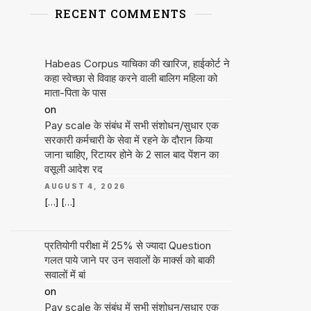
RECENT COMMENTS
Habeas Corpus याचिका की खारिज, हाईकोर्ट ने
कहा स्वेच्छा से विवाह करने वाली बालिग महिला को
माता-पिता के पास
on
Pay scale के संबंध में सभी संशोधन/सुधार एक
सरकारी कर्मचारी के सेवा में रहने के दौरान किया
जाना चाहिए, रिटायर होने के 2 साल बाद पेंशन का
वसूली आदेश रद
AUGUST 4, 2026
[…] […]
प्रतियोगी परीक्षा में 25% से ज्यादा Question
गलत पाये जाने पर उन सवालों के मार्क्स को बाकी
सवालों में बां
on
Pay scale के संबंध में सभी संशोधन/सुधार एक