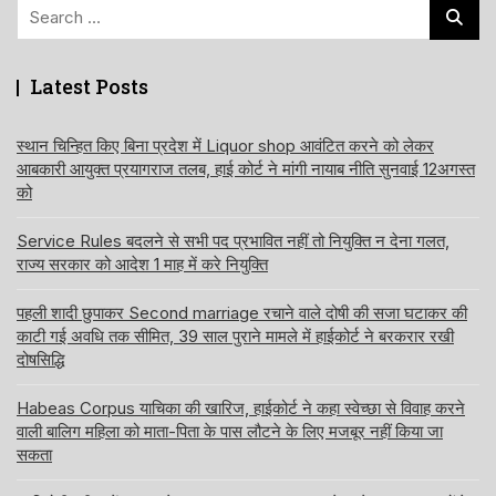
Search
for:
Latest Posts
स्थान चिन्हित किए बिना प्रदेश में Liquor shop आवंटित करने को लेकर
आबकारी आयुक्त प्रयागराज तलब, हाई कोर्ट ने मांगी नायाब नीति सुनवाई 12अगस्त
को
Service Rules बदलने से सभी पद प्रभावित नहीं तो नियुक्ति न देना गलत,
राज्य सरकार को आदेश 1 माह में करे नियुक्ति
पहली शादी छुपाकर Second marriage रचाने वाले दोषी की सजा घटाकर की
काटी गई अवधि तक सीमित, 39 साल पुराने मामले में हाईकोर्ट ने बरकरार रखी
दोषसिद्धि
Habeas Corpus याचिका की खारिज, हाईकोर्ट ने कहा स्वेच्छा से विवाह करने
वाली बालिग महिला को माता-पिता के पास लौटने के लिए मजबूर नहीं किया जा
सकता