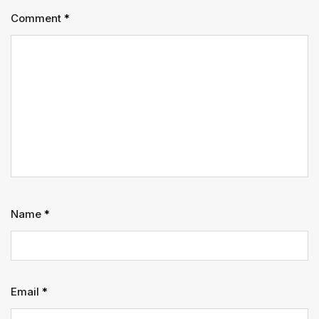
Comment
*
Name
*
Email
*