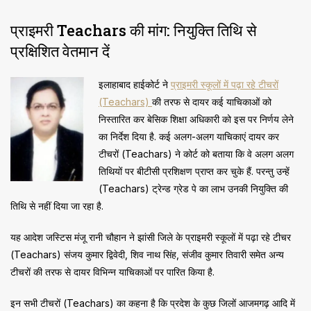
प्राइमरी Teachars की मांग: नियुक्ति तिथि से
प्रक्षिशित वेतमान दें
इलाहाबाद हाईकोर्ट ने
प्राइमरी स्कूलों में पढ़ा रहे टीचरों
(Teachars)
की तरफ से दायर कई याचिकाओं को
निस्तारित कर बेसिक शिक्षा अधिकारी को इस पर निर्णय लेने
का निर्देश दिया है. कई अलग-अलग याचिकाएं दायर कर
टीचरों (Teachars) ने कोर्ट को बताया कि वे अलग अलग
तिथियों पर बीटीसी प्रशिक्षण प्राप्त कर चुके हैं. परन्तु उन्हें
(Teachars) ट्रेन्ड ग्रेड पे का लाभ उनकी नियुक्ति की
तिथि से नहीं दिया जा रहा है.
यह आदेश जस्टिस मंजू रानी चौहान ने झांसी जिले के प्राइमरी स्कूलों में पढ़ा रहे टीचर
(Teachars) संजय कुमार द्विवेदी, शिव नाथ सिंह, संजीव कुमार तिवारी समेत अन्य
टीचरों की तरफ से दायर विभिन्न याचिकाओं पर पारित किया है.
इन सभी टीचरों (Teachars) का कहना है कि प्रदेश के कुछ जिलों आजमगढ़ आदि में