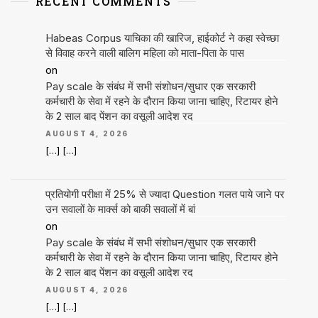
RECENT COMMENTS
Habeas Corpus याचिका की खारिज, हाईकोर्ट ने कहा स्वेच्छा
से विवाह करने वाली बालिग महिला को माता-पिता के पास
on
Pay scale के संबंध में सभी संशोधन/सुधार एक सरकारी
कर्मचारी के सेवा में रहने के दौरान किया जाना चाहिए, रिटायर होने
के 2 साल बाद पेंशन का वसूली आदेश रद
AUGUST 4, 2026
[…] […]
प्रतियोगी परीक्षा में 25% से ज्यादा Question गलत पाये जाने पर
उन सवालों के मार्क्स को बाकी सवालों में बां
on
Pay scale के संबंध में सभी संशोधन/सुधार एक सरकारी
कर्मचारी के सेवा में रहने के दौरान किया जाना चाहिए, रिटायर होने
के 2 साल बाद पेंशन का वसूली आदेश रद
AUGUST 4, 2026
[…] […]