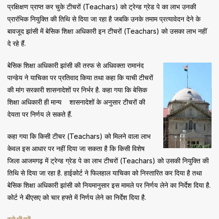
प्रक्षिक्षण प्राप्त कर चुके टीचरों (Teachars) को ट्रेन्ड ग्रेड पे का लाभ उनकी
प्रारंभिक नियुक्ति की तिथि से दिया जा रहा है जबकि उनके तमाम प्रत्यावेदन देने के
बावजूद झांसी में बेसिक शिक्षा अधिकारी इन टीचरों (Teachars) को उसका लाभ नहीं
दे रहे हैं.
बेसिक शिक्षा अधिकारी झांसी की तरफ से अधिवक्ता रामानंद
पान्डेय ने याचिका पर प्रतिवाद किया तथा कहा कि याची टीचरों
की मांग सरकारी शासनादेशों पर निर्भर है. कहा गया कि बेसिक
शिक्षा अधिकारी ही मान्य शासनादेशों के अनुसार टीचरों की
देयता पर निर्णय ले सकते हैं.
कहा गया कि किसी टीचर (Teachars) को मिलने वाला लाभ
केवल इस आधार पर नहीं दिया जा सकता है कि किसी विशेष
जिला आजमगढ़ में ट्रेन्ड ग्रेड पे का लाभ टीचरों (Teachars) को उसकी नियुक्ति की
तिथि से दिया जा रहा है. हाईकोर्ट ने फिलहाल याचिका को निस्तारित कर दिया है तथा
बेसिक शिक्षा अधिकारी झांसी को नियमानुसार इस मामले पर निर्णय लेने का निर्देश दिया है.
कोर्ट ने बीएसए को चार हफ्ते में निर्णय लेने का निर्देश दिया है.