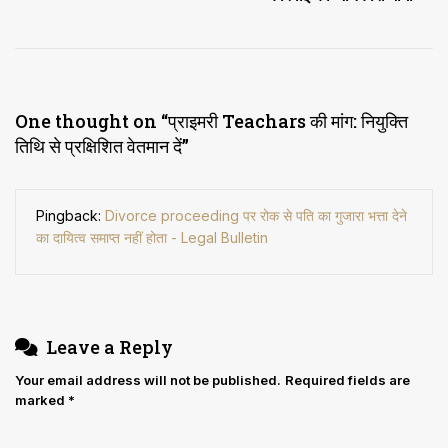
One thought on “
प्राइमरी Teachars की मांग: नियुक्ति
तिथि से प्रक्षिशित वेतमान दें
”
Pingback:
Divorce proceeding पर रोक से पति का गुजारा भत्ता देने
का दायित्व समाप्त नहीं होता - Legal Bulletin
Leave a Reply
Your email address will not be published.
Required fields are
marked
*