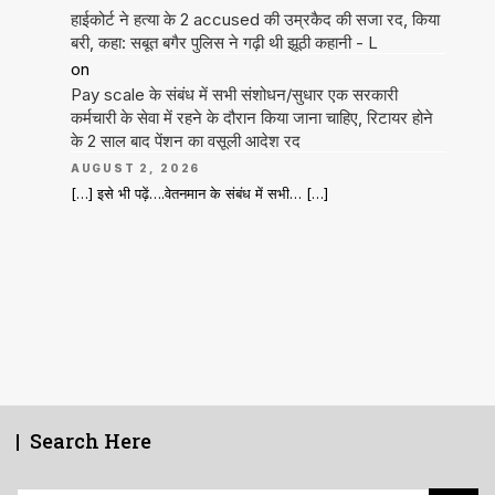
हाईकोर्ट ने हत्या के 2 accused की उम्रकैद की सजा रद, किया
बरी, कहा: सबूत बगैर पुलिस ने गढ़ी थी झूठी कहानी - L
on
Pay scale के संबंध में सभी संशोधन/सुधार एक सरकारी
कर्मचारी के सेवा में रहने के दौरान किया जाना चाहिए, रिटायर होने
के 2 साल बाद पेंशन का वसूली आदेश रद
AUGUST 2, 2026
[…] इसे भी पढ़ें….वेतनमान के संबंध में सभी… […]
Search Here