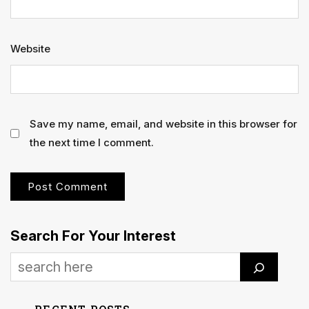
Website
Save my name, email, and website in this browser for
the next time I comment.
Search For Your Interest