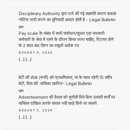
Disciplinary Authority द्वारा दर्ज की गई सहमति कारण बताओ
नोटिस जारी करने का बुनियादी आधार होती है - Legal Bulletin
on
Pay scale के संबंध में सभी संशोधन/सुधार एक सरकारी
कर्मचारी के सेवा में रहने के दौरान किया जाना चाहिए, रिटायर होने
के 2 साल बाद पेंशन का वसूली आदेश रद
AUGUST 4, 2026
[…] […]
बेटी की Will (मर्जी) को प्राथमिकता, मां के साथ रहेगी 15 वर्षीय
बेटी, पिता की याचिका खारिज- Legal Bulletin
on
Advertisement की वैधता को चुनौती दिये बिना उसकी शर्तों पर
याचिका दाखिल करके सवाल नहीं खड़े किये जा सकते
AUGUST 2, 2026
[…] […]