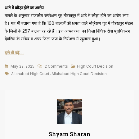
आटे में कीड़ा होने का आरोप
मामले के अनुसार राजकीय संप्रेक्षण गृह गोरखपुर में आटे में कीड़ा होने का आरोप लगा
है। यह भी बताया गया है कि 100 बालकों की क्षमता वाले संप्रेक्षण गृह में गोरखपुर मंडल
के जिलों के 257 बालक रह रहे हैं। इस अव्यवस्था का जिला विधिक सेवा प्राधिकरण
देवरिया के सचिव व अपर जिला जज के निरीक्षण में खुलासा हुआ।
इसे भी पढ़ें…
On
May 22, 2025
2 Comments
High Court Decision
Tags
जज
Allahabad High Court
,
Allahabad High Court Decision
के
पत्र
पर
चीफ
जस्टिस
ने
कायम
Shyam Sharan
की