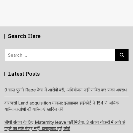
Search Here
Search
for:
Latest Posts
9 साल पुराने Rape केस में आरोपी बरी, अभियोजन नहीं साबित कर सका अपराध
वाराणसी Land acquisition मामला: इलाहाबाद हाईकोर्ट ने 154 से अधिक
याचिकाकर्ताओं की याचिकाएं खारिज कीं
चौथी संतान के लिए Maternity leave नहीं मिलेगा, 3 संतान नौकरी में आने से
पहले का तर्क मंजूर नहीं: इलाहाबाद हाई कोर्ट