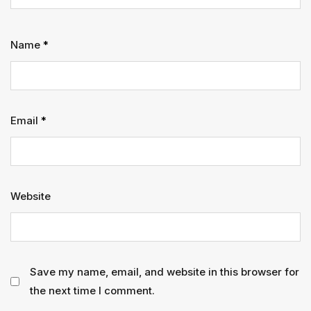
Name
*
Email
*
Website
Save my name, email, and website in this browser for
the next time I comment.