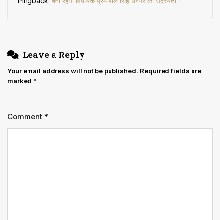
Pingback:
बनी रहेगी विधायक प्रेम पाल सिंह धनगर की सदस्यता -
Leave a Reply
Your email address will not be published.
Required fields are
marked
*
Comment
*