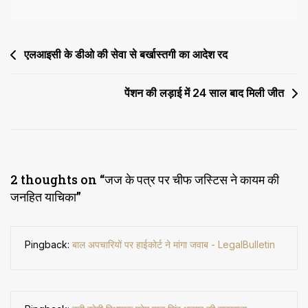
जनहित
याचिका
Post
एलआइसी के डीओ की सेवा से बर्खास्तगी का आदेश रद
navigation
पेंशन की लड़ाई में 24 साल बाद मिली जीत
2 thoughts on “
जज के पत्र पर चीफ जस्टिस ने कायम की
जनहित याचिका
”
Pingback:
बाल अपचारियों पर हाईकोर्ट ने मांगा जवाब - LegalBulletin