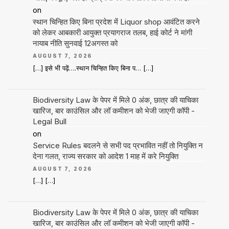
on
स्थान चिन्हित किए बिना प्रदेश में Liquor shop आवंटित करने
को लेकर आबकारी आयुक्त प्रयागराज तलब, हाई कोर्ट ने मांगी
नायाब नीति सुनवाई 12अगस्त को
AUGUST 7, 2026
[…] इसे भी पढ़ें….स्थान चिन्हित किए बिना प… […]
Biodiversity Law के पेपर में मिले 0 अंक, छात्र की याचिका
खारिज, बार काउंसिल और लॉ कमीशन को भेजी जाएगी कॉपी -
Legal Bull
on
Service Rules बदलने से सभी पद प्रभावित नहीं तो नियुक्ति न
देना गलत, राज्य सरकार को आदेश 1 माह में करे नियुक्ति
AUGUST 7, 2026
[…] […]
Biodiversity Law के पेपर में मिले 0 अंक, छात्र की याचिका
खारिज, बार काउंसिल और लॉ कमीशन को भेजी जाएगी कॉपी -