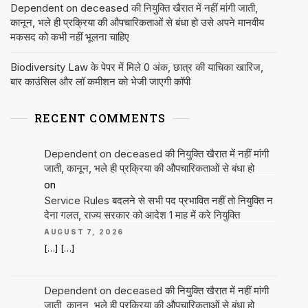
Dependent on deceased की नियुक्ति खैरात में नहीं मांगी जाती,
कानून, भले ही प्रक्रिया की औपचारिकताओं से बंधा हो उसे अपने मानवीय
मकसद को कभी नहीं भूलना चाहिए
Biodiversity Law के पेपर में मिले 0 अंक, छात्र की याचिका खारिज,
बार काउंसिल और लॉ कमीशन को भेजी जाएगी कॉपी
RECENT COMMENTS
Dependent on deceased की नियुक्ति खैरात में नहीं मांगी
जाती, कानून, भले ही प्रक्रिया की औपचारिकताओं से बंधा हो
on
Service Rules बदलने से सभी पद प्रभावित नहीं तो नियुक्ति न
देना गलत, राज्य सरकार को आदेश 1 माह में करे नियुक्ति
AUGUST 7, 2026
[…] […]
Dependent on deceased की नियुक्ति खैरात में नहीं मांगी
जाती, कानून, भले ही प्रक्रिया की औपचारिकताओं से बंधा हो