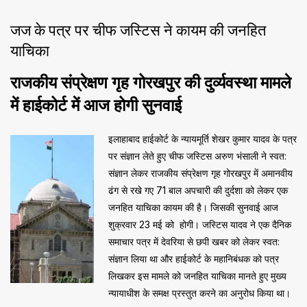
जज के पत्र पर चीफ जस्टिस ने कायम की जनहित
याचिका
राजकीय संप्रेक्षण गृह गोरखपुर की दुर्व्यवस्था मामले
में हाईकोर्ट में आज होगी सुनवाई
इलाहाबाद हाईकोर्ट के न्यायमूर्ति शेखर कुमार यादव के पत्र
पर संज्ञान लेते हुए चीफ जस्टिस अरुण भंसाली ने स्वत:
संज्ञान लेकर राजकीय संप्रेक्षण गृह गोरखपुर में अमानवीय
ढंग से रखे गए 71 बाल अपचारी की दुर्दशा को लेकर एक
जनहित याचिका कायम की है। जिसकी सुनवाई आज
शुक्रवार 23 मई को होगी। जस्टिस यादव ने एक दैनिक
समाचार पत्र में देवरिया से छपी खबर को लेकर स्वत:
संज्ञान लिया था और हाईकोर्ट के महानिबंधक को पत्र
लिखकर इस मामले को जनहित याचिका मानते हुए मुख्य
न्यायाधीश के समक्ष प्रस्तुत करने का अनुरोध किया था।