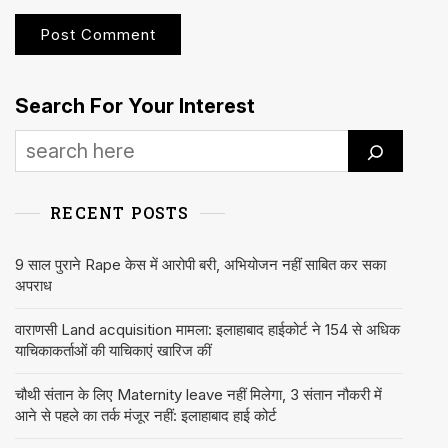
Search For Your Interest
RECENT POSTS
9 साल पुराने Rape केस में आरोपी बरी, अभियोजन नहीं साबित कर सका
अपराध
वाराणसी Land acquisition मामला: इलाहाबाद हाईकोर्ट ने 154 से अधिक
याचिकाकर्ताओं की याचिकाएं खारिज कीं
चौथी संतान के लिए Maternity leave नहीं मिलेगा, 3 संतान नौकरी में
आने से पहले का तर्क मंजूर नहीं: इलाहाबाद हाई कोर्ट