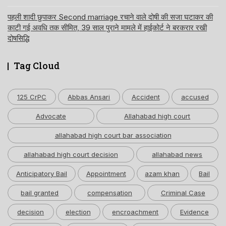
पहली शादी छुपाकर Second marriage रचाने वाले दोषी की सजा घटाकर की
काटी गई अवधि तक सीमित, 39 साल पुराने मामले में हाईकोर्ट ने बरकरार रखी
दोषसिद्धि
Tag Cloud
125 CrPC
Abbas Ansari
Accident
accused
Advocate
Allahabad high court
allahabad high court bar association
allahabad high court decision
allahabad news
Anticipatory Bail
Appointment
azam khan
Bail
bail granted
compensation
Criminal Case
decision
election
encroachment
Evidence