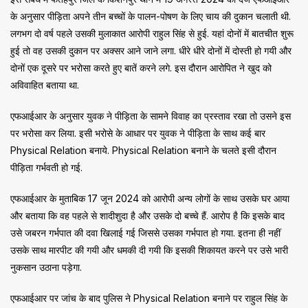
के अनुसार पीड़िता अपने तीन बच्चों के पालन-पोषण के लिए चाय की दुकान चलाती थी.
लगभग दो वर्ष पहले उसकी मुलाकात आरोपी राहुल सिंह से हुई. यहां दोनों में बातचीत शुरू
हुई तो वह उसकी दुकान पर अक्सर आने जाने लगा. धीरे धीरे दोनों में दोस्ती हो गयी और
दोनों एक दूसरे पर भरोसा करते हुए बातें करने लगे. इस दौरान आरोपित ने खुद को
अविवाहित बताया था.
एफआईआर के अनुसार युवक ने पीड़िता के सामने विवाह का प्रस्ताव रखा तो उसने इस
पर भरोसा कर लिया. इसी भरोसे के आधार पर युवक ने पीड़िता के साथ कई बार
Physical Relation बनाये. Physical Relation बनाने के चलते इसी दौरान
पीड़िता गर्भवती हो गई.
एफआईआर के मुताबिक 17 जून 2024 को आरोपी अन्य लोगों के साथ उसके घर आया
और बताया कि वह पहले से शादीशुदा है और उसके दो बच्चे हैं. आरोप है कि इसके बाद
उसे जबरन गर्भपात की दवा खिलाई गई जिससे उसका गर्भपात हो गया. इतना ही नहीं
उसके साथ मारपीट की गयी और धमकी दी गयी कि इसकी शिकायत करने पर उसे भारी
नुकसान उठाना पड़ेगा.
एफआईआर पर जांच के बाद पुलिस ने Physical Relation बनाने पर राहुल सिंह के