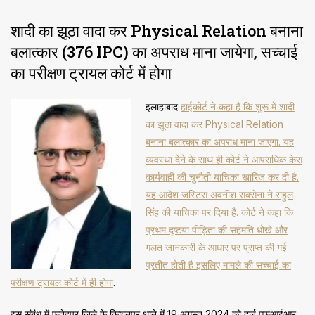
शादी का झूठा वादा कर Physical Relation बनाना
बलात्कार (376 IPC) का अपराध माना जायेगा, सच्चाई
का परीक्षण ट्रायल कोर्ट में होगा
इलाहाबाद
हाईकोर्ट ने कहा है कि शुरू में शादी
का झूठा वादा कर Physical Relation
बनाना बलात्कार का अपराध माना जाएगा. यह
व्यवस्था देने के साथ ही कोर्ट ने आपराधिक केस
कार्यवाही की चुनौती याचिका खारिज कर दी है.
यह आदेश जस्टिस अवनीश सक्सेना ने राहुल
सिंह की याचिका पर दिया है. कोर्ट ने कहा कि
प्रथम दृष्टया पीड़िता की सहमति धोखे और
गलत जानकारी के आधार पर प्राप्त की गई
प्रतीत होती है इसलिए मामले की सच्चाई का
परीक्षण ट्रायल कोर्ट में ही होगा
.
इस संबंध में फतेहपुर जिले के किशनपुर थाने में 19 अगस्त 2024 को दर्ज एफआईआर