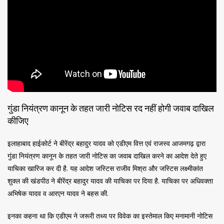
गुंडा नियंत्रण कानून के तहत जारी नोटिस रद नहीं होगी जवाब दाखिल
कीजिए
इलाहाबाद हाईकोर्ट ने बीरेंद्र बहादुर यादव को एडीएम वित्त एवं राजस्व आजमगढ़ द्वारा
गुंडा नियंत्रण कानून के तहत जारी नोटिस का जवाब दाखिल करने का आदेश देते हुए
याचिका खारिज कर दी है. यह आदेश जस्टिस राजीव मिश्रा और जस्टिस लक्ष्मीकांत
शुक्ल की खंडपीठ ने बीरेंद्र बहादुर यादव की याचिका पर दिया है. याचिका पर अधिवक्ता
अभिषेक यादव व आरएन यादव ने बहस की.
इनका कहना था कि एडीएम ने जरूरी तथ्य पर विवेक का इस्तेमाल किए मनामानी नोटिस