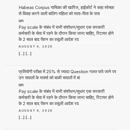
Habeas Corpus याचिका की खारिज, हाईकोर्ट ने कहा स्वेच्छा
से विवाह करने वाली बालिग महिला को माता-पिता के पास
on
Pay scale के संबंध में सभी संशोधन/सुधार एक सरकारी
कर्मचारी के सेवा में रहने के दौरान किया जाना चाहिए, रिटायर होने
के 2 साल बाद पेंशन का वसूली आदेश रद
AUGUST 4, 2026
[…] […]
प्रतियोगी परीक्षा में 25% से ज्यादा Question गलत पाये जाने पर
उन सवालों के मार्क्स को बाकी सवालों में बां
on
Pay scale के संबंध में सभी संशोधन/सुधार एक सरकारी
कर्मचारी के सेवा में रहने के दौरान किया जाना चाहिए, रिटायर होने
के 2 साल बाद पेंशन का वसूली आदेश रद
AUGUST 4, 2026
[…] […]