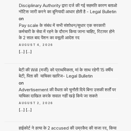
Disciplinary Authority द्वारा दर्ज की गई सहमति कारण बताओ
नोटिस जारी करने का बुनियादी आधार होती है - Legal Bulletin
on
Pay scale के संबंध में सभी संशोधन/सुधार एक सरकारी
कर्मचारी के सेवा में रहने के दौरान किया जाना चाहिए, रिटायर होने
के 2 साल बाद पेंशन का वसूली आदेश रद
AUGUST 4, 2026
[…] […]
बेटी की Will (मर्जी) को प्राथमिकता, मां के साथ रहेगी 15 वर्षीय
बेटी, पिता की याचिका खारिज- Legal Bulletin
on
Advertisement की वैधता को चुनौती दिये बिना उसकी शर्तों पर
याचिका दाखिल करके सवाल नहीं खड़े किये जा सकते
AUGUST 2, 2026
[…] […]
हाईकोर्ट ने हत्या के 2 accused की उम्रकैद की सजा रद, किया