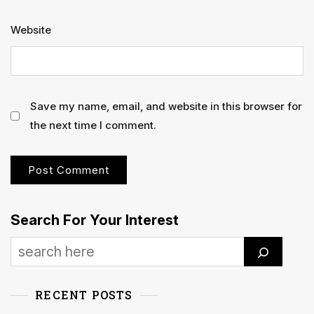
Website
Save my name, email, and website in this browser for
the next time I comment.
Search For Your Interest
RECENT POSTS