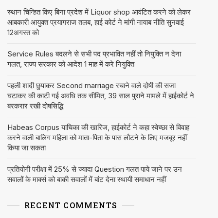
स्थान चिन्हित किए बिना प्रदेश में Liquor shop आवंटित करने को लेकर
आबकारी आयुक्त प्रयागराज तलब, हाई कोर्ट ने मांगी नायाब नीति सुनवाई
12अगस्त को
Service Rules बदलने से सभी पद प्रभावित नहीं तो नियुक्ति न देना
गलत, राज्य सरकार को आदेश 1 माह में करे नियुक्ति
पहली शादी छुपाकर Second marriage रचाने वाले दोषी की सजा
घटाकर की काटी गई अवधि तक सीमित, 39 साल पुराने मामले में हाईकोर्ट ने
बरकरार रखी दोषसिद्धि
Habeas Corpus याचिका की खारिज, हाईकोर्ट ने कहा स्वेच्छा से विवाह
करने वाली बालिग महिला को माता-पिता के पास लौटने के लिए मजबूर नहीं
किया जा सकता
प्रतियोगी परीक्षा में 25% से ज्यादा Question गलत पाये जाने पर उन
सवालों के मार्क्स को बाकी सवालों में बांट देना स्थायी समाधान नहीं
RECENT COMMENTS