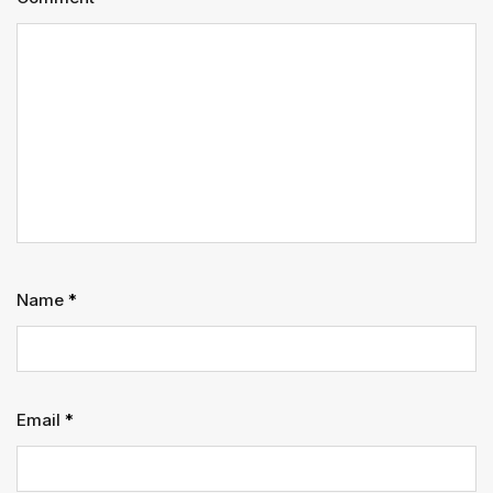
Name
*
Email
*