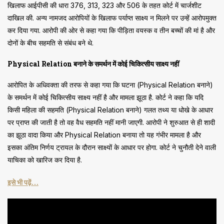
खिलाफ आईपीसी की धारा 376, 313, 323 और 506 के तहत कोर्ट में चार्जशीट
दाखिल की. अन्य नामजद आरोपियों के खिलाफ पर्याप्त साक्ष्य न मिलने पर उन्हें आरोपमुक्त
कर दिया गया. आरोपी की ओर से कहा गया कि पीड़िता वयस्क व तीन बच्चों की मां है और
दोनों के बीच सहमति से संबंध बने थे.
Physical Relation बनाने के समर्थन में कोई चिकित्सीय साक्ष्य नहीं
आरोपित के अधिवक्ता की तरफ से कहा गया कि घटना (Physical Relation बनाने)
के समर्थन में कोई चिकित्सीय साक्ष्य नहीं है और मामला झूठा है. कोर्ट ने कहा कि यदि
किसी महिला की सहमति (Physical Relation बनाने) गलत तथ्य या धोखे के आधार
पर प्राप्त की जाती है तो वह वैध सहमति नहीं मानी जाएगी. आरोपी ने शुरुआत से ही शादी
का झूठा वादा किया और Physical Relation बनाया तो यह गंभीर मामला है और
इसका अंतिम निर्णय ट्रायल के दौरान साक्ष्यों के आधार पर होगा. कोर्ट ने चुनौती देने वाली
याचिका को खारिज कर दिया है.
इसे भी पढ़ें…