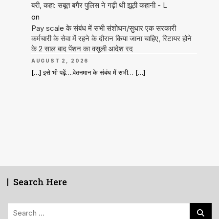
बरी, कहा: सबूत बगैर पुलिस ने गढ़ी थी झूठी कहानी - L
on
Pay scale के संबंध में सभी संशोधन/सुधार एक सरकारी
कर्मचारी के सेवा में रहने के दौरान किया जाना चाहिए, रिटायर होने
के 2 साल बाद पेंशन का वसूली आदेश रद
AUGUST 2, 2026
[…] इसे भी पढ़ें….वेतनमान के संबंध में सभी… […]
Search Here
Search