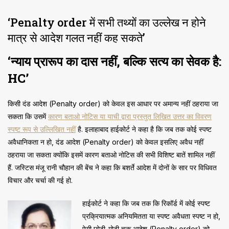
‘Penalty order में सभी तथ्यों का उल्लेख न होने
मात्र से आदेश गलत नहीं कह सकते’
‘
न्याय प्रारूप का दास नहीं, बल्कि सत्य का सेवक है:
HC’
किसी दंड आदेश (Penalty order) को केवल इस आधार पर अमान्य नहीं ठहराया जा
सकता कि उसमें
कारण बताओ नोटिस या याची द्वारा प्रस्तुत लिखित उत्तर का विवरण
स्पष्ट रूप से उल्लिखित नहीं
है. इलाहाबाद हाईकोर्ट ने कहा है कि जब तक कोई स्पष्ट
अवैधानिकता न हो, दंड आदेश (Penalty order) को केवल इसलिए अवैध नहीं
ठहराया जा सकता क्योंकि इसमें कारण बताओ नोटिस की सभी विशिष्ट बातें शामिल नहीं
हैं. जस्टिस मंजू रानी चौहान की बेंच ने कहा कि बशर्ते आदेश में दोनों के सार पर विधिवत
विचार और चर्चा की गई हो.
हाईकोर्ट ने कहा कि जब तक कि रिकॉर्ड में कोई स्पष्ट
प्रक्रियात्मक अनियमितता या स्पष्ट अवैधता स्पष्ट न हो,
ऐसी छोटी-मोटी चूक आदेश (Penalty order) को