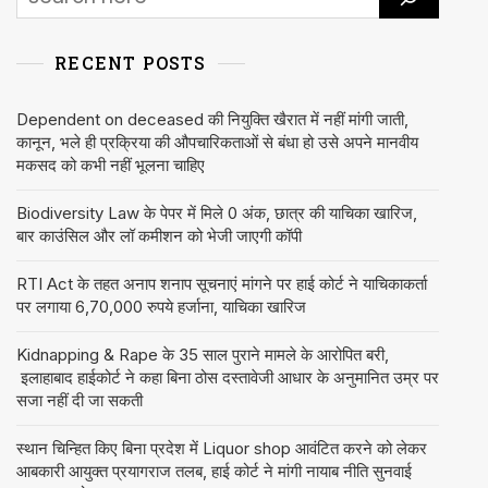
RECENT POSTS
Dependent on deceased की नियुक्ति खैरात में नहीं मांगी जाती,
कानून, भले ही प्रक्रिया की औपचारिकताओं से बंधा हो उसे अपने मानवीय
मकसद को कभी नहीं भूलना चाहिए
Biodiversity Law के पेपर में मिले 0 अंक, छात्र की याचिका खारिज,
बार काउंसिल और लॉ कमीशन को भेजी जाएगी कॉपी
RTI Act के तहत अनाप शनाप सूचनाएं मांगने पर हाई कोर्ट ने याचिकाकर्ता
पर लगाया 6,70,000 रुपये हर्जाना, याचिका खारिज
Kidnapping & Rape के 35 साल पुराने मामले के आरोपित बरी,
इलाहाबाद हाईकोर्ट ने कहा बिना ठोस दस्तावेजी आधार के अनुमानित उम्र पर
सजा नहीं दी जा सकती
स्थान चिन्हित किए बिना प्रदेश में Liquor shop आवंटित करने को लेकर
आबकारी आयुक्त प्रयागराज तलब, हाई कोर्ट ने मांगी नायाब नीति सुनवाई