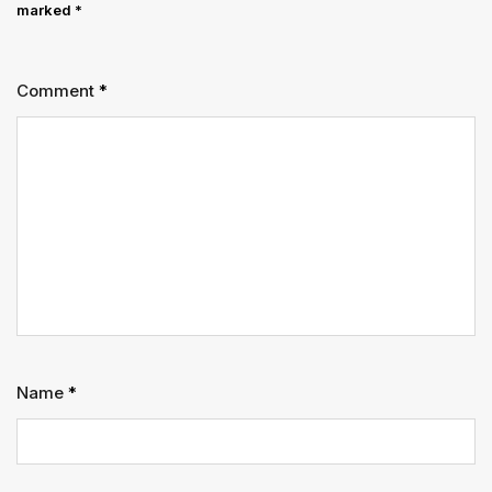
marked
*
Comment
*
Name
*