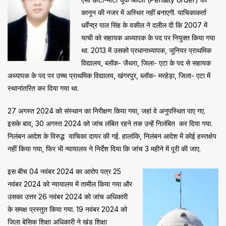
कानून की नजर में अस्थिर नहीं बनाएगी. याचिकाकर्ता
धर्वेन्द्र पाल सिंह के वकील ने दलील दी कि 2007 में
याची को सहायक अध्यापक के पद पर नियुक्त किया गया
था. 2013 में उसको प्रधानाध्यापक, जूनियर प्राथमिक
विद्यालय, ब्लॉक- जैथरा, जिला- एटा के पद से सहायक
अध्यापक के पद पर उच्च प्राथमिक विद्यालय, खंगरपुर, ब्लॉक- मरहेड़ा, जिला- एटा में
स्थानांतरित कर दिया गया था.
27 अगस्त 2024 को संस्थान का निरीक्षण किया गया, जहां वे अनुपस्थित पाए गए.
इसके बाद, 30 अगस्त 2024 को जांच लंबित रहने तक उन्हें निलंबित कर दिया गया.
निलंबन आदेश के विरुद्ध याचिका दायर की गई. हालांकि, निलंबन आदेश में कोई हस्तक्षेप
नहीं किया गया, फिर भी न्यायालय ने निर्देश दिया कि जांच 3 महीने में पूरी की जाए.
इस बीच 04 नवंबर 2024 का आरोप पत्र 25
नवंबर 2024 को न्यायालय में तामील किया गया और
उसका उत्तर 26 नवंबर 2024 को जांच अधिकारी
के समक्ष प्रस्तुत किया गया. 19 नवंबर 2024 को
जिला बेसिक शिक्षा अधिकारी ने खंड शिक्षा