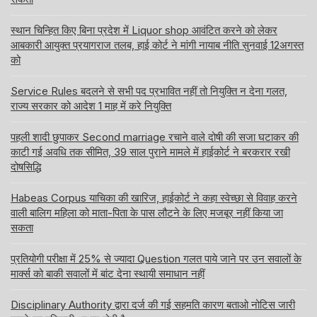
स्थान चिन्हित किए बिना प्रदेश में Liquor shop आवंटित करने को लेकर
आबकारी आयुक्त प्रयागराज तलब, हाई कोर्ट ने मांगी नायाब नीति सुनवाई 12अगस्त
को
Service Rules बदलने से सभी पद प्रभावित नहीं तो नियुक्ति न देना गलत,
राज्य सरकार को आदेश 1 माह में करे नियुक्ति
पहली शादी छुपाकर Second marriage रचाने वाले दोषी की सजा घटाकर की
काटी गई अवधि तक सीमित, 39 साल पुराने मामले में हाईकोर्ट ने बरकरार रखी
दोषसिद्धि
Habeas Corpus याचिका की खारिज, हाईकोर्ट ने कहा स्वेच्छा से विवाह करने
वाली बालिग महिला को माता-पिता के पास लौटने के लिए मजबूर नहीं किया जा
सकता
प्रतियोगी परीक्षा में 25% से ज्यादा Question गलत पाये जाने पर उन सवालों के
मार्क्स को बाकी सवालों में बांट देना स्थायी समाधान नहीं
Disciplinary Authority द्वारा दर्ज की गई सहमति कारण बताओ नोटिस जारी