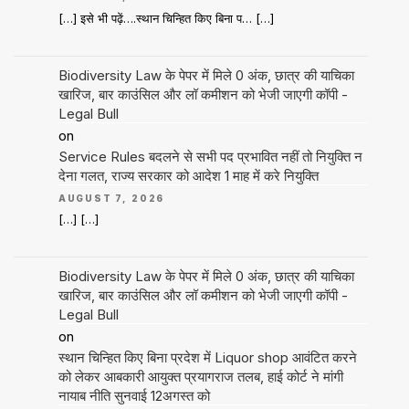
[…] इसे भी पढ़ें….स्थान चिन्हित किए बिना प… […]
Biodiversity Law के पेपर में मिले 0 अंक, छात्र की याचिका
खारिज, बार काउंसिल और लॉ कमीशन को भेजी जाएगी कॉपी -
Legal Bull
on
Service Rules बदलने से सभी पद प्रभावित नहीं तो नियुक्ति न
देना गलत, राज्य सरकार को आदेश 1 माह में करे नियुक्ति
AUGUST 7, 2026
[…] […]
Biodiversity Law के पेपर में मिले 0 अंक, छात्र की याचिका
खारिज, बार काउंसिल और लॉ कमीशन को भेजी जाएगी कॉपी -
Legal Bull
on
स्थान चिन्हित किए बिना प्रदेश में Liquor shop आवंटित करने
को लेकर आबकारी आयुक्त प्रयागराज तलब, हाई कोर्ट ने मांगी
नायाब नीति सुनवाई 12अगस्त को