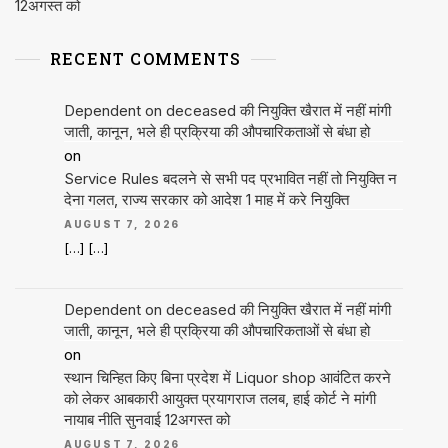
12अगस्त को
RECENT COMMENTS
Dependent on deceased की नियुक्ति खैरात में नहीं मांगी
जाती, कानून, भले ही प्रक्रिया की औपचारिकताओं से बंधा हो
on
Service Rules बदलने से सभी पद प्रभावित नहीं तो नियुक्ति न
देना गलत, राज्य सरकार को आदेश 1 माह में करे नियुक्ति
AUGUST 7, 2026
[…] […]
Dependent on deceased की नियुक्ति खैरात में नहीं मांगी
जाती, कानून, भले ही प्रक्रिया की औपचारिकताओं से बंधा हो
on
स्थान चिन्हित किए बिना प्रदेश में Liquor shop आवंटित करने
को लेकर आबकारी आयुक्त प्रयागराज तलब, हाई कोर्ट ने मांगी
नायाब नीति सुनवाई 12अगस्त को
AUGUST 7, 2026