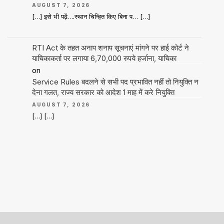
AUGUST 7, 2026
[…] इसे भी पढ़ें….स्थान चिन्हित किए बिना प… […]
RTI Act के तहत अनाप शनाप सूचनाएं मांगने पर हाई कोर्ट ने
याचिकाकर्ता पर लगाया 6,70,000 रुपये हर्जाना, याचिका
on
Service Rules बदलने से सभी पद प्रभावित नहीं तो नियुक्ति न
देना गलत, राज्य सरकार को आदेश 1 माह में करे नियुक्ति
AUGUST 7, 2026
[…] […]