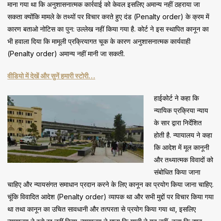
माना गया था कि अनुशासनात्मक कार्रवाई को केवल इसलिए अमान्य नहीं ठहराया जा
सकता क्योंकि मामले के तथ्यों पर विचार करते हुए दंड (Penalty order) के क्रम में
कारण बताओ नोटिस का पुन: उल्लेख नहीं किया गया है. कोर्ट ने इस स्थापित कानून का
भी हवाला दिया कि मामूली प्रक्रियागत चूक के कारण अनुशासनात्मक कार्यवाही
(Penalty order) अमान्य नहीं मानी जा सकती.
वीडियो में देखें और सुनें हमारी स्टोरी…
हाईकोर्ट ने कहा कि
न्यायिक प्रक्रिया न्याय
के सार द्वारा निर्देशित
होती है. न्यायालय ने कहा
कि आदेश में मूल कानूनी
और तथ्यात्मक विवादों को
संबोधित किया जाना
चाहिए और न्यायसंगत समाधान प्रदान करने के लिए कानून का प्रयोग किया जाना चाहिए.
चूंकि विवादित आदेश (Penalty order) व्यापक था और सभी मुद्दों पर विचार किया गया
था तथा कानून का उचित सावधानी और तत्परता से प्रयोग किया गया था, इसलिए