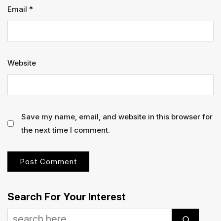
Email
*
Website
Save my name, email, and website in this browser for
the next time I comment.
Search For Your Interest