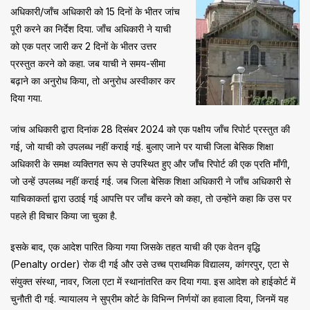
अधिकारी/जाँच अधिकारी को 15 दिनों के भीतर जांच
पूरी करने का निर्देश दिया. जाँच अधिकारी ने याची
को एक पत्र जारी कर 2 दिनों के भीतर उत्तर
प्रस्तुत करने को कहा. जब याची ने समय-सीमा
बढ़ाने का अनुरोध किया, तो अनुरोध अस्वीकार कर
दिया गया.
जांच अधिकारी द्वारा दिनांक 28 दिसंबर 2024 को एक पक्षीय जाँच रिपोर्ट प्रस्तुत की
गई, जो याची को उपलब्ध नहीं कराई गई. बुलाए जाने पर याची जिला बेसिक शिक्षा
अधिकारी के समक्ष व्यक्तिगत रूप से उपस्थित हुए और जाँच रिपोर्ट की एक प्रति माँगी,
जो उन्हें उपलब्ध नहीं कराई गई. जब जिला बेसिक शिक्षा अधिकारी ने जाँच अधिकारी से
याचिकाकर्ता द्वारा उठाई गई आपत्ति पर जाँच करने को कहा, तो उन्होंने कहा कि उस पर
पहले ही विचार किया जा चुका है.
इसके बाद, एक आदेश पारित किया गया जिसके तहत याची की एक वेतन वृद्धि
(Penalty order) रोक दी गई और उसे उच्च प्राथमिक विद्यालय, कांगरपुर, एटा से
संयुक्त संस्था, नावर, जिला एटा में स्थानांतरित कर दिया गया. इस आदेश को हाईकोर्ट में
चुनौती दी गई. न्यायालय ने सुप्रीम कोर्ट के विभिन्न निर्णयों का हवाला दिया, जिनमें यह