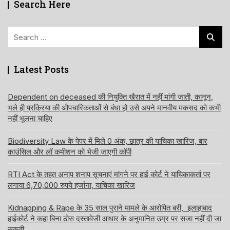
Search Here
Search
for:
Latest Posts
Dependent on deceased की नियुक्ति खैरात में नहीं मांगी जाती, कानून,
भले ही प्रक्रिया की औपचारिकताओं से बंधा हो उसे अपने मानवीय मकसद को कभी
नहीं भूलना चाहिए
Biodiversity Law के पेपर में मिले 0 अंक, छात्र की याचिका खारिज, बार
काउंसिल और लॉ कमीशन को भेजी जाएगी कॉपी
RTI Act के तहत अनाप शनाप सूचनाएं मांगने पर हाई कोर्ट ने याचिकाकर्ता पर
लगाया 6,70,000 रुपये हर्जाना, याचिका खारिज
Kidnapping & Rape के 35 साल पुराने मामले के आरोपित बरी, इलाहाबाद
हाईकोर्ट ने कहा बिना ठोस दस्तावेजी आधार के अनुमानित उम्र पर सजा नहीं दी जा
सकती